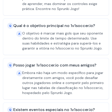
de aprender, mas dominar os controles exige
prática. Encontre no Sprunki Jogo!
Qual é o objetivo principal no 1v1soccer.io?
Q
O objetivo é marcar mais gols que seu oponente
A
dentro do limite de tempo determinado. Use
suas habilidades e estratégia para superá-los e
garantir a vitória no 1v1soccer.io no Sprunki Jogo.
Posso jogar 1v1soccer.io com meus amigos?
Q
Embora não haja um modo específico para jogar
A
diretamente com amigos, você pode desafiar
outros jogadores online e competir pelo primeiro
lugar nas tabelas de classificação no 1v1soccer.io,
hospedado pelo Sprunki Jogo.
Existem eventos especiais no 1v1soccer.io?
Q