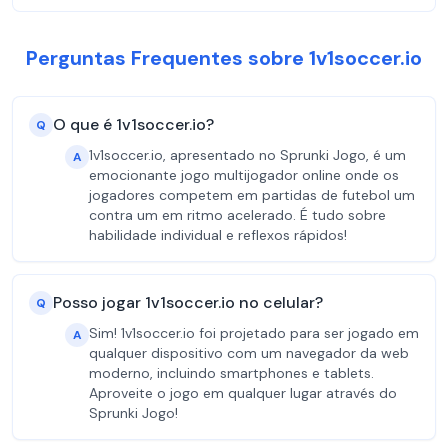
Perguntas Frequentes sobre 1v1soccer.io
O que é 1v1soccer.io?
Q
1v1soccer.io, apresentado no Sprunki Jogo, é um
A
emocionante jogo multijogador online onde os
jogadores competem em partidas de futebol um
contra um em ritmo acelerado. É tudo sobre
habilidade individual e reflexos rápidos!
Posso jogar 1v1soccer.io no celular?
Q
Sim! 1v1soccer.io foi projetado para ser jogado em
A
qualquer dispositivo com um navegador da web
moderno, incluindo smartphones e tablets.
Aproveite o jogo em qualquer lugar através do
Sprunki Jogo!