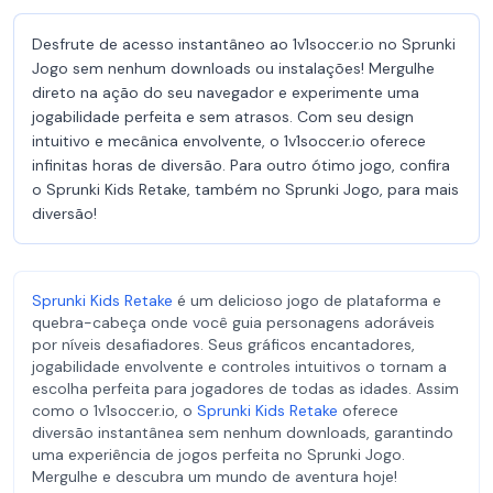
Desfrute de acesso instantâneo ao 1v1soccer.io no Sprunki
Jogo sem nenhum downloads ou instalações! Mergulhe
direto na ação do seu navegador e experimente uma
jogabilidade perfeita e sem atrasos. Com seu design
intuitivo e mecânica envolvente, o 1v1soccer.io oferece
infinitas horas de diversão. Para outro ótimo jogo, confira
o Sprunki Kids Retake, também no Sprunki Jogo, para mais
diversão!
Sprunki Kids Retake
é um delicioso jogo de plataforma e
quebra-cabeça onde você guia personagens adoráveis ​​
por níveis desafiadores. Seus gráficos encantadores,
jogabilidade envolvente e controles intuitivos o tornam a
escolha perfeita para jogadores de todas as idades. Assim
como o 1v1soccer.io, o
Sprunki Kids Retake
oferece
diversão instantânea sem nenhum downloads, garantindo
uma experiência de jogos perfeita no Sprunki Jogo.
Mergulhe e descubra um mundo de aventura hoje!