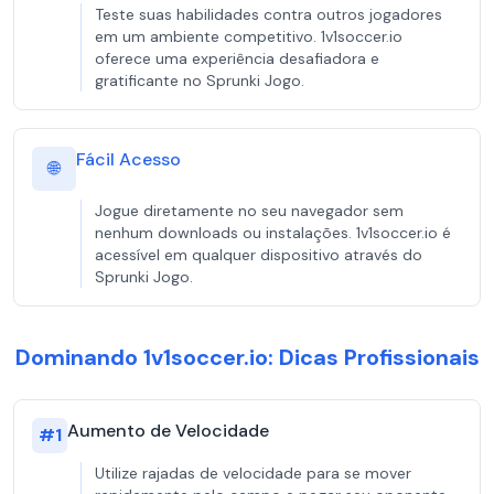
Teste suas habilidades contra outros jogadores
em um ambiente competitivo. 1v1soccer.io
oferece uma experiência desafiadora e
gratificante no Sprunki Jogo.
Fácil Acesso
🌐
Jogue diretamente no seu navegador sem
nenhum downloads ou instalações. 1v1soccer.io é
acessível em qualquer dispositivo através do
Sprunki Jogo.
Dominando 1v1soccer.io: Dicas Profissionais
Aumento de Velocidade
#
1
Utilize rajadas de velocidade para se mover