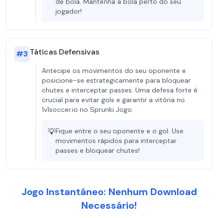
de bola. Mantenha a bola perto do seu
jogador!
Táticas Defensivas
#
3
Antecipe os movimentos do seu oponente e
posicione-se estrategicamente para bloquear
chutes e interceptar passes. Uma defesa forte é
crucial para evitar gols e garantir a vitória no
1v1soccer.io no Sprunki Jogo.
💡
Fique entre o seu oponente e o gol. Use
movimentos rápidos para interceptar
passes e bloquear chutes!
Jogo Instantâneo: Nenhum Download
Necessário!