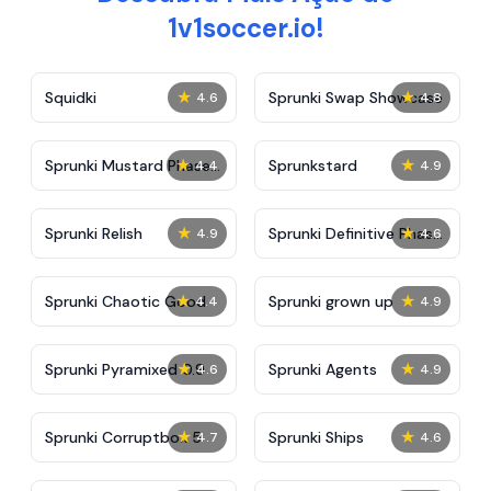
1v1soccer.io!
★
★
Squidki
Sprunki Swap Showcase
4.6
4.8
★
★
Sprunki Mustard Phase
Sprunkstard
4.4
4.9
2
★
★
Sprunki Relish
Sprunki Definitive Phase
4.9
4.6
7
★
★
Sprunki Chaotic Good
Sprunki grown up
4.4
4.9
★
★
Sprunki Pyramixed 0.9
Sprunki Agents
4.6
4.9
★
★
Sprunki Corruptbox 5
Sprunki Ships
4.7
4.6