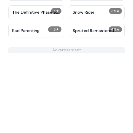
5
★
3.9
★
The Definitive Phase 9:
Snow Rider
Demolition
4.6
★
4.9
★
Bad Parenting
Spruted Remastered
Alternative Phase 2
Advertisement