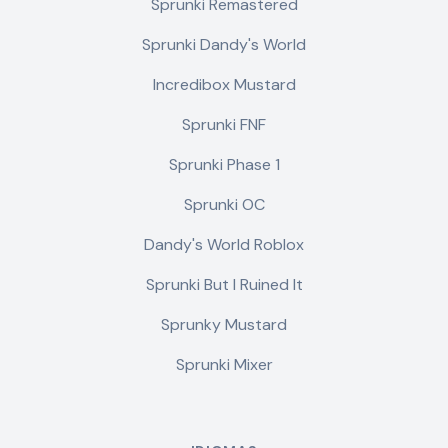
Sprunki Remastered
Sprunki Dandy's World
Incredibox Mustard
Sprunki FNF
Sprunki Phase 1
Sprunki OC
Dandy's World Roblox
Sprunki But I Ruined It
Sprunky Mustard
Sprunki Mixer