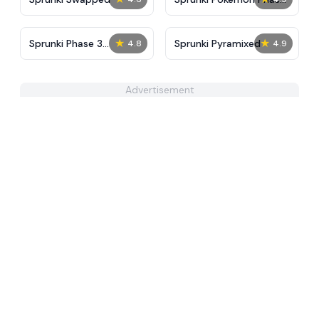
3
★
★
Sprunki Phase 3
Sprunki Pyramixed
4.8
4.9
Remastered 3.5
Advertisement