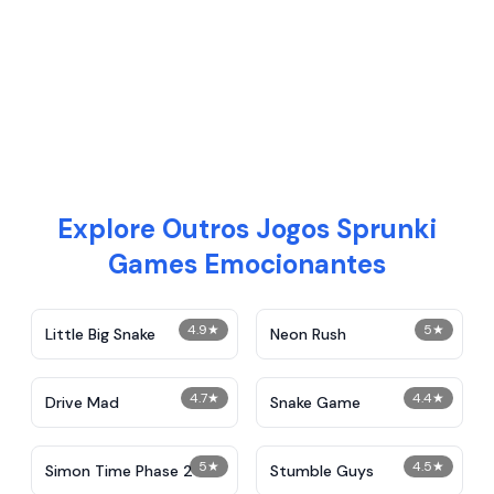
Explore Outros Jogos Sprunki
Games Emocionantes
4.9
★
5
★
Little Big Snake
Neon Rush
4.7
★
4.4
★
Drive Mad
Snake Game
5
★
4.5
★
Simon Time Phase 2
Stumble Guys