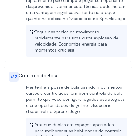
rapidamente pelo campo e pegar seu oponente
desprevenido. Dominar esta técnica pode lhe dar
uma vantagem significativa tanto no ataque
quanto na defesa no 1v1soccer.io no Sprunki Jogo.
💡
Toque nas teclas de movimento
rapidamente para uma curta explosão de
velocidade. Economize energia para
momentos cruciais!
Controle de Bola
#
2
Mantenha a posse de bola usando movimentos
curtos e controlados. Um bom controle de bola
permite que você configure jogadas estratégicas
e crie oportunidades de gol no 1v1soccer.io,
disponível no Sprunki Jogo.
💡
Pratique dribles em espaços apertados
para melhorar suas habilidades de controle