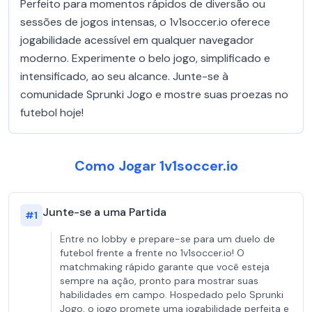
Perfeito para momentos rápidos de diversão ou
sessões de jogos intensas, o 1v1soccer.io oferece
jogabilidade acessível em qualquer navegador
moderno. Experimente o belo jogo, simplificado e
intensificado, ao seu alcance. Junte-se à
comunidade Sprunki Jogo e mostre suas proezas no
futebol hoje!
Como Jogar 1v1soccer.io
Junte-se a uma Partida
#
1
Entre no lobby e prepare-se para um duelo de
futebol frente a frente no 1v1soccer.io! O
matchmaking rápido garante que você esteja
sempre na ação, pronto para mostrar suas
habilidades em campo. Hospedado pelo Sprunki
Jogo, o jogo promete uma jogabilidade perfeita e