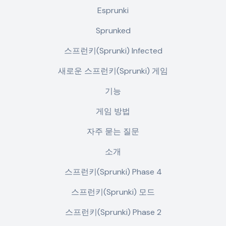
Esprunki
Sprunked
스프런키(Sprunki) Infected
새로운 스프런키(Sprunki) 게임
기능
게임 방법
자주 묻는 질문
소개
스프런키(Sprunki) Phase 4
스프런키(Sprunki) 모드
스프런키(Sprunki) Phase 2