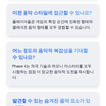
이전 음악 스타일에 접근할 수 있나요?
플레이어들은 게임의 특정 순간에 진화된 형태와
클래식한 음악 형태를 모두 경험할 수 있습니다.
어느 정도의 음악적 복잡성을 기대할
수 있나요?
Phase 4는 작곡 기술과 하모니 마스터리를 모두
시험하는 점점 더 정교한 음악적 도전을 제시합니
다.
발견할 수 있는 숨겨진 음악 요소가 있