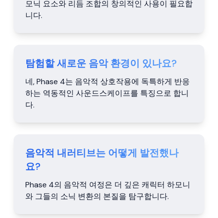
모닉 요소와 리듬 조합의 창의적인 사용이 필요합
니다.
탐험할 새로운 음악 환경이 있나요?
네, Phase 4는 음악적 상호작용에 독특하게 반응
하는 역동적인 사운드스케이프를 특징으로 합니
다.
음악적 내러티브는 어떻게 발전했나
요?
Phase 4의 음악적 여정은 더 깊은 캐릭터 하모니
와 그들의 소닉 변환의 본질을 탐구합니다.