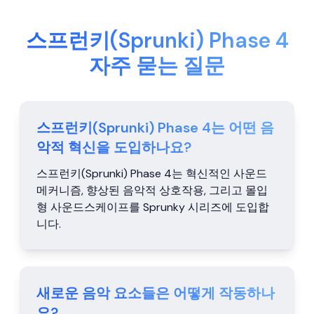
스프런키(Sprunki) Phase 4
자주 묻는 질문
스프런키(Sprunki) Phase 4는 어떤 음
악적 혁신을 도입하나요?
스프런키(Sprunki) Phase 4는 혁신적인 사운드
메커니즘, 향상된 음악적 상호작용, 그리고 몰입
형 사운드스케이프를 Sprunky 시리즈에 도입합
니다.
새로운 음악 요소들은 어떻게 작동하나
요?