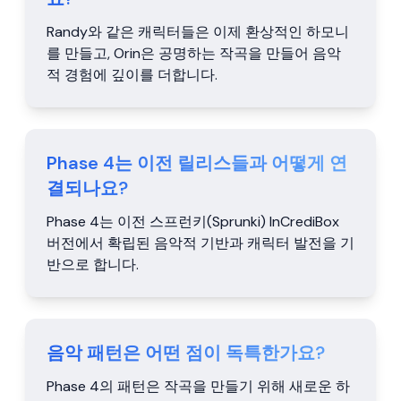
Randy와 같은 캐릭터들은 이제 환상적인 하모니
를 만들고, Orin은 공명하는 작곡을 만들어 음악
적 경험에 깊이를 더합니다.
Phase 4는 이전 릴리스들과 어떻게 연
결되나요?
Phase 4는 이전 스프런키(Sprunki) InCrediBox
버전에서 확립된 음악적 기반과 캐릭터 발전을 기
반으로 합니다.
음악 패턴은 어떤 점이 독특한가요?
Phase 4의 패턴은 작곡을 만들기 위해 새로운 하