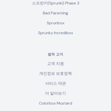
스프런키(Sprunki) Phase 3
Bad Parenting
Sprunbox
Sprunky Incredibox
법적 고지
고객 지원
개인정보 보호정책
서비스 약관
더 알아보기
Colorbox Mustard