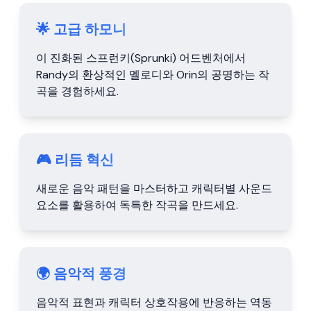
🌟 고급 하모니
이 진화된 스프런키(Sprunki) 어드벤처에서
Randy의 환상적인 멜로디와 Orin의 공명하는 작
곡을 경험하세요.
🎮 리듬 혁신
새로운 음악 패턴을 마스터하고 캐릭터별 사운드
요소를 활용하여 독특한 작곡을 만드세요.
🌍 음악적 풍경
음악적 표현과 캐릭터 상호작용에 반응하는 역동