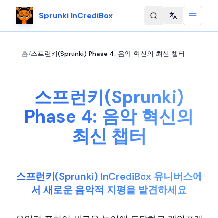
Sprunki InCrediBox
Change langu
홈
/
스프런키(Sprunki) Phase 4: 음악 혁신의 최신 챕터
스프런키(Sprunki)
Phase 4: 음악 혁신의
최신 챕터
스프런키(Sprunki) InCrediBox 유니버스에
서 새로운 음악적 지평을 발견하세요