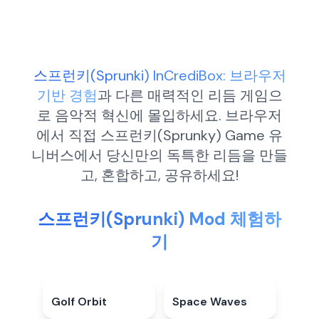
스프런키(Sprunki) InCrediBox: 브라우저
기반 경험
과 다른 매력적인 리듬 게임으
로 음악적 혁신에 몰입하세요. 브라우저
에서 직접 스프런키(Sprunky) Game 유
니버스에서 당신만의 독특한 리듬을 만들
고, 혼합하고, 공유하세요!
스프런키(Sprunki) Mod 체험하
기
Golf Orbit
4.9
★
Space Waves
4.9
★