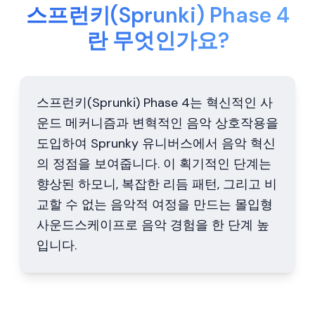
스프런키(Sprunki) Phase 4
란 무엇인가요?
스프런키(Sprunki) Phase 4는 혁신적인 사
운드 메커니즘과 변혁적인 음악 상호작용을
도입하여 Sprunky 유니버스에서 음악 혁신
의 정점을 보여줍니다. 이 획기적인 단계는
향상된 하모니, 복잡한 리듬 패턴, 그리고 비
교할 수 없는 음악적 여정을 만드는 몰입형
사운드스케이프로 음악 경험을 한 단계 높
입니다.