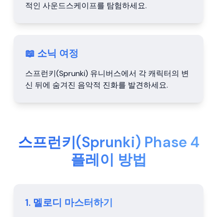
적인 사운드스케이프를 탐험하세요.
📖 소닉 여정
스프런키(Sprunki) 유니버스에서 각 캐릭터의 변
신 뒤에 숨겨진 음악적 진화를 발견하세요.
스프런키(Sprunki) Phase 4
플레이 방법
1. 멜로디 마스터하기