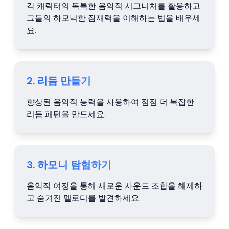
각 캐릭터의 독특한 음악적 시그니처를 활용하고
그들의 하모닉한 잠재력을 이해하는 법을 배우세
요.
2. 리듬 만들기
향상된 음악적 능력을 사용하여 점점 더 복잡한
리듬 패턴을 만드세요.
3. 하모니 탐험하기
음악적 여정을 통해 새로운 사운드 조합을 해제하
고 숨겨진 멜로디를 발견하세요.