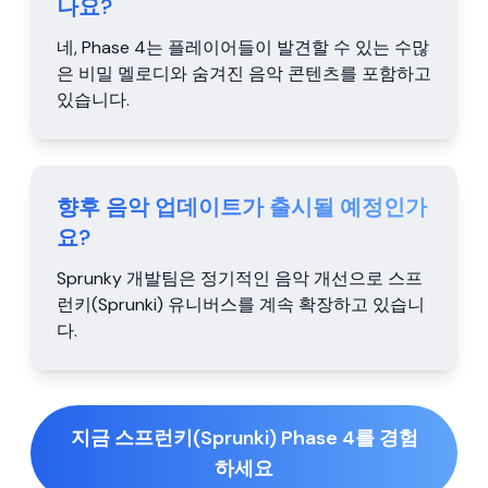
나요?
네, Phase 4는 플레이어들이 발견할 수 있는 수많
은 비밀 멜로디와 숨겨진 음악 콘텐츠를 포함하고
있습니다.
향후 음악 업데이트가 출시될 예정인가
요?
Sprunky 개발팀은 정기적인 음악 개선으로 스프
런키(Sprunki) 유니버스를 계속 확장하고 있습니
다.
지금 스프런키(Sprunki) Phase 4를 경험
하세요