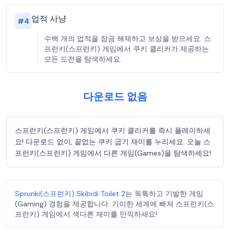
업적 사냥
#
4
수백 개의 업적을 잠금 해제하고 보상을 받으세요. 스
프런키(스프런키) 게임에서 쿠키 클리커가 제공하는
모든 도전을 탐색하세요.
다운로드 없음
스프런키(스프런키) 게임에서 쿠키 클리커를 즉시 플레이하세
요! 다운로드 없이, 끝없는 쿠키 굽기 재미를 누리세요. 오늘 스
프런키(스프런키) 게임에서 다른 게임(Games)을 탐색하세요!
Sprunki(스프런키) Skibidi Toilet 2
는 독특하고 기발한 게임
(Gaming) 경험을 제공합니다. 기이한 세계에 빠져 스프런키(스
프런키) 게임에서 색다른 재미를 만끽하세요!