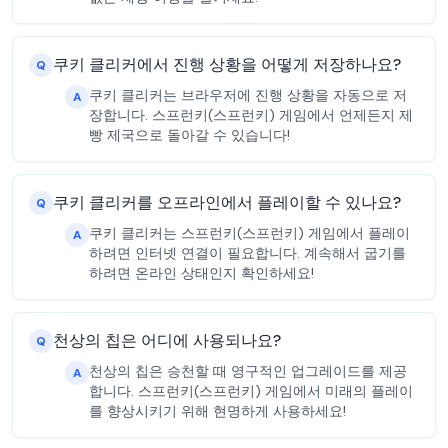
쿠키 클리커에서 진행 상황을 어떻게 저장하나요?
Q
쿠키 클리커는 브라우저에 진행 상황을 자동으로 저
A
장합니다. 스프런키(스프런키) 게임에서 언제든지 제
빵 제국으로 돌아갈 수 있습니다!
쿠키 클리커를 오프라인에서 플레이할 수 있나요?
Q
쿠키 클리커는 스프런키(스프런키) 게임에서 플레이
A
하려면 인터넷 연결이 필요합니다. 계속해서 굽기를
하려면 온라인 상태인지 확인하세요!
천상의 칩은 어디에 사용되나요?
Q
천상의 칩은 승천할 때 영구적인 업그레이드를 제공
A
합니다. 스프런키(스프런키) 게임에서 미래의 플레이
를 향상시키기 위해 현명하게 사용하세요!