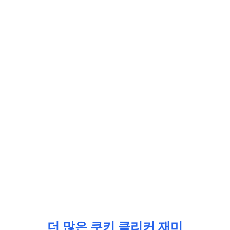
더 많은 쿠키 클리커 재미