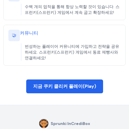
수백 개의 업적을 통해 항상 노력할 것이 있습니다. 스
프런키(스프런키) 게임에서 계속 굽고 확장하세요!
커뮤니티
🤝
번성하는 플레이어 커뮤니티에 가입하고 전략을 공유
하세요. 스프런키(스프런키) 게임에서 동료 제빵사와
연결하세요!
지금 쿠키 클리커 플레이(Play)
Sprunki InCrediBox