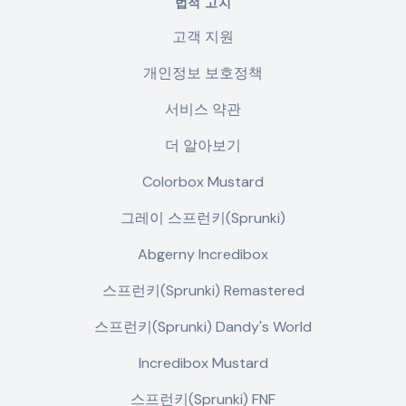
법적 고지
고객 지원
개인정보 보호정책
서비스 약관
더 알아보기
Colorbox Mustard
그레이 스프런키(Sprunki)
Abgerny Incredibox
스프런키(Sprunki) Remastered
스프런키(Sprunki) Dandy's World
Incredibox Mustard
스프런키(Sprunki) FNF