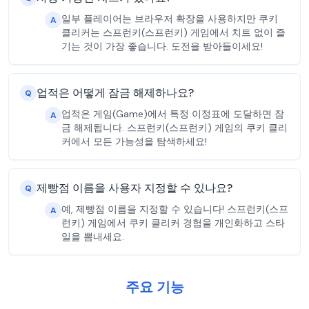
일부 플레이어는 브라우저 확장을 사용하지만 쿠키
A
클리커는 스프런키(스프런키) 게임에서 치트 없이 즐
기는 것이 가장 좋습니다. 도전을 받아들이세요!
업적은 어떻게 잠금 해제하나요?
Q
업적은 게임(Game)에서 특정 이정표에 도달하면 잠
A
금 해제됩니다. 스프런키(스프런키) 게임의 쿠키 클리
커에서 모든 가능성을 탐색하세요!
제빵점 이름을 사용자 지정할 수 있나요?
Q
예, 제빵점 이름을 지정할 수 있습니다! 스프런키(스프
A
런키) 게임에서 쿠키 클리커 경험을 개인화하고 스타
일을 뽐내세요.
주요 기능