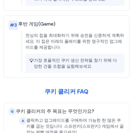
후반 게임(Game)
#
3
천상의 칩을 최대화하기 위해 승천을 신중하게 계획하
세요. 이 칩은 미래의 플레이를 위한 영구적인 업그레
이드를 제공합니다.
💡
가장 효율적인 쿠키 생산 전략을 찾기 위해 다
양한 건물 조합을 실험해보세요.
쿠키 클리커 FAQ
쿠키 클리커의 주 목표는 무엇인가요?
Q
클릭하고 업그레이드를 구매하여 가능한 한 많은 쿠
A
키를 굽는 것입니다. 스프런키(스프런키) 게임에서 끝
없는 제빵 여정을 즐기세요!