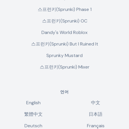
스프런키(Sprunki) Phase 1
스프런키(Sprunki) OC
Dandy's World Roblox
스프런키(Sprunki) But I Ruined It
Sprunky Mustard
스프런키(Sprunki) Mixer
언어
English
中文
繁體中文
日本語
Deutsch
Français