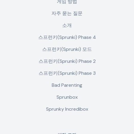
게임 방법
자주 묻는 질문
소개
스프런키(Sprunki) Phase 4
스프런키(Sprunki) 모드
스프런키(Sprunki) Phase 2
스프런키(Sprunki) Phase 3
Bad Parenting
Sprunbox
Sprunky Incredibox