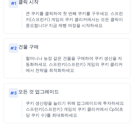
클릭 시작
#
1
큰 쿠키를 클릭하여 첫 번째 쿠키를 구우세요. 스프런
키(스프런키) 게임의 쿠키 클리커에서는 모든 클릭이
중요합니다! 지금 제빵 여정을 시작하세요.
건물 구매
#
2
할머니나 농장 같은 건물을 구매하여 쿠키 생산을 자
동화하세요. 스프런키(스프런키) 게임의 쿠키 클리커
에서 전략을 최적화하세요.
모든 것 업그레이드
#
3
쿠키 생산량을 늘리기 위해 업그레이드에 투자하세요.
스프런키(스프런키) 게임의 쿠키 클리커에서 CpS(초
당 쿠키 수)를 최대화하세요.