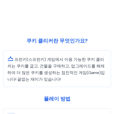
쿠키 클리커란 무엇인가요?
스
프런키(스프런키) 게임에서 이용 가능한 쿠키 클리
커는 쿠키를 굽고, 건물을 구매하고, 업그레이드를 해제
하여 더 많은 쿠키를 생성하는 점진적인 게임(Game)입
니다! 끝없는 재미가 있습니다!
플레이 방법