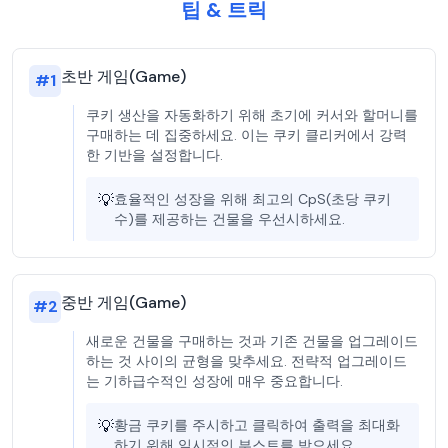
팁 & 트릭
초반 게임(Game)
#
1
쿠키 생산을 자동화하기 위해 초기에 커서와 할머니를
구매하는 데 집중하세요. 이는 쿠키 클리커에서 강력
한 기반을 설정합니다.
💡
효율적인 성장을 위해 최고의 CpS(초당 쿠키
수)를 제공하는 건물을 우선시하세요.
중반 게임(Game)
#
2
새로운 건물을 구매하는 것과 기존 건물을 업그레이드
하는 것 사이의 균형을 맞추세요. 전략적 업그레이드
는 기하급수적인 성장에 매우 중요합니다.
💡
황금 쿠키를 주시하고 클릭하여 출력을 최대화
하기 위해 일시적인 부스트를 받으세요.