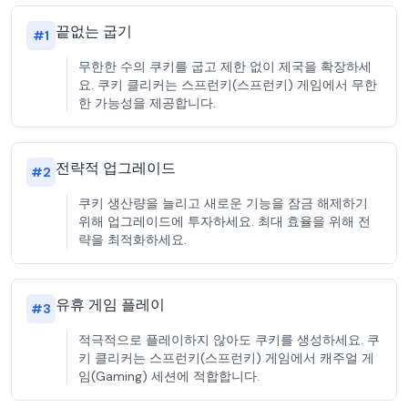
끝없는 굽기
#
1
무한한 수의 쿠키를 굽고 제한 없이 제국을 확장하세
요. 쿠키 클리커는 스프런키(스프런키) 게임에서 무한
한 가능성을 제공합니다.
전략적 업그레이드
#
2
쿠키 생산량을 늘리고 새로운 기능을 잠금 해제하기
위해 업그레이드에 투자하세요. 최대 효율을 위해 전
략을 최적화하세요.
유휴 게임 플레이
#
3
적극적으로 플레이하지 않아도 쿠키를 생성하세요. 쿠
키 클리커는 스프런키(스프런키) 게임에서 캐주얼 게
임(Gaming) 세션에 적합합니다.