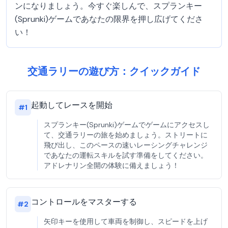
ンになりましょう。今すぐ楽しんで、スプランキー
(Sprunki)ゲームであなたの限界を押し広げてくださ
い！
交通ラリーの遊び方：クイックガイド
起動してレースを開始
#
1
スプランキー(Sprunki)ゲームでゲームにアクセスし
て、交通ラリーの旅を始めましょう。ストリートに
飛び出し、このペースの速いレーシングチャレンジ
であなたの運転スキルを試す準備をしてください。
アドレナリン全開の体験に備えましょう！
コントロールをマスターする
#
2
矢印キーを使用して車両を制御し、スピードを上げ