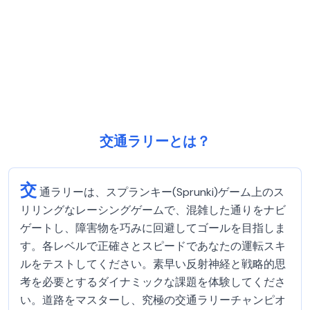
交通ラリーとは？
交
通ラリーは、スプランキー(Sprunki)ゲーム上のス
リリングなレーシングゲームで、混雑した通りをナビ
ゲートし、障害物を巧みに回避してゴールを目指しま
す。各レベルで正確さとスピードであなたの運転スキ
ルをテストしてください。素早い反射神経と戦略的思
考を必要とするダイナミックな課題を体験してくださ
い。道路をマスターし、究極の交通ラリーチャンピオ