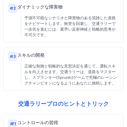
ダイナミックな障害物
#
2
予測不可能なシナリオと障害物のある混雑した道路
をナビゲートします。衝突を回避し、交通ラリーで
一歩先を進むには、素早い反射神経と戦略的思考が
不可欠です。
スキルの開発
#
3
正確な制御と戦略的な意思決定を通じて、運転スキ
ルを向上させます。交通ラリーは、道路をマスター
し、スプランキー(Sprunki)ゲームで究極のレーシン
グチャンピオンになるようにあなたに挑戦します。
交通ラリープロのヒントとトリック
コントロールの習得
#
1