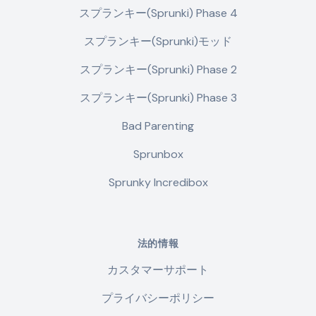
スプランキー(Sprunki) Phase 4
スプランキー(Sprunki)モッド
スプランキー(Sprunki) Phase 2
スプランキー(Sprunki) Phase 3
Bad Parenting
Sprunbox
Sprunky Incredibox
法的情報
カスタマーサポート
プライバシーポリシー