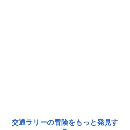
交通ラリーの冒険をもっと発見す