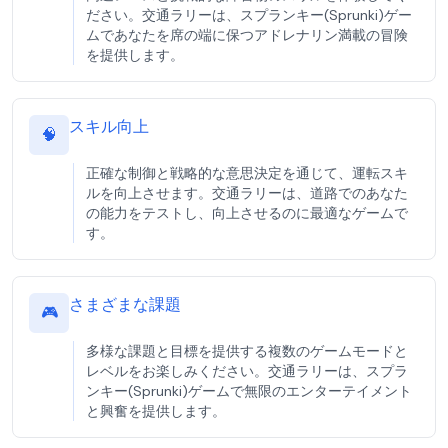
ださい。交通ラリーは、スプランキー(Sprunki)ゲー
ムであなたを席の端に保つアドレナリン満載の冒険
を提供します。
スキル向上
🧠
正確な制御と戦略的な意思決定を通じて、運転スキ
ルを向上させます。交通ラリーは、道路でのあなた
の能力をテストし、向上させるのに最適なゲームで
す。
さまざまな課題
🎮
多様な課題と目標を提供する複数のゲームモードと
レベルをお楽しみください。交通ラリーは、スプラ
ンキー(Sprunki)ゲームで無限のエンターテイメント
と興奮を提供します。