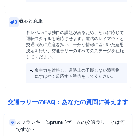
適応と克服
#
3
各レベルには独自の課題があるため、それに応じて
運転スタイルを適応させます。道路のレイアウトと
交通状況に注意を払い、十分な情報に基づいた意思
決定を行い、交通ラリーのすべてのステージを征服
してください。
💡
集中力を維持し、道路上の予期しない障害物
にすばやく反応する準備をしてください。
交通ラリーのFAQ：あなたの質問に答えます
スプランキー(Sprunki)ゲームの交通ラリーとは何
Q
ですか？