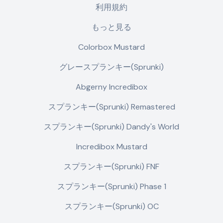
利用規約
もっと見る
Colorbox Mustard
グレースプランキー(Sprunki)
Abgerny Incredibox
スプランキー(Sprunki) Remastered
スプランキー(Sprunki) Dandy's World
Incredibox Mustard
スプランキー(Sprunki) FNF
スプランキー(Sprunki) Phase 1
スプランキー(Sprunki) OC