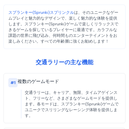
スプランキー(Sprunki)スプリンクル
は、そのユニークなゲー
ムプレイと魅力的なデザインで、楽しく魅力的な体験を提供
します。スプランキー(Sprunki)ゲームで楽しくリラックスで
きるゲームを探しているプレイヤーに最適です。カラフルな
課題の世界に飛び込み、何時間ものエンターテイメントをお
楽しみください。すべての年齢層に強くお勧めします！
交通ラリーの主な機能
複数のゲームモード
#
1
交通ラリーは、キャリア、無限、タイムアゲインス
ト、フリーなど、さまざまなゲームモードを提供し
ます。各モードは、スプランキー(Sprunki)ゲームで
ユニークでスリリングなレーシング体験を提供しま
す。