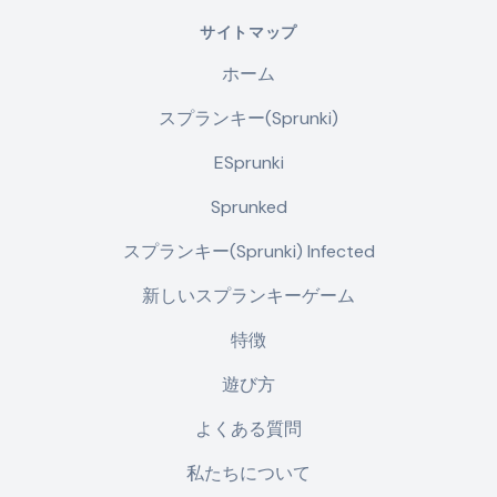
サイトマップ
ホーム
スプランキー(Sprunki)
ESprunki
Sprunked
スプランキー(Sprunki) Infected
新しいスプランキーゲーム
特徴
遊び方
よくある質問
私たちについて