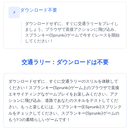
ダウンロード不要
⚡
ダウンロードせずに、すぐに交通ラリーをプレイし
ましょう。ブラウザで直接アクションに飛び込み、
スプランキー(Sprunki)ゲームで今すぐレースを開始
してください！
交通ラリー：ダウンロードは不要
ダウンロードせずに、すぐに交通ラリーのスリルを体験して
ください！スプランキー(Sprunki)ゲーム上のブラウザで直接
エキサイティングなゲームプレイをお楽しみください。アク
ションに飛び込み、道路であなたのスキルをテストしてくだ
さい。もっと楽しむには、スプランキー(ESprunki)スプリンク
ルをチェックしてください。スプランキー(Sprunki)ゲームの
もう1つの素晴らしいゲームです！