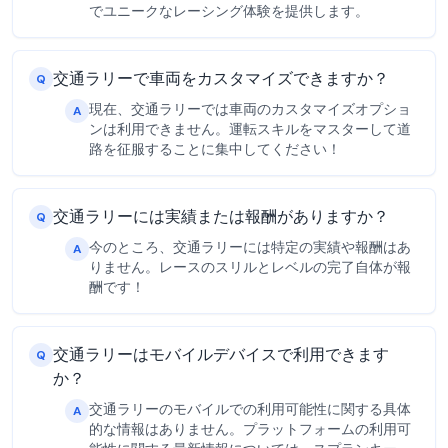
でユニークなレーシング体験を提供します。
交通ラリーで車両をカスタマイズできますか？
Q
現在、交通ラリーでは車両のカスタマイズオプショ
A
ンは利用できません。運転スキルをマスターして道
路を征服することに集中してください！
交通ラリーには実績または報酬がありますか？
Q
今のところ、交通ラリーには特定の実績や報酬はあ
A
りません。レースのスリルとレベルの完了自体が報
酬です！
交通ラリーはモバイルデバイスで利用できます
Q
か？
交通ラリーのモバイルでの利用可能性に関する具体
A
的な情報はありません。プラットフォームの利用可