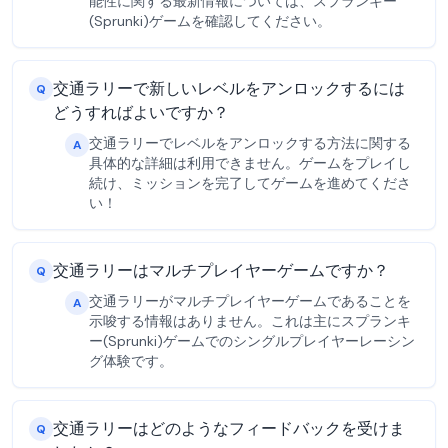
能性に関する最新情報については、スプランキー
(Sprunki)ゲームを確認してください。
交通ラリーで新しいレベルをアンロックするには
Q
どうすればよいですか？
交通ラリーでレベルをアンロックする方法に関する
A
具体的な詳細は利用できません。ゲームをプレイし
続け、ミッションを完了してゲームを進めてくださ
い！
交通ラリーはマルチプレイヤーゲームですか？
Q
交通ラリーがマルチプレイヤーゲームであることを
A
示唆する情報はありません。これは主にスプランキ
ー(Sprunki)ゲームでのシングルプレイヤーレーシン
グ体験です。
交通ラリーはどのようなフィードバックを受けま
Q