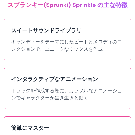
スプランキー(Sprunki) Sprinkle の主な特徴
スイートサウンドライブラリ
キャンディーをテーマにしたビートとメロディのコ
レクションで、ユニークなミックスを作成
インタラクティブなアニメーション
トラックを作成する際に、カラフルなアニメーショ
ンでキャラクターが生き生きと動く
簡単にマスター