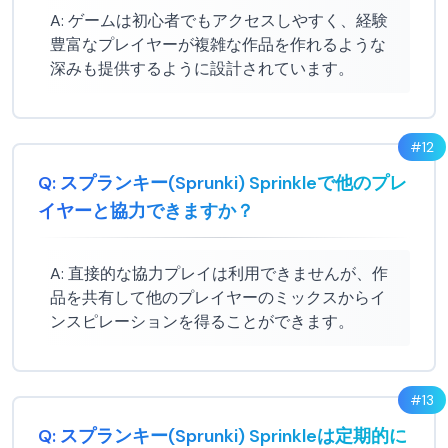
A:
ゲームは初心者でもアクセスしやすく、経験
豊富なプレイヤーが複雑な作品を作れるような
深みも提供するように設計されています。
#
12
Q:
スプランキー(Sprunki) Sprinkleで他のプレ
イヤーと協力できますか？
A:
直接的な協力プレイは利用できませんが、作
品を共有して他のプレイヤーのミックスからイ
ンスピレーションを得ることができます。
#
13
Q:
スプランキー(Sprunki) Sprinkleは定期的に