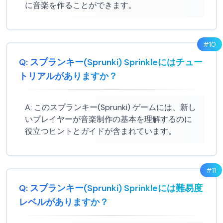
に音楽を作ることができます。
#
10
Q:
スプランキー(Sprunki) Sprinkleにはチュー
トリアルがありますか？
A:
このスプランキー(Sprunki) ゲームには、新し
いプレイヤーが音楽制作の基本を理解するのに
役立つヒントとガイドが含まれています。
#
11
Q:
スプランキー(Sprunki) Sprinkleには難易度
レベルがありますか？