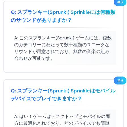
#
8
Q:
スプランキー(Sprunki) Sprinkleには何種類
のサウンドがありますか？
A:
このスプランキー(Sprunki) ゲームには、複数
のカテゴリーにわたって数十種類のユニークな
サウンドが用意されており、無数の音楽の組み
合わせが可能です。
#
9
Q:
スプランキー(Sprunki) Sprinkleはモバイル
デバイスでプレイできますか？
A:
はい！ゲームはデスクトップとモバイルの両
方に最適化されており、どのデバイスでも簡単