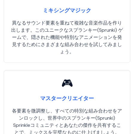
ミキシングマジック
異なるサウンド要素を重ねて複雑な音楽作品を作り
出します。このユニークなスプランキー(Sprunki) ゲ
ームで、隠された機能や特別なアニメーションを発
見するためにさまざまな組み合わせを試してみまし
ょう。
🎮
マスタークリエイター
各要素を微調整し、すべての特別な組み合わせをア
ンロックし、世界中のスプランキー(Sprunki)
Sprinkleコミュニティとあなたの傑作を共有するこ
とで、ミックスを完璧なものに仕上げましょう。