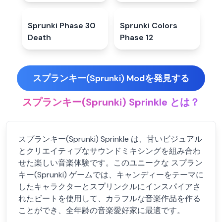
Sprunki Phase 30
4.4
★
Sprunki Colors
4.9
★
Death
Phase 12
スプランキー(Sprunki) Modを発見する
スプランキー(Sprunki) Sprinkle とは？
スプランキー(Sprunki) Sprinkle は、甘いビジュアル
とクリエイティブなサウンドミキシングを組み合わ
せた楽しい音楽体験です。このユニークな スプラン
キー(Sprunki) ゲームでは、キャンディーをテーマに
したキャラクターとスプリンクルにインスパイアさ
れたビートを使用して、カラフルな音楽作品を作る
ことができ、全年齢の音楽愛好家に最適です。