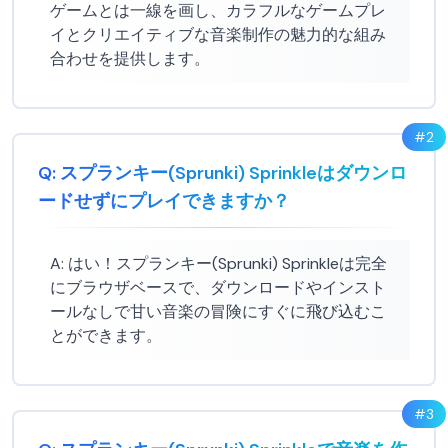
ゲームとは一線を画し、カラフルなゲームプレ
イとクリエイティブな音楽制作の魅力的な組み
合わせを提供します。
#
2
Q:
スプランキー(Sprunki) Sprinkleはダウンロ
ードせずにプレイできますか？
A:
はい！スプランキー(Sprunki) Sprinkleは完全
にブラウザベースで、ダウンロードやインスト
ールなしで甘い音楽の冒険にすぐに飛び込むこ
とができます。
#
3