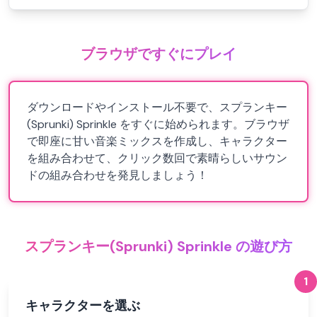
ブラウザですぐにプレイ
ダウンロードやインストール不要で、スプランキー
(Sprunki) Sprinkle をすぐに始められます。ブラウザ
で即座に甘い音楽ミックスを作成し、キャラクター
を組み合わせて、クリック数回で素晴らしいサウン
ドの組み合わせを発見しましょう！
スプランキー(Sprunki) Sprinkle の遊び方
1
キャラクターを選ぶ