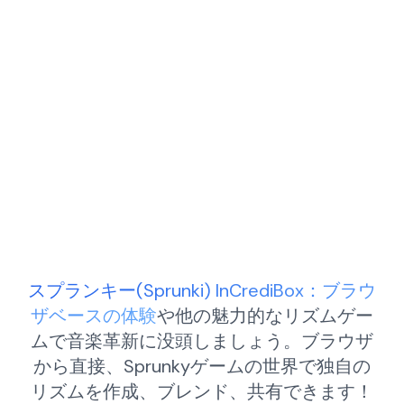
スプランキー(Sprunki) InCrediBox：ブラウ
ザベースの体験
や他の魅力的なリズムゲー
ムで音楽革新に没頭しましょう。ブラウザ
から直接、Sprunkyゲームの世界で独自の
リズムを作成、ブレンド、共有できます！