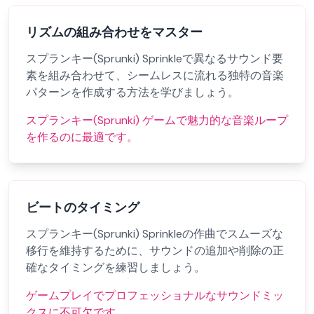
リズムの組み合わせをマスター
スプランキー(Sprunki) Sprinkleで異なるサウンド要
素を組み合わせて、シームレスに流れる独特の音楽
パターンを作成する方法を学びましょう。
スプランキー(Sprunki) ゲームで魅力的な音楽ループ
を作るのに最適です。
ビートのタイミング
スプランキー(Sprunki) Sprinkleの作曲でスムーズな
移行を維持するために、サウンドの追加や削除の正
確なタイミングを練習しましょう。
ゲームプレイでプロフェッショナルなサウンドミッ
クスに不可欠です。