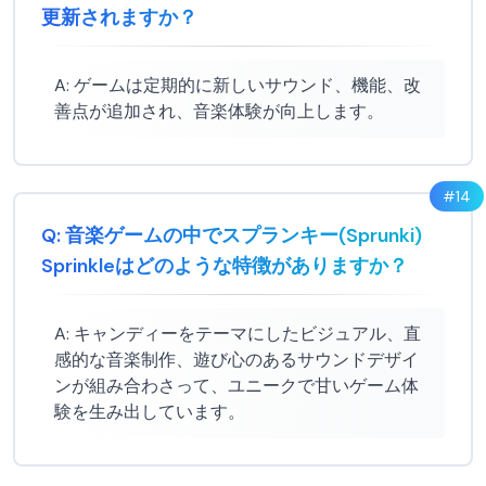
更新されますか？
A:
ゲームは定期的に新しいサウンド、機能、改
善点が追加され、音楽体験が向上します。
#
14
Q:
音楽ゲームの中でスプランキー(Sprunki)
Sprinkleはどのような特徴がありますか？
A:
キャンディーをテーマにしたビジュアル、直
感的な音楽制作、遊び心のあるサウンドデザイ
ンが組み合わさって、ユニークで甘いゲーム体
験を生み出しています。