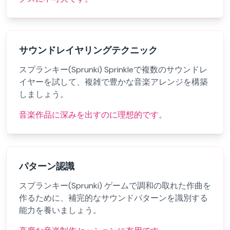
サウンドレイヤリングテクニック
スプランキー(Sprunki) Sprinkleで複数のサウンドレ
イヤーを試して、複雑で豊かな音楽アレンジを構築
しましょう。
音楽作品に深みを出すのに理想的です。
パターン認識
スプランキー(Sprunki) ゲームで調和の取れた作曲を
作るために、補完的なサウンドパターンを識別する
能力を養いましょう。