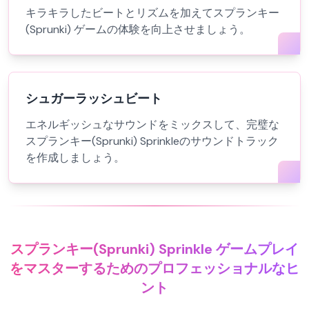
キラキラしたビートとリズムを加えてスプランキー
(Sprunki) ゲームの体験を向上させましょう。
シュガーラッシュビート
エネルギッシュなサウンドをミックスして、完璧な
スプランキー(Sprunki) Sprinkleのサウンドトラック
を作成しましょう。
スプランキー(Sprunki) Sprinkle ゲームプレイ
をマスターするためのプロフェッショナルなヒ
ント