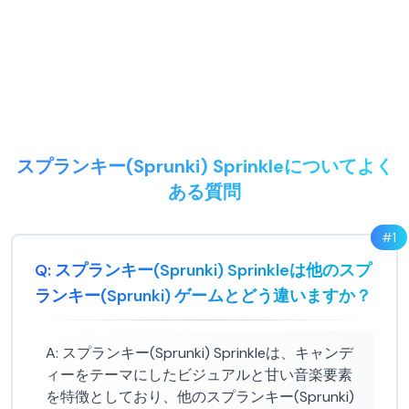
スプランキー(Sprunki) Sprinkleについてよく
ある質問
#
1
Q:
スプランキー(Sprunki) Sprinkleは他のスプ
ランキー(Sprunki) ゲームとどう違いますか？
A:
スプランキー(Sprunki) Sprinkleは、キャンデ
ィーをテーマにしたビジュアルと甘い音楽要素
を特徴としており、他のスプランキー(Sprunki)