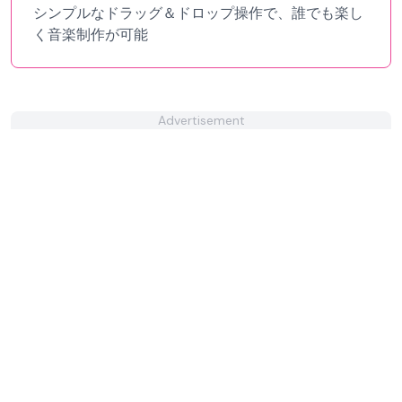
シンプルなドラッグ＆ドロップ操作で、誰でも楽し
く音楽制作が可能
Advertisement