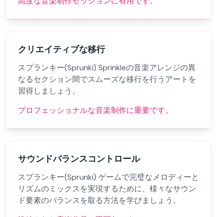
高度な音楽制作セッションに有用です。
クリエイティブな移行
スプランキー(Sprunki) Sprinkleの音楽アレンジの異
なるセクション間でスムーズな移行を行うアートを
習得しましょう。
プロフェッショナルな音楽制作に重要です。
サウンドバランスコントロール
スプランキー(Sprunki) ゲームで完璧なメロディーと
リズムのミックスを実現するために、様々なサウン
ド要素のバランスを取る方法を学びましょう。