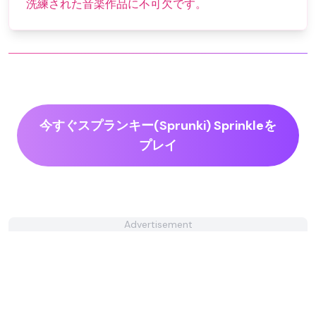
洗練された音楽作品に不可欠です。
今すぐスプランキー(Sprunki) Sprinkleを
プレイ
Advertisement