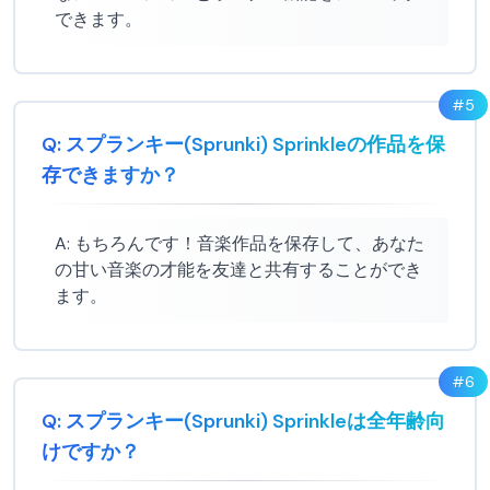
できます。
#
5
Q:
スプランキー(Sprunki) Sprinkleの作品を保
存できますか？
A:
もちろんです！音楽作品を保存して、あなた
の甘い音楽の才能を友達と共有することができ
ます。
#
6
Q:
スプランキー(Sprunki) Sprinkleは全年齢向
けですか？