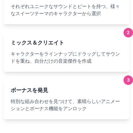
それぞれユニークなサウンドとビートを持つ、様々
なスイーツテーマのキャラクターから選択
2
ミックス＆クリエイト
キャラクターをラインナップにドラッグしてサウン
ドを重ね、自分だけの音楽傑作を作成
3
ボーナスを発見
特別な組み合わせを見つけて、素晴らしいアニメー
ションとボーナス機能をアンロック