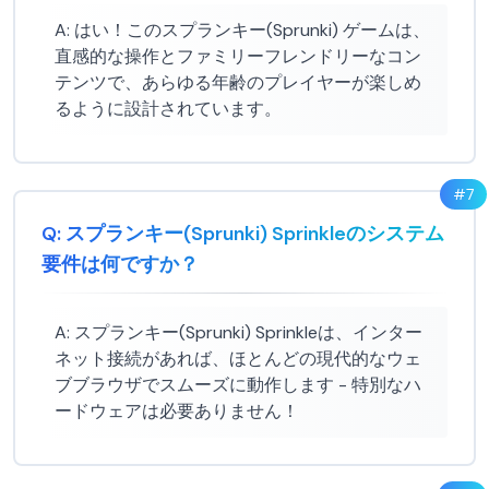
A:
はい！このスプランキー(Sprunki) ゲームは、
直感的な操作とファミリーフレンドリーなコン
テンツで、あらゆる年齢のプレイヤーが楽しめ
るように設計されています。
#
7
Q:
スプランキー(Sprunki) Sprinkleのシステム
要件は何ですか？
A:
スプランキー(Sprunki) Sprinkleは、インター
ネット接続があれば、ほとんどの現代的なウェ
ブブラウザでスムーズに動作します - 特別なハ
ードウェアは必要ありません！