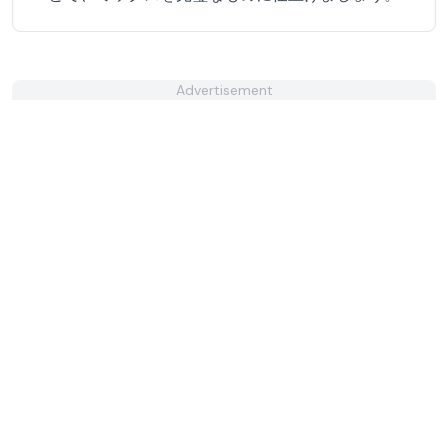
Advertisement