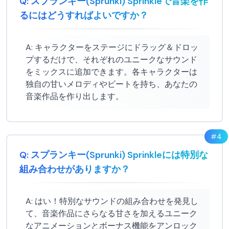
Q:
スプランキー(Sprunki) Sprinkleで音楽を作
るにはどうすればよいですか？
A:
キャラクターをステージにドラッグ＆ドロッ
プするだけで、それぞれのユニークなサウンド
をミックスに追加できます。各キャラクターは
独自の甘いメロディやビートを持ち、あなたの
音楽作品を作り出します。
#
4
Q:
スプランキー(Sprunki) Sprinkleには特別な
組み合わせがありますか？
A:
はい！特別なサウンドの組み合わせを発見し
て、音楽作品にさらなる甘さを加えるユニーク
なアニメーションとボーナス機能をアンロック