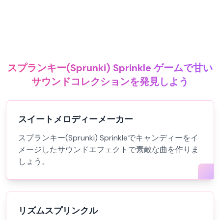
スプランキー(Sprunki) Sprinkle ゲームで甘い
サウンドコレクションを発見しよう
スイートメロディーメーカー
スプランキー(Sprunki) Sprinkleでキャンディーをイ
メージしたサウンドエフェクトで素敵な曲を作りま
しょう。
リズムスプリンクル