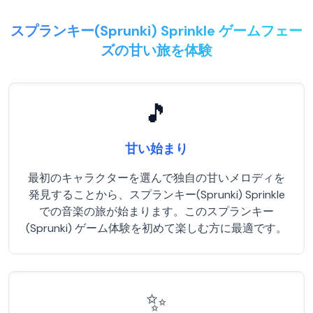
スプランキー(Sprunki) Sprinkle ゲームフェー
ズの甘い旅を体験
🎵
甘い始まり
最初のキャラクターを選んで独自の甘いメロディを
発見することから、スプランキー(Sprunki) Sprinkle
での音楽の旅が始まります。このスプランキー
(Sprunki) ゲーム体験を初めて楽しむ方に最適です。
✨