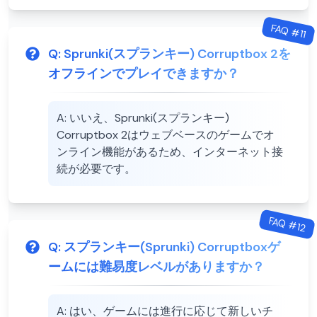
FAQ #
11
Q:
Sprunki(スプランキー) Corruptbox 2を
オフラインでプレイできますか？
A:
いいえ、Sprunki(スプランキー)
Corruptbox 2はウェブベースのゲームでオ
ンライン機能があるため、インターネット接
続が必要です。
FAQ #
12
Q:
スプランキー(Sprunki) Corruptboxゲ
ームには難易度レベルがありますか？
A:
はい、ゲームには進行に応じて新しいチ