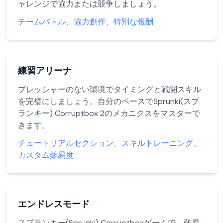
ャレンジで協力または競争しましょう。
チームバトル、協力創作、特別な報酬
練習アリーナ
プレッシャーのない環境でタイミングと戦闘スキル
を完璧にしましょう。自分のペースでSprunki(スプ
ランキー) Corruptbox 2のメカニクスをマスターで
きます。
チュートリアルセクション、スキルトレーニング、
カスタム難易度
エンドレスモード
スプランキー(Sprunki) Corruptboxゲームで、難易