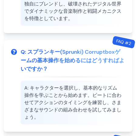
独自にブレンドし、破壊されたデジタル世界
でダイナミックな音楽制作と戦闘メカニクス
を特徴としています。
FAQ #
2
Q:
スプランキー(Sprunki) Corruptboxゲ
ームの基本操作を始めるにはどうすればよ
いですか？
A:
キャラクターを選択し、基本的なリズム
操作を学ぶことから始めます。ビートに合わ
せてアクションのタイミングを練習し、さま
ざまなサウンドの組み合わせを試してみまし
ょう。