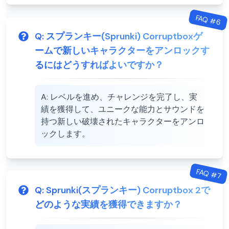
FAQ #
6
Q:
スプランキー(Sprunki) Corruptboxゲ
ームで新しいキャラクターをアンロックす
るにはどうすればよいですか？
A:
レベルを進め、チャレンジを完了し、実
績を獲得して、ユニークな能力とサウンドを
持つ新しい破壊されたキャラクターをアンロ
ックします。
FAQ #
7
Q:
Sprunki(スプランキー) Corruptbox 2で
どのような実績を獲得できますか？