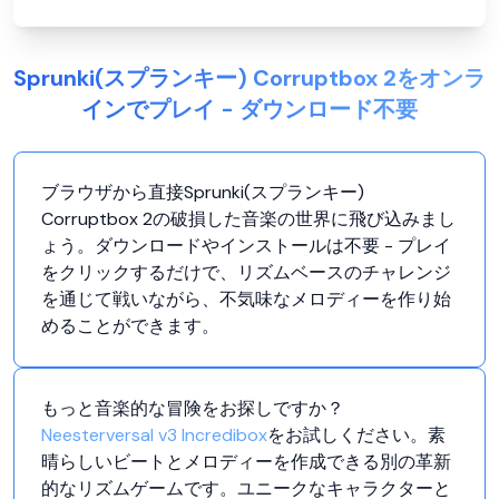
Sprunki(スプランキー) Corruptbox 2をオンラ
インでプレイ - ダウンロード不要
ブラウザから直接Sprunki(スプランキー)
Corruptbox 2の破損した音楽の世界に飛び込みまし
ょう。ダウンロードやインストールは不要 - プレイ
をクリックするだけで、リズムベースのチャレンジ
を通じて戦いながら、不気味なメロディーを作り始
めることができます。
もっと音楽的な冒険をお探しですか？
Neesterversal v3 Incredibox
をお試しください。素
晴らしいビートとメロディーを作成できる別の革新
的なリズムゲームです。ユニークなキャラクターと