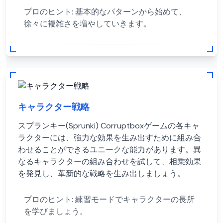
プロのヒント:
基本的なパターンから始めて、
徐々に複雑さを増やしていきます。
キャラクター戦略
スプランキー(Sprunki) Corruptboxゲームの各キャ
ラクターには、強力な効果を生み出すために組み合
わせることができるユニークな能力があります。異
なるキャラクターの組み合わせを試して、相乗効果
を発見し、革新的な戦略を生み出しましょう。
プロのヒント:
練習モードでキャラクターの長所
を学びましょう。