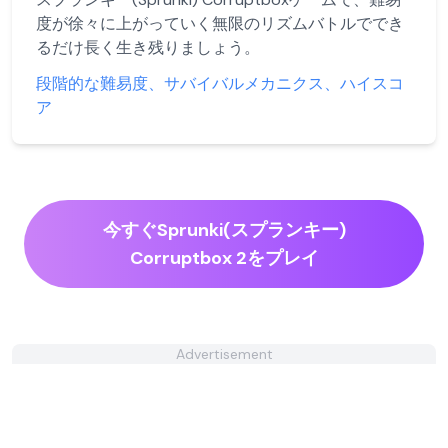
度が徐々に上がっていく無限のリズムバトルででき
るだけ長く生き残りましょう。
段階的な難易度、サバイバルメカニクス、ハイスコ
ア
今すぐSprunki(スプランキー)
Corruptbox 2をプレイ
Advertisement