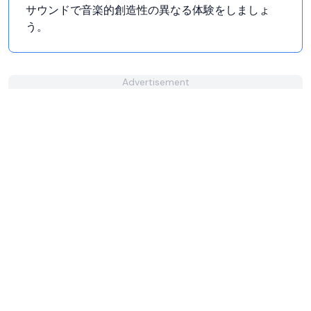
サウンドで音楽的創造性の異なる体験をしましょ
う。
Advertisement