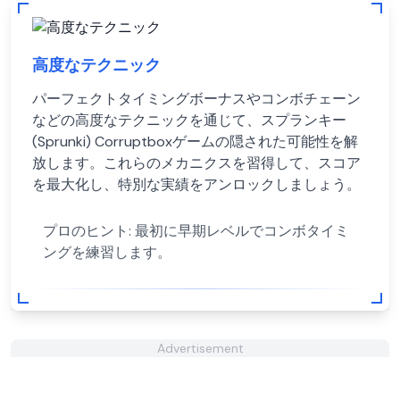
高度なテクニック
パーフェクトタイミングボーナスやコンボチェーン
などの高度なテクニックを通じて、スプランキー
(Sprunki) Corruptboxゲームの隠された可能性を解
放します。これらのメカニクスを習得して、スコア
を最大化し、特別な実績をアンロックしましょう。
プロのヒント:
最初に早期レベルでコンボタイミ
ングを練習します。
Advertisement