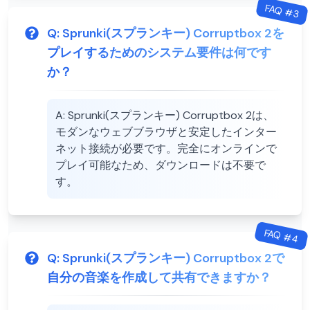
FAQ #
3
Q:
Sprunki(スプランキー) Corruptbox 2を
プレイするためのシステム要件は何です
か？
A:
Sprunki(スプランキー) Corruptbox 2は、
モダンなウェブブラウザと安定したインター
ネット接続が必要です。完全にオンラインで
プレイ可能なため、ダウンロードは不要で
す。
FAQ #
4
Q:
Sprunki(スプランキー) Corruptbox 2で
自分の音楽を作成して共有できますか？