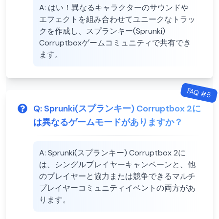
A:
はい！異なるキャラクターのサウンドや
エフェクトを組み合わせてユニークなトラッ
クを作成し、スプランキー(Sprunki)
Corruptboxゲームコミュニティで共有でき
ます。
FAQ #
5
Q:
Sprunki(スプランキー) Corruptbox 2に
は異なるゲームモードがありますか？
A:
Sprunki(スプランキー) Corruptbox 2に
は、シングルプレイヤーキャンペーンと、他
のプレイヤーと協力または競争できるマルチ
プレイヤーコミュニティイベントの両方があ
ります。