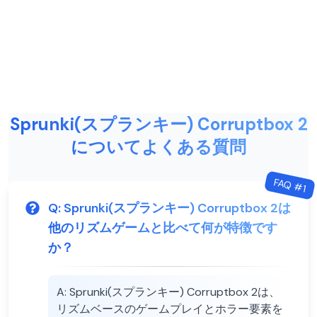
Sprunki(スプランキー) Corruptbox 2
についてよくある質問
FAQ #
1
Q:
Sprunki(スプランキー) Corruptbox 2は
他のリズムゲームと比べて何が特徴です
か？
A:
Sprunki(スプランキー) Corruptbox 2は、
リズムベースのゲームプレイとホラー要素を