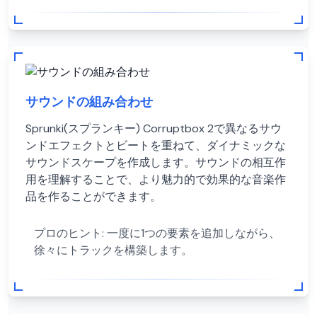
サウンドの組み合わせ
Sprunki(スプランキー) Corruptbox 2で異なるサウ
ンドエフェクトとビートを重ねて、ダイナミックな
サウンドスケープを作成します。サウンドの相互作
用を理解することで、より魅力的で効果的な音楽作
品を作ることができます。
プロのヒント:
一度に1つの要素を追加しながら、
徐々にトラックを構築します。