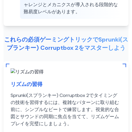
ャレンジとメカニクスが導入される段階的な
難易度レベルがあります。
これらの必須ゲーミングトリックでSprunki(ス
プランキー) Corruptbox 2をマスターしよう
リズムの習得
Sprunki(スプランキー) Corruptbox 2でタイミング
の技術を習得するには、複雑なパターンに取り組む
前に、シンプルなビートで練習します。視覚的な合
図とサウンドの同期に焦点を当てて、リズムゲーム
プレイを完璧にしましょう。