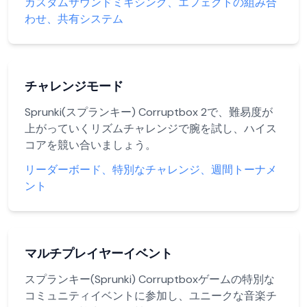
カスタムサウンドミキシング、エフェクトの組み合
わせ、共有システム
チャレンジモード
Sprunki(スプランキー) Corruptbox 2で、難易度が
上がっていくリズムチャレンジで腕を試し、ハイス
コアを競い合いましょう。
リーダーボード、特別なチャレンジ、週間トーナメ
ント
マルチプレイヤーイベント
スプランキー(Sprunki) Corruptboxゲームの特別な
コミュニティイベントに参加し、ユニークな音楽チ