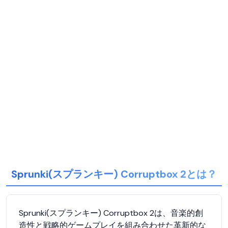
Sprunki(スプランキー) Corruptbox 2とは？
Sprunki(スプランキー) Corruptbox 2は、音楽的創
造性と戦略的ゲームプレイを組み合わせた革新的な