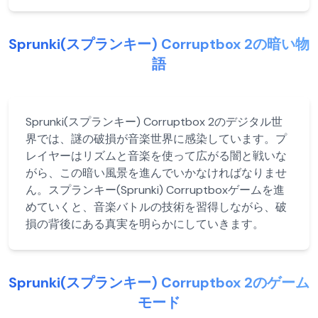
Sprunki(スプランキー) Corruptbox 2の暗い物
語
Sprunki(スプランキー) Corruptbox 2のデジタル世
界では、謎の破損が音楽世界に感染しています。プ
レイヤーはリズムと音楽を使って広がる闇と戦いな
がら、この暗い風景を進んでいかなければなりませ
ん。スプランキー(Sprunki) Corruptboxゲームを進
めていくと、音楽バトルの技術を習得しながら、破
損の背後にある真実を明らかにしていきます。
Sprunki(スプランキー) Corruptbox 2のゲーム
モード