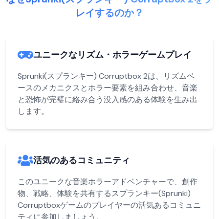
レイするのか？
ユニークなリズム・ホラーゲームプレイ
Sprunki(スプランキー) Corruptbox 2は、リズムベ
ースのメカニクスとホラー要素を組み合わせ、音楽
と恐怖が完璧に絡み合う没入感のある体験を生み出
します。
活気のあるコミュニティ
このユニークな音楽ホラーアドベンチャーで、創作
物、戦略、体験を共有するスプランキー(Sprunki)
Corruptboxゲームのプレイヤーの活気あるコミュニ
ティに参加しましょう。