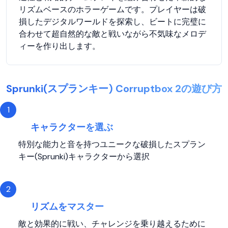
リズムベースのホラーゲームです。プレイヤーは破
損したデジタルワールドを探索し、ビートに完璧に
合わせて超自然的な敵と戦いながら不気味なメロデ
ィーを作り出します。
Sprunki(スプランキー) Corruptbox 2の遊び方
1
キャラクターを選ぶ
特別な能力と音を持つユニークな破損したスプラン
キー(Sprunki)キャラクターから選択
2
リズムをマスター
敵と効果的に戦い、チャレンジを乗り越えるために