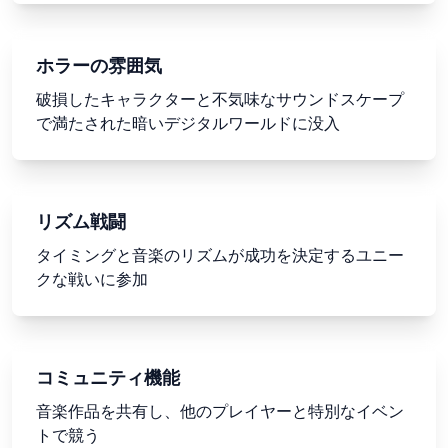
ホラーの雰囲気
破損したキャラクターと不気味なサウンドスケープ
で満たされた暗いデジタルワールドに没入
リズム戦闘
タイミングと音楽のリズムが成功を決定するユニー
クな戦いに参加
コミュニティ機能
音楽作品を共有し、他のプレイヤーと特別なイベン
トで競う