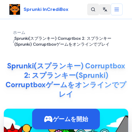
Sprunki InCrediBox
Change langu
ホーム
Sprunki(スプランキー) Corruptbox 2: スプランキー
/
(Sprunki) Corruptboxゲームをオンラインでプレイ
Sprunki(スプランキー) Corruptbox
2: スプランキー(Sprunki)
Corruptboxゲームをオンラインでプ
レイ
ゲームを開始