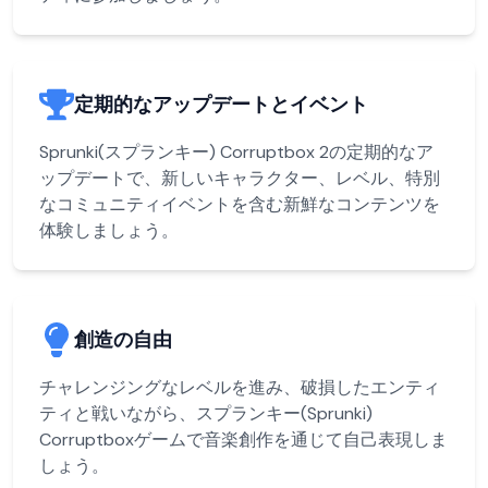
定期的なアップデートとイベント
Sprunki(スプランキー) Corruptbox 2の定期的なア
ップデートで、新しいキャラクター、レベル、特別
なコミュニティイベントを含む新鮮なコンテンツを
体験しましょう。
創造の自由
チャレンジングなレベルを進み、破損したエンティ
ティと戦いながら、スプランキー(Sprunki)
Corruptboxゲームで音楽創作を通じて自己表現しま
しょう。