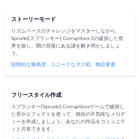
ストーリーモード
リズムベースのチャレンジをマスターしながら、
Sprunki(スプランキー) Corruptbox 2の破損した世
界を旅し、闇の背後にある謎を解き明かしましょ
う。
段階的な難易度、ユニークなボス戦、物語要素
フリースタイル作成
スプランキー(Sprunki) Corruptboxゲームで破損し
た音やエフェクトを使って、独自の不気味なメロデ
ィーを作成しましょう。あなたの作品をコミュニテ
ィと共有できます。