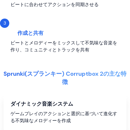
ビートに合わせてアクションを同期させる
3
作成と共有
ビートとメロディーをミックスして不気味な音楽を
作り、コミュニティとトラックを共有
Sprunki(スプランキー) Corruptbox 2の主な特
徴
ダイナミック音楽システム
ゲームプレイのアクションと選択に基づいて進化す
る不気味なメロディーを作成