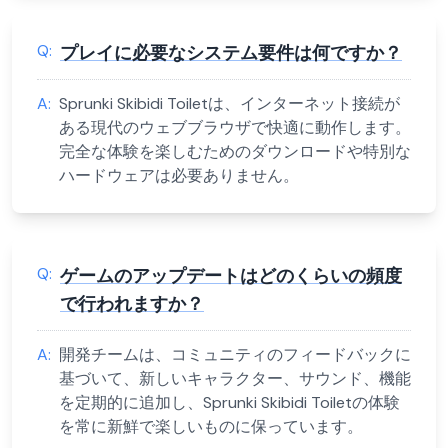
Q:
プレイに必要なシステム要件は何ですか？
A:
Sprunki Skibidi Toiletは、インターネット接続が
ある現代のウェブブラウザで快適に動作します。
完全な体験を楽しむためのダウンロードや特別な
ハードウェアは必要ありません。
Q:
ゲームのアップデートはどのくらいの頻度
で行われますか？
A:
開発チームは、コミュニティのフィードバックに
基づいて、新しいキャラクター、サウンド、機能
を定期的に追加し、Sprunki Skibidi Toiletの体験
を常に新鮮で楽しいものに保っています。