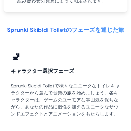
組み合わせの発見によって測定されます。
Sprunki Skibidi Toiletのフェーズを通じた旅
🚽
キャラクター選択フェーズ
Sprunki Skibidi Toiletで様々なユニークなトイレキャ
ラクターから選んで音楽の旅を始めましょう。各キ
ャラクターは、ゲームのユーモアな雰囲気を保ちな
がら、あなたの作品に個性を加えるユニークなサウ
ンドエフェクトとアニメーションをもたらします。