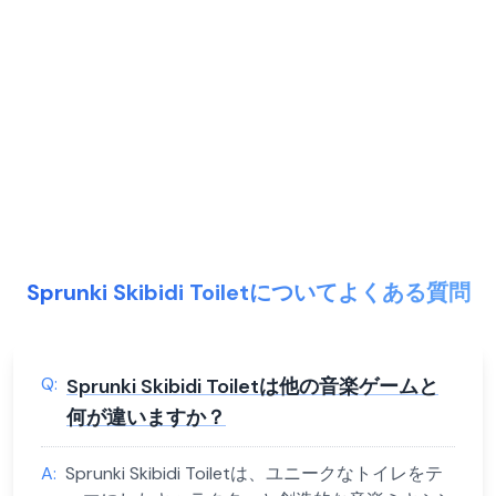
Sprunki Skibidi Toiletについてよくある質問
Q:
Sprunki Skibidi Toiletは他の音楽ゲームと
何が違いますか？
A:
Sprunki Skibidi Toiletは、ユニークなトイレをテ