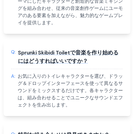
ーマにしたキャラクターと創造的な音楽ミキシン
グを組み合わせ、従来の音楽創作ゲームにユーモ
アのある要素を加えながら、魅力的なゲームプレ
イを提供します。
Q:
Sprunki Skibidi Toiletで音楽を作り始める
にはどうすればいいですか？
A:
お気に入りのトイレキャラクターを選び、ドラッ
グ＆ドロップインターフェースを使って異なるサ
ウンドをミックスするだけです。各キャラクター
は、組み合わせることでユニークなサウンドエフ
ェクトを生み出します。