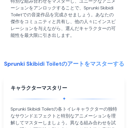
特別な組み合わせをマスターし、ユニークなアニメ
ーションをアンロックすることで、Sprunki Skibidi
Toiletでの音楽作品を完成させましょう。あなたの
傑作をコミュニティと共有し、他の人々にインスピ
レーションを与えながら、選んだキャラクターの可
能性を最大限に引き出します。
Sprunki Skibidi Toiletのアートをマスターする
キャラクターマスタリー
✦
Sprunki Skibidi Toiletの各トイレキャラクターの独特
なサウンドエフェクトと特別なアニメーションを理
解してマスターしましょう。異なる組み合わせを試