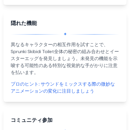
隠れた機能
✦
異なるキャラクターの相互作用を試すことで、
Sprunki Skibidi Toilet全体の秘密の組み合わせとイー
スターエッグを発見しましょう。未発見の機能を示
唆する可能性のある特別な視覚的な手がかりに注意
を払います。
プロのヒント:
サウンドをミックスする際の微妙な
アニメーションの変化に注目しましょう
コミュニティ参加