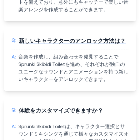
トを備えており、意外にもキャッチーで楽しい音
楽アレンジを作成することができます。
Q:
新しいキャラクターのアンロック方法は？
A:
音楽を作成し、組み合わせを発見することで
Sprunki Skibidi Toiletを進め、それぞれが独自の
ユニークなサウンドとアニメーションを持つ新し
いキャラクターをアンロックできます。
Q:
体験をカスタマイズできますか？
A:
Sprunki Skibidi Toiletは、キャラクター選択とサ
ウンドミキシングを通じて様々なカスタマイズオ