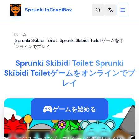
Sprunki InCrediBox
Change langu
ホーム
Sprunki Skibidi Toilet: Sprunki Skibidi Toiletゲームをオ
/
ンラインでプレイ
Sprunki Skibidi Toilet: Sprunki
Skibidi Toiletゲームをオンラインでプ
レイ
ゲームを始める
このユニークなブラウザゲームで面白いトイレ