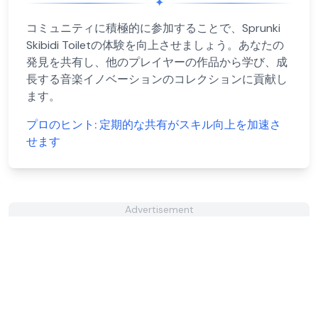
✦
コミュニティに積極的に参加することで、Sprunki
Skibidi Toiletの体験を向上させましょう。あなたの
発見を共有し、他のプレイヤーの作品から学び、成
長する音楽イノベーションのコレクションに貢献し
ます。
プロのヒント:
定期的な共有がスキル向上を加速さ
せます
Advertisement