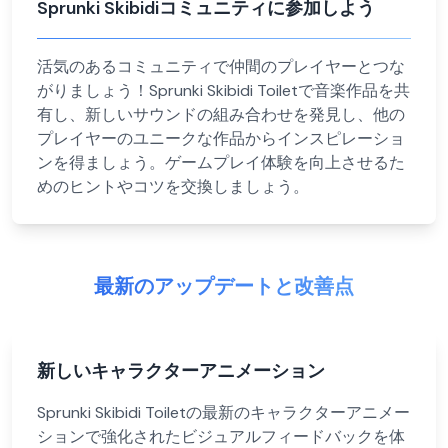
Sprunki Skibidiコミュニティに参加しよう
活気のあるコミュニティで仲間のプレイヤーとつな
がりましょう！Sprunki Skibidi Toiletで音楽作品を共
有し、新しいサウンドの組み合わせを発見し、他の
プレイヤーのユニークな作品からインスピレーショ
ンを得ましょう。ゲームプレイ体験を向上させるた
めのヒントやコツを交換しましょう。
最新のアップデートと改善点
新しいキャラクターアニメーション
Sprunki Skibidi Toiletの最新のキャラクターアニメー
ションで強化されたビジュアルフィードバックを体