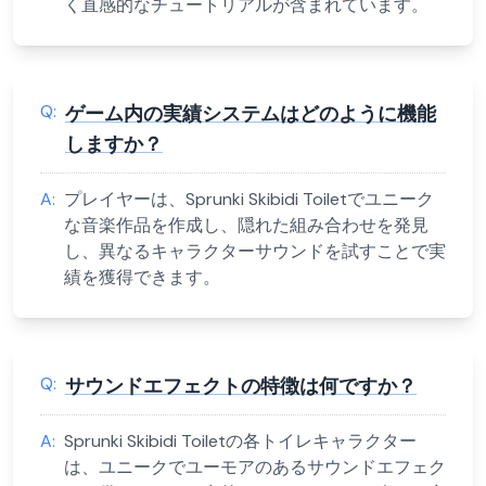
く直感的なチュートリアルが含まれています。
Q:
ゲーム内の実績システムはどのように機能
しますか？
A:
プレイヤーは、Sprunki Skibidi Toiletでユニーク
な音楽作品を作成し、隠れた組み合わせを発見
し、異なるキャラクターサウンドを試すことで実
績を獲得できます。
Q:
サウンドエフェクトの特徴は何ですか？
A:
Sprunki Skibidi Toiletの各トイレキャラクター
は、ユニークでユーモアのあるサウンドエフェク