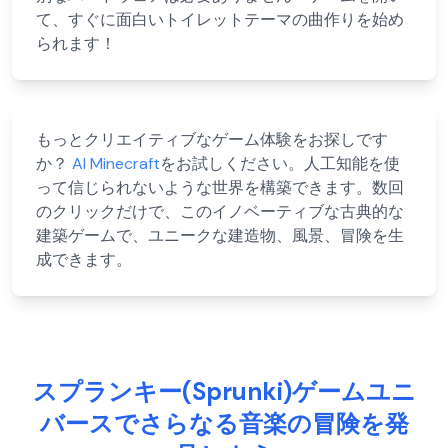
て、すぐに面白いトイレットテーマの曲作りを始め
られます！
もっとクリエイティブなゲーム体験をお探しです
か？
AI Minecraft
をお試しください。人工知能を使
って信じられないような世界を構築できます。数回
のクリックだけで、このイノベーティブな古典的な
建築ゲームで、ユニークな建造物、風景、冒険を生
成できます。
スプランキー(Sprunki)ゲームユニ
バースでさらなる音楽の冒険を発