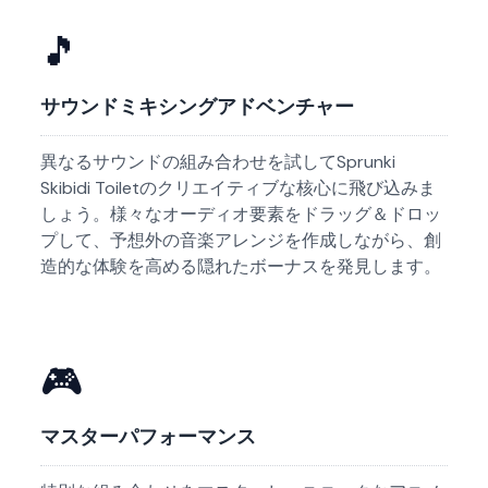
🎵
サウンドミキシングアドベンチャー
異なるサウンドの組み合わせを試してSprunki
Skibidi Toiletのクリエイティブな核心に飛び込みま
しょう。様々なオーディオ要素をドラッグ＆ドロッ
プして、予想外の音楽アレンジを作成しながら、創
造的な体験を高める隠れたボーナスを発見します。
🎮
マスターパフォーマンス