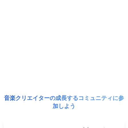
音楽クリエイターの成長するコミュニティに参
加しよう