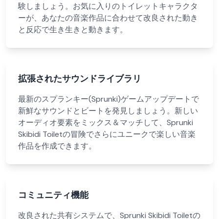
験しましょう。お気に入りのトイレットキャラクタ
ーが、あなたの音楽作品に合わせて改良された動き
と反応で生き生きと動きます。
拡張されたサウンドライブラリ
最新のスプランキー(Sprunki)ゲームアップデートで
新鮮なサウンドとビートを発見しましょう。新しい
オーディオ要素をミックス＆マッチして、Sprunki
Skibidi Toiletの冒険でさらにユニークで楽しい音楽
作品を作成できます。
コミュニティ機能
改良された共有システムで、Sprunki Skibidi Toiletの