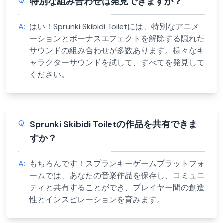
Q:
特別な組み合わせは発見できますか？
A:
はい！Sprunki Skibidi Toiletには、特別なアニメ
ーションとボーナスエフェクトを解除する隠れた
サウンドの組み合わせが多数あります。様々なキ
ャラクターサウンドを試して、すべてを発見して
ください。
Q:
Sprunki Skibidi Toiletの作品を共有できま
すか？
A:
もちろんです！スプランキーゲームプラットフォ
ームでは、あなたの音楽作品を保存し、コミュニ
ティと共有することができ、プレイヤー間の創造
性とインスピレーションを育みます。