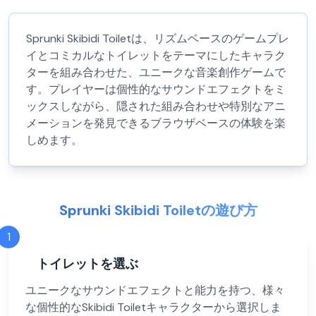
Sprunki Skibidi Toiletは、リズムベースのゲームプレ
イとコミカルなトイレットをテーマにしたキャラク
ターを組み合わせた、ユニークな音楽創作ゲームで
す。プレイヤーは個性的なサウンドエフェクトをミ
ックスしながら、隠された組み合わせや特別なアニ
メーションを発見できるブラウザベースの体験を楽
しめます。
Sprunki Skibidi Toiletの遊び方
1
トイレットを選ぶ
ユニークなサウンドエフェクトと能力を持つ、様々
な個性的なSkibidi Toiletキャラクターから選択しま