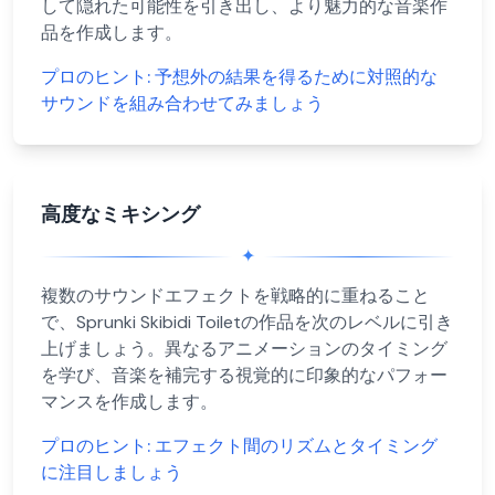
して隠れた可能性を引き出し、より魅力的な音楽作
品を作成します。
プロのヒント:
予想外の結果を得るために対照的な
サウンドを組み合わせてみましょう
高度なミキシング
✦
複数のサウンドエフェクトを戦略的に重ねること
で、Sprunki Skibidi Toiletの作品を次のレベルに引き
上げましょう。異なるアニメーションのタイミング
を学び、音楽を補完する視覚的に印象的なパフォー
マンスを作成します。
プロのヒント:
エフェクト間のリズムとタイミング
に注目しましょう