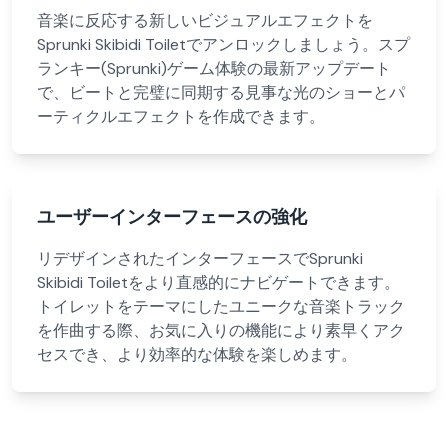
音楽に反応する新しいビジュアルエフェクトを
Sprunki Skibidi Toiletでアンロックしましょう。スプ
ランキー(Sprunki)ゲーム体験の最新アップデート
で、ビートと完璧に同期する見事な光のショーとパ
ーティクルエフェクトを作成できます。
ユーザーインターフェースの強化
リデザインされたインターフェースでSprunki
Skibidi Toiletをより直感的にナビゲートできます。
トイレットをテーマにしたユニークな音楽トラック
を作曲する際、お気に入りの機能により素早くアク
セスでき、より効率的な体験を楽しめます。