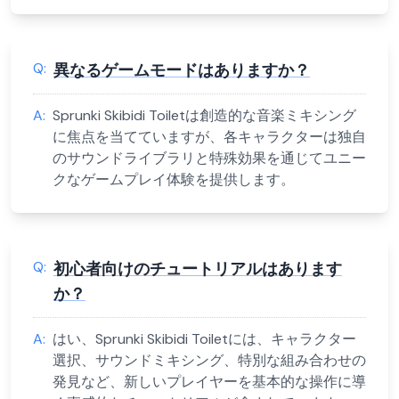
Q:
異なるゲームモードはありますか？
A:
Sprunki Skibidi Toiletは創造的な音楽ミキシング
に焦点を当てていますが、各キャラクターは独自
のサウンドライブラリと特殊効果を通じてユニー
クなゲームプレイ体験を提供します。
Q:
初心者向けのチュートリアルはあります
か？
A:
はい、Sprunki Skibidi Toiletには、キャラクター
選択、サウンドミキシング、特別な組み合わせの
発見など、新しいプレイヤーを基本的な操作に導