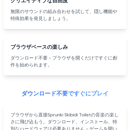
クリエイティブな自由度
無限のサウンドの組み合わせを試して、隠し機能や
特殊効果を発見しましょう。
ブラウザベースの楽しみ
ダウンロード不要 - ブラウザを開くだけですぐに創
作を始められます。
ダウンロード不要ですぐにプレイ
ブラウザから直接Sprunki Skibidi Toiletの音楽の楽し
さに飛び込もう。ダウンロード、インストール、特
別なハードウェアは必要ありません - ゲームを開い