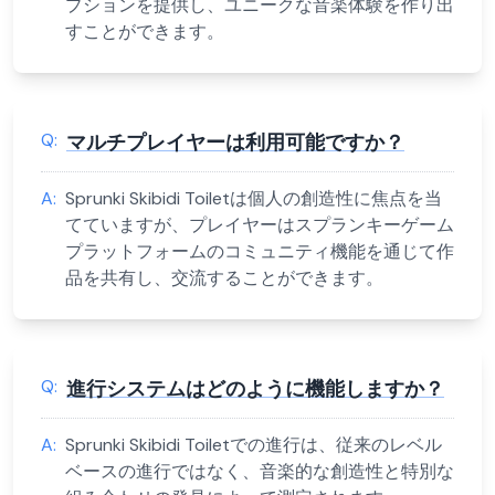
プションを提供し、ユニークな音楽体験を作り出
すことができます。
Q:
マルチプレイヤーは利用可能ですか？
A:
Sprunki Skibidi Toiletは個人の創造性に焦点を当
てていますが、プレイヤーはスプランキーゲーム
プラットフォームのコミュニティ機能を通じて作
品を共有し、交流することができます。
Q:
進行システムはどのように機能しますか？
A:
Sprunki Skibidi Toiletでの進行は、従来のレベル
ベースの進行ではなく、音楽的な創造性と特別な