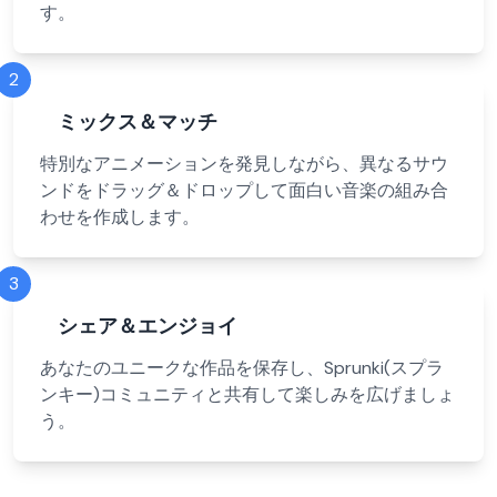
す。
2
ミックス＆マッチ
特別なアニメーションを発見しながら、異なるサウ
ンドをドラッグ＆ドロップして面白い音楽の組み合
わせを作成します。
3
シェア＆エンジョイ
あなたのユニークな作品を保存し、Sprunki(スプラ
ンキー)コミュニティと共有して楽しみを広げましょ
う。