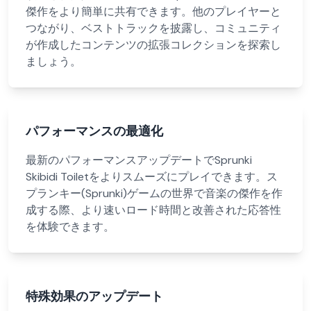
傑作をより簡単に共有できます。他のプレイヤーと
つながり、ベストトラックを披露し、コミュニティ
が作成したコンテンツの拡張コレクションを探索し
ましょう。
パフォーマンスの最適化
最新のパフォーマンスアップデートでSprunki
Skibidi Toiletをよりスムーズにプレイできます。ス
プランキー(Sprunki)ゲームの世界で音楽の傑作を作
成する際、より速いロード時間と改善された応答性
を体験できます。
特殊効果のアップデート