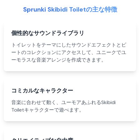
Sprunki Skibidi Toiletの主な特徴
個性的なサウンドライブラリ
トイレットをテーマにしたサウンドエフェクトとビ
ートのコレクションにアクセスして、ユニークでユ
ーモラスな音楽アレンジを作成できます。
コミカルなキャラクター
音楽に合わせて動く、ユーモアあふれるSkibidi
Toiletキャラクターで遊べます。