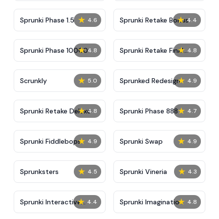
★
★
Sprunki Phase 1.5
Sprunki Retake Bonus
4.6
4.4
★
★
Sprunki Phase 10000
Sprunki Retake Final
4.8
4.8
Update
★
★
Scrunkly
Sprunked Redesign
5.0
4.9
★
★
Sprunki Retake Deluxe
Sprunki Phase 888
4.8
4.7
★
★
Sprunki Fiddlebops
Sprunki Swap
4.9
4.9
★
★
Sprunksters
Sprunki Vineria
4.5
4.3
★
★
Sprunki Interactive
Sprunki Imagination
4.4
4.8
Tunner