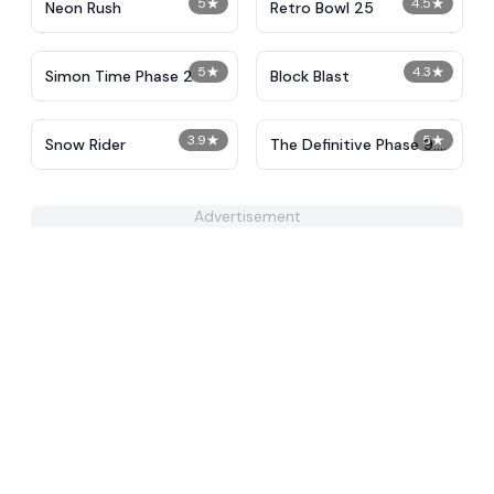
5
★
4.5
★
Neon Rush
Retro Bowl 25
5
★
4.3
★
Simon Time Phase 2
Block Blast
3.9
★
5
★
Snow Rider
The Definitive Phase 9:
Demolition
Advertisement