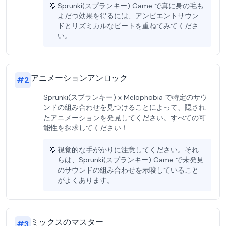
💡
Sprunki(スプランキー) Game で真に身の毛も
よだつ効果を得るには、アンビエントサウン
ドとリズミカルなビートを重ねてみてくださ
い。
アニメーションアンロック
#
2
Sprunki(スプランキー) x Melophobia で特定のサウ
ンドの組み合わせを見つけることによって、隠され
たアニメーションを発見してください。すべての可
能性を探求してください！
💡
視覚的な手がかりに注意してください。それ
らは、Sprunki(スプランキー) Game で未発見
のサウンドの組み合わせを示唆していること
がよくあります。
ミックスのマスター
#
3