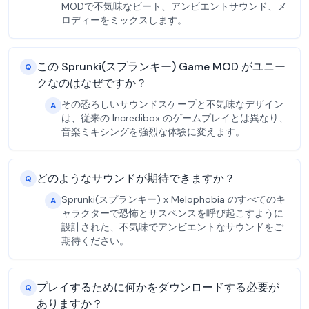
MODで不気味なビート、アンビエントサウンド、メ
ロディーをミックスします。
この Sprunki(スプランキー) Game MOD がユニー
Q
クなのはなぜですか？
その恐ろしいサウンドスケープと不気味なデザイン
A
は、従来の Incredibox のゲームプレイとは異なり、
音楽ミキシングを強烈な体験に変えます。
どのようなサウンドが期待できますか？
Q
Sprunki(スプランキー) x Melophobia のすべてのキ
A
ャラクターで恐怖とサスペンスを呼び起こすように
設計された、不気味でアンビエントなサウンドをご
期待ください。
プレイするために何かをダウンロードする必要が
Q
ありますか？