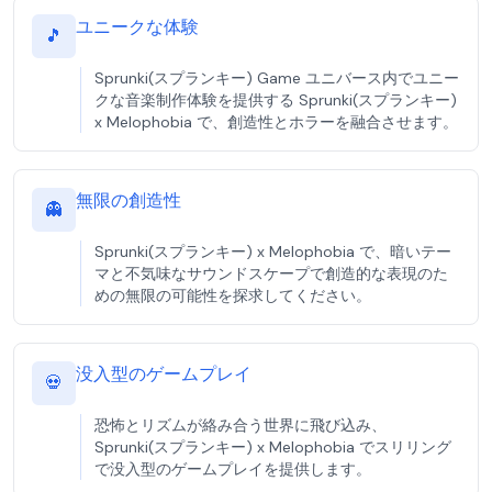
ユニークな体験
🎵
Sprunki(スプランキー) Game ユニバース内でユニー
クな音楽制作体験を提供する Sprunki(スプランキー)
x Melophobia で、創造性とホラーを融合させます。
無限の創造性
👻
Sprunki(スプランキー) x Melophobia で、暗いテー
マと不気味なサウンドスケープで創造的な表現のた
めの無限の可能性を探求してください。
没入型のゲームプレイ
💀
恐怖とリズムが絡み合う世界に飛び込み、
Sprunki(スプランキー) x Melophobia でスリリング
で没入型のゲームプレイを提供します。