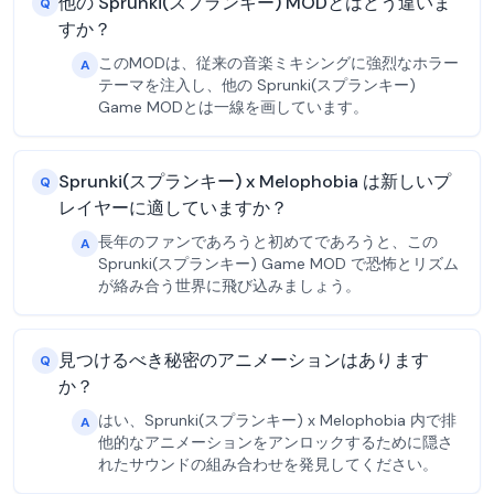
他の Sprunki(スプランキー) MODとはどう違いま
Q
すか？
このMODは、従来の音楽ミキシングに強烈なホラー
A
テーマを注入し、他の Sprunki(スプランキー)
Game MODとは一線を画しています。
Sprunki(スプランキー) x Melophobia は新しいプ
Q
レイヤーに適していますか？
長年のファンであろうと初めてであろうと、この
A
Sprunki(スプランキー) Game MOD で恐怖とリズム
が絡み合う世界に飛び込みましょう。
見つけるべき秘密のアニメーションはあります
Q
か？
はい、Sprunki(スプランキー) x Melophobia 内で排
A
他的なアニメーションをアンロックするために隠さ
れたサウンドの組み合わせを発見してください。