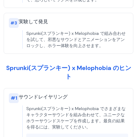
実験して発見
#
3
Sprunki(スプランキー) x Melophobia で組み合わせ
を試して、邪悪なサウンドとアニメーションをアン
ロックし、ホラー体験を向上させます。
Sprunki(スプランキー) x Melophobia のヒン
ト
サウンドレイヤリング
#
1
Sprunki(スプランキー) x Melophobia でさまざまな
キャラクターサウンドを組み合わせて、ユニークな
ホラーサウンドスケープを作成します。最良の結果
を得るには、実験してください。