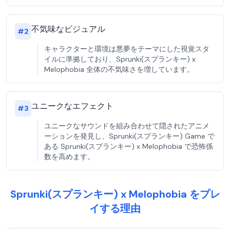
不気味なビジュアル
#
2
キャラクターと環境は悪夢をテーマにした視覚スタ
イルに準拠しており、Sprunki(スプランキー) x
Melophobia 全体の不気味さを増しています。
ユニークなエフェクト
#
3
ユニークなサウンドを組み合わせて隠されたアニメ
ーションを発見し、Sprunki(スプランキー) Game で
ある Sprunki(スプランキー) x Melophobia で恐怖係
数を高めます。
Sprunki(スプランキー) x Melophobia をプレ
イする理由