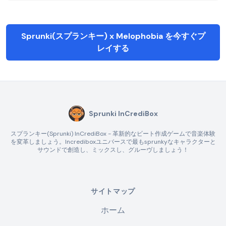
Sprunki(スプランキー) x Melophobia を今すぐプ
レイする
Sprunki InCrediBox
スプランキー(Sprunki) InCrediBox - 革新的なビート作成ゲームで音楽体験
を変革しましょう。Incrediboxユニバースで最もsprunkyなキャラクターと
サウンドで創造し、ミックスし、グルーヴしましょう！
サイトマップ
ホーム