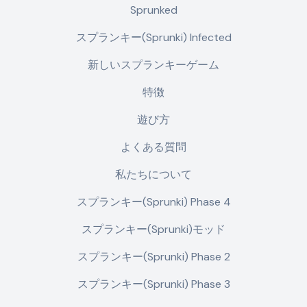
Sprunked
スプランキー(Sprunki) Infected
新しいスプランキーゲーム
特徴
遊び方
よくある質問
私たちについて
スプランキー(Sprunki) Phase 4
スプランキー(Sprunki)モッド
スプランキー(Sprunki) Phase 2
スプランキー(Sprunki) Phase 3