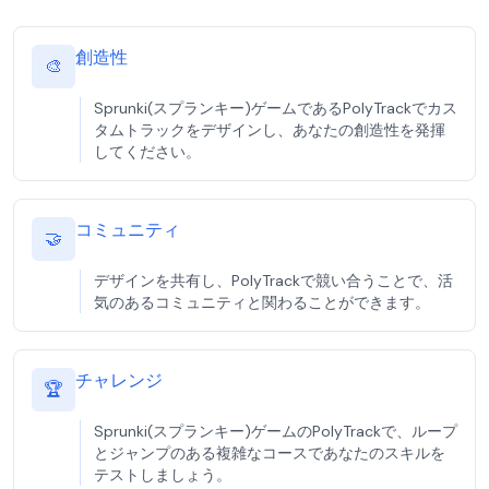
創造性
🎨
Sprunki(スプランキー)ゲームであるPolyTrackでカス
タムトラックをデザインし、あなたの創造性を発揮
してください。
コミュニティ
🤝
デザインを共有し、PolyTrackで競い合うことで、活
気のあるコミュニティと関わることができます。
チャレンジ
🏆
Sprunki(スプランキー)ゲームのPolyTrackで、ループ
とジャンプのある複雑なコースであなたのスキルを
テストしましょう。