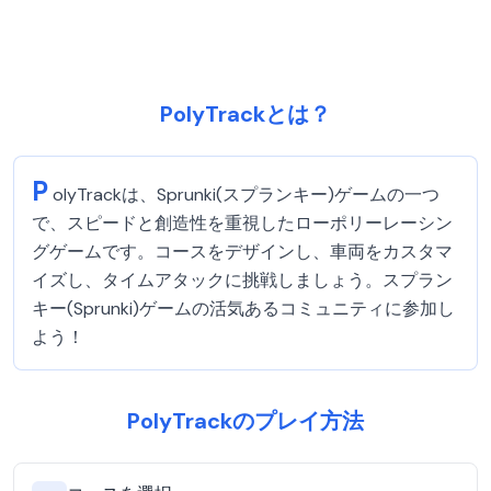
PolyTrackとは？
P
olyTrackは、Sprunki(スプランキー)ゲームの一つ
で、スピードと創造性を重視したローポリーレーシン
グゲームです。コースをデザインし、車両をカスタマ
イズし、タイムアタックに挑戦しましょう。スプラン
キー(Sprunki)ゲームの活気あるコミュニティに参加し
よう！
PolyTrackのプレイ方法