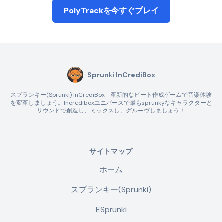
PolyTrackを今すぐプレイ
Sprunki InCrediBox
スプランキー(Sprunki) InCrediBox - 革新的なビート作成ゲームで音楽体験
を変革しましょう。Incrediboxユニバースで最もsprunkyなキャラクターと
サウンドで創造し、ミックスし、グルーヴしましょう！
サイトマップ
ホーム
スプランキー(Sprunki)
ESprunki