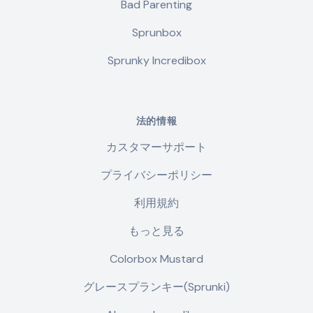
Bad Parenting
Sprunbox
Sprunky Incredibox
法的情報
カスタマーサポート
プライバシーポリシー
利用規約
もっと見る
Colorbox Mustard
グレースプランキー(Sprunki)