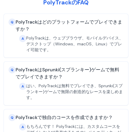
PolyTrackのFAQ
PolyTrackはどのプラットフォームでプレイできま
Q
すか？
PolyTrackは、ウェブブラウザ、モバイルデバイス、
A
デスクトップ（Windows、macOS、Linux）でプレ
イ可能です。
PolyTrackはSprunki(スプランキー)ゲームで無料
Q
でプレイできますか？
はい、PolyTrackは無料でプレイでき、Sprunki(スプ
A
ランキー)ゲームで無限の創造的なレースを楽しめま
す。
PolyTrackで独自のコースを作成できますか？
Q
もちろんです！ PolyTrackには、カスタムコースを
A