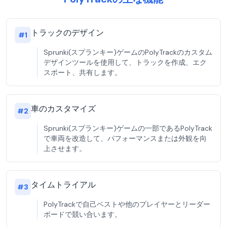
トラックのデザイン
#
1
Sprunki(スプランキー)ゲームのPolyTrackのカスタム
デザインツールを使用して、トラックを作成、エク
スポート、共有します。
車のカスタマイズ
#
2
Sprunki(スプランキー)ゲームの一部であるPolyTrack
で車両を改造して、パフォーマンスまたは外観を向
上させます。
タイムトライアル
#
3
PolyTrackで自己ベストや他のプレイヤーとリーダー
ボードで競い合います。