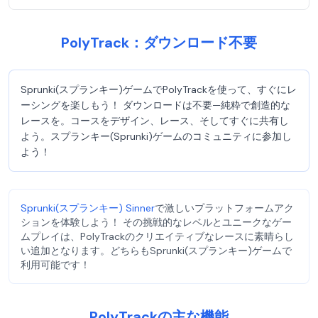
PolyTrack：ダウンロード不要
Sprunki(スプランキー)ゲームでPolyTrackを使って、すぐにレ
ーシングを楽しもう！ ダウンロードは不要—純粋で創造的な
レースを。コースをデザイン、レース、そしてすぐに共有し
よう。スプランキー(Sprunki)ゲームのコミュニティに参加し
よう！
Sprunki(スプランキー) Sinner
で激しいプラットフォームアク
ションを体験しよう！ その挑戦的なレベルとユニークなゲー
ムプレイは、PolyTrackのクリエイティブなレースに素晴らし
い追加となります。どちらもSprunki(スプランキー)ゲームで
利用可能です！
PolyTrackの主な機能