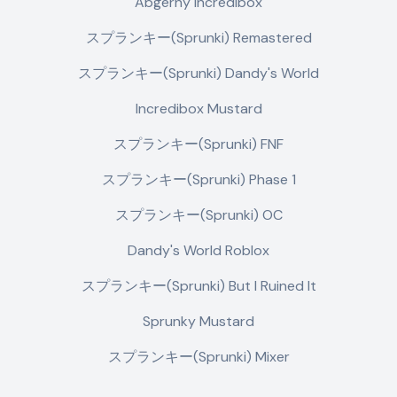
Abgerny Incredibox
スプランキー(Sprunki) Remastered
スプランキー(Sprunki) Dandy's World
Incredibox Mustard
スプランキー(Sprunki) FNF
スプランキー(Sprunki) Phase 1
スプランキー(Sprunki) OC
Dandy's World Roblox
スプランキー(Sprunki) But I Ruined It
Sprunky Mustard
スプランキー(Sprunki) Mixer