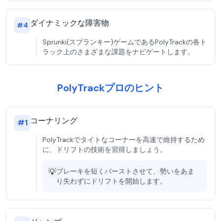
ダイナミックな障害物
#
4
Sprunki(スプランキー)ゲームであるPolyTrackの各ト
ラック上のさまざまな課題をナビゲートします。
PolyTrackプロのヒント
コーナリング
#
1
PolyTrackでタイトなコーナーを高速で維持するため
に、ドリフトの技術を習得しましょう。
💡
ブレーキを短くバーストさせて、勢いをあま
り失わずにドリフトを開始します。