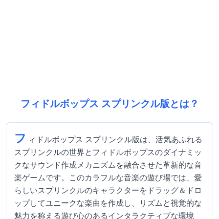
フィドルボップス スプリンクル版とは？
フ
ィドルボップス スプリンクル版は、活気あふれる
スプリンクルの世界とフィドルボップスのダイナミッ
クなサウンド作成メカニズムを融合させた革新的な音
楽ゲームです。このカラフルな音楽の遊び場では、愛
らしいスプリンクルのキャラクターをドラッグ＆ドロ
ップしてユニークな楽曲を作成し、リズムと視覚的な
魅力を称える遊び心のあるインタラクティブな環境