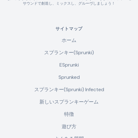
サウンドで創造し、ミックスし、グルーヴしましょう！
サイトマップ
ホーム
スプランキー(Sprunki)
ESprunki
Sprunked
スプランキー(Sprunki) Infected
新しいスプランキーゲーム
特徴
遊び方