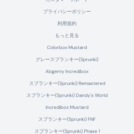
プライバシーポリシー
利用規約
もっと見る
Colorbox Mustard
グレースプランキー(Sprunki)
Abgerny Incredibox
スプランキー(Sprunki) Remastered
スプランキー(Sprunki) Dandy's World
Incredibox Mustard
スプランキー(Sprunki) FNF
スプランキー(Sprunki) Phase 1