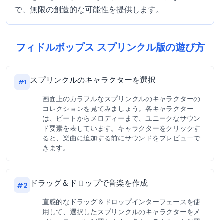
で、無限の創造的な可能性を提供します。
フィドルボップス スプリンクル版の遊び方
スプリンクルのキャラクターを選択
#
1
画面上のカラフルなスプリンクルのキャラクターの
コレクションを見てみましょう。各キャラクター
は、ビートからメロディーまで、ユニークなサウン
ド要素を表しています。キャラクターをクリックす
ると、楽曲に追加する前にサウンドをプレビューで
きます。
ドラッグ＆ドロップで音楽を作成
#
2
直感的なドラッグ＆ドロップインターフェースを使
用して、選択したスプリンクルのキャラクターをメ