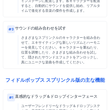
インステージに配置します。各キャラクターを配置
すると、自動的にサウンドを提供し始め、リアルタ
イムで進化する音楽の傑作を作成します。
サウンドの組み合わせを試す
#
3
さまざまなスプリンクルのキャラクターを組み合わ
せて、エキサイティングな新しいリズムとハーモニ
ーを発見してください。キャラクターを重ねたり、
位置を調整したり、さまざまな組み合わせを試し
て、隠されたサウンドエフェクトをアンロックし、
真にユニークな楽曲を作成してください。
フィドルボップス スプリンクル版の主な機能
直感的なドラッグ＆ドロップインターフェース
#
1
ユーザーフレンドリーなドラッグ＆ドロップシステ