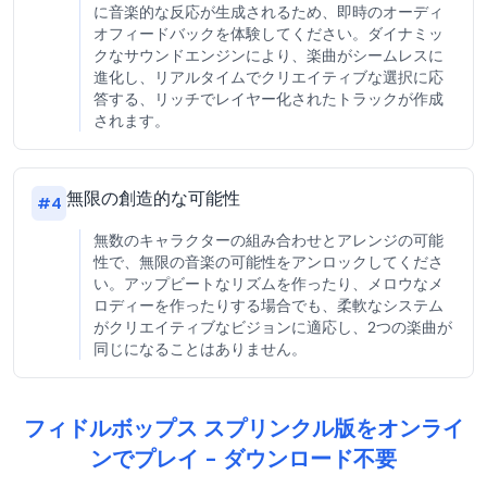
に音楽的な反応が生成されるため、即時のオーディ
オフィードバックを体験してください。ダイナミッ
クなサウンドエンジンにより、楽曲がシームレスに
進化し、リアルタイムでクリエイティブな選択に応
答する、リッチでレイヤー化されたトラックが作成
されます。
無限の創造的な可能性
#
4
無数のキャラクターの組み合わせとアレンジの可能
性で、無限の音楽の可能性をアンロックしてくださ
い。アップビートなリズムを作ったり、メロウなメ
ロディーを作ったりする場合でも、柔軟なシステム
がクリエイティブなビジョンに適応し、2つの楽曲が
同じになることはありません。
フィドルボップス スプリンクル版をオンライ
ンでプレイ - ダウンロード不要