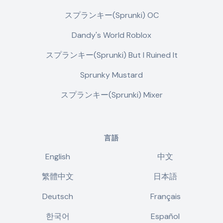
スプランキー(Sprunki) OC
Dandy's World Roblox
スプランキー(Sprunki) But I Ruined It
Sprunky Mustard
スプランキー(Sprunki) Mixer
言語
English
中文
繁體中文
日本語
Deutsch
Français
한국어
Español