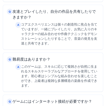
友達とプレイしたり、自分の作品を共有したりで
Q
きますか？
コアエクスペリエンスは個々の創造性に焦点を当て
A
ていますが、一緒にプレイしたり、お気に入りのキ
ャラクターの組み合わせや作曲テクニックをデモン
ストレーションしたりすることで、音楽の発見を友
達と共有できます。
難易度はありますか？
Q
このゲームは、スキルに応じて複雑さが自然に生ま
A
れるスキルスケーラブルなアプローチを使用してい
ます。初心者はシンプルな組み合わせを楽しむこと
ができ、上級者は複雑な多層構造の楽曲を作成でき
ます。
ゲームにはインターネット接続が必要ですか？
Q