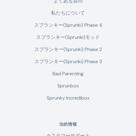
よくある質問
私たちについて
スプランキー(Sprunki) Phase 4
スプランキー(Sprunki)モッド
スプランキー(Sprunki) Phase 2
スプランキー(Sprunki) Phase 3
Bad Parenting
Sprunbox
Sprunky Incredibox
法的情報
カスタマーサポート