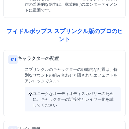
作の普遍的な魅力は、家族向けのエンターテイメン
トに最適です。
フィドルボップス スプリンクル版のプロのヒ
ント
キャラクターの配置
#
1
スプリンクルのキャラクターの戦略的な配置は、特
別なサウンドの組み合わせと隠されたエフェクトを
アンロックできます
💡
ユニークなオーディオディスカバリーのため
に、キャラクターの近接性とレイヤー化を試
してください