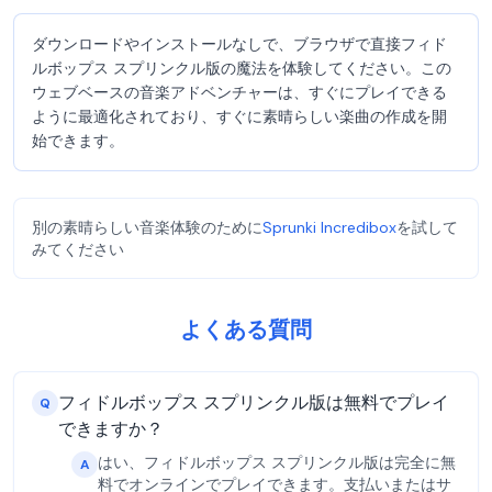
ダウンロードやインストールなしで、ブラウザで直接フィド
ルボップス スプリンクル版の魔法を体験してください。この
ウェブベースの音楽アドベンチャーは、すぐにプレイできる
ように最適化されており、すぐに素晴らしい楽曲の作成を開
始できます。
別の素晴らしい音楽体験のために
Sprunki Incredibox
を試して
みてください
よくある質問
フィドルボップス スプリンクル版は無料でプレイ
Q
できますか？
はい、フィドルボップス スプリンクル版は完全に無
A
料でオンラインでプレイできます。支払いまたはサ