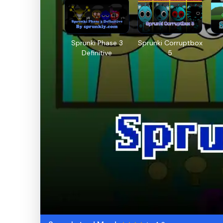
Sprunki Phase 3
Sprunki Corruptbox
Definitive
5