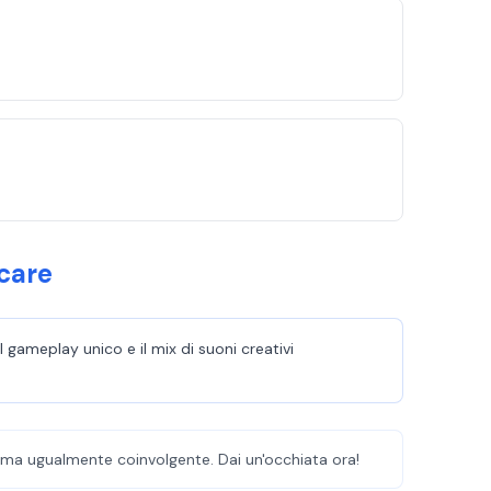
care
gameplay unico e il mix di suoni creativi
a ma ugualmente coinvolgente. Dai un'occhiata ora!