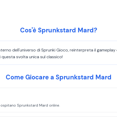
Cos'è Sprunkstard Mard?
terno dell'universo di Sprunki Gioco, reinterpreta il gameplay
 questa svolta unica sul classico!
Come Giocare a Sprunkstard Mard
e ospitano Sprunkstard Mard online.