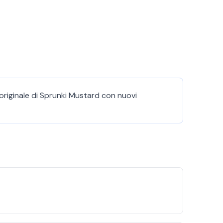
 originale di Sprunki Mustard con nuovi