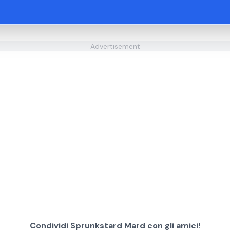
Advertisement
Condividi Sprunkstard Mard con gli amici!