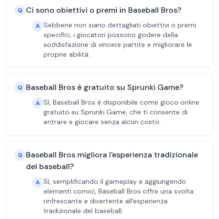
Ci sono obiettivi o premi in Baseball Bros?
Q
Sebbene non siano dettagliati obiettivi o premi
A
specifici, i giocatori possono godere della
soddisfazione di vincere partite e migliorare le
proprie abilità.
Baseball Bros è gratuito su Sprunki Game?
Q
Sì, Baseball Bros è disponibile come gioco online
A
gratuito su Sprunki Game, che ti consente di
entrare e giocare senza alcun costo.
Baseball Bros migliora l'esperienza tradizionale
Q
del baseball?
Sì, semplificando il gameplay e aggiungendo
A
elementi comici, Baseball Bros offre una svolta
rinfrescante e divertente all'esperienza
tradizionale del baseball.