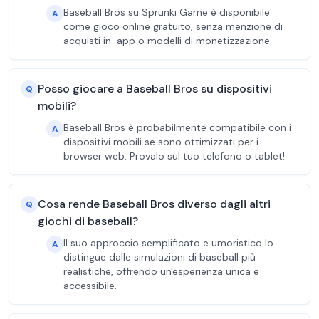
Baseball Bros su Sprunki Game è disponibile
A
come gioco online gratuito, senza menzione di
acquisti in-app o modelli di monetizzazione.
Posso giocare a Baseball Bros su dispositivi
Q
mobili?
Baseball Bros è probabilmente compatibile con i
A
dispositivi mobili se sono ottimizzati per i
browser web. Provalo sul tuo telefono o tablet!
Cosa rende Baseball Bros diverso dagli altri
Q
giochi di baseball?
Il suo approccio semplificato e umoristico lo
A
distingue dalle simulazioni di baseball più
realistiche, offrendo un'esperienza unica e
accessibile.