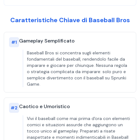
Caratteristiche Chiave di Baseball Bros
Gameplay Semplificato
#
1
Baseball Bros si concentra sugli elementi
fondamentali del baseball, rendendolo facile da
imparare e giocare per chiunque. Nessuna regola
o strategia complicata da imparare: solo puro e
semplice divertimento con il baseball su Sprunki
Game.
Caotico e Umoristico
#
2
Vivi il baseball come mai prima d'ora con elementi
comici e situazioni assurde che aggiungono un
tocco unico al gameplay. Preparati a risate
inaspettate e momenti indimenticabili in Baseball