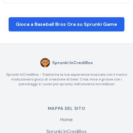
Gioca a Baseball Bros Ora su Sprunki Game
Sprunki InCrediBox
Sprunki InCrediBox - Trasforma la tua esperienza musicale con il nostro
rivoluzionario gioco di creazione di beat. Crea, mixa e groove con i
personaggi e i suoni più sprunky nell'universo Incredibox!
MAPPA DEL SITO
Home
Sprunki InCrediBox