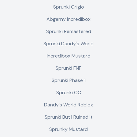
Sprunki Grigio
Abgerny Incredibox
Sprunki Remastered
Sprunki Dandy's World
Incredibox Mustard
Sprunki FNF
Sprunki Phase 1
Sprunki OC
Dandy's World Roblox
Sprunki But I Ruined It
Sprunky Mustard