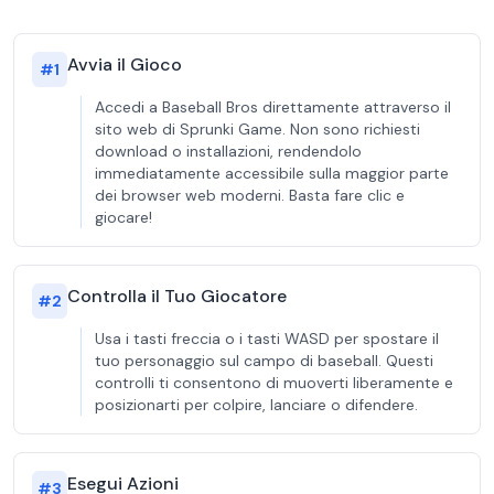
Avvia il Gioco
#
1
Accedi a Baseball Bros direttamente attraverso il
sito web di Sprunki Game. Non sono richiesti
download o installazioni, rendendolo
immediatamente accessibile sulla maggior parte
dei browser web moderni. Basta fare clic e
giocare!
Controlla il Tuo Giocatore
#
2
Usa i tasti freccia o i tasti WASD per spostare il
tuo personaggio sul campo di baseball. Questi
controlli ti consentono di muoverti liberamente e
posizionarti per colpire, lanciare o difendere.
Esegui Azioni
#
3