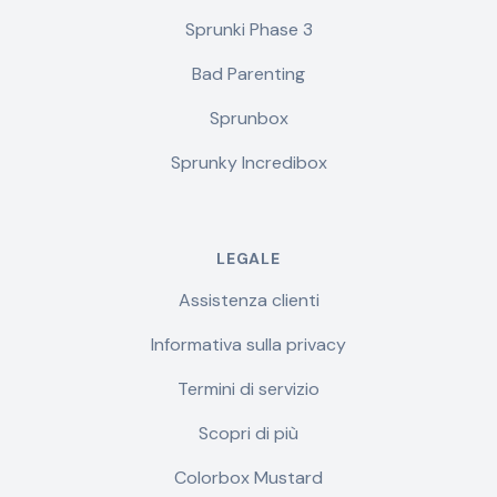
Sprunki Phase 3
Bad Parenting
Sprunbox
Sprunky Incredibox
LEGALE
Assistenza clienti
Informativa sulla privacy
Termini di servizio
Scopri di più
Colorbox Mustard