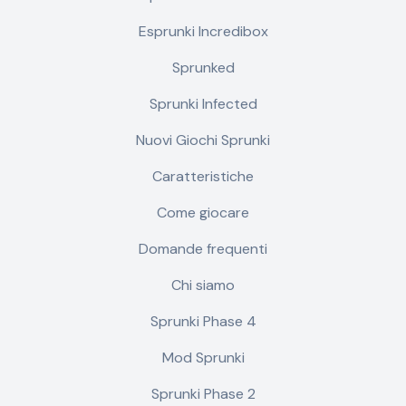
Esprunki Incredibox
Sprunked
Sprunki Infected
Nuovi Giochi Sprunki
Caratteristiche
Come giocare
Domande frequenti
Chi siamo
Sprunki Phase 4
Mod Sprunki
Sprunki Phase 2