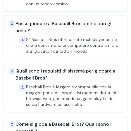
con un tocco comico.
Posso giocare a Baseball Bros online con gli
Q
amici?
Sì! Baseball Bros offre partite multiplayer online,
A
che ti consentono di competere contro amici o
altri giocatori da tutto il mondo.
Quali sono i requisiti di sistema per giocare a
Q
Baseball Bros?
Baseball Bros è leggero e compatibile con la
A
maggior parte dei dispositivi moderni dotati di
browser web, garantendo un gameplay fluido
senza hardware di fascia alta.
Come si gioca a Baseball Bros? Quali sono i
Q