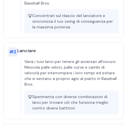
Baseball Bros.
💡
Concentrati sul rilascio del lanciatore e
sincronizza il tuo swing di conseguenza per
la massima potenza.
Lanciare
#
2
Varia i tuoi lanci per tenere gli avversari all'oscuro.
Mescola palle veloci, palle curve e cambi di
velocità per interrompere i loro tempi ed evitare
che si sentano a proprio agio al piatto in Baseball
Bros.
💡
Sperimenta con diverse combinazioni di
lanci per trovare ciò che funziona meglio
contro diversi battitori.