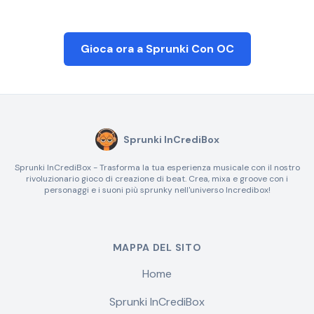
Gioca ora a Sprunki Con OC
Sprunki InCrediBox
Sprunki InCrediBox - Trasforma la tua esperienza musicale con il nostro
rivoluzionario gioco di creazione di beat. Crea, mixa e groove con i
personaggi e i suoni più sprunky nell'universo Incredibox!
MAPPA DEL SITO
Home
Sprunki InCrediBox