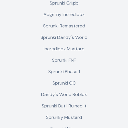
Sprunki Grigio
Abgerny Incredibox
Sprunki Remastered
Sprunki Dandy's World
Incredibox Mustard
Sprunki FNF
Sprunki Phase 1
Sprunki OC
Dandy's World Roblox
Sprunki But I Ruined It
Sprunky Mustard