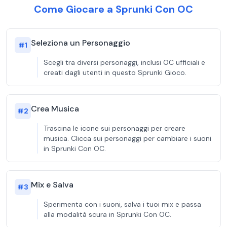
Come Giocare a Sprunki Con OC
Seleziona un Personaggio
#
1
Scegli tra diversi personaggi, inclusi OC ufficiali e
creati dagli utenti in questo Sprunki Gioco.
Crea Musica
#
2
Trascina le icone sui personaggi per creare
musica. Clicca sui personaggi per cambiare i suoni
in Sprunki Con OC.
Mix e Salva
#
3
Sperimenta con i suoni, salva i tuoi mix e passa
alla modalità scura in Sprunki Con OC.