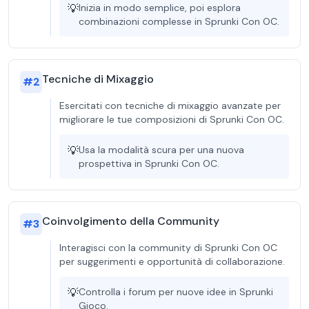
💡
Inizia in modo semplice, poi esplora
combinazioni complesse in Sprunki Con OC.
Tecniche di Mixaggio
#
2
Esercitati con tecniche di mixaggio avanzate per
migliorare le tue composizioni di Sprunki Con OC.
💡
Usa la modalità scura per una nuova
prospettiva in Sprunki Con OC.
Coinvolgimento della Community
#
3
Interagisci con la community di Sprunki Con OC
per suggerimenti e opportunità di collaborazione.
💡
Controlla i forum per nuove idee in Sprunki
Gioco.