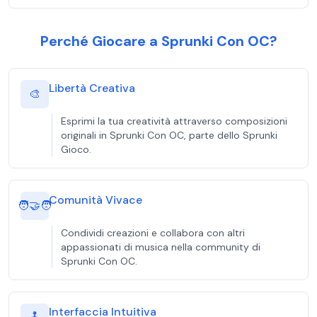
Perché Giocare a Sprunki Con OC?
Libertà Creativa
🎨
Esprimi la tua creatività attraverso composizioni
originali in Sprunki Con OC, parte dello Sprunki
Gioco.
Comunità Vivace
🧑‍🤝‍🧑
Condividi creazioni e collabora con altri
appassionati di musica nella community di
Sprunki Con OC.
Interfaccia Intuitiva