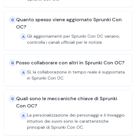
Quanto spesso viene aggiornato Sprunki Con
Q
OC?
Gli aggiornamenti per Sprunki Con OC variano;
A
controlla i canali ufficiali per le notizie.
Posso collaborare con altri in Sprunki Con OC?
Q
Sì, la collaborazione in tempo reale è supportata
A
in Sprunki Con OC.
Quali sono le meccaniche chiave di Sprunki
Q
Con OC?
La personalizzazione dei personaggi e il mixaggio
A
intuitivo dei suoni sono le caratteristiche
principali di Sprunki Con OC.