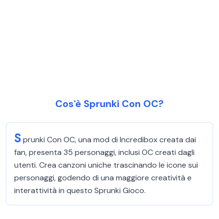
Cos'è Sprunki Con OC?
S
prunki Con OC, una mod di Incredibox creata dai
fan, presenta 35 personaggi, inclusi OC creati dagli
utenti. Crea canzoni uniche trascinando le icone sui
personaggi, godendo di una maggiore creatività e
interattività in questo Sprunki Gioco.