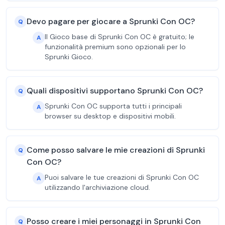
Devo pagare per giocare a Sprunki Con OC?
Q
Il Gioco base di Sprunki Con OC è gratuito; le
A
funzionalità premium sono opzionali per lo
Sprunki Gioco.
Quali dispositivi supportano Sprunki Con OC?
Q
Sprunki Con OC supporta tutti i principali
A
browser su desktop e dispositivi mobili.
Come posso salvare le mie creazioni di Sprunki
Q
Con OC?
Puoi salvare le tue creazioni di Sprunki Con OC
A
utilizzando l'archiviazione cloud.
Posso creare i miei personaggi in Sprunki Con
Q