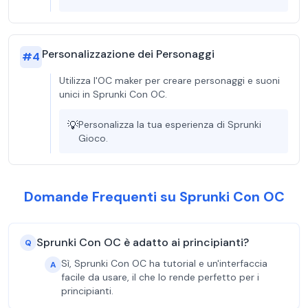
Personalizzazione dei Personaggi
#
4
Utilizza l'OC maker per creare personaggi e suoni
unici in Sprunki Con OC.
💡
Personalizza la tua esperienza di Sprunki
Gioco.
Domande Frequenti su Sprunki Con OC
Sprunki Con OC è adatto ai principianti?
Q
Sì, Sprunki Con OC ha tutorial e un'interfaccia
A
facile da usare, il che lo rende perfetto per i
principianti.