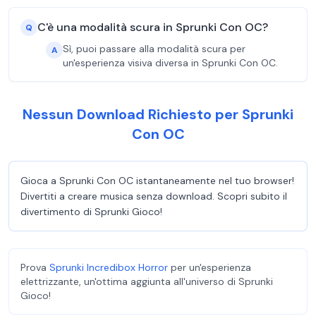
C'è una modalità scura in Sprunki Con OC?
Q
Sì, puoi passare alla modalità scura per
A
un'esperienza visiva diversa in Sprunki Con OC.
Nessun Download Richiesto per Sprunki
Con OC
Gioca a Sprunki Con OC istantaneamente nel tuo browser!
Divertiti a creare musica senza download. Scopri subito il
divertimento di Sprunki Gioco!
Prova
Sprunki Incredibox Horror
per un'esperienza
elettrizzante, un'ottima aggiunta all'universo di Sprunki
Gioco!