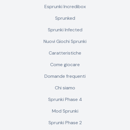
Esprunki Incredibox
Sprunked
Sprunki Infected
Nuovi Giochi Sprunki
Caratteristiche
Come giocare
Domande frequenti
Chi siamo
Sprunki Phase 4
Mod Sprunki
Sprunki Phase 2