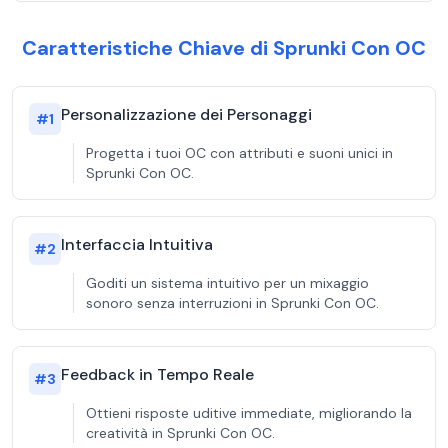
Caratteristiche Chiave di Sprunki Con OC
Personalizzazione dei Personaggi
#
1
Progetta i tuoi OC con attributi e suoni unici in
Sprunki Con OC.
Interfaccia Intuitiva
#
2
Goditi un sistema intuitivo per un mixaggio
sonoro senza interruzioni in Sprunki Con OC.
Feedback in Tempo Reale
#
3
Ottieni risposte uditive immediate, migliorando la
creatività in Sprunki Con OC.