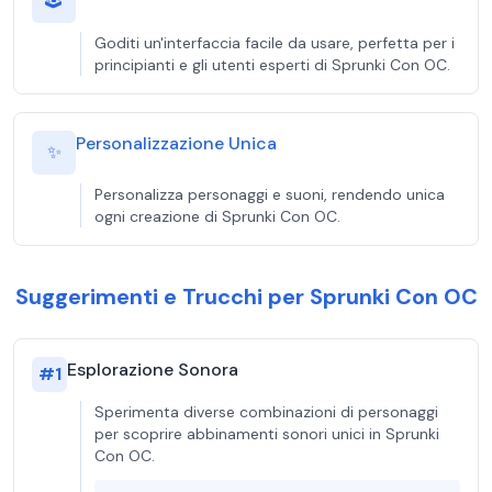
🕹️
Goditi un'interfaccia facile da usare, perfetta per i
principianti e gli utenti esperti di Sprunki Con OC.
Personalizzazione Unica
✨
Personalizza personaggi e suoni, rendendo unica
ogni creazione di Sprunki Con OC.
Suggerimenti e Trucchi per Sprunki Con OC
Esplorazione Sonora
#
1
Sperimenta diverse combinazioni di personaggi
per scoprire abbinamenti sonori unici in Sprunki
Con OC.