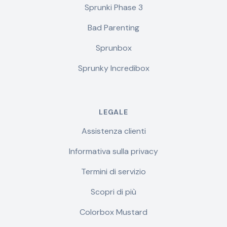
Sprunki Phase 3
Bad Parenting
Sprunbox
Sprunky Incredibox
LEGALE
Assistenza clienti
Informativa sulla privacy
Termini di servizio
Scopri di più
Colorbox Mustard