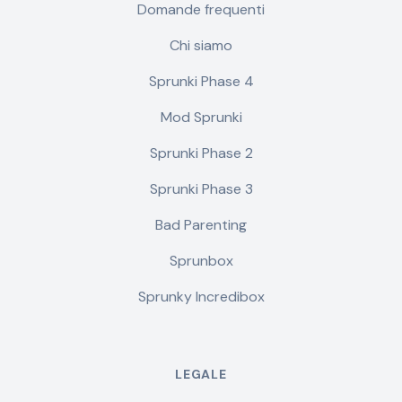
Domande frequenti
Chi siamo
Sprunki Phase 4
Mod Sprunki
Sprunki Phase 2
Sprunki Phase 3
Bad Parenting
Sprunbox
Sprunky Incredibox
LEGALE