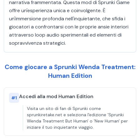
narrativa frammentata. Questa mod di Sprunki Game
offre un'esperienza unica e coinvolgente. È
un'immersione profonda nell'inquietante, che sfida i
giocatori a confrontarsi con le proprie ansie interiori
attraverso loop audio sperimentali ed elementi di
sopravvivenza strategici.
Come giocare a Sprunki Wenda Treatment:
Human Edition
Accedi alla mod Human Edition
#
1
Visita un sito di fan di Sprunki come
sprunkiretake.net e seleziona l'edizione 'Sprunki
Wenda Treatment But Human' o 'New Human' per
iniziare il tuo inquietante viaggio.