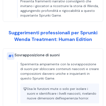
Presenta frammenti narrativi coinvolgenti che
invitano i giocatori a ricostruire la storia di Wenda,
aggiungendo profondità e rigiocabilità a questo
inquietante Sprunki Game.
Suggerimenti professionali per Sprunki
Wenda Treatment: Human Edition
Sovrapposizione di suoni
#
1
Sperimenta ampiamente con la sovrapposizione
di suoni per sbloccare contenuti nascosti e creare
composizioni davvero uniche e inquietanti in
questo Sprunki Game.
💡
Usa le funzioni mute o solo per isolare i
suoni e identificare i livelli nascosti, rivelando
nuove dimensioni dell'esperienza horror.