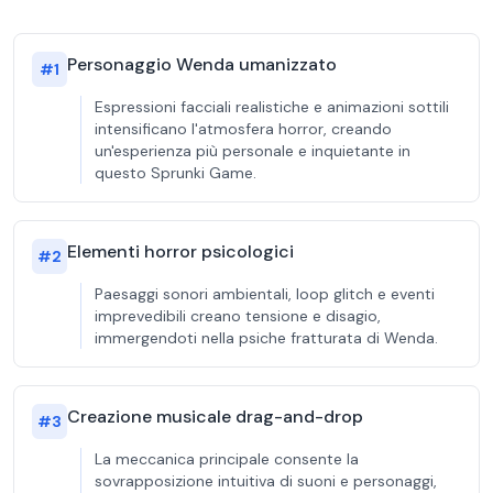
Personaggio Wenda umanizzato
#
1
Espressioni facciali realistiche e animazioni sottili
intensificano l'atmosfera horror, creando
un'esperienza più personale e inquietante in
questo Sprunki Game.
Elementi horror psicologici
#
2
Paesaggi sonori ambientali, loop glitch e eventi
imprevedibili creano tensione e disagio,
immergendoti nella psiche fratturata di Wenda.
Creazione musicale drag-and-drop
#
3
La meccanica principale consente la
sovrapposizione intuitiva di suoni e personaggi,