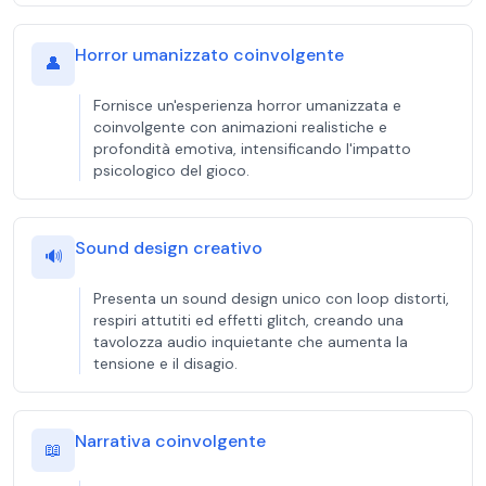
Horror umanizzato coinvolgente
👤
Fornisce un'esperienza horror umanizzata e
coinvolgente con animazioni realistiche e
profondità emotiva, intensificando l'impatto
psicologico del gioco.
Sound design creativo
🔊
Presenta un sound design unico con loop distorti,
respiri attutiti ed effetti glitch, creando una
tavolozza audio inquietante che aumenta la
tensione e il disagio.
Narrativa coinvolgente
📖