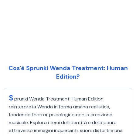
Cos'è Sprunki Wenda Treatment: Human
Edition?
S
prunki Wenda Treatment: Human Edition
reinterpreta Wenda in forma umana realistica,
fondendo l'horror psicologico con la creazione
musicale. Esplora i temi dell'identità e della paura
attraverso immagini inquietanti, suoni distorti e una