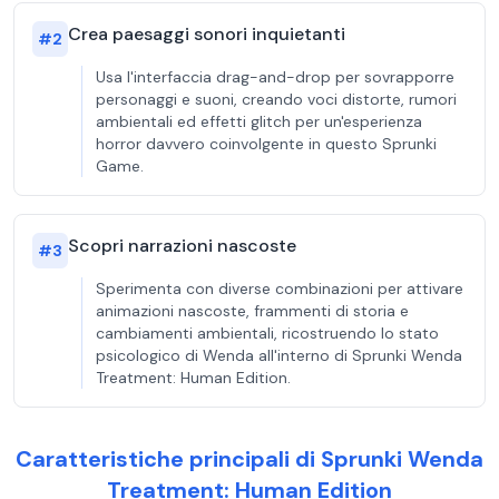
Crea paesaggi sonori inquietanti
#
2
Usa l'interfaccia drag-and-drop per sovrapporre
personaggi e suoni, creando voci distorte, rumori
ambientali ed effetti glitch per un'esperienza
horror davvero coinvolgente in questo Sprunki
Game.
Scopri narrazioni nascoste
#
3
Sperimenta con diverse combinazioni per attivare
animazioni nascoste, frammenti di storia e
cambiamenti ambientali, ricostruendo lo stato
psicologico di Wenda all'interno di Sprunki Wenda
Treatment: Human Edition.
Caratteristiche principali di Sprunki Wenda
Treatment: Human Edition