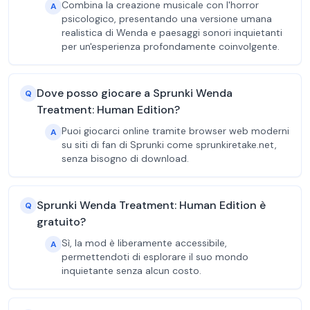
Combina la creazione musicale con l'horror
A
psicologico, presentando una versione umana
realistica di Wenda e paesaggi sonori inquietanti
per un'esperienza profondamente coinvolgente.
Dove posso giocare a Sprunki Wenda
Q
Treatment: Human Edition?
Puoi giocarci online tramite browser web moderni
A
su siti di fan di Sprunki come sprunkiretake.net,
senza bisogno di download.
Sprunki Wenda Treatment: Human Edition è
Q
gratuito?
Sì, la mod è liberamente accessibile,
A
permettendoti di esplorare il suo mondo
inquietante senza alcun costo.