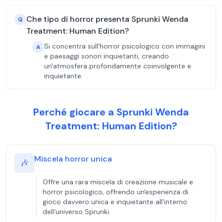
Che tipo di horror presenta Sprunki Wenda
Q
Treatment: Human Edition?
Si concentra sull'horror psicologico con immagini
A
e paesaggi sonori inquietanti, creando
un'atmosfera profondamente coinvolgente e
inquietante.
Perché giocare a Sprunki Wenda
Treatment: Human Edition?
Miscela horror unica
🎶
Offre una rara miscela di creazione musicale e
horror psicologico, offrendo un'esperienza di
gioco davvero unica e inquietante all'interno
dell'universo Sprunki.