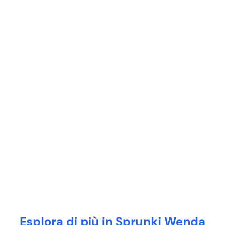
Esplora di più in Sprunki Wenda