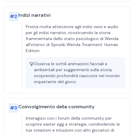
Indizi narrativi
#
2
Presta molta attenzione agli indizi visivi e audio
per gli indizi narrativi, ricostruendo la storia
frammentata dello stato psicologico di Wenda
all'interno di Sprunki Wenda Treatment: Human
Edition.
💡
Osserva le sottili animazioni facciali e
ambientali per suggerimenti sulla storia,
scoprendo profondità nascoste nel mondo
inquietante del gioco.
Coinvolgimento della community
#
3
Interagisci con i forum della community per
scoprire easter egg e strategie, condividendo le
tue creazioni e intuizioni con altri giocatori di