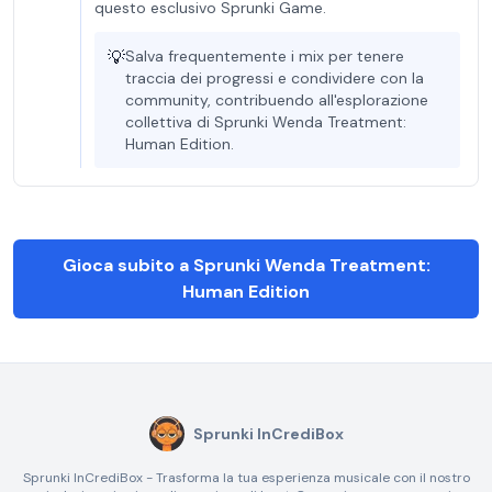
questo esclusivo Sprunki Game.
💡
Salva frequentemente i mix per tenere
traccia dei progressi e condividere con la
community, contribuendo all'esplorazione
collettiva di Sprunki Wenda Treatment:
Human Edition.
Gioca subito a Sprunki Wenda Treatment:
Human Edition
Sprunki InCrediBox
Sprunki InCrediBox - Trasforma la tua esperienza musicale con il nostro