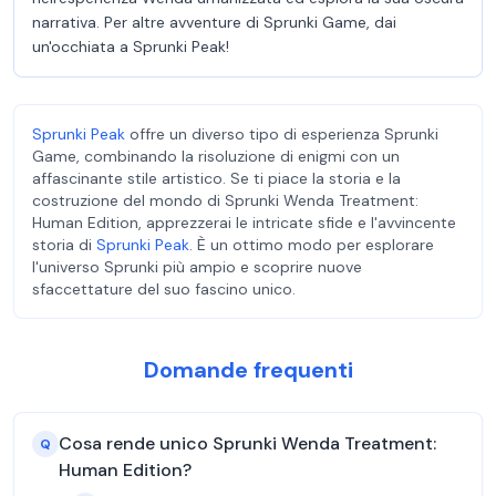
narrativa. Per altre avventure di Sprunki Game, dai
un'occhiata a Sprunki Peak!
Sprunki Peak
offre un diverso tipo di esperienza Sprunki
Game, combinando la risoluzione di enigmi con un
affascinante stile artistico. Se ti piace la storia e la
costruzione del mondo di Sprunki Wenda Treatment:
Human Edition, apprezzerai le intricate sfide e l'avvincente
storia di
Sprunki Peak
. È un ottimo modo per esplorare
l'universo Sprunki più ampio e scoprire nuove
sfaccettature del suo fascino unico.
Domande frequenti
Cosa rende unico Sprunki Wenda Treatment:
Q
Human Edition?