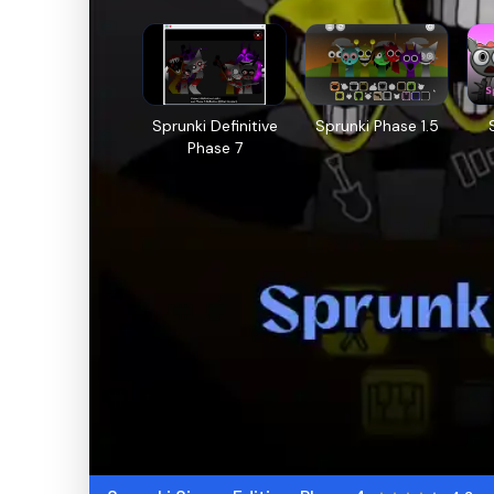
Sprunki Definitive
Sprunki Phase 1.5
Phase 7