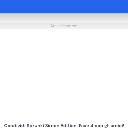
Advertisement
Condividi Sprunki Simon Edition: Fase 4 con gli amici!