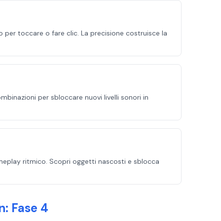
 per toccare o fare clic. La precisione costruisce la
mbinazioni per sbloccare nuovi livelli sonori in
ameplay ritmico. Scopri oggetti nascosti e sblocca
n: Fase 4