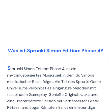
Was ist Sprunki Simon Edition: Phase 4?
S
prunki Simon Edition: Phase 4 ist ein
rhythmusbasiertes Musikspiel, in dem du Simons
musikalischer Reise folgst. Als Teil des Sprunki Game-
Universums verbindet es eingängige Melodien mit
fesselndem Gameplay. Genieße Originaltracks und
eine überarbeitete Version mit verbesserter Grafik,
Rätseln und sogar Kämpfen! Es ist eine lebendige