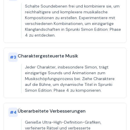
Schalte Soundebenen frei und kombiniere sie, um
reichhaltigere und komplexere musikalische
Kompositionen zu erstellen. Experimentiere mit
verschiedenen Kombinationen, um einzigartige
Klanglandschaften in Sprunki Simon Edition: Phase
4 zu entdecken.
Charaktergesteuerte Musik
#
3
Jeder Charakter, insbesondere Simon, trägt
einzigartige Sounds und Animationen zum
Musikschöpfungsprozess bei. Ziehe Charaktere
auf die Bühne, um dynamische Titel in Sprunki
Simon Edition: Phase 4 zu komponieren.
Überarbeitete Verbesserungen
#
4
Genieße Ultra-High-Definition-Grafiken,
verfeinerte Rätsel und verbesserte