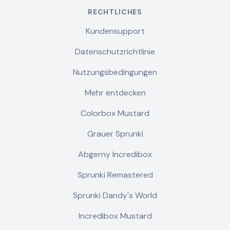
RECHTLICHES
Kundensupport
Datenschutzrichtlinie
Nutzungsbedingungen
Mehr entdecken
Colorbox Mustard
Grauer Sprunki
Abgerny Incredibox
Sprunki Remastered
Sprunki Dandy's World
Incredibox Mustard