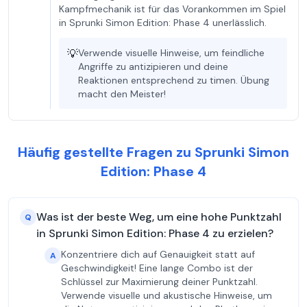
Kampfmechanik ist für das Vorankommen im Spiel
in Sprunki Simon Edition: Phase 4 unerlässlich.
💡
Verwende visuelle Hinweise, um feindliche
Angriffe zu antizipieren und deine
Reaktionen entsprechend zu timen. Übung
macht den Meister!
Häufig gestellte Fragen zu Sprunki Simon
Edition: Phase 4
Was ist der beste Weg, um eine hohe Punktzahl
Q
in Sprunki Simon Edition: Phase 4 zu erzielen?
Konzentriere dich auf Genauigkeit statt auf
A
Geschwindigkeit! Eine lange Combo ist der
Schlüssel zur Maximierung deiner Punktzahl.
Verwende visuelle und akustische Hinweise, um