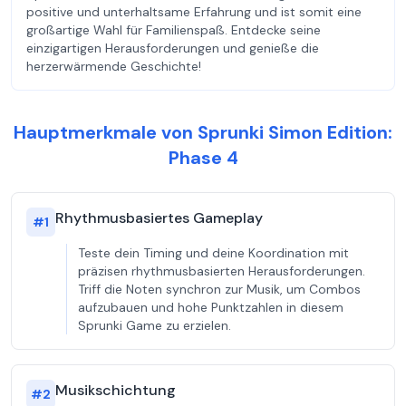
positive und unterhaltsame Erfahrung und ist somit eine
großartige Wahl für Familienspaß. Entdecke seine
einzigartigen Herausforderungen und genieße die
herzerwärmende Geschichte!
Hauptmerkmale von Sprunki Simon Edition:
Phase 4
Rhythmusbasiertes Gameplay
#
1
Teste dein Timing und deine Koordination mit
präzisen rhythmusbasierten Herausforderungen.
Triff die Noten synchron zur Musik, um Combos
aufzubauen und hohe Punktzahlen in diesem
Sprunki Game zu erzielen.
Musikschichtung
#
2