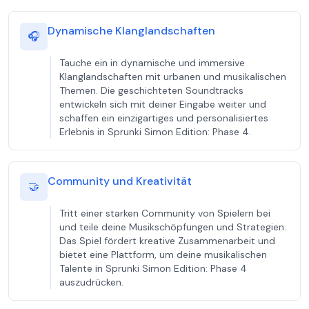
Dynamische Klanglandschaften
🎧
Tauche ein in dynamische und immersive
Klanglandschaften mit urbanen und musikalischen
Themen. Die geschichteten Soundtracks
entwickeln sich mit deiner Eingabe weiter und
schaffen ein einzigartiges und personalisiertes
Erlebnis in Sprunki Simon Edition: Phase 4.
Community und Kreativität
🤝
Tritt einer starken Community von Spielern bei
und teile deine Musikschöpfungen und Strategien.
Das Spiel fördert kreative Zusammenarbeit und
bietet eine Plattform, um deine musikalischen
Talente in Sprunki Simon Edition: Phase 4
auszudrücken.