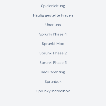
Spielanleitung
Häufig gestellte Fragen
Über uns
Sprunki Phase 4
Sprunki-Mod
Sprunki Phase 2
Sprunki Phase 3
Bad Parenting
Sprunbox
Sprunky Incredibox