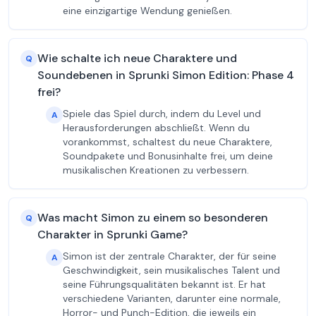
eine einzigartige Wendung genießen.
Wie schalte ich neue Charaktere und
Q
Soundebenen in Sprunki Simon Edition: Phase 4
frei?
Spiele das Spiel durch, indem du Level und
A
Herausforderungen abschließt. Wenn du
vorankommst, schaltest du neue Charaktere,
Soundpakete und Bonusinhalte frei, um deine
musikalischen Kreationen zu verbessern.
Was macht Simon zu einem so besonderen
Q
Charakter in Sprunki Game?
Simon ist der zentrale Charakter, der für seine
A
Geschwindigkeit, sein musikalisches Talent und
seine Führungsqualitäten bekannt ist. Er hat
verschiedene Varianten, darunter eine normale,
Horror- und Punch-Edition, die jeweils ein