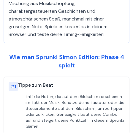
Mischung aus Musikschöpfung,
charaktergesteuerten Geschichten und
atmosphärischem Spaß, manchmal mit einer
gruseligen Note. Spiele es kostenlos in deinem
Browser und teste deine Timing-Fähigkeiten!
Wie man Sprunki Simon Edition: Phase 4
spielt
Tippe zum Beat
#
1
Triff die Noten, die auf dem Bildschirm erscheinen,
im Takt der Musik. Benutze deine Tastatur oder die
Steuerelemente auf dem Bildschirm, um zu tippen
oder zu klicken. Genauigkeit baut deine Combo
auf und steigert deine Punktzahl in diesem Sprunki
Game!