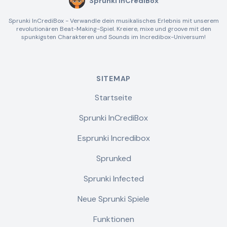
Sprunki InCrediBox
Sprunki InCrediBox - Verwandle dein musikalisches Erlebnis mit unserem
revolutionären Beat-Making-Spiel. Kreiere, mixe und groove mit den
spunkigsten Charakteren und Sounds im Incredibox-Universum!
SITEMAP
Startseite
Sprunki InCrediBox
Esprunki Incredibox
Sprunked
Sprunki Infected
Neue Sprunki Spiele
Funktionen