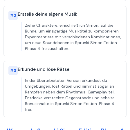
Erstelle deine eigene Musik
#
2
Ziehe Charaktere, einschließlich Simon, auf die
Bühne, um einzigartige Musiktitel zu komponieren.
Experimentiere mit verschiedenen Kombinationen,
um neue Soundebenen in Sprunki Simon Edition:
Phase 4 freizuschalten.
Erkunde und löse Rätsel
#
3
In der überarbeiteten Version erkundest du
Umgebungen, löst Rätsel und nimmst sogar an
Kämpfen neben dem Rhythmus-Gameplay teil.
Entdecke versteckte Gegenstände und schalte
Bonusinhalte in Sprunki Simon Edition: Phase 4
frei.