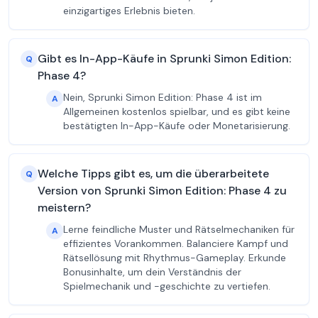
einzigartiges Erlebnis bieten.
Gibt es In-App-Käufe in Sprunki Simon Edition:
Q
Phase 4?
Nein, Sprunki Simon Edition: Phase 4 ist im
A
Allgemeinen kostenlos spielbar, und es gibt keine
bestätigten In-App-Käufe oder Monetarisierung.
Welche Tipps gibt es, um die überarbeitete
Q
Version von Sprunki Simon Edition: Phase 4 zu
meistern?
Lerne feindliche Muster und Rätselmechaniken für
A
effizientes Vorankommen. Balanciere Kampf und
Rätsellösung mit Rhythmus-Gameplay. Erkunde
Bonusinhalte, um dein Verständnis der
Spielmechanik und -geschichte zu vertiefen.