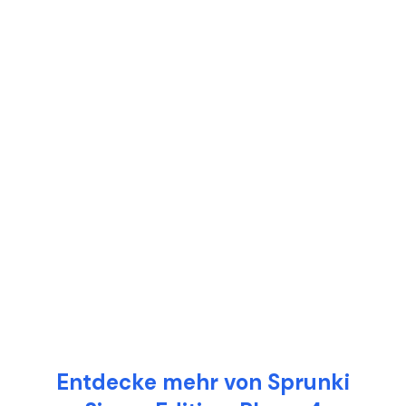
Entdecke mehr von Sprunki