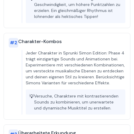
Geschwindigkeit, um höhere Punktzahlen zu
erzielen. Ein gleichmäßiger Rhythmus ist
lohnender als hektisches Tippen!
Charakter-Kombos
#
2
Jeder Charakter in Sprunki Simon Edition: Phase 4
trägt einzigartige Sounds und Animationen bei.
Experimentiere mit verschiedenen Kombinationen,
um versteckte musikalische Ebenen zu entdecken
und deinen eigenen Stil zu kreieren. Berücksichtige
Simons Varianten für verschiedene Effekte.
💡
Versuche, Charaktere mit kontrastierenden
Sounds zu kombinieren, um unerwartete
und dynamische Musiktitel zu erstellen.
Überarbeitete Erkundung