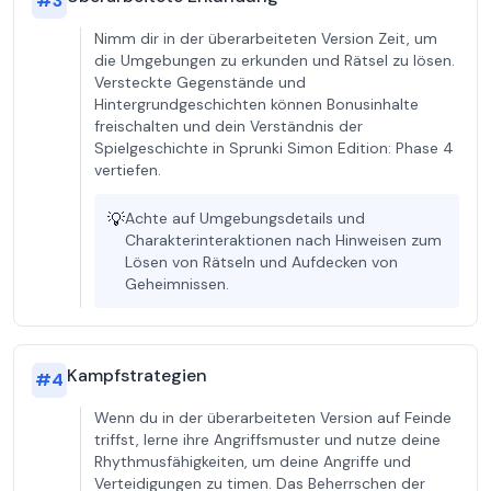
#
3
Nimm dir in der überarbeiteten Version Zeit, um
die Umgebungen zu erkunden und Rätsel zu lösen.
Versteckte Gegenstände und
Hintergrundgeschichten können Bonusinhalte
freischalten und dein Verständnis der
Spielgeschichte in Sprunki Simon Edition: Phase 4
vertiefen.
💡
Achte auf Umgebungsdetails und
Charakterinteraktionen nach Hinweisen zum
Lösen von Rätseln und Aufdecken von
Geheimnissen.
Kampfstrategien
#
4
Wenn du in der überarbeiteten Version auf Feinde
triffst, lerne ihre Angriffsmuster und nutze deine
Rhythmusfähigkeiten, um deine Angriffe und
Verteidigungen zu timen. Das Beherrschen der