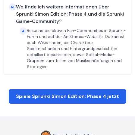
Wo finde ich weitere Informationen über
Q
Sprunki Simon Edition: Phase 4 und die Sprunki
Game-Community?
Besuche die aktiven Fan-Communities in Sprunki-
A
Foren und auf der AntGames-Website. Du kannst
auch Wikis finden, die Charaktere,
Spielmechaniken und Hintergrundgeschichten
detailliert beschreiben, sowie Social-Media-
Gruppen zum Teilen von Musikschöpfungen und
Strategien.
Spiele Sprunki Simon Edition: Phase 4 jetzt