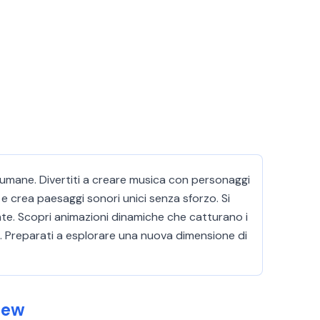
 umane. Divertiti a creare musica con personaggi
 e crea paesaggi sonori unici senza sforzo. Si
ente. Scopri animazioni dinamiche che catturano i
. Preparati a esplorare una nuova dimensione di
New