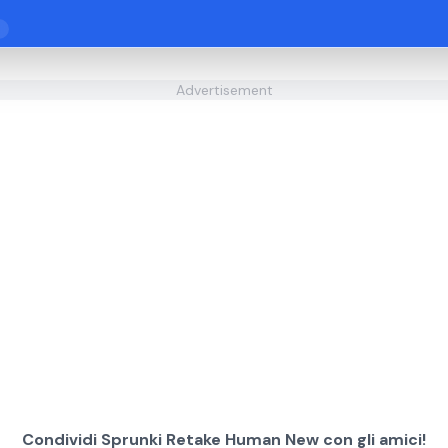
Advertisement
Condividi Sprunki Retake Human New con gli amici!