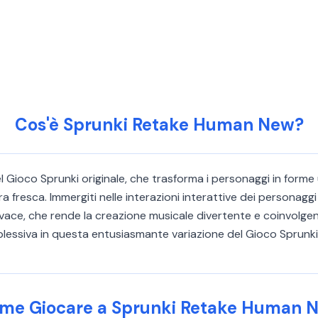
Cos'è Sprunki Retake Human New?
Gioco Sprunki originale, che trasforma i personaggi in forme
a fresca. Immergiti nelle interazioni interattive dei personaggi
a vivace, che rende la creazione musicale divertente e coinvolg
plessiva in questa entusiasmante variazione del Gioco Sprunki
me Giocare a Sprunki Retake Human 