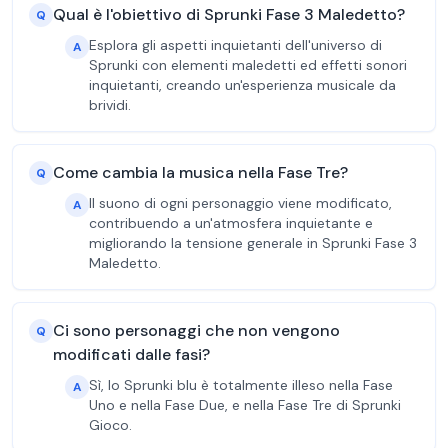
Qual è l'obiettivo di Sprunki Fase 3 Maledetto?
Q
Esplora gli aspetti inquietanti dell'universo di
A
Sprunki con elementi maledetti ed effetti sonori
inquietanti, creando un'esperienza musicale da
brividi.
Come cambia la musica nella Fase Tre?
Q
Il suono di ogni personaggio viene modificato,
A
contribuendo a un'atmosfera inquietante e
migliorando la tensione generale in Sprunki Fase 3
Maledetto.
Ci sono personaggi che non vengono
Q
modificati dalle fasi?
Sì, lo Sprunki blu è totalmente illeso nella Fase
A
Uno e nella Fase Due, e nella Fase Tre di Sprunki
Gioco.