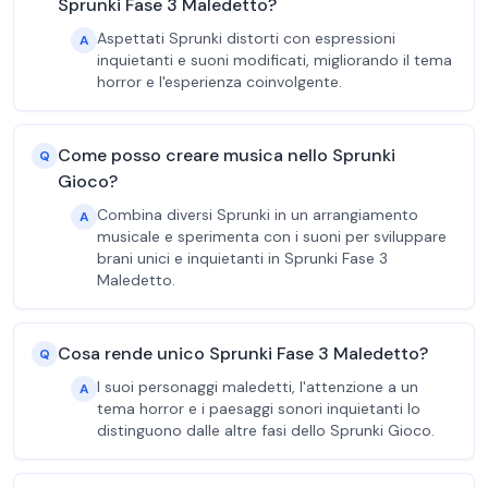
Sprunki Fase 3 Maledetto?
Aspettati Sprunki distorti con espressioni
A
inquietanti e suoni modificati, migliorando il tema
horror e l'esperienza coinvolgente.
Come posso creare musica nello Sprunki
Q
Gioco?
Combina diversi Sprunki in un arrangiamento
A
musicale e sperimenta con i suoni per sviluppare
brani unici e inquietanti in Sprunki Fase 3
Maledetto.
Cosa rende unico Sprunki Fase 3 Maledetto?
Q
I suoi personaggi maledetti, l'attenzione a un
A
tema horror e i paesaggi sonori inquietanti lo
distinguono dalle altre fasi dello Sprunki Gioco.