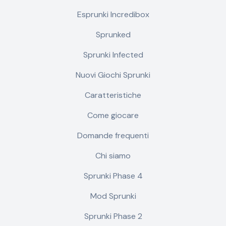
Esprunki Incredibox
Sprunked
Sprunki Infected
Nuovi Giochi Sprunki
Caratteristiche
Come giocare
Domande frequenti
Chi siamo
Sprunki Phase 4
Mod Sprunki
Sprunki Phase 2