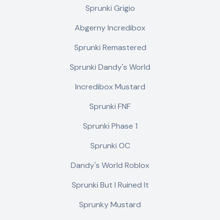
Sprunki Grigio
Abgerny Incredibox
Sprunki Remastered
Sprunki Dandy's World
Incredibox Mustard
Sprunki FNF
Sprunki Phase 1
Sprunki OC
Dandy's World Roblox
Sprunki But I Ruined It
Sprunky Mustard