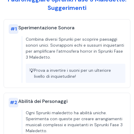
Suggerimenti
Sperimentazione Sonora
#
1
Combina diversi Sprunki per scoprire paesaggi
sonori unici. Sovrapponi echi e sussurri inquietanti
per amplificare l'atmosfera horror in Sprunki Fase
3 Maledetto.
💡
Prova a invertire i suoni per un ulteriore
livello di inquietudine!
Abilità dei Personaggi
#
2
Ogni Sprunki maledetto ha abilità uniche.
Sperimenta con queste per creare arrangiamenti
musicali complessi e inquietanti in Sprunki Fase 3
Maledetto.