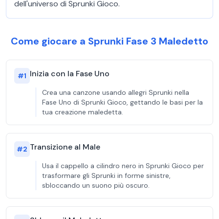
dell'universo di Sprunki Gioco.
Come giocare a Sprunki Fase 3 Maledetto
Inizia con la Fase Uno
#
1
Crea una canzone usando allegri Sprunki nella
Fase Uno di Sprunki Gioco, gettando le basi per la
tua creazione maledetta.
Transizione al Male
#
2
Usa il cappello a cilindro nero in Sprunki Gioco per
trasformare gli Sprunki in forme sinistre,
sbloccando un suono più oscuro.