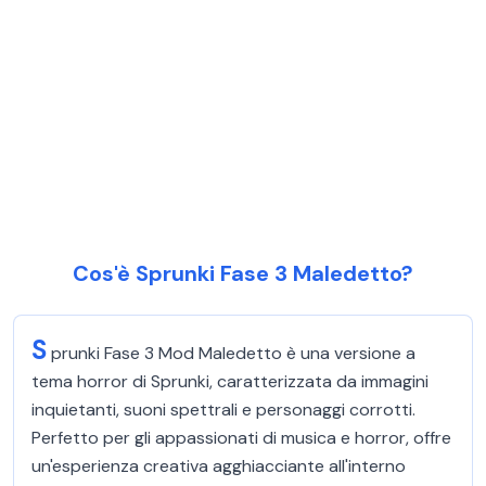
Cos'è Sprunki Fase 3 Maledetto?
S
prunki Fase 3 Mod Maledetto è una versione a
tema horror di Sprunki, caratterizzata da immagini
inquietanti, suoni spettrali e personaggi corrotti.
Perfetto per gli appassionati di musica e horror, offre
un'esperienza creativa agghiacciante all'interno