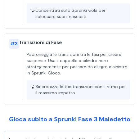
💡
Concentrati sullo Sprunki viola per
sbloccare suoni nascosti.
Transizioni di Fase
#
3
Padroneggia le transizioni tra le fasi per creare
suspense. Usa il cappello a cilindro nero
strategicamente per passare da allegro a sinistro
in Sprunki Gioco.
💡
Sincronizza le tue transizioni con il ritmo per
il massimo impatto.
Gioca subito a Sprunki Fase 3 Maledetto