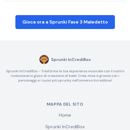
Gioca ora a Sprunki Fase 3 Maledetto
Sprunki InCrediBox
Sprunki InCrediBox - Trasforma la tua esperienza musicale con il nostro
rivoluzionario gioco di creazione di beat. Crea, mixa e groove con i
personaggi e i suoni più sprunky nell'universo Incredibox!
MAPPA DEL SITO
Home
Sprunki InCrediBox