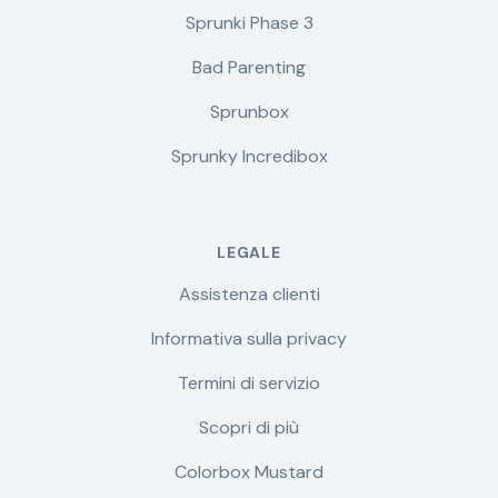
Sprunki Phase 3
Bad Parenting
Sprunbox
Sprunky Incredibox
LEGALE
Assistenza clienti
Informativa sulla privacy
Termini di servizio
Scopri di più
Colorbox Mustard