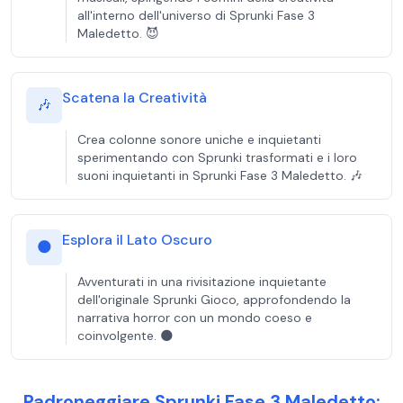
all'interno dell'universo di Sprunki Fase 3
Maledetto. 😈
Scatena la Creatività
🎶
Crea colonne sonore uniche e inquietanti
sperimentando con Sprunki trasformati e i loro
suoni inquietanti in Sprunki Fase 3 Maledetto. 🎶
Esplora il Lato Oscuro
🌑
Avventurati in una rivisitazione inquietante
dell'originale Sprunki Gioco, approfondendo la
narrativa horror con un mondo coeso e
coinvolgente. 🌑
Padroneggiare Sprunki Fase 3 Maledetto: