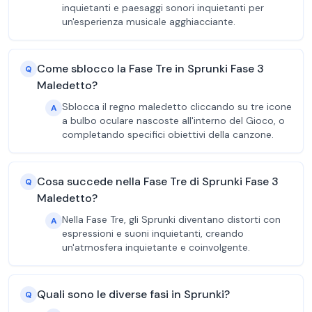
inquietanti e paesaggi sonori inquietanti per
un'esperienza musicale agghiacciante.
Come sblocco la Fase Tre in Sprunki Fase 3
Q
Maledetto?
Sblocca il regno maledetto cliccando su tre icone
A
a bulbo oculare nascoste all'interno del Gioco, o
completando specifici obiettivi della canzone.
Cosa succede nella Fase Tre di Sprunki Fase 3
Q
Maledetto?
Nella Fase Tre, gli Sprunki diventano distorti con
A
espressioni e suoni inquietanti, creando
un'atmosfera inquietante e coinvolgente.
Quali sono le diverse fasi in Sprunki?
Q