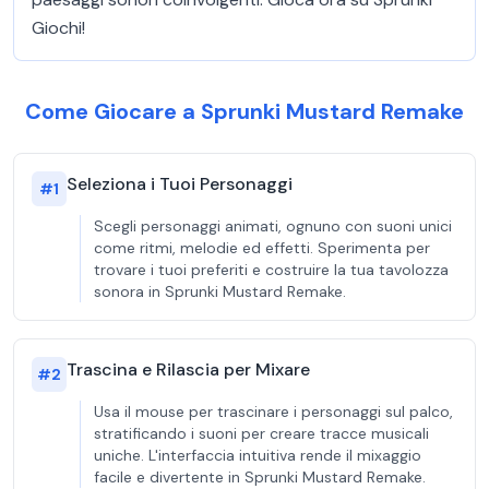
Giochi!
Come Giocare a Sprunki Mustard Remake
Seleziona i Tuoi Personaggi
#
1
Scegli personaggi animati, ognuno con suoni unici
come ritmi, melodie ed effetti. Sperimenta per
trovare i tuoi preferiti e costruire la tua tavolozza
sonora in Sprunki Mustard Remake.
Trascina e Rilascia per Mixare
#
2
Usa il mouse per trascinare i personaggi sul palco,
stratificando i suoni per creare tracce musicali
uniche. L'interfaccia intuitiva rende il mixaggio
facile e divertente in Sprunki Mustard Remake.