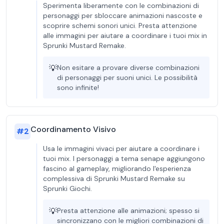
Sperimenta liberamente con le combinazioni di
personaggi per sbloccare animazioni nascoste e
scoprire schemi sonori unici. Presta attenzione
alle immagini per aiutare a coordinare i tuoi mix in
Sprunki Mustard Remake.
💡
Non esitare a provare diverse combinazioni
di personaggi per suoni unici. Le possibilità
sono infinite!
Coordinamento Visivo
#
2
Usa le immagini vivaci per aiutare a coordinare i
tuoi mix. I personaggi a tema senape aggiungono
fascino al gameplay, migliorando l'esperienza
complessiva di Sprunki Mustard Remake su
Sprunki Giochi.
💡
Presta attenzione alle animazioni; spesso si
sincronizzano con le migliori combinazioni di