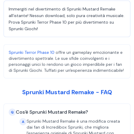
Immergiti nel divertimento di Sprunki Mustard Remake
all'istante! Nessun download, solo pura creatività musicale.
Prova Sprunki Terror Phase 10 per più divertimento su
Sprunki Giochi!
Sprunki Terror Phase 10
offre un gameplay emozionante e
divertimento spettrale. Le sue sfide coinvolgenti e i
personaggi unici lo rendono un gioco imperdibile per i fan
di Sprunki Giochi. Tuffati per un'esperienza indimenticabile!
Sprunki Mustard Remake - FAQ
Cos'è Sprunki Mustard Remake?
Q
Sprunki Mustard Remake è una modifica creata
A
dai fan di Incredibox Sprunki, che migliora
l'esperienza originale di Sprunki Mustard con