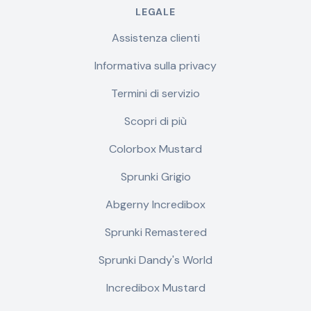
LEGALE
Assistenza clienti
Informativa sulla privacy
Termini di servizio
Scopri di più
Colorbox Mustard
Sprunki Grigio
Abgerny Incredibox
Sprunki Remastered
Sprunki Dandy's World
Incredibox Mustard