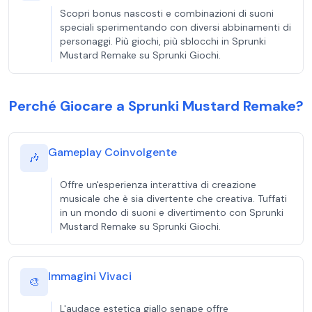
Scopri bonus nascosti e combinazioni di suoni
speciali sperimentando con diversi abbinamenti di
personaggi. Più giochi, più sblocchi in Sprunki
Mustard Remake su Sprunki Giochi.
Perché Giocare a Sprunki Mustard Remake?
Gameplay Coinvolgente
🎶
Offre un'esperienza interattiva di creazione
musicale che è sia divertente che creativa. Tuffati
in un mondo di suoni e divertimento con Sprunki
Mustard Remake su Sprunki Giochi.
Immagini Vivaci
🎨
L'audace estetica giallo senape offre