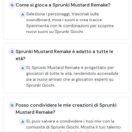
Come si gioca a Sprunki Mustard Remake?
Q
Seleziona i personaggi, trascinali sulla
A
soundboard, mixa i suoni e crea tracce.
Sperimenta con le combinazioni per scoprire
nuovi suoni su Sprunki Giochi.
Sprunki Mustard Remake è adatto a tutte le
Q
età?
Sì, Sprunki Mustard Remake è progettato per
A
giocatori di tutte le età, rendendolo accessibile
sia ai nuovi arrivati che ai giocatori esperti su
Sprunki Giochi.
Posso condividere le mie creazioni di Sprunki
Q
Mustard Remake?
Sì, puoi salvare e condividere i tuoi mix con la
A
comunità di Sprunki Giochi. Mostra il tuo talento