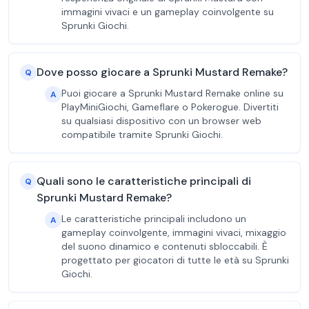
immagini vivaci e un gameplay coinvolgente su
Sprunki Giochi.
Dove posso giocare a Sprunki Mustard Remake?
Q
Puoi giocare a Sprunki Mustard Remake online su
A
PlayMiniGiochi, Gameflare o Pokerogue. Divertiti
su qualsiasi dispositivo con un browser web
compatibile tramite Sprunki Giochi.
Quali sono le caratteristiche principali di
Q
Sprunki Mustard Remake?
Le caratteristiche principali includono un
A
gameplay coinvolgente, immagini vivaci, mixaggio
del suono dinamico e contenuti sbloccabili. È
progettato per giocatori di tutte le età su Sprunki
Giochi.