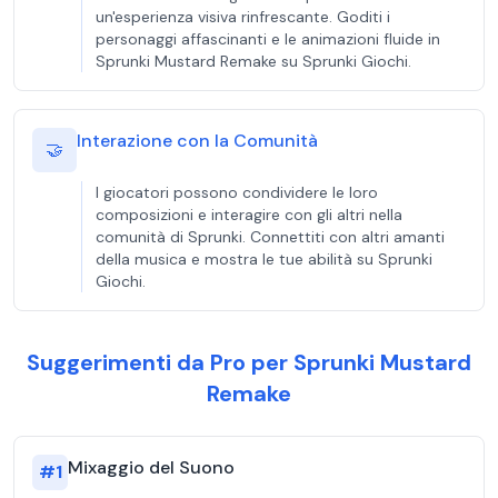
un'esperienza visiva rinfrescante. Goditi i
personaggi affascinanti e le animazioni fluide in
Sprunki Mustard Remake su Sprunki Giochi.
Interazione con la Comunità
🤝
I giocatori possono condividere le loro
composizioni e interagire con gli altri nella
comunità di Sprunki. Connettiti con altri amanti
della musica e mostra le tue abilità su Sprunki
Giochi.
Suggerimenti da Pro per Sprunki Mustard
Remake
Mixaggio del Suono
#
1