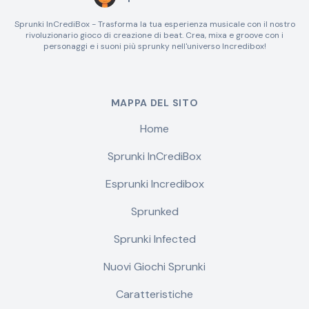
Sprunki InCrediBox - Trasforma la tua esperienza musicale con il nostro
rivoluzionario gioco di creazione di beat. Crea, mixa e groove con i
personaggi e i suoni più sprunky nell'universo Incredibox!
MAPPA DEL SITO
Home
Sprunki InCrediBox
Esprunki Incredibox
Sprunked
Sprunki Infected
Nuovi Giochi Sprunki
Caratteristiche