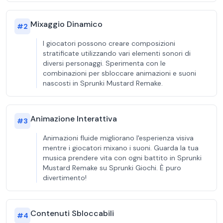
Mixaggio Dinamico
#
2
I giocatori possono creare composizioni
stratificate utilizzando vari elementi sonori di
diversi personaggi. Sperimenta con le
combinazioni per sbloccare animazioni e suoni
nascosti in Sprunki Mustard Remake.
Animazione Interattiva
#
3
Animazioni fluide migliorano l'esperienza visiva
mentre i giocatori mixano i suoni. Guarda la tua
musica prendere vita con ogni battito in Sprunki
Mustard Remake su Sprunki Giochi. È puro
divertimento!
Contenuti Sbloccabili
#
4