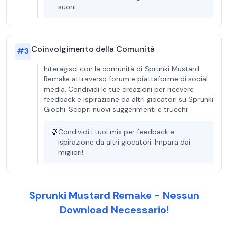
suoni.
Coinvolgimento della Comunità
#
3
Interagisci con la comunità di Sprunki Mustard
Remake attraverso forum e piattaforme di social
media. Condividi le tue creazioni per ricevere
feedback e ispirazione da altri giocatori su Sprunki
Giochi. Scopri nuovi suggerimenti e trucchi!
💡
Condividi i tuoi mix per feedback e
ispirazione da altri giocatori. Impara dai
migliori!
Sprunki Mustard Remake - Nessun
Download Necessario!