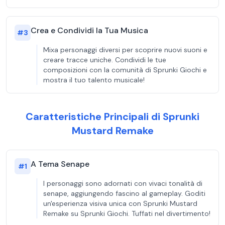
Crea e Condividi la Tua Musica
#
3
Mixa personaggi diversi per scoprire nuovi suoni e
creare tracce uniche. Condividi le tue
composizioni con la comunità di Sprunki Giochi e
mostra il tuo talento musicale!
Caratteristiche Principali di Sprunki
Mustard Remake
A Tema Senape
#
1
I personaggi sono adornati con vivaci tonalità di
senape, aggiungendo fascino al gameplay. Goditi
un'esperienza visiva unica con Sprunki Mustard
Remake su Sprunki Giochi. Tuffati nel divertimento!