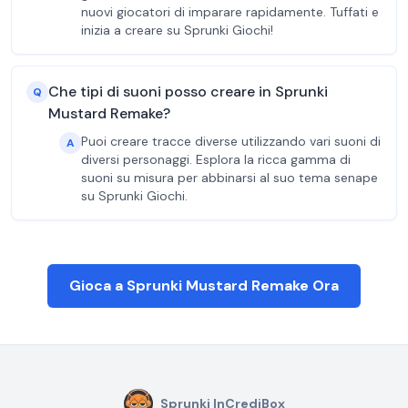
nuovi giocatori di imparare rapidamente. Tuffati e
inizia a creare su Sprunki Giochi!
Che tipi di suoni posso creare in Sprunki
Q
Mustard Remake?
Puoi creare tracce diverse utilizzando vari suoni di
A
diversi personaggi. Esplora la ricca gamma di
suoni su misura per abbinarsi al suo tema senape
su Sprunki Giochi.
Gioca a Sprunki Mustard Remake Ora
Sprunki InCrediBox