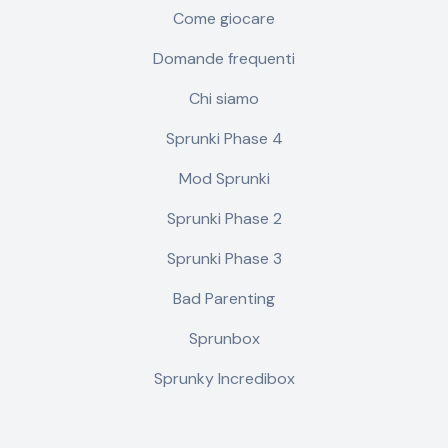
Come giocare
Domande frequenti
Chi siamo
Sprunki Phase 4
Mod Sprunki
Sprunki Phase 2
Sprunki Phase 3
Bad Parenting
Sprunbox
Sprunky Incredibox