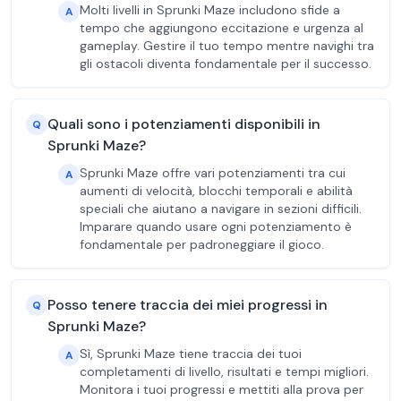
Molti livelli in Sprunki Maze includono sfide a
A
tempo che aggiungono eccitazione e urgenza al
gameplay. Gestire il tuo tempo mentre navighi tra
gli ostacoli diventa fondamentale per il successo.
Quali sono i potenziamenti disponibili in
Q
Sprunki Maze?
Sprunki Maze offre vari potenziamenti tra cui
A
aumenti di velocità, blocchi temporali e abilità
speciali che aiutano a navigare in sezioni difficili.
Imparare quando usare ogni potenziamento è
fondamentale per padroneggiare il gioco.
Posso tenere traccia dei miei progressi in
Q
Sprunki Maze?
Sì, Sprunki Maze tiene traccia dei tuoi
A
completamenti di livello, risultati e tempi migliori.
Monitora i tuoi progressi e mettiti alla prova per