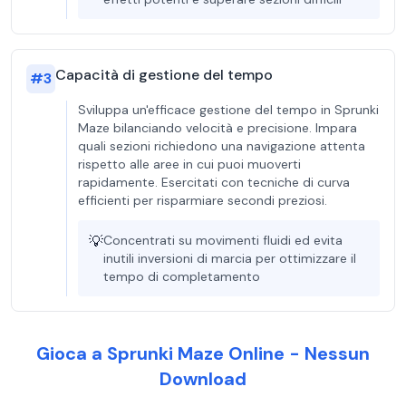
Capacità di gestione del tempo
#
3
Sviluppa un'efficace gestione del tempo in Sprunki
Maze bilanciando velocità e precisione. Impara
quali sezioni richiedono una navigazione attenta
rispetto alle aree in cui puoi muoverti
rapidamente. Esercitati con tecniche di curva
efficienti per risparmiare secondi preziosi.
💡
Concentrati su movimenti fluidi ed evita
inutili inversioni di marcia per ottimizzare il
tempo di completamento
Gioca a Sprunki Maze Online - Nessun
Download