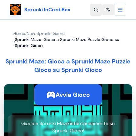
Sprunki InCrediBox
Change langu
Home
/
New Sprunki Game
Sprunki Maze: Gioca a Sprunki Maze Puzzle Gioco su
/
Sprunki Gioco
Sprunki Maze: Gioca a Sprunki Maze Puzzle
Gioco su Sprunki Gioco
Avvia Gioco
Gioca a Sprunki Maze istantaneamente su
Sprunki Gioco!