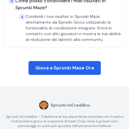
Come posso condividere i miei risultati in
Q
Sprunki Maze?
Condividi i tuoi risultati in Sprunki Maze
A
direttamente da Sprunki Gioco utilizzando le
funzionalità di condivisione integrate. Entra in
contatto con altri giocatori e mostra le tue abilità
di risoluzione dei labirinti alla community.
Gioca a Sprunki Maze Ora
Sprunki InCrediBox
Sprunki InCrediBox - Trasforma la tua esperienza musicale con il nostro
rivoluzionario gioco di creazione di beat. Crea, mixa e groove con i
personaggi e i suoni più sprunky nell'universo Incredibox!