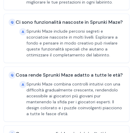
migliorare le tue prestazioni in ogni labirinto.
Ci sono funzionalità nascoste in Sprunki Maze?
Q
Sprunki Maze include percorsi segreti e
A
scorciatoie nascoste in molti livelli. Esplorare a
fondo e pensare in modo creativo può rivelare
queste funzionalità speciali che aiutano a
ottimizzare il completamento del labirinto.
Cosa rende Sprunki Maze adatto a tutte le età?
Q
Sprunki Maze combina controlli intuitivi con una
A
difficoltà gradualmente crescente, rendendolo
accessibile ai giocatori più giovani pur
mantenendo la sfida per i giocatori esperti. Il
design colorato e i puzzle coinvolgenti piacciono
a tutte le fasce d'età.