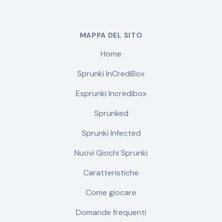
MAPPA DEL SITO
Home
Sprunki InCrediBox
Esprunki Incredibox
Sprunked
Sprunki Infected
Nuovi Giochi Sprunki
Caratteristiche
Come giocare
Domande frequenti