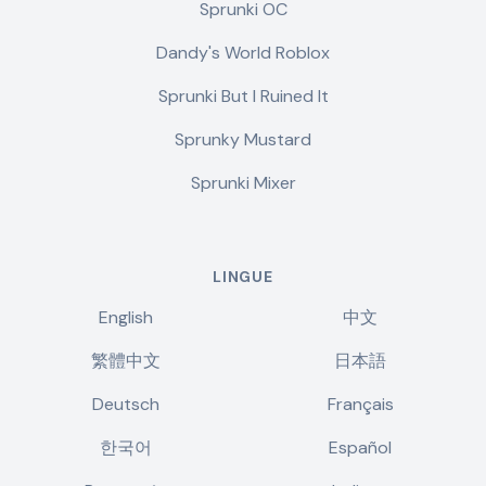
Sprunki OC
Dandy's World Roblox
Sprunki But I Ruined It
Sprunky Mustard
Sprunki Mixer
LINGUE
English
中文
繁體中文
日本語
Deutsch
Français
한국어
Español