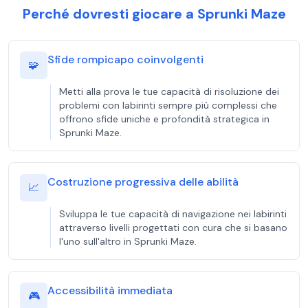
Perché dovresti giocare a Sprunki Maze
Sfide rompicapo coinvolgenti
🧩
Metti alla prova le tue capacità di risoluzione dei
problemi con labirinti sempre più complessi che
offrono sfide uniche e profondità strategica in
Sprunki Maze.
Costruzione progressiva delle abilità
📈
Sviluppa le tue capacità di navigazione nei labirinti
attraverso livelli progettati con cura che si basano
l'uno sull'altro in Sprunki Maze.
Accessibilità immediata
🎮