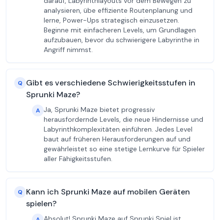
darauf, Labyrinthlayouts vor dem Bewegen zu
analysieren, übe effiziente Routenplanung und
lerne, Power-Ups strategisch einzusetzen.
Beginne mit einfacheren Levels, um Grundlagen
aufzubauen, bevor du schwierigere Labyrinthe in
Angriff nimmst.
Gibt es verschiedene Schwierigkeitsstufen in
Q
Sprunki Maze?
Ja, Sprunki Maze bietet progressiv
A
herausfordernde Levels, die neue Hindernisse und
Labyrinthkomplexitäten einführen. Jedes Level
baut auf früheren Herausforderungen auf und
gewährleistet so eine stetige Lernkurve für Spieler
aller Fähigkeitsstufen.
Kann ich Sprunki Maze auf mobilen Geräten
Q
spielen?
Absolut! Sprunki Maze auf Sprunki Spiel ist
A