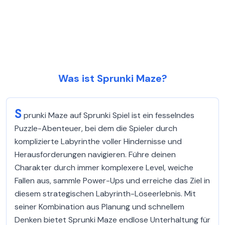
Was ist Sprunki Maze?
S
prunki Maze auf Sprunki Spiel ist ein fesselndes
Puzzle-Abenteuer, bei dem die Spieler durch
komplizierte Labyrinthe voller Hindernisse und
Herausforderungen navigieren. Führe deinen
Charakter durch immer komplexere Level, weiche
Fallen aus, sammle Power-Ups und erreiche das Ziel in
diesem strategischen Labyrinth-Löseerlebnis. Mit
seiner Kombination aus Planung und schnellem
Denken bietet Sprunki Maze endlose Unterhaltung für