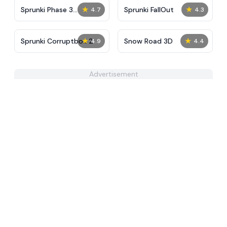
★
★
Sprunki Phase 3
Sprunki FallOut
4.7
4.3
Definitive
★
★
Sprunki Corruptbox 2
Snow Road 3D
4.9
4.4
Advertisement