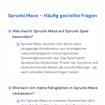
Sprunki Maze – Häufig gestellte Fragen
Was macht Sprunki Maze auf Sprunki Spiel
Q
besonders?
Sprunki Maze zeichnet sich durch seine
A
einzigartige Kombination aus strategischer
Labyrinthnavigation und progressiven
Schwierigkeitsstufen aus. Das Spiel bietet
dynamische Hindernisse, Power-Up-Systeme und
herausfordernde Rätsel, die sowohl Planungs- als
auch schnelles Denkvermögen testen.
Wie kann ich meine Fähigkeiten in Sprunki Maze
Q
verbessern?
Um Sprunki Maze zu meistern, konzentriere dich
A