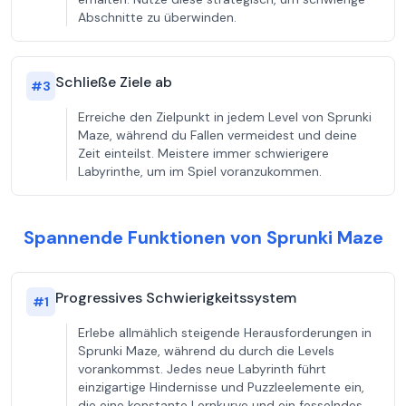
Abschnitte zu überwinden.
Schließe Ziele ab
#
3
Erreiche den Zielpunkt in jedem Level von Sprunki
Maze, während du Fallen vermeidest und deine
Zeit einteilst. Meistere immer schwierigere
Labyrinthe, um im Spiel voranzukommen.
Spannende Funktionen von Sprunki Maze
Progressives Schwierigkeitssystem
#
1
Erlebe allmählich steigende Herausforderungen in
Sprunki Maze, während du durch die Levels
vorankommst. Jedes neue Labyrinth führt
einzigartige Hindernisse und Puzzleelemente ein,
die eine konstante Lernkurve und ein fesselndes