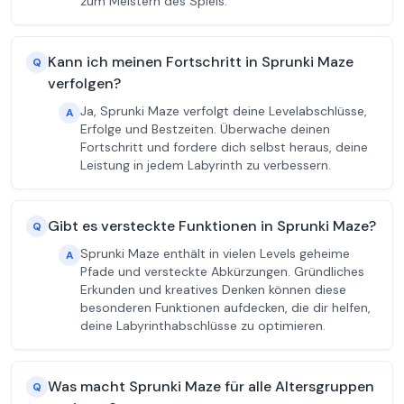
zum Meistern des Spiels.
Kann ich meinen Fortschritt in Sprunki Maze
Q
verfolgen?
Ja, Sprunki Maze verfolgt deine Levelabschlüsse,
A
Erfolge und Bestzeiten. Überwache deinen
Fortschritt und fordere dich selbst heraus, deine
Leistung in jedem Labyrinth zu verbessern.
Gibt es versteckte Funktionen in Sprunki Maze?
Q
Sprunki Maze enthält in vielen Levels geheime
A
Pfade und versteckte Abkürzungen. Gründliches
Erkunden und kreatives Denken können diese
besonderen Funktionen aufdecken, die dir helfen,
deine Labyrinthabschlüsse zu optimieren.
Was macht Sprunki Maze für alle Altersgruppen
Q