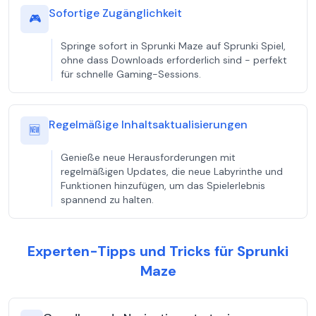
Sofortige Zugänglichkeit
🎮
Springe sofort in Sprunki Maze auf Sprunki Spiel,
ohne dass Downloads erforderlich sind - perfekt
für schnelle Gaming-Sessions.
Regelmäßige Inhaltsaktualisierungen
🆕
Genieße neue Herausforderungen mit
regelmäßigen Updates, die neue Labyrinthe und
Funktionen hinzufügen, um das Spielerlebnis
spannend zu halten.
Experten-Tipps und Tricks für Sprunki
Maze