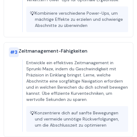
💡
Kombiniere verschiedene Power-Ups, um
mächtige Effekte zu erzielen und schwierige
Abschnitte zu überwinden
Zeitmanagement-Fähigkeiten
#
3
Entwickle ein effektives Zeitmanagement in
Sprunki Maze, indem du Geschwindigkeit mit
Präzision in Einklang bringst. Lerne, welche
Abschnitte eine sorgfältige Navigation erfordern
und in welchen Bereichen du dich schnell bewegen
kannst. Übe effiziente Kurventechniken, um
wertvolle Sekunden zu sparen.
💡
Konzentriere dich auf sanfte Bewegungen
und vermeide unnötige Rückverfolgungen,
um die Abschlusszeit zu optimieren