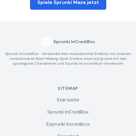
Spiele Sprunki Maze jetzt
Sprunki InCrediBox
Sprunki InCrediBox - Verwandle dein musikalisches Erlebnis mit unserem
revolutionären Beat-Making-Spiel. Kreiere, mixe und groove mit den
spunkigsten Charakteren und Sounds im Incredibox-Universum!
SITEMAP
Startseite
Sprunki InCrediBox
Esprunki Incredibox