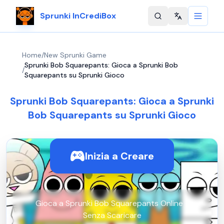
Sprunki InCrediBox
Change langu
Home
/
New Sprunki Game
Sprunki Bob Squarepants: Gioca a Sprunki Bob
/
Squarepants su Sprunki Gioco
Sprunki Bob Squarepants: Gioca a Sprunki
Bob Squarepants su Sprunki Gioco
Inizia a Creare
Gioca a Sprunki Bob Squarepants Online -
Senza Scaricare