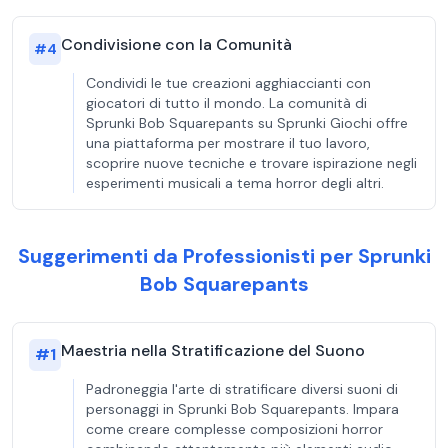
Condivisione con la Comunità
#
4
Condividi le tue creazioni agghiaccianti con
giocatori di tutto il mondo. La comunità di
Sprunki Bob Squarepants su Sprunki Giochi offre
una piattaforma per mostrare il tuo lavoro,
scoprire nuove tecniche e trovare ispirazione negli
esperimenti musicali a tema horror degli altri.
Suggerimenti da Professionisti per Sprunki
Bob Squarepants
Maestria nella Stratificazione del Suono
#
1
Padroneggia l'arte di stratificare diversi suoni di
personaggi in Sprunki Bob Squarepants. Impara
come creare complesse composizioni horror