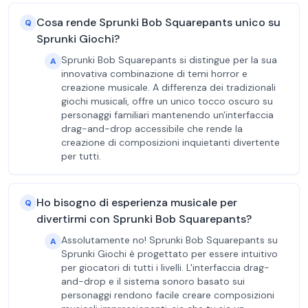
Cosa rende Sprunki Bob Squarepants unico su
Q
Sprunki Giochi?
Sprunki Bob Squarepants si distingue per la sua
A
innovativa combinazione di temi horror e
creazione musicale. A differenza dei tradizionali
giochi musicali, offre un unico tocco oscuro su
personaggi familiari mantenendo un'interfaccia
drag-and-drop accessibile che rende la
creazione di composizioni inquietanti divertente
per tutti.
Ho bisogno di esperienza musicale per
Q
divertirmi con Sprunki Bob Squarepants?
Assolutamente no! Sprunki Bob Squarepants su
A
Sprunki Giochi è progettato per essere intuitivo
per giocatori di tutti i livelli. L'interfaccia drag-
and-drop e il sistema sonoro basato sui
personaggi rendono facile creare composizioni