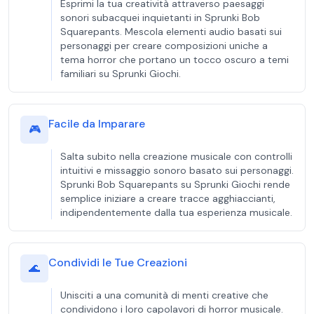
Esprimi la tua creatività attraverso paesaggi
sonori subacquei inquietanti in Sprunki Bob
Squarepants. Mescola elementi audio basati sui
personaggi per creare composizioni uniche a
tema horror che portano un tocco oscuro a temi
familiari su Sprunki Giochi.
Facile da Imparare
🎮
Salta subito nella creazione musicale con controlli
intuitivi e missaggio sonoro basato sui personaggi.
Sprunki Bob Squarepants su Sprunki Giochi rende
semplice iniziare a creare tracce agghiaccianti,
indipendentemente dalla tua esperienza musicale.
Condividi le Tue Creazioni
🌊
Unisciti a una comunità di menti creative che
condividono i loro capolavori di horror musicale.