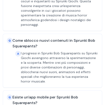
oscuri e inquietanti su Sprunki Giochi. Questa
fusione inaspettata crea un'esperienza
coinvolgente in cui i giocatori possono
sperimentare la creazione di musica horror
atmosferica godendosi i design nostalgici dei
personaggi.
Come sblocco nuovi contenuti in Sprunki Bob
Q
Squarepants?
I progressi in Sprunki Bob Squarepants su Sprunki
A
Giochi avvengono attraverso la sperimentazione
e la scoperta. Mentre crei più composizioni e
provi diverse combinazioni di personaggi,
sbloccherai nuovi suoni, animazioni ed effetti
speciali che miglioreranno la tua esperienza
horror musicale.
Esiste un'app mobile per Sprunki Bob
Q
Squarepants?