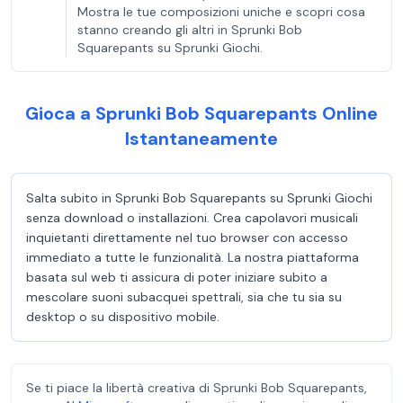
Mostra le tue composizioni uniche e scopri cosa
stanno creando gli altri in Sprunki Bob
Squarepants su Sprunki Giochi.
Gioca a Sprunki Bob Squarepants Online
Istantaneamente
Salta subito in Sprunki Bob Squarepants su Sprunki Giochi
senza download o installazioni. Crea capolavori musicali
inquietanti direttamente nel tuo browser con accesso
immediato a tutte le funzionalità. La nostra piattaforma
basata sul web ti assicura di poter iniziare subito a
mescolare suoni subacquei spettrali, sia che tu sia su
desktop o su dispositivo mobile.
Se ti piace la libertà creativa di Sprunki Bob Squarepants,