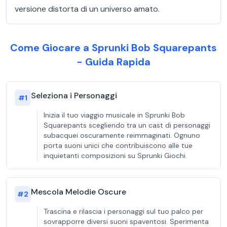
versione distorta di un universo amato.
Come Giocare a Sprunki Bob Squarepants
- Guida Rapida
Seleziona i Personaggi
#
1
Inizia il tuo viaggio musicale in Sprunki Bob
Squarepants scegliendo tra un cast di personaggi
subacquei oscuramente reimmaginati. Ognuno
porta suoni unici che contribuiscono alle tue
inquietanti composizioni su Sprunki Giochi.
Mescola Melodie Oscure
#
2
Trascina e rilascia i personaggi sul tuo palco per
sovrapporre diversi suoni spaventosi. Sperimenta