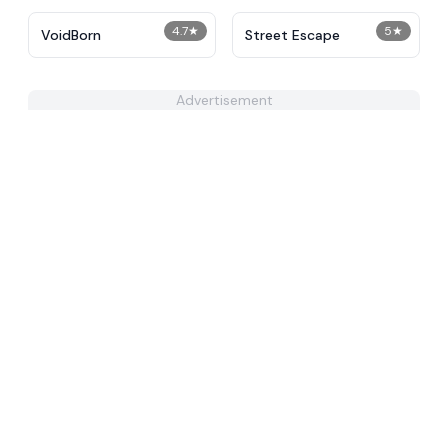
4.7
★
5
★
VoidBorn
Street Escape
Advertisement