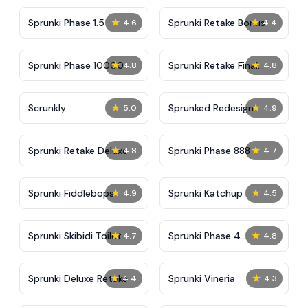
★
★
Sprunki Phase 1.5
Sprunki Retake Bonus
4.6
4.4
★
★
Sprunki Phase 10000
Sprunki Retake Final
4.8
4.8
Update
★
★
Scrunkly
Sprunked Redesign
5.0
4.9
★
★
Sprunki Retake Deluxe
Sprunki Phase 888
4.8
4.7
★
★
Sprunki Fiddlebops
Sprunki Katchup
4.9
4.5
★
★
Sprunki Skibidi Toilet
Sprunki Phase 4
4.7
4.8
Definitive
★
★
Sprunki Deluxe Retake
Sprunki Vineria
4.4
4.3