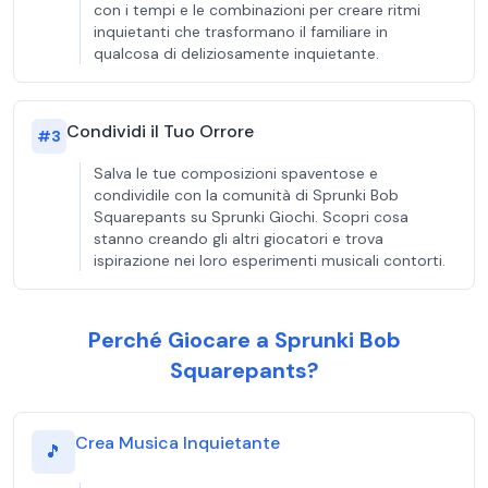
con i tempi e le combinazioni per creare ritmi
inquietanti che trasformano il familiare in
qualcosa di deliziosamente inquietante.
Condividi il Tuo Orrore
#
3
Salva le tue composizioni spaventose e
condividile con la comunità di Sprunki Bob
Squarepants su Sprunki Giochi. Scopri cosa
stanno creando gli altri giocatori e trova
ispirazione nei loro esperimenti musicali contorti.
Perché Giocare a Sprunki Bob
Squarepants?
Crea Musica Inquietante
🎵