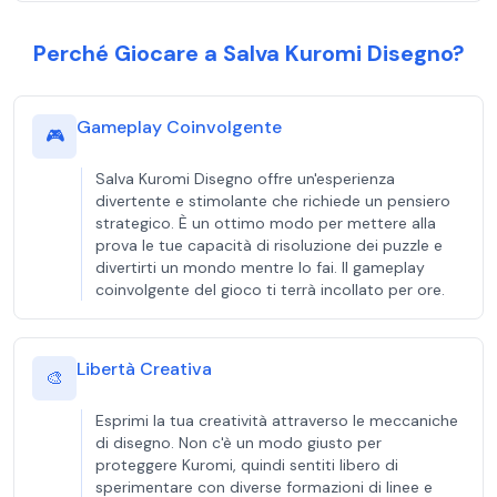
Perché Giocare a Salva Kuromi Disegno?
Gameplay Coinvolgente
🎮
Salva Kuromi Disegno offre un'esperienza
divertente e stimolante che richiede un pensiero
strategico. È un ottimo modo per mettere alla
prova le tue capacità di risoluzione dei puzzle e
divertirti un mondo mentre lo fai. Il gameplay
coinvolgente del gioco ti terrà incollato per ore.
Libertà Creativa
🎨
Esprimi la tua creatività attraverso le meccaniche
di disegno. Non c'è un modo giusto per
proteggere Kuromi, quindi sentiti libero di
sperimentare con diverse formazioni di linee e