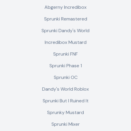
Abgerny Incredibox
Sprunki Remastered
Sprunki Dandy's World
Incredibox Mustard
Sprunki FNF
Sprunki Phase 1
Sprunki OC
Dandy's World Roblox
Sprunki But I Ruined It
Sprunky Mustard
Sprunki Mixer