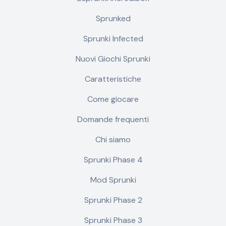
Sprunked
Sprunki Infected
Nuovi Giochi Sprunki
Caratteristiche
Come giocare
Domande frequenti
Chi siamo
Sprunki Phase 4
Mod Sprunki
Sprunki Phase 2
Sprunki Phase 3