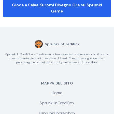
Gioca a Salva Kuromi Disegno Ora su Sprunki
Game
Sprunki InCrediBox
Sprunki InCrediBox - Trasforma la tua esperienza musicale con il nostro
rivoluzionario gioco di creazione di beat. Crea, mixa e groove con i
personaggi e i suoni più sprunky nell'universo Incredibox!
MAPPA DEL SITO
Home
Sprunki InCrediBox
Esprunki Incredibox