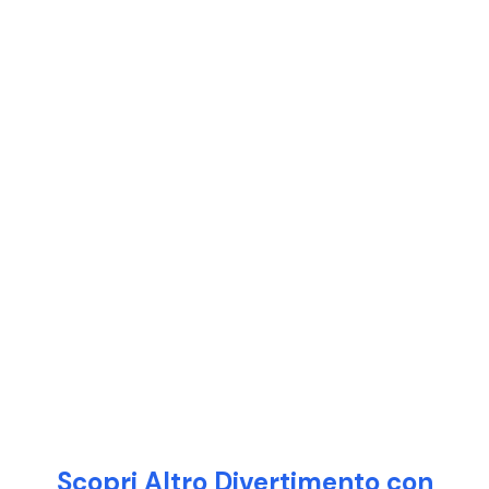
Scopri Altro Divertimento con