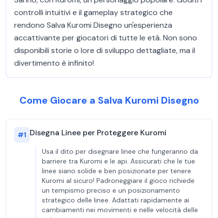
controlli intuitivi e il gameplay strategico che
rendono Salva Kuromi Disegno un'esperienza
accattivante per giocatori di tutte le età. Non sono
disponibili storie o lore di sviluppo dettagliate, ma il
divertimento è infinito!
Come Giocare a Salva Kuromi Disegno
Disegna Linee per Proteggere Kuromi
#
1
Usa il dito per disegnare linee che fungeranno da
barriere tra Kuromi e le api. Assicurati che le tue
linee siano solide e ben posizionate per tenere
Kuromi al sicuro! Padroneggiare il gioco richiede
un tempismo preciso e un posizionamento
strategico delle linee. Adattati rapidamente ai
cambiamenti nei movimenti e nelle velocità delle