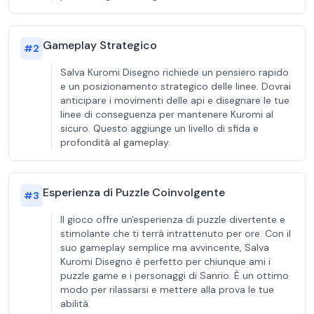
Gameplay Strategico
#
2
Salva Kuromi Disegno richiede un pensiero rapido
e un posizionamento strategico delle linee. Dovrai
anticipare i movimenti delle api e disegnare le tue
linee di conseguenza per mantenere Kuromi al
sicuro. Questo aggiunge un livello di sfida e
profondità al gameplay.
Esperienza di Puzzle Coinvolgente
#
3
Il gioco offre un'esperienza di puzzle divertente e
stimolante che ti terrà intrattenuto per ore. Con il
suo gameplay semplice ma avvincente, Salva
Kuromi Disegno è perfetto per chiunque ami i
puzzle game e i personaggi di Sanrio. È un ottimo
modo per rilassarsi e mettere alla prova le tue
abilità.