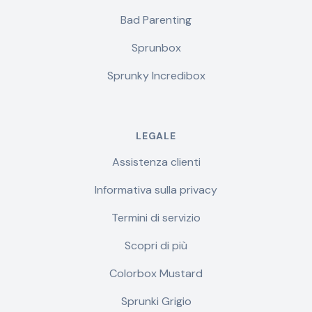
Bad Parenting
Sprunbox
Sprunky Incredibox
LEGALE
Assistenza clienti
Informativa sulla privacy
Termini di servizio
Scopri di più
Colorbox Mustard
Sprunki Grigio