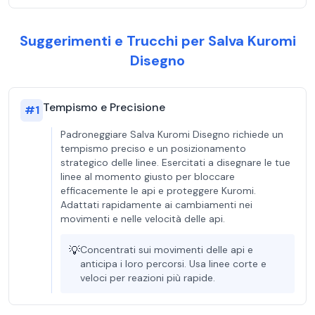
Suggerimenti e Trucchi per Salva Kuromi
Disegno
Tempismo e Precisione
#
1
Padroneggiare Salva Kuromi Disegno richiede un
tempismo preciso e un posizionamento
strategico delle linee. Esercitati a disegnare le tue
linee al momento giusto per bloccare
efficacemente le api e proteggere Kuromi.
Adattati rapidamente ai cambiamenti nei
movimenti e nelle velocità delle api.
💡
Concentrati sui movimenti delle api e
anticipa i loro percorsi. Usa linee corte e
veloci per reazioni più rapide.