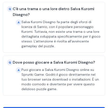
C'è una trama o una lore dietro Salva Kuromi
Q
Disegno?
Salva Kuromi Disegno fa parte degli sforzi di
A
licenza di Sanrio, con il popolare personaggio
Kuromi. Tuttavia, non esiste una trama o una lore
dettagliata sviluppata specificamente per il gioco
stesso. L'attenzione è rivolta all'avvincente
gameplay del puzzle.
Dove posso giocare a Salva Kuromi Disegno?
Q
Puoi giocare a Salva Kuromi Disegno online su
A
Sprunki Game. Goditi il gioco direttamente nel
tuo browser senza download o installazioni. È un
modo comodo e divertente per vivere questo
delizioso puzzle game.