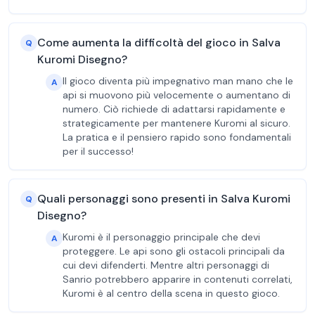
Come aumenta la difficoltà del gioco in Salva
Q
Kuromi Disegno?
Il gioco diventa più impegnativo man mano che le
A
api si muovono più velocemente o aumentano di
numero. Ciò richiede di adattarsi rapidamente e
strategicamente per mantenere Kuromi al sicuro.
La pratica e il pensiero rapido sono fondamentali
per il successo!
Quali personaggi sono presenti in Salva Kuromi
Q
Disegno?
Kuromi è il personaggio principale che devi
A
proteggere. Le api sono gli ostacoli principali da
cui devi difenderti. Mentre altri personaggi di
Sanrio potrebbero apparire in contenuti correlati,
Kuromi è al centro della scena in questo gioco.