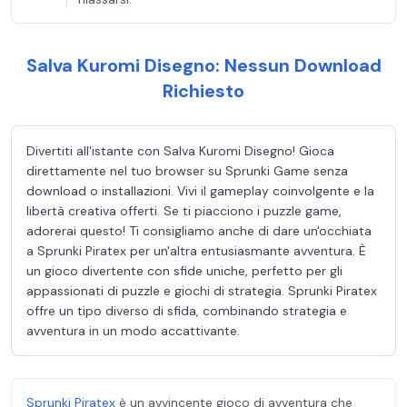
Salva Kuromi Disegno: Nessun Download
Richiesto
Divertiti all'istante con Salva Kuromi Disegno! Gioca
direttamente nel tuo browser su Sprunki Game senza
download o installazioni. Vivi il gameplay coinvolgente e la
libertà creativa offerti. Se ti piacciono i puzzle game,
adorerai questo! Ti consigliamo anche di dare un'occhiata
a Sprunki Piratex per un'altra entusiasmante avventura. È
un gioco divertente con sfide uniche, perfetto per gli
appassionati di puzzle e giochi di strategia. Sprunki Piratex
offre un tipo diverso di sfida, combinando strategia e
avventura in un modo accattivante.
Sprunki Piratex
è un avvincente gioco di avventura che