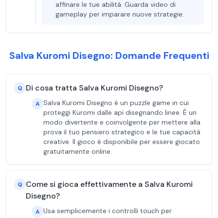
affinare le tue abilità. Guarda video di
gameplay per imparare nuove strategie.
Salva Kuromi Disegno: Domande Frequenti
Di cosa tratta Salva Kuromi Disegno?
Q
Salva Kuromi Disegno è un puzzle game in cui
A
proteggi Kuromi dalle api disegnando linee. È un
modo divertente e coinvolgente per mettere alla
prova il tuo pensiero strategico e le tue capacità
creative. Il gioco è disponibile per essere giocato
gratuitamente online.
Come si gioca effettivamente a Salva Kuromi
Q
Disegno?
Usa semplicemente i controlli touch per
A