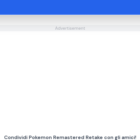
Advertisement
Condividi Pokemon Remastered Retake con gli amici!