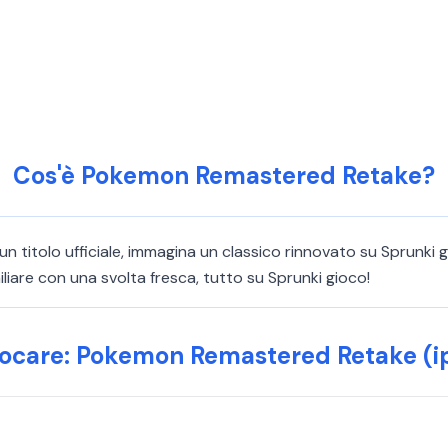
Cos'è Pokemon Remastered Retake?
 titolo ufficiale, immagina un classico rinnovato su Sprunki 
liare con una svolta fresca, tutto su Sprunki gioco!
ocare: Pokemon Remastered Retake (ip