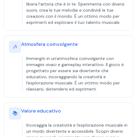
libera l'artista che è in te. Sperimenta con diversi
suoni, crea le tue melodie e condividi le tue
creazioni con il mondo. È un ottimo modo per
esprimerti ed esplorare il tuo talento musicale.
Atmosfera coinvolgente
🎶
Immergiti in un'atmosfera coinvolgente con
immagini vivaci e gameplay interattivo. Il gioco è
progettato per essere sia divertente che
educativo, incoraggiando la creatività e
l'esplorazione musicale. È un ottimo modo per
rilassarsi, distendersi ed esprimerti.
Valore educativo
📚
Incoraggia la creatività e l'esplorazione musicale in
un modo divertente e accessibile. Scopri diversi