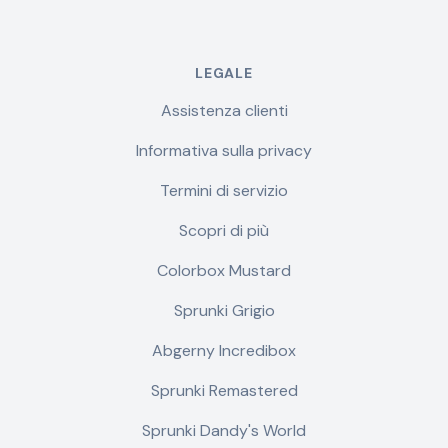
LEGALE
Assistenza clienti
Informativa sulla privacy
Termini di servizio
Scopri di più
Colorbox Mustard
Sprunki Grigio
Abgerny Incredibox
Sprunki Remastered
Sprunki Dandy's World