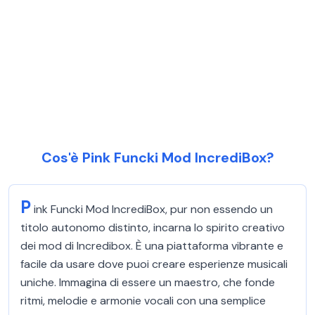
Cos'è Pink Funcki Mod IncrediBox?
P
ink Funcki Mod IncrediBox, pur non essendo un
titolo autonomo distinto, incarna lo spirito creativo
dei mod di Incredibox. È una piattaforma vibrante e
facile da usare dove puoi creare esperienze musicali
uniche. Immagina di essere un maestro, che fonde
ritmi, melodie e armonie vocali con una semplice