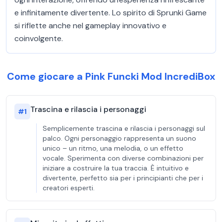
e infinitamente divertente. Lo spirito di Sprunki Game
si riflette anche nel gameplay innovativo e
coinvolgente.
Come giocare a Pink Funcki Mod IncrediBox
Trascina e rilascia i personaggi
#
1
Semplicemente trascina e rilascia i personaggi sul
palco. Ogni personaggio rappresenta un suono
unico – un ritmo, una melodia, o un effetto
vocale. Sperimenta con diverse combinazioni per
iniziare a costruire la tua traccia. È intuitivo e
divertente, perfetto sia per i principianti che per i
creatori esperti.