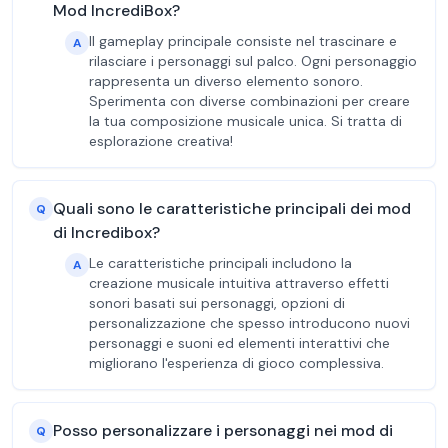
Mod IncrediBox?
Il gameplay principale consiste nel trascinare e
A
rilasciare i personaggi sul palco. Ogni personaggio
rappresenta un diverso elemento sonoro.
Sperimenta con diverse combinazioni per creare
la tua composizione musicale unica. Si tratta di
esplorazione creativa!
Quali sono le caratteristiche principali dei mod
Q
di Incredibox?
Le caratteristiche principali includono la
A
creazione musicale intuitiva attraverso effetti
sonori basati sui personaggi, opzioni di
personalizzazione che spesso introducono nuovi
personaggi e suoni ed elementi interattivi che
migliorano l'esperienza di gioco complessiva.
Posso personalizzare i personaggi nei mod di
Q