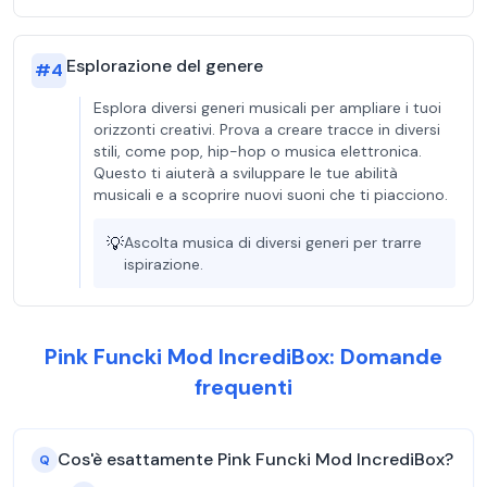
Esplorazione del genere
#
4
Esplora diversi generi musicali per ampliare i tuoi
orizzonti creativi. Prova a creare tracce in diversi
stili, come pop, hip-hop o musica elettronica.
Questo ti aiuterà a sviluppare le tue abilità
musicali e a scoprire nuovi suoni che ti piacciono.
💡
Ascolta musica di diversi generi per trarre
ispirazione.
Pink Funcki Mod IncrediBox: Domande
frequenti
Cos'è esattamente Pink Funcki Mod IncrediBox?
Q