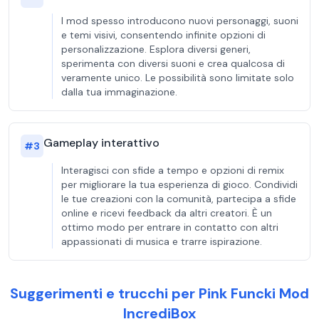
I mod spesso introducono nuovi personaggi, suoni
e temi visivi, consentendo infinite opzioni di
personalizzazione. Esplora diversi generi,
sperimenta con diversi suoni e crea qualcosa di
veramente unico. Le possibilità sono limitate solo
dalla tua immaginazione.
Gameplay interattivo
#
3
Interagisci con sfide a tempo e opzioni di remix
per migliorare la tua esperienza di gioco. Condividi
le tue creazioni con la comunità, partecipa a sfide
online e ricevi feedback da altri creatori. È un
ottimo modo per entrare in contatto con altri
appassionati di musica e trarre ispirazione.
Suggerimenti e trucchi per Pink Funcki Mod
IncrediBox