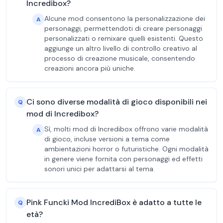
Incredibox?
Alcune mod consentono la personalizzazione dei
A
personaggi, permettendoti di creare personaggi
personalizzati o remixare quelli esistenti. Questo
aggiunge un altro livello di controllo creativo al
processo di creazione musicale, consentendo
creazioni ancora più uniche.
Ci sono diverse modalità di gioco disponibili nei
Q
mod di Incredibox?
Sì, molti mod di Incredibox offrono varie modalità
A
di gioco, incluse versioni a tema come
ambientazioni horror o futuristiche. Ogni modalità
in genere viene fornita con personaggi ed effetti
sonori unici per adattarsi al tema.
Pink Funcki Mod IncrediBox è adatto a tutte le
Q
età?