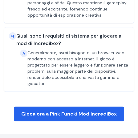
personaggi e sfide. Questo mantiene il gameplay
fresco ed eccitante, fornendo continue
opportunità di esplorazione creativa.
Quali sono i requisiti di sistema per giocare ai
Q
mod di Incredibox?
Generalmente, avrai bisogno di un browser web
A
moderno con accesso a Internet. Il gioco è
progettato per essere leggero e funzionare senza
problemi sulla maggior parte dei dispositivi,
rendendolo accessibile a una vasta gamma di
giocatori.
Gioca ora a Pink Funcki Mod IncrediBox