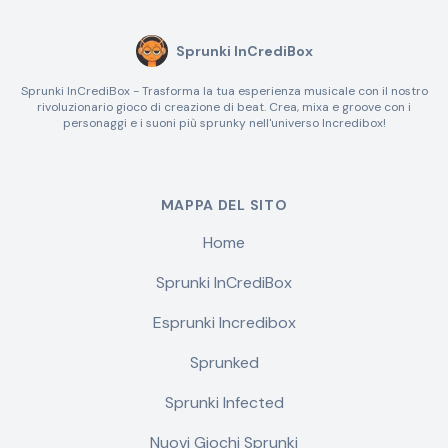
Sprunki InCrediBox
Sprunki InCrediBox - Trasforma la tua esperienza musicale con il nostro
rivoluzionario gioco di creazione di beat. Crea, mixa e groove con i
personaggi e i suoni più sprunky nell'universo Incredibox!
MAPPA DEL SITO
Home
Sprunki InCrediBox
Esprunki Incredibox
Sprunked
Sprunki Infected
Nuovi Giochi Sprunki