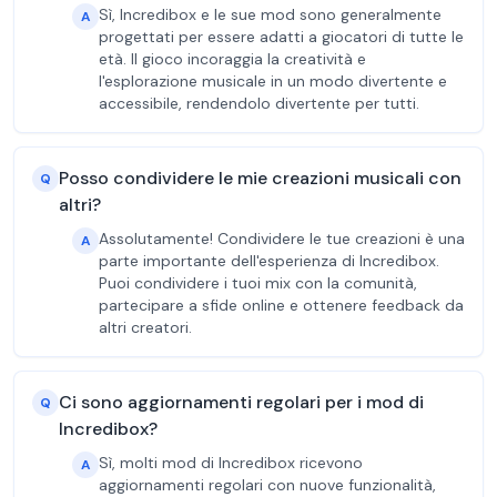
Sì, Incredibox e le sue mod sono generalmente
A
progettati per essere adatti a giocatori di tutte le
età. Il gioco incoraggia la creatività e
l'esplorazione musicale in un modo divertente e
accessibile, rendendolo divertente per tutti.
Posso condividere le mie creazioni musicali con
Q
altri?
Assolutamente! Condividere le tue creazioni è una
A
parte importante dell'esperienza di Incredibox.
Puoi condividere i tuoi mix con la comunità,
partecipare a sfide online e ottenere feedback da
altri creatori.
Ci sono aggiornamenti regolari per i mod di
Q
Incredibox?
Sì, molti mod di Incredibox ricevono
A
aggiornamenti regolari con nuove funzionalità,