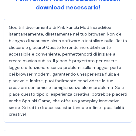
download necessario!
Goditi il divertimento di Pink Funcki Mod IncrediBox
istantaneamente, direttamente nel tuo browser! Non c'è
bisogno di scaricare alcun software o installare nulla. Basta
cliccare e giocare! Questo lo rende incredibilmente
accessibile e conveniente, permettendoti di iniziare a
creare musica subito. Il gioco è progettato per essere
leggero e funzionare senza problemi sulla maggior parte
dei browser moderni, garantendo un'esperienza fluida e
piacevole. Inoltre, puoi facilmente condividere le tue
creazioni con amici e famiglia senza alcun problema. Se ti
piace questo tipo di esperienza creativa, potrebbe piacerti
anche Sprunki Game, che offre un gameplay innovativo
simile. Si tratta di accesso istantaneo e infinite possibilità
creative!