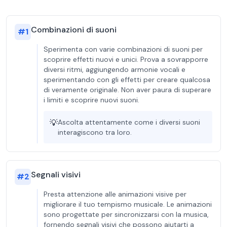
Combinazioni di suoni
#
1
Sperimenta con varie combinazioni di suoni per
scoprire effetti nuovi e unici. Prova a sovrapporre
diversi ritmi, aggiungendo armonie vocali e
sperimentando con gli effetti per creare qualcosa
di veramente originale. Non aver paura di superare
i limiti e scoprire nuovi suoni.
💡
Ascolta attentamente come i diversi suoni
interagiscono tra loro.
Segnali visivi
#
2
Presta attenzione alle animazioni visive per
migliorare il tuo tempismo musicale. Le animazioni
sono progettate per sincronizzarsi con la musica,
fornendo segnali visivi che possono aiutarti a