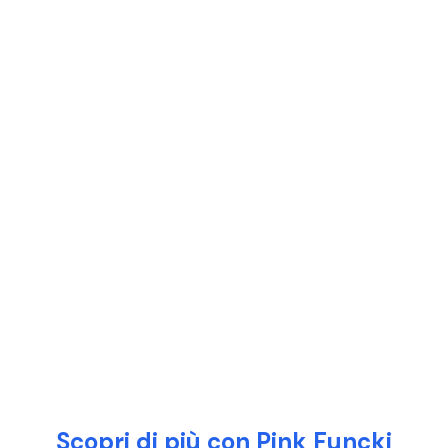
Scopri di più con Pink Funcki