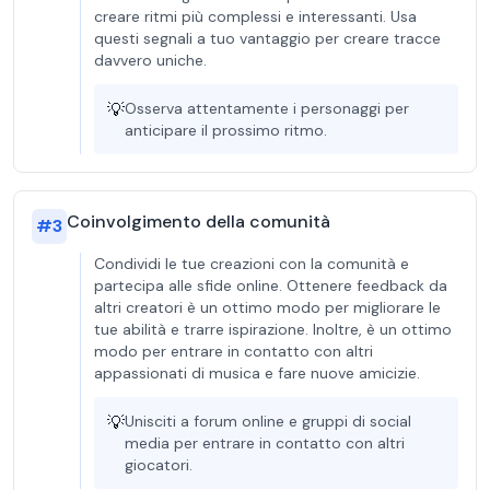
creare ritmi più complessi e interessanti. Usa
questi segnali a tuo vantaggio per creare tracce
davvero uniche.
💡
Osserva attentamente i personaggi per
anticipare il prossimo ritmo.
Coinvolgimento della comunità
#
3
Condividi le tue creazioni con la comunità e
partecipa alle sfide online. Ottenere feedback da
altri creatori è un ottimo modo per migliorare le
tue abilità e trarre ispirazione. Inoltre, è un ottimo
modo per entrare in contatto con altri
appassionati di musica e fare nuove amicizie.
💡
Unisciti a forum online e gruppi di social
media per entrare in contatto con altri
giocatori.