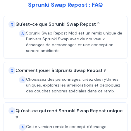
Sprunki Swap Repost : FAQ
Qu'est-ce que Sprunki Swap Repost ?
Q
Sprunki Swap Repost Mod est un remix unique de
A
l'univers Sprunki Swap avec de nouveaux
échanges de personnages et une conception
sonore améliorée.
Comment jouer à Sprunki Swap Repost ?
Q
Choisissez des personnages, créez des rythmes
A
uniques, explorez les améliorations et débloquez
des couches sonores spéciales dans ce remix.
Qu'est-ce qui rend Sprunki Swap Repost unique
Q
?
Cette version remix le concept d'échange
A