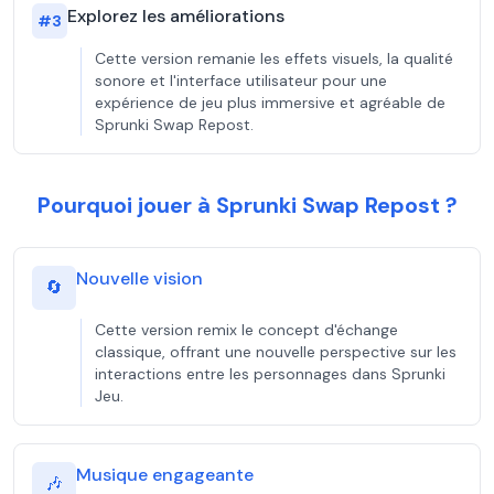
Explorez les améliorations
#
3
Cette version remanie les effets visuels, la qualité
sonore et l'interface utilisateur pour une
expérience de jeu plus immersive et agréable de
Sprunki Swap Repost.
Pourquoi jouer à Sprunki Swap Repost ?
Nouvelle vision
🔄
Cette version remix le concept d'échange
classique, offrant une nouvelle perspective sur les
interactions entre les personnages dans Sprunki
Jeu.
Musique engageante
🎶