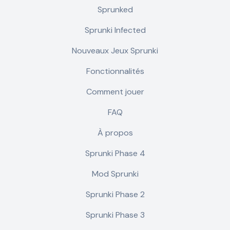
Sprunked
Sprunki Infected
Nouveaux Jeux Sprunki
Fonctionnalités
Comment jouer
FAQ
À propos
Sprunki Phase 4
Mod Sprunki
Sprunki Phase 2
Sprunki Phase 3