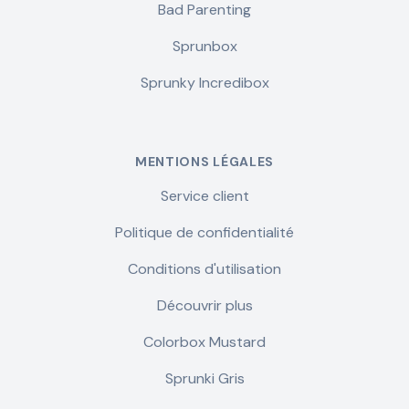
Bad Parenting
Sprunbox
Sprunky Incredibox
MENTIONS LÉGALES
Service client
Politique de confidentialité
Conditions d'utilisation
Découvrir plus
Colorbox Mustard
Sprunki Gris