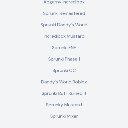
Abgerny Incredibox
Sprunki Remastered
Sprunki Dandy's World
Incredibox Mustard
Sprunki FNF
Sprunki Phase 1
Sprunki OC
Dandy's World Roblox
Sprunki But I Ruined It
Sprunky Mustard
Sprunki Mixer