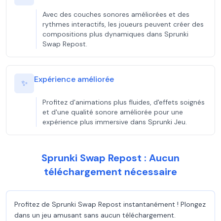
Avec des couches sonores améliorées et des
rythmes interactifs, les joueurs peuvent créer des
compositions plus dynamiques dans Sprunki
Swap Repost.
Expérience améliorée
✨
Profitez d'animations plus fluides, d'effets soignés
et d'une qualité sonore améliorée pour une
expérience plus immersive dans Sprunki Jeu.
Sprunki Swap Repost : Aucun
téléchargement nécessaire
Profitez de Sprunki Swap Repost instantanément ! Plongez
dans un jeu amusant sans aucun téléchargement.