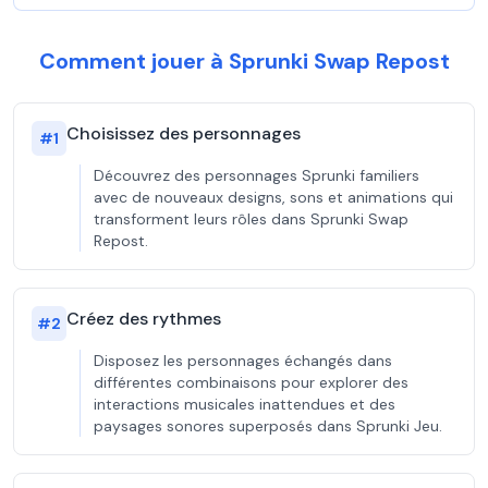
Comment jouer à Sprunki Swap Repost
Choisissez des personnages
#
1
Découvrez des personnages Sprunki familiers
avec de nouveaux designs, sons et animations qui
transforment leurs rôles dans Sprunki Swap
Repost.
Créez des rythmes
#
2
Disposez les personnages échangés dans
différentes combinaisons pour explorer des
interactions musicales inattendues et des
paysages sonores superposés dans Sprunki Jeu.