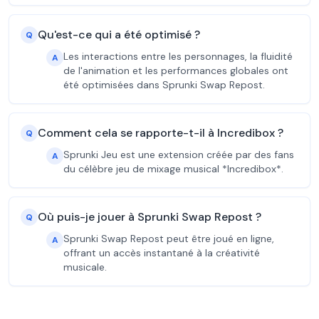
Qu'est-ce qui a été optimisé ?
Q
Les interactions entre les personnages, la fluidité
A
de l'animation et les performances globales ont
été optimisées dans Sprunki Swap Repost.
Comment cela se rapporte-t-il à Incredibox ?
Q
Sprunki Jeu est une extension créée par des fans
A
du célèbre jeu de mixage musical *Incredibox*.
Où puis-je jouer à Sprunki Swap Repost ?
Q
Sprunki Swap Repost peut être joué en ligne,
A
offrant un accès instantané à la créativité
musicale.