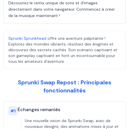
Découvrez le remix unique de sons et d'images
directement dans votre navigateur. Commencez à créer
de la musique maintenant !
Sprunki Sprunkhead
offre une aventure palpitante !
Explorez des mondes vibrants, résolvez des énigmes et
découvrez des secrets cachés. Son scénario captivant et
son gameplay captivant en font un incontournable pour
tous les amateurs d'aventure.
Sprunki Swap Repost : Principales
fonctionnalités
Échanges remaniés
#
1
Une nouvelle vision de Sprunki Swap, avec de
nouveaux designs, des animations mises à jour et