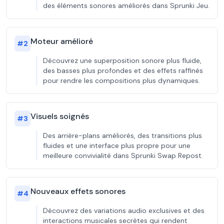
des éléments sonores améliorés dans Sprunki Jeu.
Moteur amélioré
#
2
Découvrez une superposition sonore plus fluide,
des basses plus profondes et des effets raffinés
pour rendre les compositions plus dynamiques.
Visuels soignés
#
3
Des arrière-plans améliorés, des transitions plus
fluides et une interface plus propre pour une
meilleure convivialité dans Sprunki Swap Repost.
Nouveaux effets sonores
#
4
Découvrez des variations audio exclusives et des
interactions musicales secrètes qui rendent