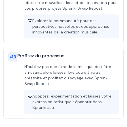
obtenir de nouvelles idées et de l'inspiration pour
vos propres projets Sprunki Swap Repost.
💡
Explorez la communauté pour des
perspectives nouvelles et des approches
innovantes de la création musicale.
Profitez du processus
#
3
N'oubliez pas que faire de la musique doit être
amusant, alors laissez libre cours à votre
créativité et profitez du voyage avec Sprunki
Swap Repost.
💡
Adoptez l'expérimentation et laissez votre
expression artistique s'épanouir dans
Sprunki Jeu.