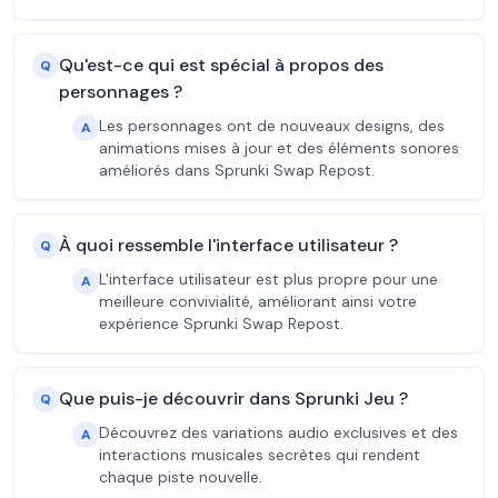
Qu'est-ce qui est spécial à propos des
Q
personnages ?
Les personnages ont de nouveaux designs, des
A
animations mises à jour et des éléments sonores
améliorés dans Sprunki Swap Repost.
À quoi ressemble l'interface utilisateur ?
Q
L'interface utilisateur est plus propre pour une
A
meilleure convivialité, améliorant ainsi votre
expérience Sprunki Swap Repost.
Que puis-je découvrir dans Sprunki Jeu ?
Q
Découvrez des variations audio exclusives et des
A
interactions musicales secrètes qui rendent
chaque piste nouvelle.