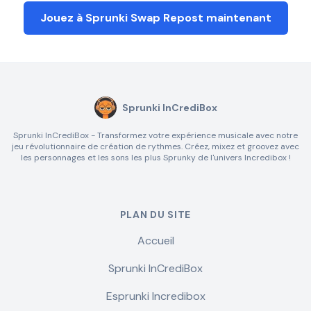
Jouez à Sprunki Swap Repost maintenant
Sprunki InCrediBox
Sprunki InCrediBox - Transformez votre expérience musicale avec notre
jeu révolutionnaire de création de rythmes. Créez, mixez et groovez avec
les personnages et les sons les plus Sprunky de l'univers Incredibox !
PLAN DU SITE
Accueil
Sprunki InCrediBox
Esprunki Incredibox