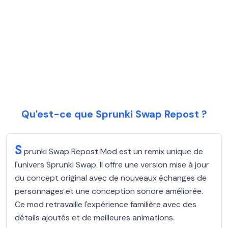
Qu'est-ce que Sprunki Swap Repost ?
S
prunki Swap Repost Mod est un remix unique de
l'univers Sprunki Swap. Il offre une version mise à jour
du concept original avec de nouveaux échanges de
personnages et une conception sonore améliorée.
Ce mod retravaille l'expérience familière avec des
détails ajoutés et de meilleures animations.