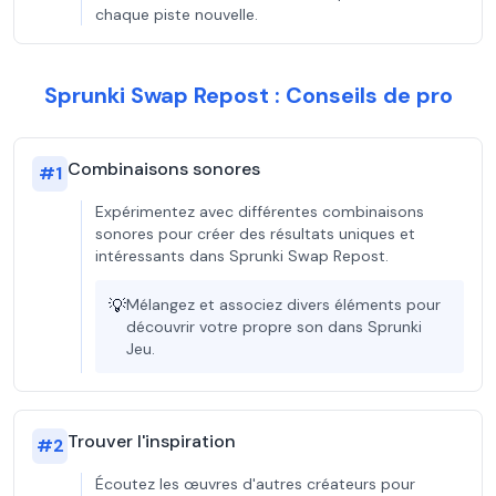
chaque piste nouvelle.
Sprunki Swap Repost : Conseils de pro
Combinaisons sonores
#
1
Expérimentez avec différentes combinaisons
sonores pour créer des résultats uniques et
intéressants dans Sprunki Swap Repost.
💡
Mélangez et associez divers éléments pour
découvrir votre propre son dans Sprunki
Jeu.
Trouver l'inspiration
#
2
Écoutez les œuvres d'autres créateurs pour