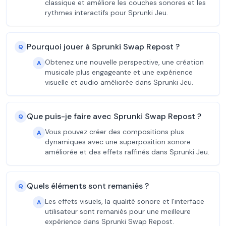
classique et améliore les couches sonores et les
rythmes interactifs pour Sprunki Jeu.
Pourquoi jouer à Sprunki Swap Repost ?
Q
Obtenez une nouvelle perspective, une création
A
musicale plus engageante et une expérience
visuelle et audio améliorée dans Sprunki Jeu.
Que puis-je faire avec Sprunki Swap Repost ?
Q
Vous pouvez créer des compositions plus
A
dynamiques avec une superposition sonore
améliorée et des effets raffinés dans Sprunki Jeu.
Quels éléments sont remaniés ?
Q
Les effets visuels, la qualité sonore et l'interface
A
utilisateur sont remaniés pour une meilleure
expérience dans Sprunki Swap Repost.