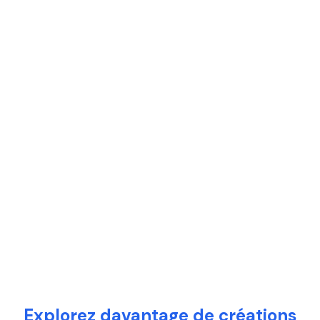
Explorez davantage de créations