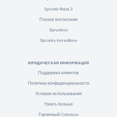
Sprunki Фаза 3
Плохое воспитание
Sprunbox
Sprunky Incredibox
ЮРИДИЧЕСКАЯ ИНФОРМАЦИЯ
Поддержка клиентов
Политика конфиденциальности
Условия использования
Узнать больше
Горчичный Colorbox