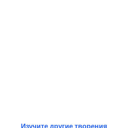
Изучите другие творения