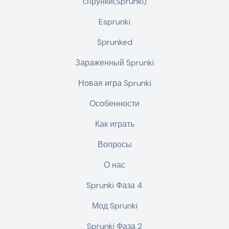
спрунки(Sprunki)
Esprunki
Sprunked
Зараженный Sprunki
Новая игра Sprunki
Особенности
Как играть
Вопросы
О нас
Sprunki Фаза 4
Мод Sprunki
Sprunki Фаза 2