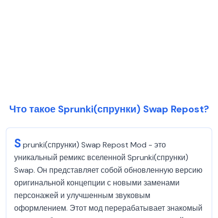
Что такое Sprunki(спрунки) Swap Repost?
S
prunki(спрунки) Swap Repost Mod - это
уникальный ремикс вселенной Sprunki(спрунки)
Swap. Он представляет собой обновленную версию
оригинальной концепции с новыми заменами
персонажей и улучшенным звуковым
оформлением. Этот мод перерабатывает знакомый