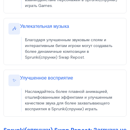
играть Games.
Увлекательная музыка
🎶
Благодаря улучшенным звуковым слоям и
интерактивным битам игроки могут создавать
более динамичные композиции в
Sprunki(спрунки) Swap Repost.
Улучшенное восприятие
✨
Наслаждайтесь более плавной анимацией,
отшлифованными эффектами и улучшенным
качеством звука для более захватывающего
восприятия в Sprunki(спрунки) играть.