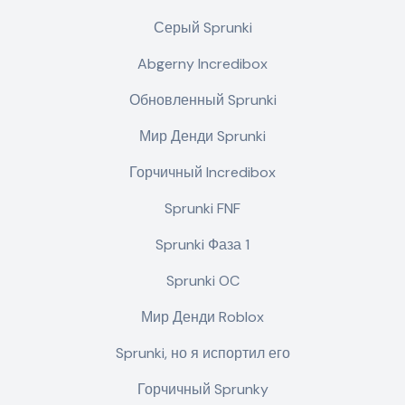
Серый Sprunki
Abgerny Incredibox
Обновленный Sprunki
Мир Денди Sprunki
Горчичный Incredibox
Sprunki FNF
Sprunki Фаза 1
Sprunki OC
Мир Денди Roblox
Sprunki, но я испортил его
Горчичный Sprunky