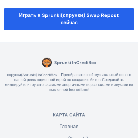
Играть в Sprunki(спрунки) Swap Repost
сейчас
Sprunki InCrediBox
спрунки(Sprunki) InCrediBox - Преобразите свой музыкальный опыт с
нашей революционной игрой по созданию битов. Создавайте,
микшируйте и грувите с самыми энергичными персонажами и звуками во
вселенной Incredibox!
КАРТА САЙТА
Главная