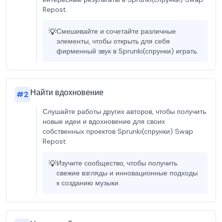
Repost.
💡
Смешивайте и сочетайте различные
элементы, чтобы открыть для себя
фирменный звук в Sprunki(спрунки) играть.
Найти вдохновение
#
2
Слушайте работы других авторов, чтобы получить
новые идеи и вдохновение для своих
собственных проектов Sprunki(спрунки) Swap
Repost.
💡
Изучите сообщество, чтобы получить
свежие взгляды и инновационные подходы
к созданию музыки.