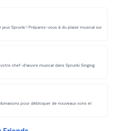
 jeux Sprunki ! Préparez-vous à du plaisir musical sur
 votre chef-d'œuvre musical dans Sprunki Singing
mbinaisons pour débloquer de nouveaux sons et
g Friends