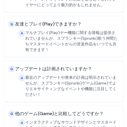
イヤーにとってより魅力的かもしれません。
友達とプレイ(Play)できますか？
Q
マルチプレイ(Play)ヤー機能に関する情報は提供さ
A
れていませんが、スプランキー(Sprunki)歌う仲間た
ちマスタードイベントからの音楽作品をいつでも共
有できます！
アップデートは計画されていますか？
Q
最近のアップデートや将来の計画は明示されていま
A
せんが、スプランキー(Sprunki)ゲーム(Game)でよ
りエキサイティングなイベントや機能に注目してく
ださい！
他のゲーム(Game)と比較してどうですか？
Q
インタラクティブなサウンドデザインとマスタード
A