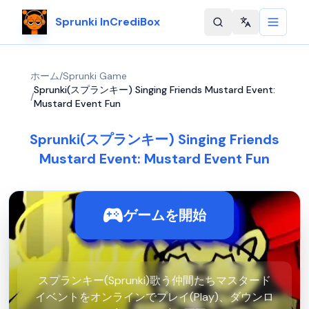
Sprunki InCrediBox
Change langu
ホーム
/
Sprunki Game
Sprunki(スプランキー) Singing Friends Mustard Event:
/
Mustard Event Fun
Sprunki(スプランキー) Singing Friends
Mustard Event: Mustard Event Fun
ゲームを開始
スプランキー(Sprunki)歌う仲間たちマスタード
イベントをオンラインでプレイ(Play)、ダウンロ