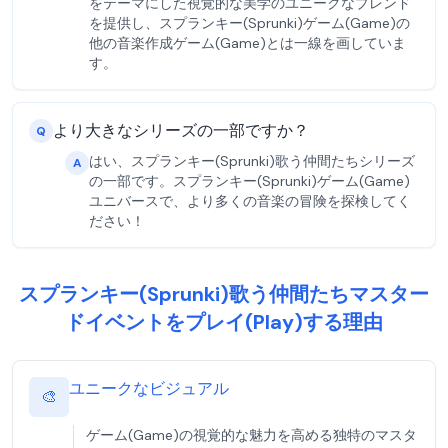
をテーマにした視覚的な美学のユニークなブレンド
を提供し、スプランキー(Sprunki)ゲーム(Game)の
他の音楽作成ゲーム(Game)とは一線を画していま
す。
より大きなシリーズの一部ですか？
Q
はい、スプランキー(Sprunki)歌う仲間たちシリーズ
A
の一部です。スプランキー(Sprunki)ゲーム(Game)
ユニバースで、より多くの音楽の冒険を探検してく
ださい！
スプランキー(Sprunki)歌う仲間たちマスター
ドイベントをプレイ(Play)する理由
ユニークなビジュアル
🎨
ゲーム(Game)の視覚的な魅力を高める独特のマスタ