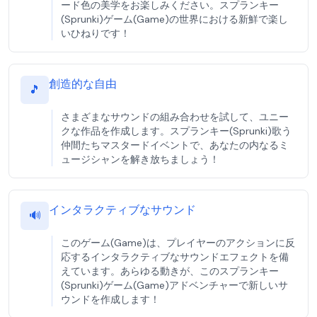
ード色の美学をお楽しみください。スプランキー
(Sprunki)ゲーム(Game)の世界における新鮮で楽し
いひねりです！
創造的な自由
🎵
さまざまなサウンドの組み合わせを試して、ユニー
クな作品を作成します。スプランキー(Sprunki)歌う
仲間たちマスタードイベントで、あなたの内なるミ
ュージシャンを解き放ちましょう！
インタラクティブなサウンド
🔊
このゲーム(Game)は、プレイヤーのアクションに反
応するインタラクティブなサウンドエフェクトを備
えています。あらゆる動きが、このスプランキー
(Sprunki)ゲーム(Game)アドベンチャーで新しいサ
ウンドを作成します！