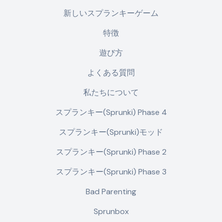
新しいスプランキーゲーム
特徴
遊び方
よくある質問
私たちについて
スプランキー(Sprunki) Phase 4
スプランキー(Sprunki)モッド
スプランキー(Sprunki) Phase 2
スプランキー(Sprunki) Phase 3
Bad Parenting
Sprunbox