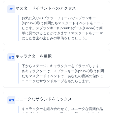
マスタードイベントへのアクセス
#
1
お気に入りのプラットフォームでスプランキー
(Sprunki)歌う仲間たちマスタードイベントをロード
します。スプランキー(Sprunki)ゲーム(Game)で簡
単に見つけることができます！マスタードをテーマ
にした音楽の楽しみの準備をしましょう。
キャラクターを選択
#
2
下からステージにキャラクターをドラッグします。
各キャラクターは、スプランキー(Sprunki)歌う仲間
たちマスタードイベントで、あなたの音楽の傑作に
ユニークなサウンドループをもたらします。
ユニークなサウンドをミックス
#
3
キャラクターを組み合わせて、ユニークな音楽作品