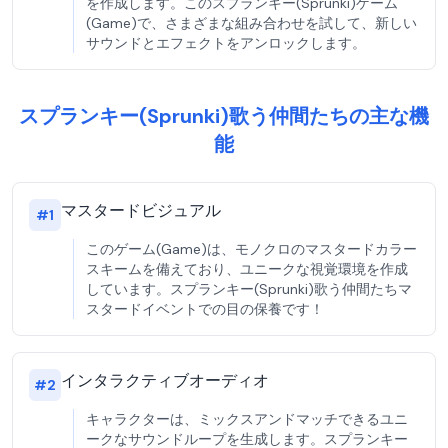
を作成します。このスプランキー(Sprunki)ゲーム
(Game)で、さまざまな組み合わせを試して、新しい
サウンドとエフェクトをアンロックします。
スプランキー(Sprunki)歌う仲間たちの主な機
能
マスタードビジュアル
#
1
このゲーム(Game)は、モノクロのマスタードカラー
スキームを備えており、ユニークな視覚環境を作成
しています。スプランキー(Sprunki)歌う仲間たちマ
スタードイベントでの目の保養です！
インタラクティブオーディオ
#
2
キャラクターは、ミックスアンドマッチできるユニ
ークなサウンドループを生成します。スプランキー