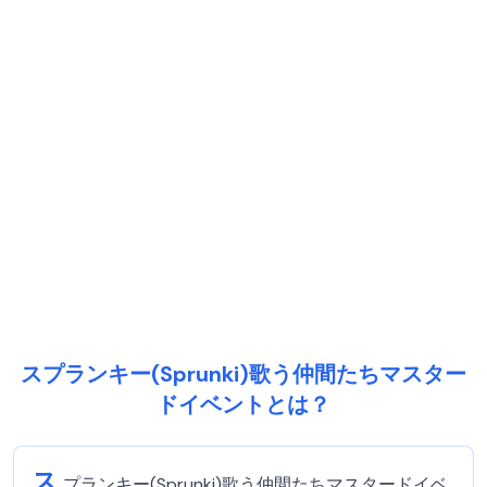
スプランキー(Sprunki)歌う仲間たちマスター
ドイベントとは？
ス
プランキー(Sprunki)歌う仲間たちマスタードイベ