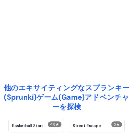
他のエキサイティングなスプランキー
(Sprunki)ゲーム(Game)アドベンチャ
ーを探検
4.8
★
5
★
Basketball Stars
Street Escape
Unblocked