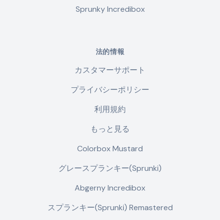
Sprunky Incredibox
法的情報
カスタマーサポート
プライバシーポリシー
利用規約
もっと見る
Colorbox Mustard
グレースプランキー(Sprunki)
Abgerny Incredibox
スプランキー(Sprunki) Remastered