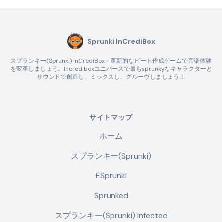
Sprunki InCrediBox
スプランキー(Sprunki) InCrediBox - 革新的なビート作成ゲームで音楽体験
を変革しましょう。Incrediboxユニバースで最もsprunkyなキャラクターと
サウンドで創造し、ミックスし、グルーヴしましょう！
サイトマップ
ホーム
スプランキー(Sprunki)
ESprunki
Sprunked
スプランキー(Sprunki) Infected