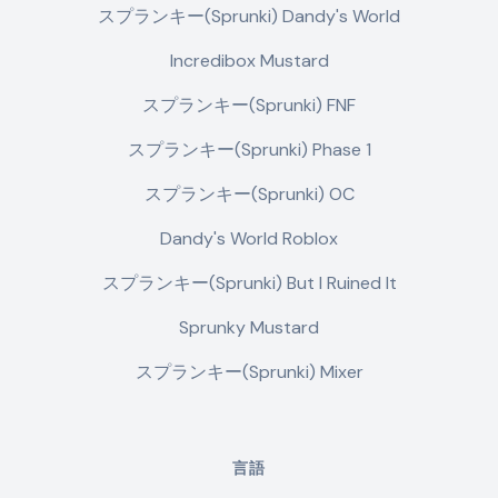
スプランキー(Sprunki) Dandy's World
Incredibox Mustard
スプランキー(Sprunki) FNF
スプランキー(Sprunki) Phase 1
スプランキー(Sprunki) OC
Dandy's World Roblox
スプランキー(Sprunki) But I Ruined It
Sprunky Mustard
スプランキー(Sprunki) Mixer
言語