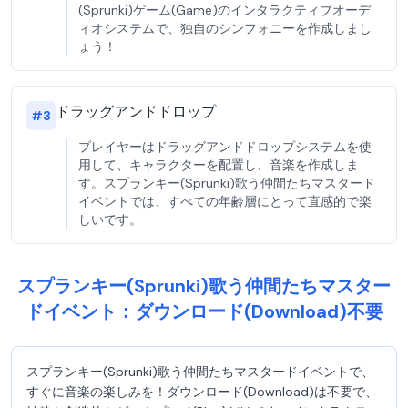
(Sprunki)ゲーム(Game)のインタラクティブオーデ
ィオシステムで、独自のシンフォニーを作成しまし
ょう！
ドラッグアンドドロップ
#
3
プレイヤーはドラッグアンドドロップシステムを使
用して、キャラクターを配置し、音楽を作成しま
す。スプランキー(Sprunki)歌う仲間たちマスタード
イベントでは、すべての年齢層にとって直感的で楽
しいです。
スプランキー(Sprunki)歌う仲間たちマスター
ドイベント：ダウンロード(Download)不要
スプランキー(Sprunki)歌う仲間たちマスタードイベントで、
すぐに音楽の楽しみを！ダウンロード(Download)は不要で、