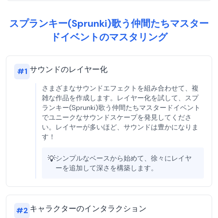
スプランキー(Sprunki)歌う仲間たちマスター
ドイベントのマスタリング
サウンドのレイヤー化
#
1
さまざまなサウンドエフェクトを組み合わせて、複
雑な作品を作成します。レイヤー化を試して、スプ
ランキー(Sprunki)歌う仲間たちマスタードイベント
でユニークなサウンドスケープを発見してくださ
い。レイヤーが多いほど、サウンドは豊かになりま
す！
💡
シンプルなベースから始めて、徐々にレイヤ
ーを追加して深さを構築します。
キャラクターのインタラクション
#
2