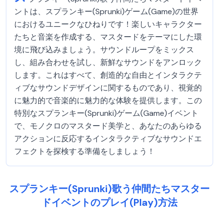
ントは、スプランキー(Sprunki)ゲーム(Game)の世界
におけるユニークなひねりです！楽しいキャラクター
たちと音楽を作成する、マスタードをテーマにした環
境に飛び込みましょう。サウンドループをミックス
し、組み合わせを試し、新鮮なサウンドをアンロック
します。これはすべて、創造的な自由とインタラクテ
ィブなサウンドデザインに関するものであり、視覚的
に魅力的で音楽的に魅力的な体験を提供します。この
特別なスプランキー(Sprunki)ゲーム(Game)イベント
で、モノクロのマスタード美学と、あなたのあらゆる
アクションに反応するインタラクティブなサウンドエ
フェクトを探検する準備をしましょう！
スプランキー(Sprunki)歌う仲間たちマスター
ドイベントのプレイ(Play)方法