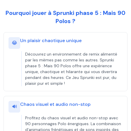
Pourquoi jouer à Sprunki phase 5 : Mais 90
Polos ?
Un plaisir chaotique unique
😂
Découvrez un environnement de remix alimenté
par les mèmes pas comme les autres. Sprunki
phase 5 : Mais 90 Polos offre une expérience
unique, chaotique et hilarante qui vous divertira
pendant des heures. Ce Jeu Sprunki est pur, du
plaisir pur et simple !
Chaos visuel et audio non-stop
🔊
Profitez du chaos visuel et audio non-stop avec
90 personnages Polo énergiques. La combinaison
d'animations frénétiques et de sons inspirés des