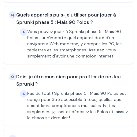
Quels appareils puis-je utiliser pour jouer à
Q
Sprunki phase 5 : Mais 90 Polos ?
Vous pouvez jouer à Sprunki phase 5 : Mais 90
A
Polos sur n'importe quel appareil doté d'un
navigateur Web moderne, y compris les PC, les
tablettes et les smartphones. Assurez-vous
simplement d'avoir une connexion Internet !
Dois-je être musicien pour profiter de ce Jeu
Q
Sprunki ?
Pas du tout ! Sprunki phase 5 : Mais 90 Polos est
A
conçu pour être accessible à tous, quelles que
soient leurs compétences musicales. Faites
simplement glisser et déposez les Polos et laissez
le chaos se dérouler !