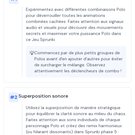
Expérimentez avec différentes combinaisons Polo
pour déverrouiller toutes les animations
combinées cachées. Faites attention aux signaux
audio et visuels pour découvrir des mouvements
secrets et maximiser votre puissance Polo dans
ce Jeu Sprunki.
💡
Commencez par de plus petits groupes de
Polos avant d'en ajouter d'autres pour éviter
de surcharger le mélange. Observez
attentivement les déclencheurs de combo !
Superposition sonore
#
2
Utilisez la superposition de manière stratégique
pour équilibrer la clarté sonore au milieu du chaos.
Faites attention aux sons individuels de chaque
personnage Polo et créez des remix harmonieux
(ou hilarant dissonants) dans Sprunki phase 5 :