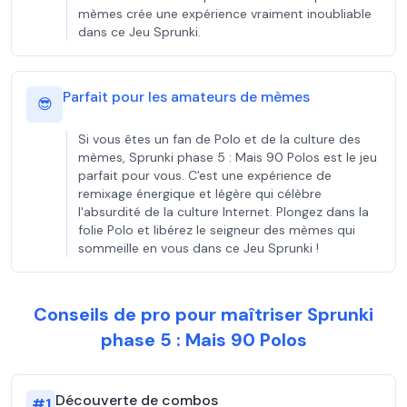
mèmes crée une expérience vraiment inoubliable
dans ce Jeu Sprunki.
Parfait pour les amateurs de mèmes
😎
Si vous êtes un fan de Polo et de la culture des
mèmes, Sprunki phase 5 : Mais 90 Polos est le jeu
parfait pour vous. C'est une expérience de
remixage énergique et légère qui célèbre
l'absurdité de la culture Internet. Plongez dans la
folie Polo et libérez le seigneur des mèmes qui
sommeille en vous dans ce Jeu Sprunki !
Conseils de pro pour maîtriser Sprunki
phase 5 : Mais 90 Polos
Découverte de combos
#
1