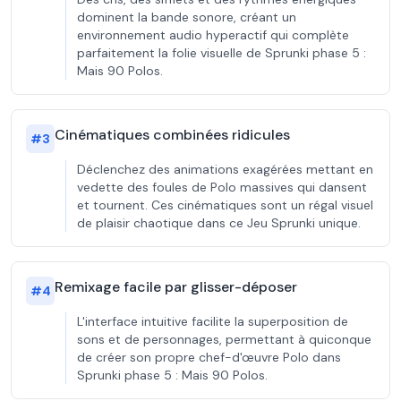
dominent la bande sonore, créant un
environnement audio hyperactif qui complète
parfaitement la folie visuelle de Sprunki phase 5 :
Mais 90 Polos.
Cinématiques combinées ridicules
#
3
Déclenchez des animations exagérées mettant en
vedette des foules de Polo massives qui dansent
et tournent. Ces cinématiques sont un régal visuel
de plaisir chaotique dans ce Jeu Sprunki unique.
Remixage facile par glisser-déposer
#
4
L'interface intuitive facilite la superposition de
sons et de personnages, permettant à quiconque
de créer son propre chef-d'œuvre Polo dans
Sprunki phase 5 : Mais 90 Polos.