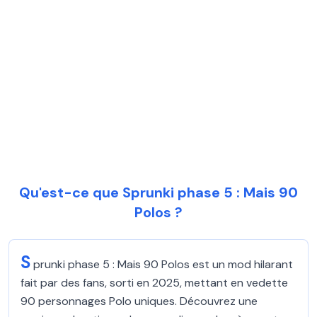
Qu'est-ce que Sprunki phase 5 : Mais 90
Polos ?
S
prunki phase 5 : Mais 90 Polos est un mod hilarant
fait par des fans, sorti en 2025, mettant en vedette
90 personnages Polo uniques. Découvrez une