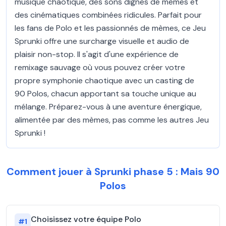
musique chaotique, des sons dignes de mèmes et
des cinématiques combinées ridicules. Parfait pour
les fans de Polo et les passionnés de mèmes, ce Jeu
Sprunki offre une surcharge visuelle et audio de
plaisir non-stop. Il s'agit d'une expérience de
remixage sauvage où vous pouvez créer votre
propre symphonie chaotique avec un casting de
90 Polos, chacun apportant sa touche unique au
mélange. Préparez-vous à une aventure énergique,
alimentée par des mèmes, pas comme les autres Jeu
Sprunki !
Comment jouer à Sprunki phase 5 : Mais 90
Polos
Choisissez votre équipe Polo
#
1