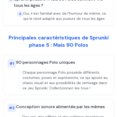
tous les âges ?
Oui, il est familial avec de l'humour de mème, ce
A
qui le rend adapté aux joueurs de tous les âges.
Principales caractéristiques de Sprunki
phase 5 : Mais 90 Polos
90 personnages Polo uniques
#
1
Chaque personnage Polo possède différents
costumes, poses et expressions, ce qui ajoute au
chaos visuel et aux possibilités de remixage dans
ce Jeu Sprunki. Collectionnez-les tous !
Conception sonore alimentée par les mèmes
#
2
Des cris, des sifflets et des rythmes énergiques