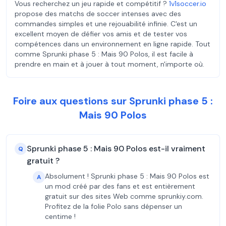
Vous recherchez un jeu rapide et compétitif ?
1v1soccer.io
propose des matchs de soccer intenses avec des
commandes simples et une rejouabilité infinie. C'est un
excellent moyen de défier vos amis et de tester vos
compétences dans un environnement en ligne rapide. Tout
comme Sprunki phase 5 : Mais 90 Polos, il est facile à
prendre en main et à jouer à tout moment, n'importe où.
Foire aux questions sur Sprunki phase 5 :
Mais 90 Polos
Sprunki phase 5 : Mais 90 Polos est-il vraiment
Q
gratuit ?
Absolument ! Sprunki phase 5 : Mais 90 Polos est
A
un mod créé par des fans et est entièrement
gratuit sur des sites Web comme sprunkiy.com.
Profitez de la folie Polo sans dépenser un
centime !