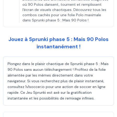
où 90 Polos dansent, tournent et remplissent
l'écran de visuels chaotiques. Découvrez tous les
combos cachés pour une folie Polo maximale
dans Sprunki phase 5 : Mais 90 Polos !
Jouez à Sprunki phase 5 : Mais 90 Polos
instantanément !
Plongez dans le plaisir chaotique de Sprunki phase 5 : Mais
90 Polos sans aucun téléchargement ! Profitez de la folie
alimentée par les mèmes directement dans votre
navigateur. Si vous recherchez plus de plaisir instantané,
consultez 1v1soccer.io pour une action de soccer en ligne
rapide. Ce Jeu Sprunki est axé sur la gratification
instantanée et les possibilités de remixage infinies.