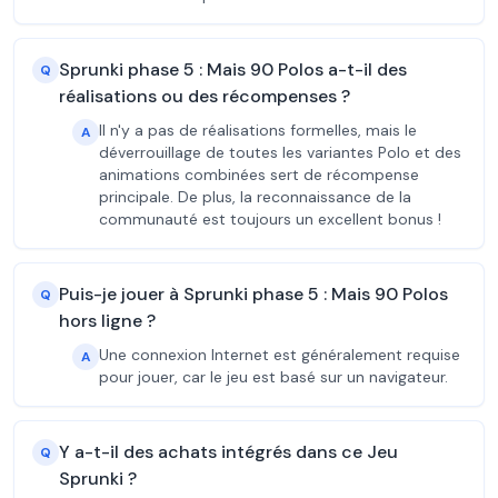
Sprunki phase 5 : Mais 90 Polos a-t-il des
Q
réalisations ou des récompenses ?
Il n'y a pas de réalisations formelles, mais le
A
déverrouillage de toutes les variantes Polo et des
animations combinées sert de récompense
principale. De plus, la reconnaissance de la
communauté est toujours un excellent bonus !
Puis-je jouer à Sprunki phase 5 : Mais 90 Polos
Q
hors ligne ?
Une connexion Internet est généralement requise
A
pour jouer, car le jeu est basé sur un navigateur.
Y a-t-il des achats intégrés dans ce Jeu
Q
Sprunki ?