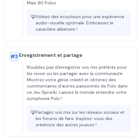
Mais 90 Polos.
💡
Utilisez des écouteurs pour une expérience
audio-visuelle optimale. Embrassez le
caractère aléatoire !
Enregistrement et partage
#
3
N'oubliez pas d'enregistrer vos mix préférés pour
les revoir ou les partager avec la communauté.
Montrez votre génie créatif et obtenez des
commentaires d'autres passionnés de Polo dans
ce Jeu Sprunki. Laissez le monde entendre votre
symphonie Polo !
💡
Partagez vos mix sur les réseaux sociaux et
les forums de fans. Inspirez-vous des
créations des autres joueurs !