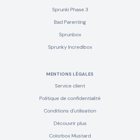
Sprunki Phase 3
Bad Parenting
Sprunbox
Sprunky Incredibox
MENTIONS LÉGALES
Service client
Politique de confidentialité
Conditions d'utilisation
Découvrir plus
Colorbox Mustard