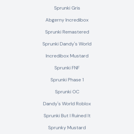
Sprunki Gris
Abgerny Incredibox
Sprunki Remastered
Sprunki Dandy's World
Incredibox Mustard
Sprunki FNF
Sprunki Phase 1
Sprunki OC
Dandy's World Roblox
Sprunki But I Ruined It
Sprunky Mustard