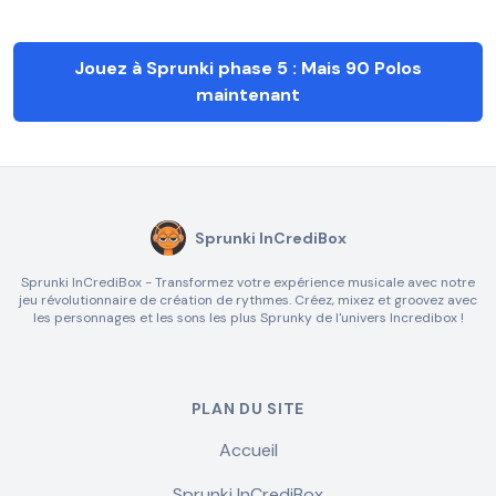
Jouez à Sprunki phase 5 : Mais 90 Polos
maintenant
Sprunki InCrediBox
Sprunki InCrediBox - Transformez votre expérience musicale avec notre
jeu révolutionnaire de création de rythmes. Créez, mixez et groovez avec
les personnages et les sons les plus Sprunky de l'univers Incredibox !
PLAN DU SITE
Accueil
Sprunki InCrediBox