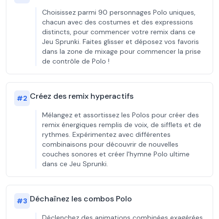
Choisissez parmi 90 personnages Polo uniques,
chacun avec des costumes et des expressions
distincts, pour commencer votre remix dans ce
Jeu Sprunki. Faites glisser et déposez vos favoris
dans la zone de mixage pour commencer la prise
de contrôle de Polo !
Créez des remix hyperactifs
#
2
Mélangez et assortissez les Polos pour créer des
remix énergiques remplis de voix, de sifflets et de
rythmes. Expérimentez avec différentes
combinaisons pour découvrir de nouvelles
couches sonores et créer l'hymne Polo ultime
dans ce Jeu Sprunki.
Déchaînez les combos Polo
#
3
Déclenchez des animations combinées exagérées