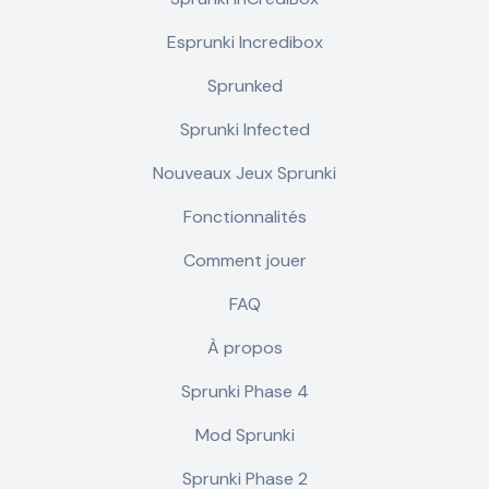
Esprunki Incredibox
Sprunked
Sprunki Infected
Nouveaux Jeux Sprunki
Fonctionnalités
Comment jouer
FAQ
À propos
Sprunki Phase 4
Mod Sprunki
Sprunki Phase 2