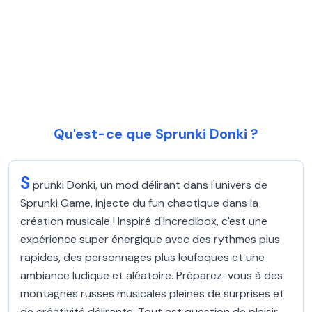
Qu'est-ce que Sprunki Donki ?
S
prunki Donki, un mod délirant dans l'univers de
Sprunki Game, injecte du fun chaotique dans la
création musicale ! Inspiré d'Incredibox, c'est une
expérience super énergique avec des rythmes plus
rapides, des personnages plus loufoques et une
ambiance ludique et aléatoire. Préparez-vous à des
montagnes russes musicales pleines de surprises et
de créativité délirante. Tout est question de plaisir