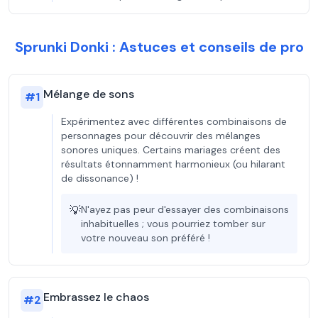
Sprunki Donki : Astuces et conseils de pro
Mélange de sons
#
1
Expérimentez avec différentes combinaisons de
personnages pour découvrir des mélanges
sonores uniques. Certains mariages créent des
résultats étonnamment harmonieux (ou hilarant
de dissonance) !
💡
N'ayez pas peur d'essayer des combinaisons
inhabituelles ; vous pourriez tomber sur
votre nouveau son préféré !
Embrassez le chaos
#
2