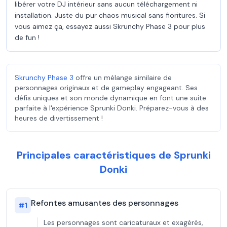
libérer votre DJ intérieur sans aucun téléchargement ni
installation. Juste du pur chaos musical sans fioritures. Si
vous aimez ça, essayez aussi Skrunchy Phase 3 pour plus
de fun !
Skrunchy Phase 3
offre un mélange similaire de
personnages originaux et de gameplay engageant. Ses
défis uniques et son monde dynamique en font une suite
parfaite à l'expérience Sprunki Donki. Préparez-vous à des
heures de divertissement !
Principales caractéristiques de Sprunki
Donki
Refontes amusantes des personnages
#
1
Les personnages sont caricaturaux et exagérés,