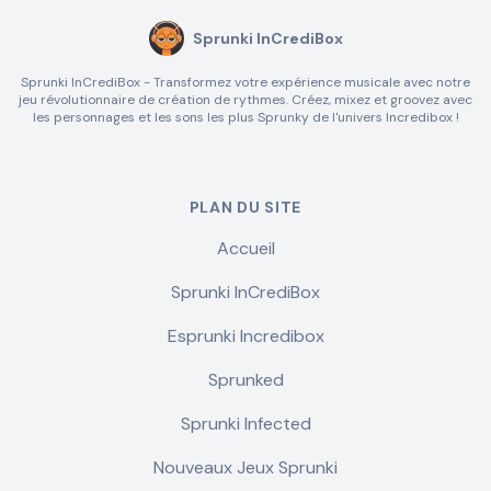
Sprunki InCrediBox
Sprunki InCrediBox - Transformez votre expérience musicale avec notre
jeu révolutionnaire de création de rythmes. Créez, mixez et groovez avec
les personnages et les sons les plus Sprunky de l'univers Incredibox !
PLAN DU SITE
Accueil
Sprunki InCrediBox
Esprunki Incredibox
Sprunked
Sprunki Infected
Nouveaux Jeux Sprunki