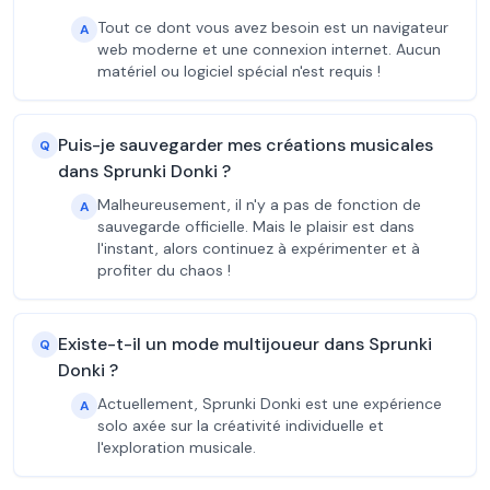
Tout ce dont vous avez besoin est un navigateur
A
web moderne et une connexion internet. Aucun
matériel ou logiciel spécial n'est requis !
Puis-je sauvegarder mes créations musicales
Q
dans Sprunki Donki ?
Malheureusement, il n'y a pas de fonction de
A
sauvegarde officielle. Mais le plaisir est dans
l'instant, alors continuez à expérimenter et à
profiter du chaos !
Existe-t-il un mode multijoueur dans Sprunki
Q
Donki ?
Actuellement, Sprunki Donki est une expérience
A
solo axée sur la créativité individuelle et
l'exploration musicale.