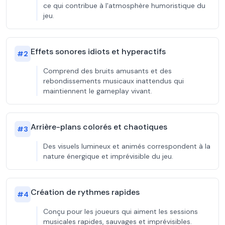
ce qui contribue à l'atmosphère humoristique du
jeu.
Effets sonores idiots et hyperactifs
#
2
Comprend des bruits amusants et des
rebondissements musicaux inattendus qui
maintiennent le gameplay vivant.
Arrière-plans colorés et chaotiques
#
3
Des visuels lumineux et animés correspondent à la
nature énergique et imprévisible du jeu.
Création de rythmes rapides
#
4
Conçu pour les joueurs qui aiment les sessions
musicales rapides, sauvages et imprévisibles.