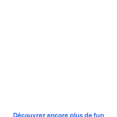
Découvrez encore plus de fun