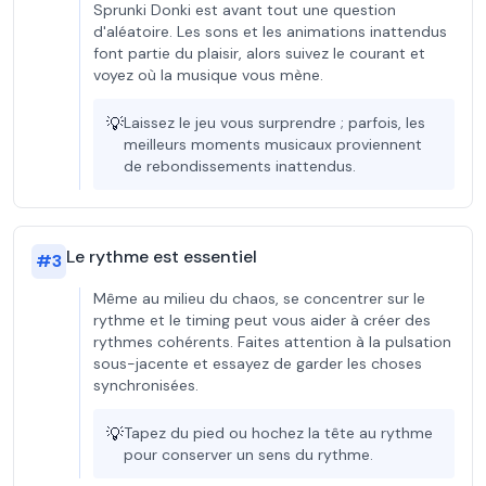
Sprunki Donki est avant tout une question
d'aléatoire. Les sons et les animations inattendus
font partie du plaisir, alors suivez le courant et
voyez où la musique vous mène.
💡
Laissez le jeu vous surprendre ; parfois, les
meilleurs moments musicaux proviennent
de rebondissements inattendus.
Le rythme est essentiel
#
3
Même au milieu du chaos, se concentrer sur le
rythme et le timing peut vous aider à créer des
rythmes cohérents. Faites attention à la pulsation
sous-jacente et essayez de garder les choses
synchronisées.
💡
Tapez du pied ou hochez la tête au rythme
pour conserver un sens du rythme.