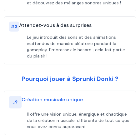
et découvrez des mélanges sonores uniques !
Attendez-vous à des surprises
#
3
Le jeu introduit des sons et des animations
inattendus de manière aléatoire pendant le
gameplay. Embrassez le hasard ; cela fait partie
du plaisir !
Pourquoi jouer à Sprunki Donki ?
Création musicale unique
🎶
Il offre une vision unique, énergique et chaotique
de la création musicale, différente de tout ce que
vous avez connu auparavant.