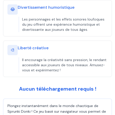
Divertissement humoristique
😂
Les personnages et les effets sonores loufoques
du jeu offrent une expérience humoristique et
divertissante aux joueurs de tous âges.
Liberté créative
🎨
Il encourage la créativité sans pression, le rendant
accessible aux joueurs de tous niveaux. Amusez-
vous et expérimentez !
Aucun téléchargement requis !
Plongez instantanément dans le monde chaotique de
Sprunki Donki ! Ce jeu basé sur navigateur vous permet de