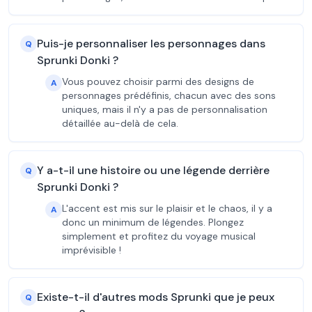
Puis-je personnaliser les personnages dans
Q
Sprunki Donki ?
Vous pouvez choisir parmi des designs de
A
personnages prédéfinis, chacun avec des sons
uniques, mais il n'y a pas de personnalisation
détaillée au-delà de cela.
Y a-t-il une histoire ou une légende derrière
Q
Sprunki Donki ?
L'accent est mis sur le plaisir et le chaos, il y a
A
donc un minimum de légendes. Plongez
simplement et profitez du voyage musical
imprévisible !
Existe-t-il d'autres mods Sprunki que je peux
Q