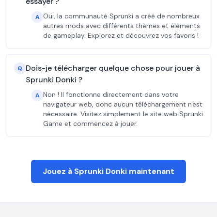
essayer ?
Oui, la communauté Sprunki a créé de nombreux
A
autres mods avec différents thèmes et éléments
de gameplay. Explorez et découvrez vos favoris !
Dois-je télécharger quelque chose pour jouer à
Q
Sprunki Donki ?
Non ! Il fonctionne directement dans votre
A
navigateur web, donc aucun téléchargement n'est
nécessaire. Visitez simplement le site web Sprunki
Game et commencez à jouer.
Jouez à Sprunki Donki maintenant