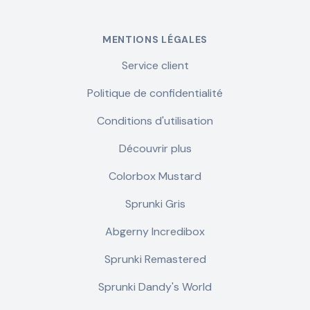
MENTIONS LÉGALES
Service client
Politique de confidentialité
Conditions d'utilisation
Découvrir plus
Colorbox Mustard
Sprunki Gris
Abgerny Incredibox
Sprunki Remastered
Sprunki Dandy's World