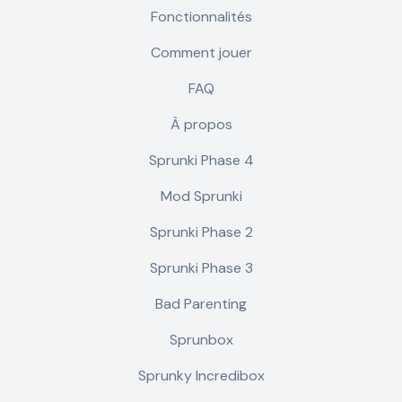
Fonctionnalités
Comment jouer
FAQ
À propos
Sprunki Phase 4
Mod Sprunki
Sprunki Phase 2
Sprunki Phase 3
Bad Parenting
Sprunbox
Sprunky Incredibox