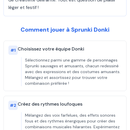
léger et festif !
Comment jouer à Sprunki Donki
Choisissez votre équipe Donki
#
1
Sélectionnez parmi une gamme de personnages
Sprunki sauvages et amusants, chacun redessiné
avec des expressions et des costumes amusants.
Mélangez et assortissez pour trouver votre
combinaison préférée !
Créez des rythmes loufoques
#
2
Mélangez des voix farfelues, des effets sonores
fous et des rythmes énergiques pour créer des
combinaisons musicales hilarantes. Expérimentez