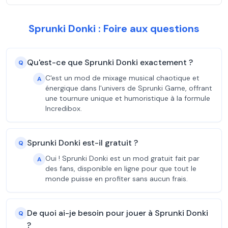
Sprunki Donki : Foire aux questions
Qu'est-ce que Sprunki Donki exactement ?
Q
C'est un mod de mixage musical chaotique et
A
énergique dans l'univers de Sprunki Game, offrant
une tournure unique et humoristique à la formule
Incredibox.
Sprunki Donki est-il gratuit ?
Q
Oui ! Sprunki Donki est un mod gratuit fait par
A
des fans, disponible en ligne pour que tout le
monde puisse en profiter sans aucun frais.
De quoi ai-je besoin pour jouer à Sprunki Donki
Q
?