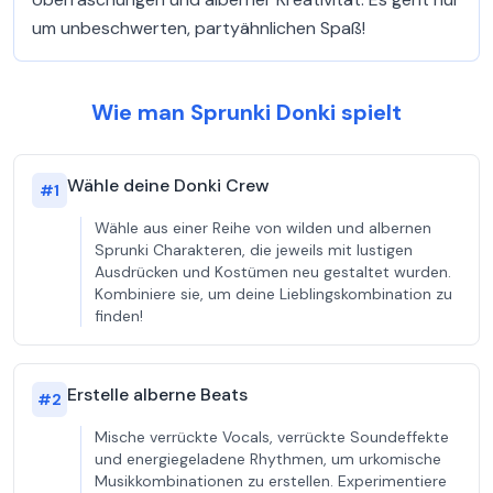
um unbeschwerten, partyähnlichen Spaß!
Wie man Sprunki Donki spielt
Wähle deine Donki Crew
#
1
Wähle aus einer Reihe von wilden und albernen
Sprunki Charakteren, die jeweils mit lustigen
Ausdrücken und Kostümen neu gestaltet wurden.
Kombiniere sie, um deine Lieblingskombination zu
finden!
Erstelle alberne Beats
#
2
Mische verrückte Vocals, verrückte Soundeffekte
und energiegeladene Rhythmen, um urkomische
Musikkombinationen zu erstellen. Experimentiere