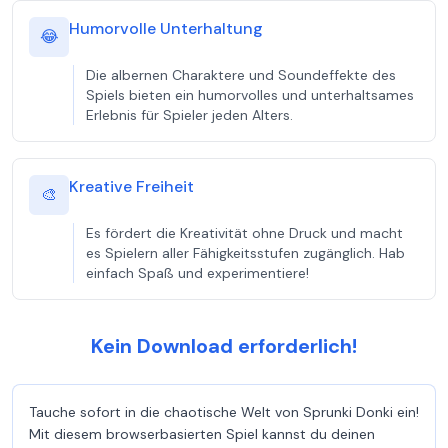
Humorvolle Unterhaltung
😂
Die albernen Charaktere und Soundeffekte des
Spiels bieten ein humorvolles und unterhaltsames
Erlebnis für Spieler jeden Alters.
Kreative Freiheit
🎨
Es fördert die Kreativität ohne Druck und macht
es Spielern aller Fähigkeitsstufen zugänglich. Hab
einfach Spaß und experimentiere!
Kein Download erforderlich!
Tauche sofort in die chaotische Welt von Sprunki Donki ein!
Mit diesem browserbasierten Spiel kannst du deinen