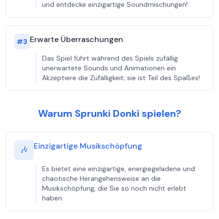
und entdecke einzigartige Soundmischungen!
Erwarte Überraschungen
#
3
Das Spiel führt während des Spiels zufällig
unerwartete Sounds und Animationen ein.
Akzeptiere die Zufälligkeit; sie ist Teil des Spaßes!
Warum Sprunki Donki spielen?
Einzigartige Musikschöpfung
🎶
Es bietet eine einzigartige, energiegeladene und
chaotische Herangehensweise an die
Musikschöpfung, die Sie so noch nicht erlebt
haben.