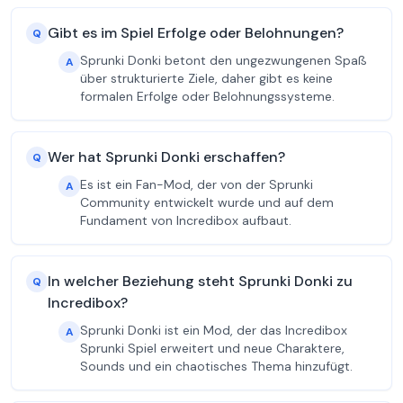
Gibt es im Spiel Erfolge oder Belohnungen?
Q
Sprunki Donki betont den ungezwungenen Spaß
A
über strukturierte Ziele, daher gibt es keine
formalen Erfolge oder Belohnungssysteme.
Wer hat Sprunki Donki erschaffen?
Q
Es ist ein Fan-Mod, der von der Sprunki
A
Community entwickelt wurde und auf dem
Fundament von Incredibox aufbaut.
In welcher Beziehung steht Sprunki Donki zu
Q
Incredibox?
Sprunki Donki ist ein Mod, der das Incredibox
A
Sprunki Spiel erweitert und neue Charaktere,
Sounds und ein chaotisches Thema hinzufügt.