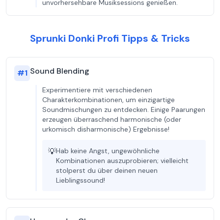
unvorhersehbare Musiksessions genießen.
Sprunki Donki Profi Tipps & Tricks
Sound Blending
#
1
Experimentiere mit verschiedenen
Charakterkombinationen, um einzigartige
Soundmischungen zu entdecken. Einige Paarungen
erzeugen überraschend harmonische (oder
urkomisch disharmonische) Ergebnisse!
💡
Hab keine Angst, ungewöhnliche
Kombinationen auszuprobieren; vielleicht
stolperst du über deinen neuen
Lieblingssound!