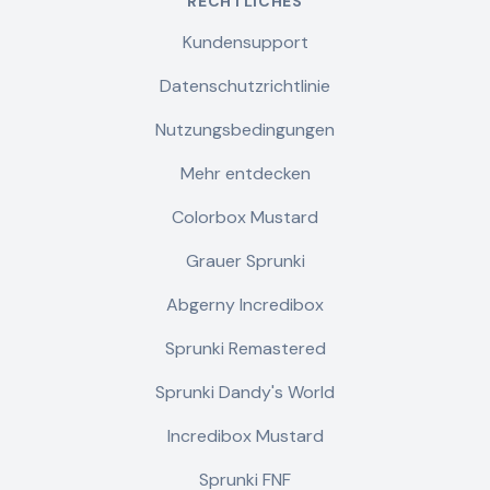
RECHTLICHES
Kundensupport
Datenschutzrichtlinie
Nutzungsbedingungen
Mehr entdecken
Colorbox Mustard
Grauer Sprunki
Abgerny Incredibox
Sprunki Remastered
Sprunki Dandy's World
Incredibox Mustard
Sprunki FNF