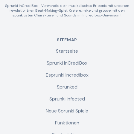
Sprunki InCrediBox - Verwandle dein musikalisches Erlebnis mit unserem
revolutionären Beat-Making-Spiel. Kreiere, mixe und groove mit den
spunkigsten Charakteren und Sounds im Incredibox-Universum!
SITEMAP
Startseite
Sprunki InCrediBox
Esprunki Incredibox
Sprunked
Sprunki Infected
Neue Sprunki Spiele
Funktionen