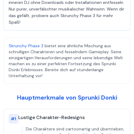
inneren DJ ohne Downloads oder Installationen entfesseln.
Nur purer, unverfälschter musikalischer Wahnsinn. Wenn dir
das gefällt, probiere auch Skrunchy Phase 3 für mehr
Spaß!
Skrunchy Phase 3
bietet eine ähnliche Mischung aus
schrulligen Charakteren und fesselndem Gameplay. Seine
einzigartigen Herausforderungen und seine lebendige Welt
machen es zu einer perfekten Fortsetzung des Sprunki
Donki Erlebnisses. Bereite dich auf stundenlange
Unterhaltung vor!
Hauptmerkmale von Sprunki Donki
Lustige Charakter-Redesigns
#
1
Die Charaktere sind cartoonartig und übertrieben,