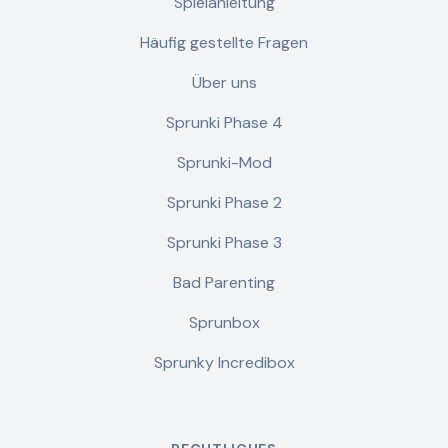
Spielanleitung
Häufig gestellte Fragen
Über uns
Sprunki Phase 4
Sprunki-Mod
Sprunki Phase 2
Sprunki Phase 3
Bad Parenting
Sprunbox
Sprunky Incredibox