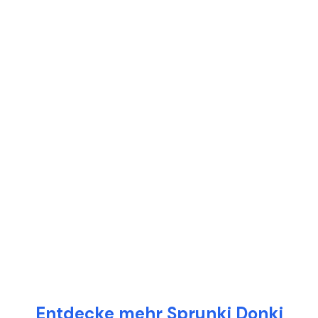
Entdecke mehr Sprunki Donki