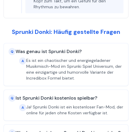
Kopf zum Takt, um ein Gefühl für den
Rhythmus zu bewahren.
Sprunki Donki: Häufig gestellte Fragen
Was genau ist Sprunki Donki?
Q
Es ist ein chaotischer und energiegeladener
A
Musikmisch-Mod im Sprunki Spiel Universum, der
eine einzigartige und humorvolle Variante der
Incredibox Formel bietet.
Ist Sprunki Donki kostenlos spielbar?
Q
Ja! Sprunki Donki ist ein kostenloser Fan-Mod, der
A
online für jeden ohne Kosten verfügbar ist.