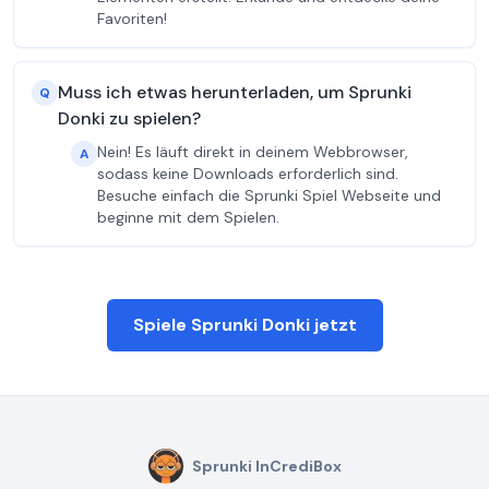
Favoriten!
Muss ich etwas herunterladen, um Sprunki
Q
Donki zu spielen?
Nein! Es läuft direkt in deinem Webbrowser,
A
sodass keine Downloads erforderlich sind.
Besuche einfach die Sprunki Spiel Webseite und
beginne mit dem Spielen.
Spiele Sprunki Donki jetzt
Sprunki InCrediBox