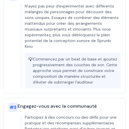
N'ayez pas peur d'expérimenter avec différents
mélanges de personnages pour découvrir des
sons uniques. Essayez de combiner des éléments
inattendus pour créer des arrangements
musicaux surprenants et innovants. Plus vous
expérimentez, plus vous débloquerez le plein
potentiel de la conception sonore de Sprunki
Kino.
💡
Commencez par un beat de base et ajoutez
progressivement des couches de son. Cette
approche vous permet de construire votre
composition de manière structurée et
d'éviter de submerger l'auditeur.
Engagez-vous avec la communauté
#
3
Participez à des concours ou des défis pour une
pratique et des récompenses supplémentaires.
Partagez vos créations avec d'autres joueurs et