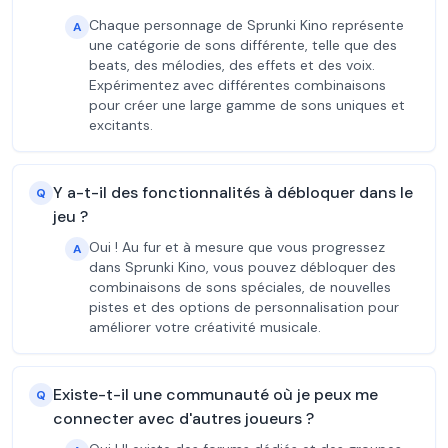
Chaque personnage de Sprunki Kino représente
A
une catégorie de sons différente, telle que des
beats, des mélodies, des effets et des voix.
Expérimentez avec différentes combinaisons
pour créer une large gamme de sons uniques et
excitants.
Y a-t-il des fonctionnalités à débloquer dans le
Q
jeu ?
Oui ! Au fur et à mesure que vous progressez
A
dans Sprunki Kino, vous pouvez débloquer des
combinaisons de sons spéciales, de nouvelles
pistes et des options de personnalisation pour
améliorer votre créativité musicale.
Existe-t-il une communauté où je peux me
Q
connecter avec d'autres joueurs ?