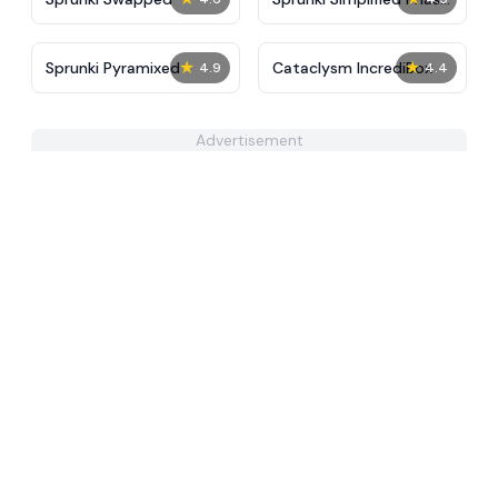
2 All Character
★
★
Sprunki Pyramixed
Cataclysm IncrediBox
4.9
4.4
Advertisement