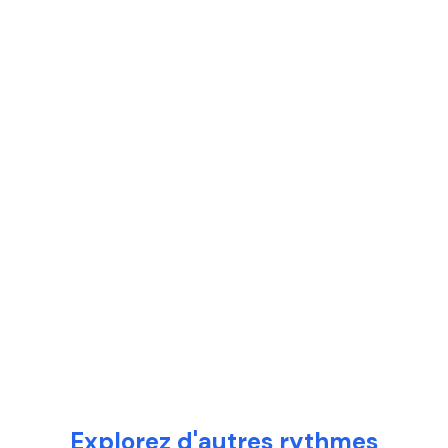
Explorez d'autres rythmes