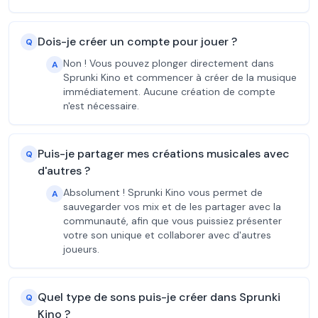
Dois-je créer un compte pour jouer ?
Q
Non ! Vous pouvez plonger directement dans
A
Sprunki Kino et commencer à créer de la musique
immédiatement. Aucune création de compte
n'est nécessaire.
Puis-je partager mes créations musicales avec
Q
d'autres ?
Absolument ! Sprunki Kino vous permet de
A
sauvegarder vos mix et de les partager avec la
communauté, afin que vous puissiez présenter
votre son unique et collaborer avec d'autres
joueurs.
Quel type de sons puis-je créer dans Sprunki
Q
Kino ?