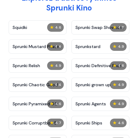
Sprunki Kino
★
★
Squidki
Sprunki Swap Showcase
4.6
4.8
★
★
Sprunki Mustard Phase
Sprunkstard
4.4
4.9
2
★
★
Sprunki Relish
Sprunki Definitive Phase
4.9
4.6
7
★
★
Sprunki Chaotic Good
Sprunki grown up
4.4
4.9
★
★
Sprunki Pyramixed 0.9
Sprunki Agents
4.6
4.9
★
★
Sprunki Corruptbox 5
Sprunki Ships
4.7
4.6