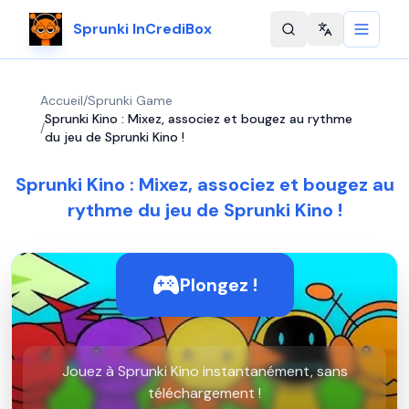
Sprunki InCrediBox
Change langu
Accueil
/
Sprunki Game
Sprunki Kino : Mixez, associez et bougez au rythme
/
du jeu de Sprunki Kino !
Sprunki Kino : Mixez, associez et bougez au
rythme du jeu de Sprunki Kino !
Plongez !
Jouez à Sprunki Kino instantanément, sans
téléchargement !