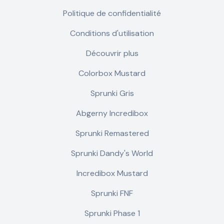
Politique de confidentialité
Conditions d'utilisation
Découvrir plus
Colorbox Mustard
Sprunki Gris
Abgerny Incredibox
Sprunki Remastered
Sprunki Dandy's World
Incredibox Mustard
Sprunki FNF
Sprunki Phase 1