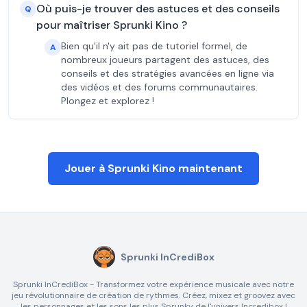
Où puis-je trouver des astuces et des conseils
Q
pour maîtriser Sprunki Kino ?
Bien qu'il n'y ait pas de tutoriel formel, de
A
nombreux joueurs partagent des astuces, des
conseils et des stratégies avancées en ligne via
des vidéos et des forums communautaires.
Plongez et explorez !
Jouer à Sprunki Kino maintenant
Sprunki InCrediBox
Sprunki InCrediBox - Transformez votre expérience musicale avec notre
jeu révolutionnaire de création de rythmes. Créez, mixez et groovez avec
les personnages et les sons les plus Sprunky de l'univers Incredibox !