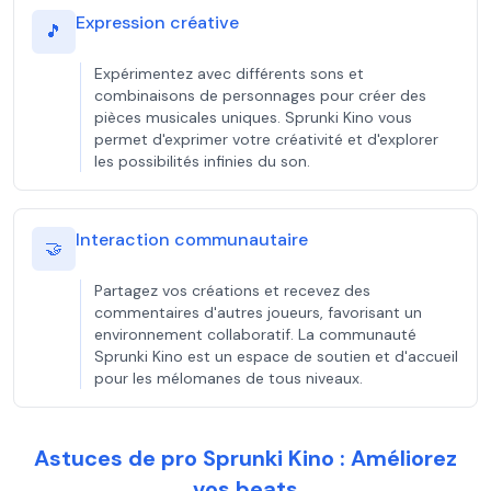
Expression créative
🎵
Expérimentez avec différents sons et
combinaisons de personnages pour créer des
pièces musicales uniques. Sprunki Kino vous
permet d'exprimer votre créativité et d'explorer
les possibilités infinies du son.
Interaction communautaire
🤝
Partagez vos créations et recevez des
commentaires d'autres joueurs, favorisant un
environnement collaboratif. La communauté
Sprunki Kino est un espace de soutien et d'accueil
pour les mélomanes de tous niveaux.
Astuces de pro Sprunki Kino : Améliorez
vos beats