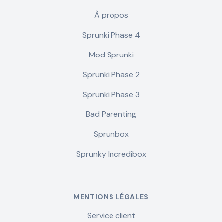
À propos
Sprunki Phase 4
Mod Sprunki
Sprunki Phase 2
Sprunki Phase 3
Bad Parenting
Sprunbox
Sprunky Incredibox
MENTIONS LÉGALES
Service client