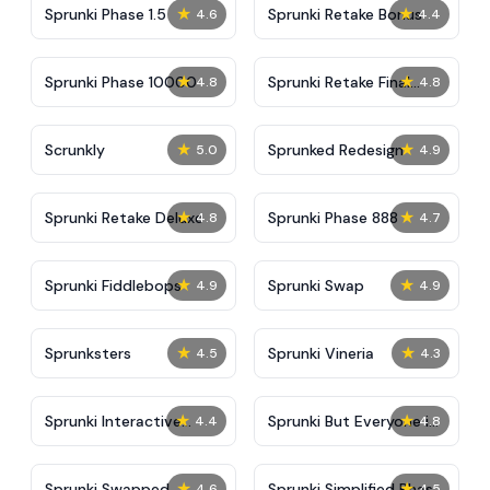
★
★
Sprunki Phase 1.5
Sprunki Retake Bonus
4.6
4.4
★
★
Sprunki Phase 10000
Sprunki Retake Final
4.8
4.8
Update
★
★
Scrunkly
Sprunked Redesign
5.0
4.9
★
★
Sprunki Retake Deluxe
Sprunki Phase 888
4.8
4.7
★
★
Sprunki Fiddlebops
Sprunki Swap
4.9
4.9
★
★
Sprunksters
Sprunki Vineria
4.5
4.3
★
★
Sprunki Interactive
Sprunki But Everyone is
4.4
4.8
Tunner
Big
★
★
Sprunki Swapped
Sprunki Simplified Phase
4.6
4.5