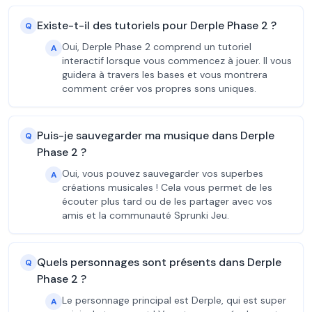
Existe-t-il des tutoriels pour Derple Phase 2 ?
Q
Oui, Derple Phase 2 comprend un tutoriel
A
interactif lorsque vous commencez à jouer. Il vous
guidera à travers les bases et vous montrera
comment créer vos propres sons uniques.
Puis-je sauvegarder ma musique dans Derple
Q
Phase 2 ?
Oui, vous pouvez sauvegarder vos superbes
A
créations musicales ! Cela vous permet de les
écouter plus tard ou de les partager avec vos
amis et la communauté Sprunki Jeu.
Quels personnages sont présents dans Derple
Q
Phase 2 ?
Le personnage principal est Derple, qui est super
A