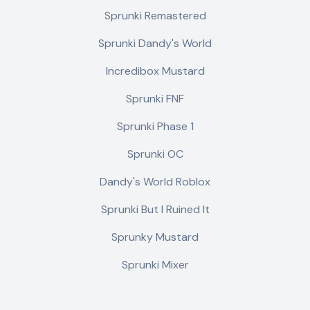
Sprunki Remastered
Sprunki Dandy's World
Incredibox Mustard
Sprunki FNF
Sprunki Phase 1
Sprunki OC
Dandy's World Roblox
Sprunki But I Ruined It
Sprunky Mustard
Sprunki Mixer