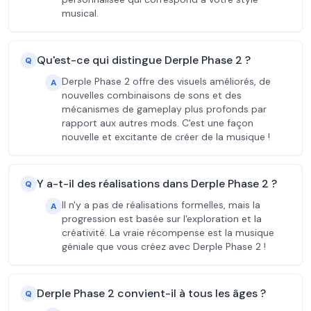
musical.
Qu'est-ce qui distingue Derple Phase 2 ?
Q
Derple Phase 2 offre des visuels améliorés, de
A
nouvelles combinaisons de sons et des
mécanismes de gameplay plus profonds par
rapport aux autres mods. C'est une façon
nouvelle et excitante de créer de la musique !
Y a-t-il des réalisations dans Derple Phase 2 ?
Q
Il n'y a pas de réalisations formelles, mais la
A
progression est basée sur l'exploration et la
créativité. La vraie récompense est la musique
géniale que vous créez avec Derple Phase 2 !
Derple Phase 2 convient-il à tous les âges ?
Q