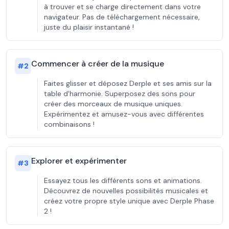
à trouver et se charge directement dans votre
navigateur. Pas de téléchargement nécessaire,
juste du plaisir instantané !
Commencer à créer de la musique
#
2
Faites glisser et déposez Derple et ses amis sur la
table d'harmonie. Superposez des sons pour
créer des morceaux de musique uniques.
Expérimentez et amusez-vous avec différentes
combinaisons !
Explorer et expérimenter
#
3
Essayez tous les différents sons et animations.
Découvrez de nouvelles possibilités musicales et
créez votre propre style unique avec Derple Phase
2 !