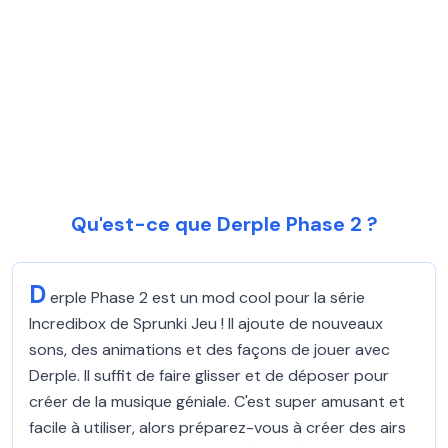
Qu'est-ce que Derple Phase 2 ?
D
erple Phase 2 est un mod cool pour la série
Incredibox de Sprunki Jeu ! Il ajoute de nouveaux
sons, des animations et des façons de jouer avec
Derple. Il suffit de faire glisser et de déposer pour
créer de la musique géniale. C'est super amusant et
facile à utiliser, alors préparez-vous à créer des airs