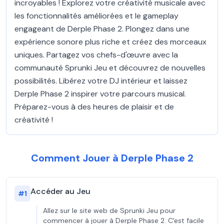
incroyables ! Explorez votre créativité musicale avec
les fonctionnalités améliorées et le gameplay
engageant de Derple Phase 2. Plongez dans une
expérience sonore plus riche et créez des morceaux
uniques. Partagez vos chefs-d'œuvre avec la
communauté Sprunki Jeu et découvrez de nouvelles
possibilités. Libérez votre DJ intérieur et laissez
Derple Phase 2 inspirer votre parcours musical.
Préparez-vous à des heures de plaisir et de
créativité !
Comment Jouer à Derple Phase 2
Accéder au Jeu
#
1
Allez sur le site web de Sprunki Jeu pour
commencer à jouer à Derple Phase 2. C'est facile