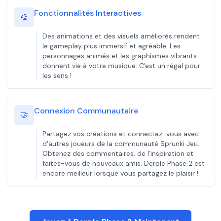
Fonctionnalités Interactives
🎨
Des animations et des visuels améliorés rendent
le gameplay plus immersif et agréable. Les
personnages animés et les graphismes vibrants
donnent vie à votre musique. C'est un régal pour
les sens !
Connexion Communautaire
🤝
Partagez vos créations et connectez-vous avec
d'autres joueurs de la communauté Sprunki Jeu.
Obtenez des commentaires, de l'inspiration et
faites-vous de nouveaux amis. Derple Phase 2 est
encore meilleur lorsque vous partagez le plaisir !