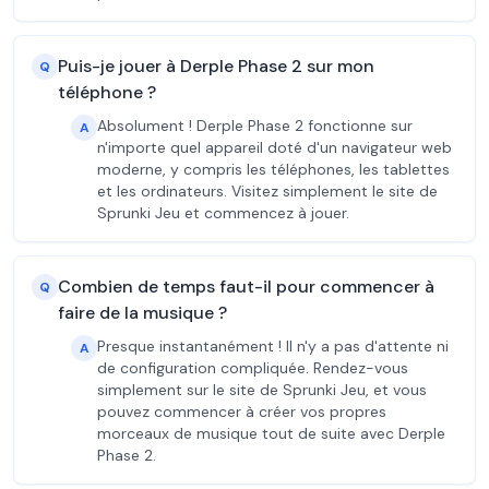
Puis-je jouer à Derple Phase 2 sur mon
Q
téléphone ?
Absolument ! Derple Phase 2 fonctionne sur
A
n'importe quel appareil doté d'un navigateur web
moderne, y compris les téléphones, les tablettes
et les ordinateurs. Visitez simplement le site de
Sprunki Jeu et commencez à jouer.
Combien de temps faut-il pour commencer à
Q
faire de la musique ?
Presque instantanément ! Il n'y a pas d'attente ni
A
de configuration compliquée. Rendez-vous
simplement sur le site de Sprunki Jeu, et vous
pouvez commencer à créer vos propres
morceaux de musique tout de suite avec Derple
Phase 2.