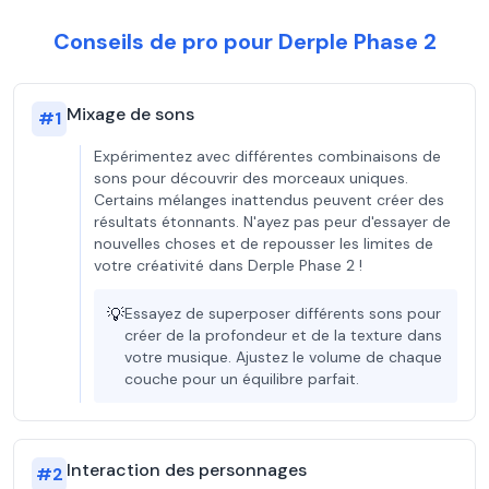
Conseils de pro pour Derple Phase 2
Mixage de sons
#
1
Expérimentez avec différentes combinaisons de
sons pour découvrir des morceaux uniques.
Certains mélanges inattendus peuvent créer des
résultats étonnants. N'ayez pas peur d'essayer de
nouvelles choses et de repousser les limites de
votre créativité dans Derple Phase 2 !
💡
Essayez de superposer différents sons pour
créer de la profondeur et de la texture dans
votre musique. Ajustez le volume de chaque
couche pour un équilibre parfait.
Interaction des personnages
#
2