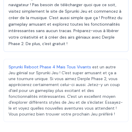
navigateur ! Pas besoin de télécharger quoi que ce soit,
visitez simplement le site de Sprunki Jeu et commencez à
créer de la musique. C'est aussi simple que ça ! Profitez du
gameplay amusant et explorez toutes les fonctionnalités
intéressantes sans aucun tracas. Préparez-vous à libérer
votre créativité et à créer des airs géniaux avec Derple
Phase 2. De plus, c'est gratuit !
Sprunki Reboot Phase 4 Mais Tous Vivants
est un autre
Jeu génial sur Sprunki Jeu ! C'est super amusant et ça a
une tournure unique. Si vous aimez Derple Phase 2, vous
apprécierez certainement celui-ci aussi. Jetez-y un coup
d'œil pour un gameplay plus excitant et des
fonctionnalités intéressantes. C'est un excellent moyen
d'explorer différents styles de Jeu et de s'éclater. Essayez-
le et voyez quelles nouvelles aventures vous attendent !
Vous pourriez bien trouver votre prochain Jeu préféré !