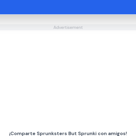
Advertisement
¡Comparte Sprunksters But Sprunki con amigos!