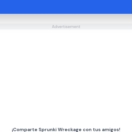
Advertisement
¡Comparte Sprunki Wreckage con tus amigos!