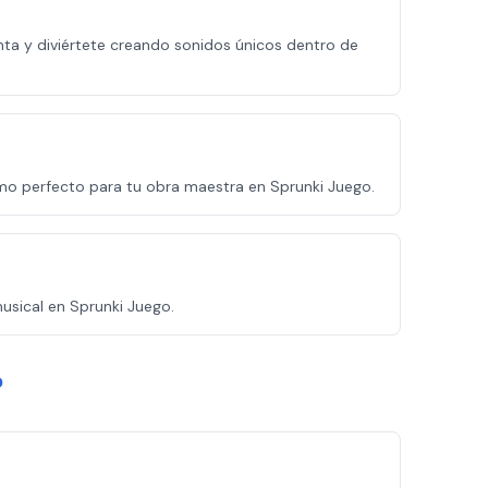
ta y diviértete creando sonidos únicos dentro de
mo perfecto para tu obra maestra en Sprunki Juego.
usical en Sprunki Juego.
?