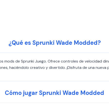
¿Qué es Sprunki Wade Modded?
s mods de Sprunki Juego. Ofrece controles de velocidad diná
ones, haciéndolo creativo y divertido. ¡Disfruta de una nueva
Cómo jugar Sprunki Wade Modded