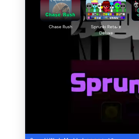
Chase Rush
Sprunki Retake
Deluxe