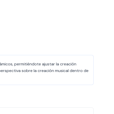
micos, permitiéndote ajustar la creación
 perspectiva sobre la creación musical dentro de