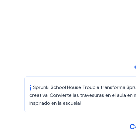
¡
Sprunki School House Trouble transforma Sprun
creativa. Convierte las travesuras en el aula 
inspirado en la escuela!
C