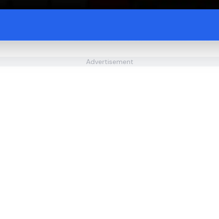
Advertisement