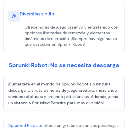
Diversión sin fin
🎉
Ofrece horas de juego creativo y entretenido con
opciones ilimitadas de remezcla y elementos
dinámicos de narración. ¡Siempre hay algo nuevo
que descubrir en Sprunki Robot!
Sprunki Robot: No se necesita descarga
¡Sumérgete en el mundo de Sprunki Robot sin ninguna
descarga! Disfruta de horas de juego creativo, mezclando
sonidos robóticos y creando pistas únicas. Además, ¡echa
un vistazo a Sprunked Parasite para más diversión!
Sprunked Parasite
ofrece un giro único con sus personajes