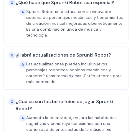
¿Qué hace que Sprunki Robot sea especial?
Q
Sprunki Robot se destaca con su innovador
A
sistema de personajes mecánicos y herramientas
de creación musical mejoradas cibernéticamente.
Es una combinación única de música y
tecnología.
¿Habrá actualizaciones de Sprunki Robot?
Q
Las actualizaciones pueden incluir nuevos
A
personajes robóticos, sonidos mecánicos y
características tecnológicas. ¡Estén atentos para
más contenido!
¿Cuáles son los beneficios de jugar Sprunki
Q
Robot?
Aumenta la creatividad, mejora las habilidades
A
cognitivas y construye conexiones con una
comunidad de entusiastas de la música. ¡Es