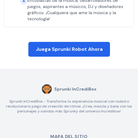
Entusiastas de la música, desarrolladores de
A
juegos, aspirantes a músicos, DJ y diseñadores
gráficos. ¡Cualquiera que ame la música y la
tecnología!
Juega Sprunki Robot Ahora
Sprunki InCrediBox
Sprunki InCrediBox - Transforma tu experiencia musical con nuestro
revolucionario juego de creación de ritmos. ¡Crea, mezcla y baila con los
personajes y sonidos más Sprunky del universo Incredibox!
MAPA DEL SITIO