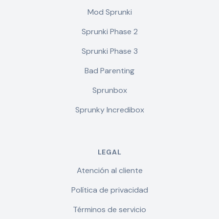
Mod Sprunki
Sprunki Phase 2
Sprunki Phase 3
Bad Parenting
Sprunbox
Sprunky Incredibox
LEGAL
Atención al cliente
Política de privacidad
Términos de servicio