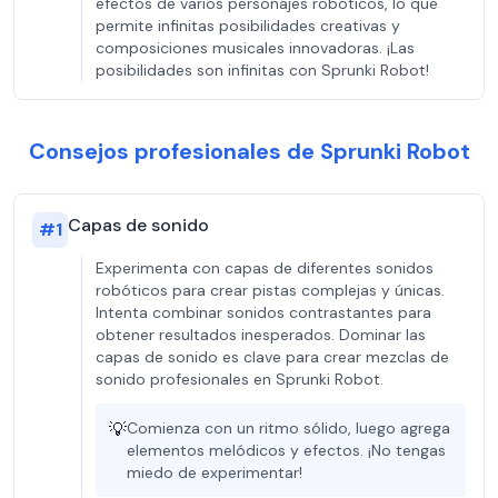
efectos de varios personajes robóticos, lo que
permite infinitas posibilidades creativas y
composiciones musicales innovadoras. ¡Las
posibilidades son infinitas con Sprunki Robot!
Consejos profesionales de Sprunki Robot
Capas de sonido
#
1
Experimenta con capas de diferentes sonidos
robóticos para crear pistas complejas y únicas.
Intenta combinar sonidos contrastantes para
obtener resultados inesperados. Dominar las
capas de sonido es clave para crear mezclas de
sonido profesionales en Sprunki Robot.
💡
Comienza con un ritmo sólido, luego agrega
elementos melódicos y efectos. ¡No tengas
miedo de experimentar!