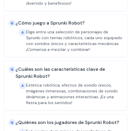
divertido y beneficioso!
¿Cómo juego a Sprunki Robot?
Q
Elige entre una selección de personajes de
A
Sprunki con temas robóticos, cada uno equipado
con sonidos únicos y características mecánicas.
¡Comienza a mezclar y combinar!
¿Cuáles son las características clave de
Q
Sprunki Robot?
Estética robótica, efectos de sonido únicos,
A
imágenes inmersivas, combinaciones de sonido
dinámicas y animaciones interactivas. ¡Es una
fiesta para los sentidos!
¿Quiénes son los jugadores de Sprunki Robot?
Q