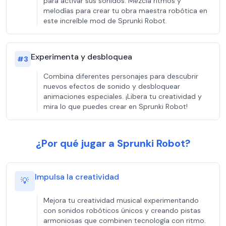
para activar sus sonidos. Mezcla ritmos y
melodías para crear tu obra maestra robótica en
este increíble mod de Sprunki Robot.
Experimenta y desbloquea
#
3
Combina diferentes personajes para descubrir
nuevos efectos de sonido y desbloquear
animaciones especiales. ¡Libera tu creatividad y
mira lo que puedes crear en Sprunki Robot!
¿Por qué jugar a Sprunki Robot?
Impulsa la creatividad
💡
Mejora tu creatividad musical experimentando
con sonidos robóticos únicos y creando pistas
armoniosas que combinen tecnología con ritmo.