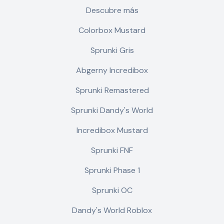
Descubre más
Colorbox Mustard
Sprunki Gris
Abgerny Incredibox
Sprunki Remastered
Sprunki Dandy's World
Incredibox Mustard
Sprunki FNF
Sprunki Phase 1
Sprunki OC
Dandy's World Roblox