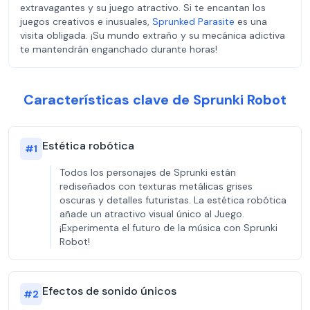
extravagantes y su juego atractivo. Si te encantan los
juegos creativos e inusuales,
Sprunked Parasite
es una
visita obligada. ¡Su mundo extraño y su mecánica adictiva
te mantendrán enganchado durante horas!
Características clave de Sprunki Robot
Estética robótica
#
1
Todos los personajes de Sprunki están
rediseñados con texturas metálicas grises
oscuras y detalles futuristas. La estética robótica
añade un atractivo visual único al Juego.
¡Experimenta el futuro de la música con Sprunki
Robot!
Efectos de sonido únicos
#
2