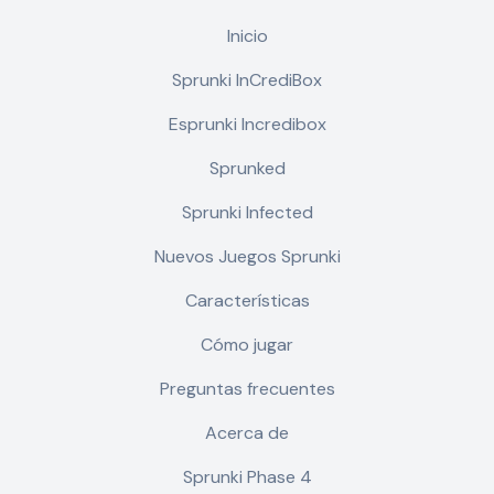
Inicio
Sprunki InCrediBox
Esprunki Incredibox
Sprunked
Sprunki Infected
Nuevos Juegos Sprunki
Características
Cómo jugar
Preguntas frecuentes
Acerca de
Sprunki Phase 4