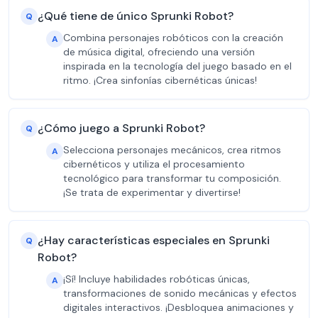
¿Qué tiene de único Sprunki Robot?
Q
Combina personajes robóticos con la creación
A
de música digital, ofreciendo una versión
inspirada en la tecnología del juego basado en el
ritmo. ¡Crea sinfonías cibernéticas únicas!
¿Cómo juego a Sprunki Robot?
Q
Selecciona personajes mecánicos, crea ritmos
A
cibernéticos y utiliza el procesamiento
tecnológico para transformar tu composición.
¡Se trata de experimentar y divertirse!
¿Hay características especiales en Sprunki
Q
Robot?
¡Sí! Incluye habilidades robóticas únicas,
A
transformaciones de sonido mecánicas y efectos
digitales interactivos. ¡Desbloquea animaciones y