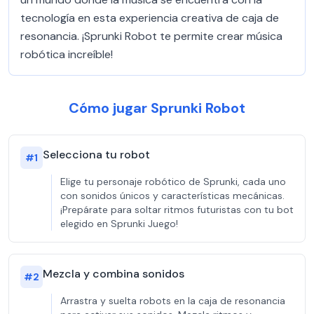
tecnología en esta experiencia creativa de caja de
resonancia. ¡Sprunki Robot te permite crear música
robótica increíble!
Cómo jugar Sprunki Robot
Selecciona tu robot
#
1
Elige tu personaje robótico de Sprunki, cada uno
con sonidos únicos y características mecánicas.
¡Prepárate para soltar ritmos futuristas con tu bot
elegido en Sprunki Juego!
Mezcla y combina sonidos
#
2
Arrastra y suelta robots en la caja de resonancia