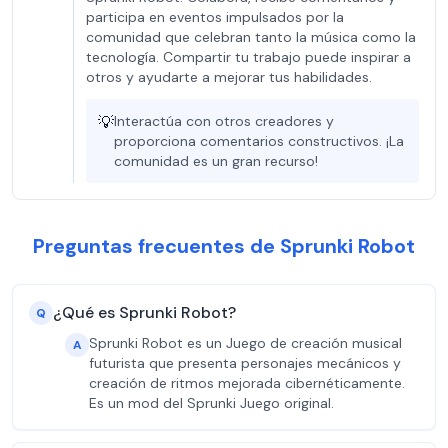
participa en eventos impulsados por la
comunidad que celebran tanto la música como la
tecnología. Compartir tu trabajo puede inspirar a
otros y ayudarte a mejorar tus habilidades.
💡
Interactúa con otros creadores y
proporciona comentarios constructivos. ¡La
comunidad es un gran recurso!
Preguntas frecuentes de Sprunki Robot
¿Qué es Sprunki Robot?
Q
Sprunki Robot es un Juego de creación musical
A
futurista que presenta personajes mecánicos y
creación de ritmos mejorada cibernéticamente.
Es un mod del Sprunki Juego original.