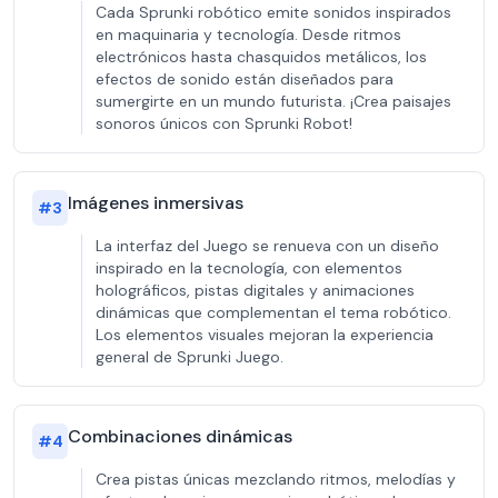
Cada Sprunki robótico emite sonidos inspirados
en maquinaria y tecnología. Desde ritmos
electrónicos hasta chasquidos metálicos, los
efectos de sonido están diseñados para
sumergirte en un mundo futurista. ¡Crea paisajes
sonoros únicos con Sprunki Robot!
Imágenes inmersivas
#
3
La interfaz del Juego se renueva con un diseño
inspirado en la tecnología, con elementos
holográficos, pistas digitales y animaciones
dinámicas que complementan el tema robótico.
Los elementos visuales mejoran la experiencia
general de Sprunki Juego.
Combinaciones dinámicas
#
4
Crea pistas únicas mezclando ritmos, melodías y