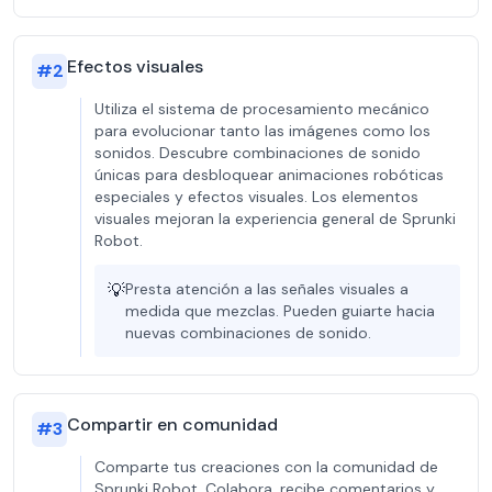
Efectos visuales
#
2
Utiliza el sistema de procesamiento mecánico
para evolucionar tanto las imágenes como los
sonidos. Descubre combinaciones de sonido
únicas para desbloquear animaciones robóticas
especiales y efectos visuales. Los elementos
visuales mejoran la experiencia general de Sprunki
Robot.
💡
Presta atención a las señales visuales a
medida que mezclas. Pueden guiarte hacia
nuevas combinaciones de sonido.
Compartir en comunidad
#
3
Comparte tus creaciones con la comunidad de
Sprunki Robot. Colabora, recibe comentarios y