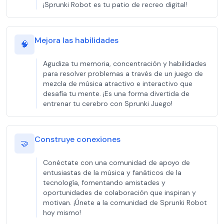
¡Sprunki Robot es tu patio de recreo digital!
Mejora las habilidades
🧠
Agudiza tu memoria, concentración y habilidades
para resolver problemas a través de un juego de
mezcla de música atractivo e interactivo que
desafía tu mente. ¡Es una forma divertida de
entrenar tu cerebro con Sprunki Juego!
Construye conexiones
🤝
Conéctate con una comunidad de apoyo de
entusiastas de la música y fanáticos de la
tecnología, fomentando amistades y
oportunidades de colaboración que inspiran y
motivan. ¡Únete a la comunidad de Sprunki Robot
hoy mismo!