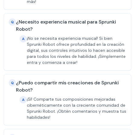
más!
¿Necesito experiencia musical para Sprunki
Q
Robot?
¡No se necesita experiencia musical! Si bien
A
Sprunki Robot ofrece profundidad en la creación
digital, sus controles intuitivos lo hacen accesible
para todos los niveles de habilidad. ¡Simplemente
entra y comienza a crear!
¿Puedo compartir mis creaciones de Sprunki
Q
Robot?
¡Sí! Comparte tus composiciones mejoradas
A
cibernéticamente con la creciente comunidad de
Sprunki Robot. ¡Obtén comentarios y muestra tus
habilidades!