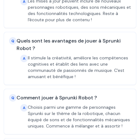
Les mises à jour peuvent inclure de nouveaux
A
personnages robotiques, des sons mécaniques et
des fonctionnalités technologiques. Reste à
l'écoute pour plus de contenu !
Quels sont les avantages de jouer à Sprunki
Q
Robot ?
Il stimule la créativité, améliore les compétences
A
cognitives et établit des liens avec une
communauté de passionnés de musique. C'est
amusant et bénéfique !
Comment jouer à Sprunki Robot ?
Q
Choisis parmi une gamme de personnages
A
Sprunki sur le thème de la robotique, chacun
équipé de sons et de fonctionnalités mécaniques
uniques. Commence à mélanger et à assortir !