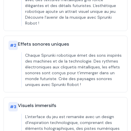
élégantes et des détails futuristes. L'esthétique
robotique ajoute un attrait visuel unique au jeu.
Découvre l'avenir de la musique avec Sprunki
Robot !
Effets sonores uniques
#
2
Chaque Sprunki robotique émet des sons inspirés
des machines et de la technologie. Des rythmes
électroniques aux cliquetis métalliques, les effets
sonores sont conçus pour t'immerger dans un
monde futuriste. Crée des paysages sonores
uniques avec Sprunki Robot !
Visuels immersifs
#
3
L'interface du jeu est remaniée avec un design
d'inspiration technologique, comprenant des
éléments holographiques, des pistes numériques