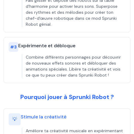
Fais glisser et dépose des robots sur la table
d'harmonie pour activer leurs sons. Superpose
des rythmes et des mélodies pour créer ton
chef-d'œuvre robotique dans ce mod Sprunki
Robot génial.
Expérimente et débloque
#
3
Combine différents personnages pour découvrir
de nouveaux effets sonores et débloquer des
animations spéciales. Libère ta créativité et vois
ce que tu peux créer dans Sprunki Robot !
Pourquoi jouer à Sprunki Robot ?
Stimule la créativité
💡
Améliore ta créativité musicale en expérimentant