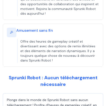
des opportunités de collaboration qui inspirent et
motivent. Rejoins la communauté Sprunki Robot
dès aujourd'hui !
Amusement sans fin
🎉
Offre des heures de gameplay créatif et
divertissant avec des options de remix illimitées
et des éléments de narration dynamiques. Il y a
toujours quelque chose de nouveau à découvrir
dans Sprunki Robot !
Sprunki Robot : Aucun téléchargement
nécessaire
Plonge dans le monde de Sprunki Robot sans aucun
téléchargement ! Profite d'heures de gameplay créatif, en