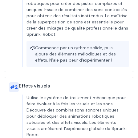
robotiques pour créer des pistes complexes et
uniques. Essaie de combiner des sons contrastés
pour obtenir des résultats inattendus. La maîtrise
de la superposition de sons est essentielle pour
créer des mixages de qualité professionnelle dans
Sprunki Robot.
💡
Commence par un rythme solide, puis
ajoute des éléments mélodiques et des
effets. N'aie pas peur d'expérimenter !
Effets visuels
#
2
Utilise le système de traitement mécanique pour
faire évoluer à la fois les visuels et les sons.
Découvre des combinaisons sonores uniques
pour débloquer des animations robotiques
spéciales et des effets visuels. Les éléments
visuels améliorent l'expérience globale de Sprunki
Robot.