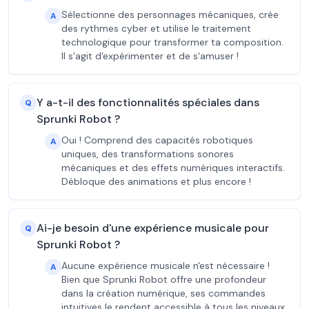
Sélectionne des personnages mécaniques, crée
A
des rythmes cyber et utilise le traitement
technologique pour transformer ta composition.
Il s'agit d'expérimenter et de s'amuser !
Y a-t-il des fonctionnalités spéciales dans
Q
Sprunki Robot ?
Oui ! Comprend des capacités robotiques
A
uniques, des transformations sonores
mécaniques et des effets numériques interactifs.
Débloque des animations et plus encore !
Ai-je besoin d'une expérience musicale pour
Q
Sprunki Robot ?
Aucune expérience musicale n'est nécessaire !
A
Bien que Sprunki Robot offre une profondeur
dans la création numérique, ses commandes
intuitives le rendent accessible à tous les niveaux