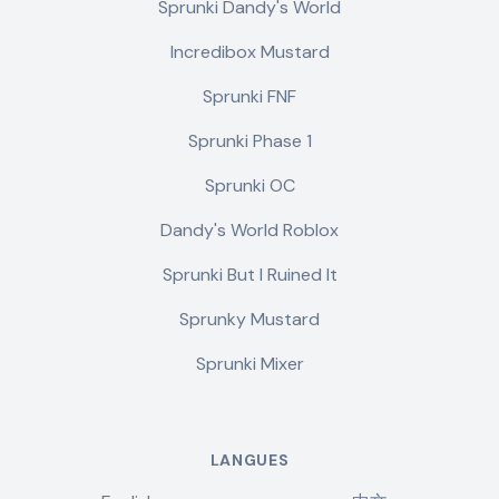
Sprunki Dandy's World
Incredibox Mustard
Sprunki FNF
Sprunki Phase 1
Sprunki OC
Dandy's World Roblox
Sprunki But I Ruined It
Sprunky Mustard
Sprunki Mixer
LANGUES