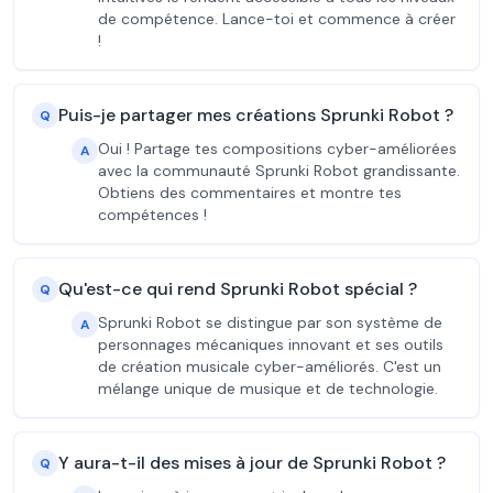
de compétence. Lance-toi et commence à créer
!
Puis-je partager mes créations Sprunki Robot ?
Q
Oui ! Partage tes compositions cyber-améliorées
A
avec la communauté Sprunki Robot grandissante.
Obtiens des commentaires et montre tes
compétences !
Qu'est-ce qui rend Sprunki Robot spécial ?
Q
Sprunki Robot se distingue par son système de
A
personnages mécaniques innovant et ses outils
de création musicale cyber-améliorés. C'est un
mélange unique de musique et de technologie.
Y aura-t-il des mises à jour de Sprunki Robot ?
Q