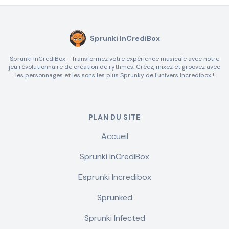
Sprunki InCrediBox
Sprunki InCrediBox - Transformez votre expérience musicale avec notre
jeu révolutionnaire de création de rythmes. Créez, mixez et groovez avec
les personnages et les sons les plus Sprunky de l'univers Incredibox !
PLAN DU SITE
Accueil
Sprunki InCrediBox
Esprunki Incredibox
Sprunked
Sprunki Infected