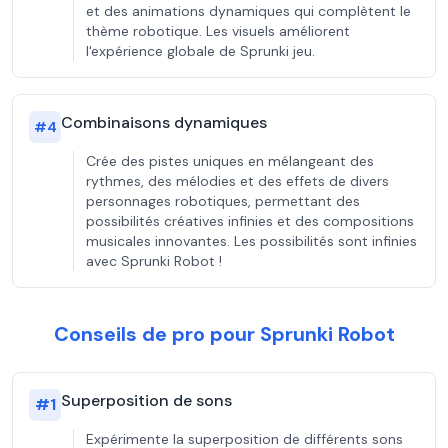
et des animations dynamiques qui complètent le
thème robotique. Les visuels améliorent
l'expérience globale de Sprunki jeu.
Combinaisons dynamiques
#
4
Crée des pistes uniques en mélangeant des
rythmes, des mélodies et des effets de divers
personnages robotiques, permettant des
possibilités créatives infinies et des compositions
musicales innovantes. Les possibilités sont infinies
avec Sprunki Robot !
Conseils de pro pour Sprunki Robot
Superposition de sons
#
1
Expérimente la superposition de différents sons