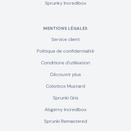
Sprunky Incredibox
MENTIONS LÉGALES
Service client
Politique de confidentialité
Conditions d'utilisation
Découvrir plus
Colorbox Mustard
Sprunki Gris
Abgerny Incredibox
Sprunki Remastered