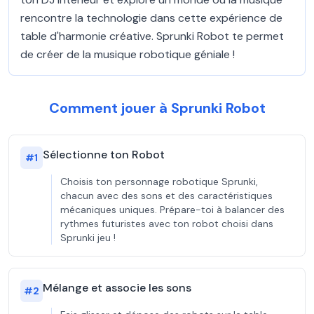
rencontre la technologie dans cette expérience de
table d'harmonie créative. Sprunki Robot te permet
de créer de la musique robotique géniale !
Comment jouer à Sprunki Robot
Sélectionne ton Robot
#
1
Choisis ton personnage robotique Sprunki,
chacun avec des sons et des caractéristiques
mécaniques uniques. Prépare-toi à balancer des
rythmes futuristes avec ton robot choisi dans
Sprunki jeu !
Mélange et associe les sons
#
2