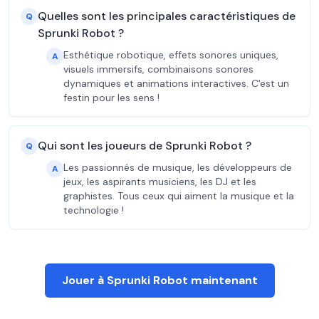
Quelles sont les principales caractéristiques de
Q
Sprunki Robot ?
Esthétique robotique, effets sonores uniques,
A
visuels immersifs, combinaisons sonores
dynamiques et animations interactives. C'est un
festin pour les sens !
Qui sont les joueurs de Sprunki Robot ?
Q
Les passionnés de musique, les développeurs de
A
jeux, les aspirants musiciens, les DJ et les
graphistes. Tous ceux qui aiment la musique et la
technologie !
Jouer à Sprunki Robot maintenant