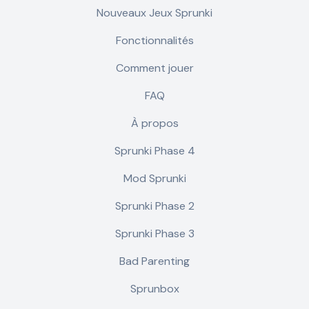
Nouveaux Jeux Sprunki
Fonctionnalités
Comment jouer
FAQ
À propos
Sprunki Phase 4
Mod Sprunki
Sprunki Phase 2
Sprunki Phase 3
Bad Parenting
Sprunbox