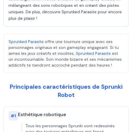
mélangeant des sons robotiques et en créant des pistes
uniques. De plus, découvre Sprunked Parasite pour encore
plus de plaisir !
Sprunked Parasite
offre une tournure unique avec ses
personnages originaux et son gameplay engageant. Si tu
aimes les jeux créatifs et insolites,
Sprunked Parasite
est
un incontournable. Son monde bizarre et ses mécanismes
addictifs te tiendront accroché pendant des heures !
Principales caractéristiques de Sprunki
Robot
Esthétique robotique
#
1
Tous les personnages Sprunki sont redessinés
avec des textures métalliques gris foncé