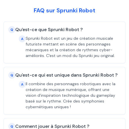
FAQ sur Sprunki Robot
Qu'est-ce que Sprunki Robot ?
Q
Sprunki Robot est un jeu de création musicale
A
futuriste mettant en scène des personnages
mécaniques et la création de rythmes cyber-
améliorés. C'est un mod du Sprunki jeu original.
Qu'est-ce qui est unique dans Sprunki Robot ?
Q
Il combine des personnages robotiques avec la
A
création de musique numérique, offrant une
vision d'inspiration technologique du gameplay
basé sur le rythme. Crée des symphonies
cybernétiques uniques !
Comment jouer à Sprunki Robot ?
Q