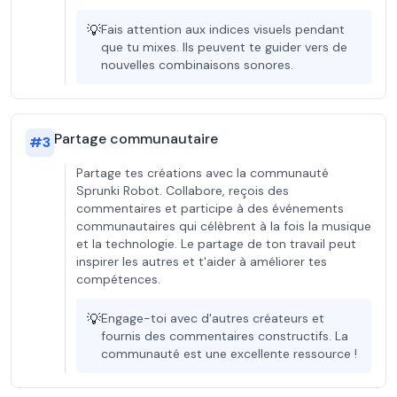
💡
Fais attention aux indices visuels pendant
que tu mixes. Ils peuvent te guider vers de
nouvelles combinaisons sonores.
Partage communautaire
#
3
Partage tes créations avec la communauté
Sprunki Robot. Collabore, reçois des
commentaires et participe à des événements
communautaires qui célèbrent à la fois la musique
et la technologie. Le partage de ton travail peut
inspirer les autres et t'aider à améliorer tes
compétences.
💡
Engage-toi avec d'autres créateurs et
fournis des commentaires constructifs. La
communauté est une excellente ressource !