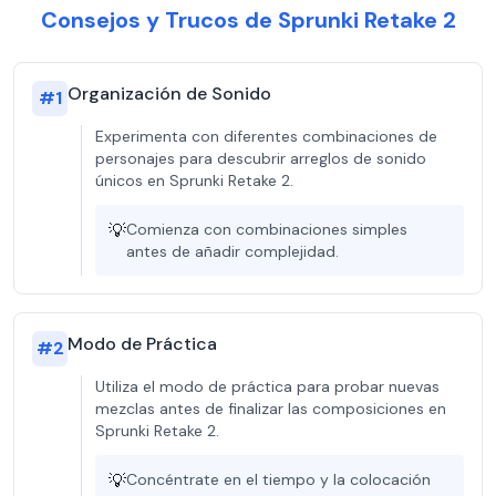
Consejos y Trucos de Sprunki Retake 2
Organización de Sonido
#
1
Experimenta con diferentes combinaciones de
personajes para descubrir arreglos de sonido
únicos en Sprunki Retake 2.
💡
Comienza con combinaciones simples
antes de añadir complejidad.
Modo de Práctica
#
2
Utiliza el modo de práctica para probar nuevas
mezclas antes de finalizar las composiciones en
Sprunki Retake 2.
💡
Concéntrate en el tiempo y la colocación