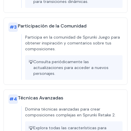
para transiciones dinámicas.
Participación de la Comunidad
#
3
Participa en la comunidad de Sprunki Juego para
obtener inspiración y comentarios sobre tus
composiciones.
💡
Consulta periódicamente las
actualizaciones para acceder a nuevos
personajes.
Técnicas Avanzadas
#
4
Domina técnicas avanzadas para crear
composiciones complejas en Sprunki Retake 2.
💡
Explora todas las características para