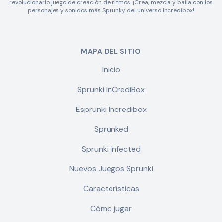
revolucionario juego de creación de ritmos. ¡Crea, mezcla y baila con los
personajes y sonidos más Sprunky del universo Incredibox!
MAPA DEL SITIO
Inicio
Sprunki InCrediBox
Esprunki Incredibox
Sprunked
Sprunki Infected
Nuevos Juegos Sprunki
Características
Cómo jugar