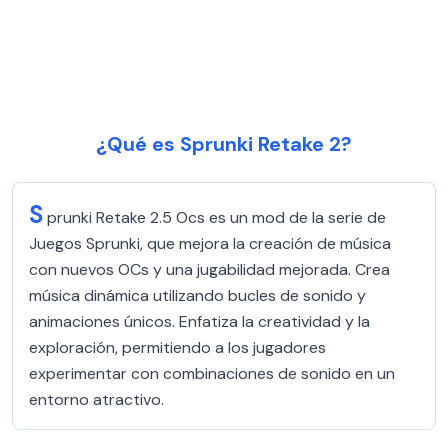
¿Qué es Sprunki Retake 2?
S
prunki Retake 2.5 Ocs es un mod de la serie de
Juegos Sprunki, que mejora la creación de música
con nuevos OCs y una jugabilidad mejorada. Crea
música dinámica utilizando bucles de sonido y
animaciones únicos. Enfatiza la creatividad y la
exploración, permitiendo a los jugadores
experimentar con combinaciones de sonido en un
entorno atractivo.