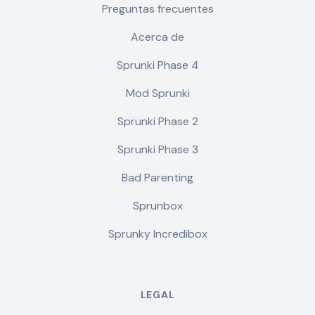
Preguntas frecuentes
Acerca de
Sprunki Phase 4
Mod Sprunki
Sprunki Phase 2
Sprunki Phase 3
Bad Parenting
Sprunbox
Sprunky Incredibox
LEGAL