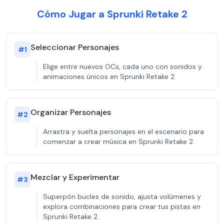
Cómo Jugar a Sprunki Retake 2
Seleccionar Personajes
#
1
Elige entre nuevos OCs, cada uno con sonidos y
animaciones únicos en Sprunki Retake 2.
Organizar Personajes
#
2
Arrastra y suelta personajes en el escenario para
comenzar a crear música en Sprunki Retake 2.
Mezclar y Experimentar
#
3
Superpón bucles de sonido, ajusta volúmenes y
explora combinaciones para crear tus pistas en
Sprunki Retake 2.