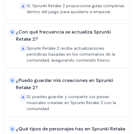
Sí, Sprunki Retake 2 proporciona guías completas
A
dentro del juego para ayudarte a empezar.
¿Con qué frecuencia se actualiza Sprunki
Q
Retake 2?
Sprunki Retake 2 recibe actualizaciones
A
periódicas basadas en los comentarios de la
comunidad, asegurando contenido fresco.
¿Puedo guardar mis creaciones en Sprunki
Q
Retake 2?
Sí, puedes guardar y compartir tus piezas
A
musicales creadas en Sprunki Retake 2 con la
comunidad.
¿Qué tipos de personajes hay en Sprunki Retake
Q