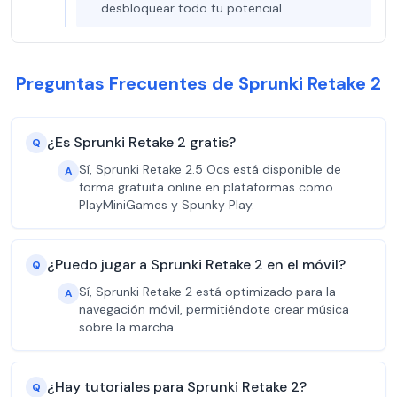
desbloquear todo tu potencial.
Preguntas Frecuentes de Sprunki Retake 2
¿Es Sprunki Retake 2 gratis?
Q
Sí, Sprunki Retake 2.5 Ocs está disponible de
A
forma gratuita online en plataformas como
PlayMiniGames y Spunky Play.
¿Puedo jugar a Sprunki Retake 2 en el móvil?
Q
Sí, Sprunki Retake 2 está optimizado para la
A
navegación móvil, permitiéndote crear música
sobre la marcha.
¿Hay tutoriales para Sprunki Retake 2?
Q