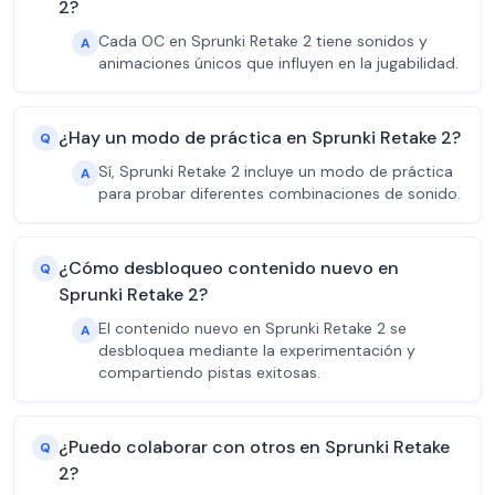
2?
Cada OC en Sprunki Retake 2 tiene sonidos y
A
animaciones únicos que influyen en la jugabilidad.
¿Hay un modo de práctica en Sprunki Retake 2?
Q
Sí, Sprunki Retake 2 incluye un modo de práctica
A
para probar diferentes combinaciones de sonido.
¿Cómo desbloqueo contenido nuevo en
Q
Sprunki Retake 2?
El contenido nuevo en Sprunki Retake 2 se
A
desbloquea mediante la experimentación y
compartiendo pistas exitosas.
¿Puedo colaborar con otros en Sprunki Retake
Q
2?