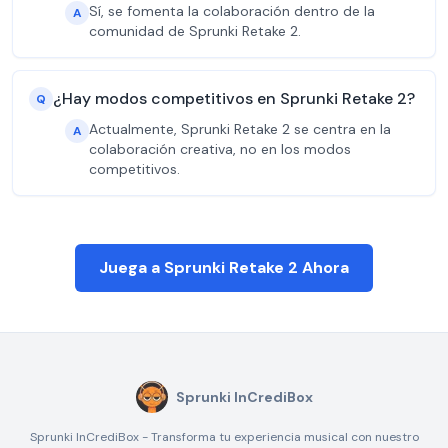
Sí, se fomenta la colaboración dentro de la
A
comunidad de Sprunki Retake 2.
¿Hay modos competitivos en Sprunki Retake 2?
Q
Actualmente, Sprunki Retake 2 se centra en la
A
colaboración creativa, no en los modos
competitivos.
Juega a Sprunki Retake 2 Ahora
Sprunki InCrediBox
Sprunki InCrediBox - Transforma tu experiencia musical con nuestro