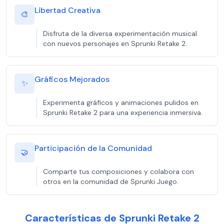
Libertad Creativa
🎨
Disfruta de la diversa experimentación musical
con nuevos personajes en Sprunki Retake 2.
Gráficos Mejorados
✨
Experimenta gráficos y animaciones pulidos en
Sprunki Retake 2 para una experiencia inmersiva.
Participación de la Comunidad
🤝
Comparte tus composiciones y colabora con
otros en la comunidad de Sprunki Juego.
Características de Sprunki Retake 2