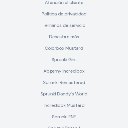
Atención al cliente
Política de privacidad
Términos de servicio
Descubre más
Colorbox Mustard
Sprunki Gris
Abgerny Incredibox
Sprunki Remastered
Sprunki Dandy's World
Incredibox Mustard
Sprunki FNF