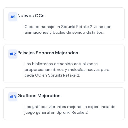
Nuevos OCs
#
1
Cada personaje en Sprunki Retake 2 viene con
animaciones y bucles de sonido distintos.
Paisajes Sonoros Mejorados
#
2
Las bibliotecas de sonido actualizadas
proporcionan ritmos y melodías nuevas para
cada OC en Sprunki Retake 2.
Gráficos Mejorados
#
3
Los gráficos vibrantes mejoran la experiencia de
juego general en Sprunki Retake 2.