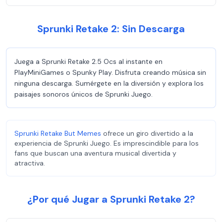
Sprunki Retake 2: Sin Descarga
Juega a Sprunki Retake 2.5 Ocs al instante en
PlayMiniGames o Spunky Play. Disfruta creando música sin
ninguna descarga. Sumérgete en la diversión y explora los
paisajes sonoros únicos de Sprunki Juego.
Sprunki Retake But Memes
ofrece un giro divertido a la
experiencia de Sprunki Juego. Es imprescindible para los
fans que buscan una aventura musical divertida y
atractiva.
¿Por qué Jugar a Sprunki Retake 2?