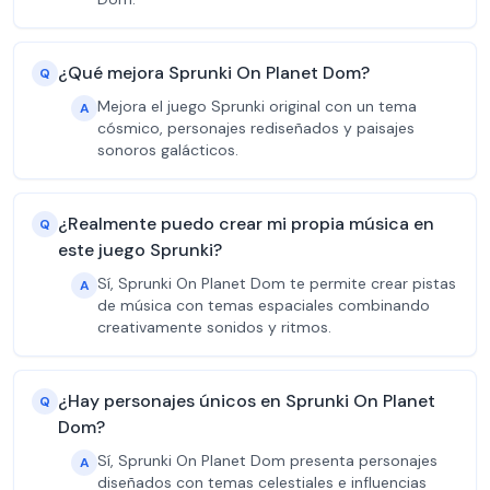
¿Qué mejora Sprunki On Planet Dom?
Q
Mejora el juego Sprunki original con un tema
A
cósmico, personajes rediseñados y paisajes
sonoros galácticos.
¿Realmente puedo crear mi propia música en
Q
este juego Sprunki?
Sí, Sprunki On Planet Dom te permite crear pistas
A
de música con temas espaciales combinando
creativamente sonidos y ritmos.
¿Hay personajes únicos en Sprunki On Planet
Q
Dom?
Sí, Sprunki On Planet Dom presenta personajes
A
diseñados con temas celestiales e influencias