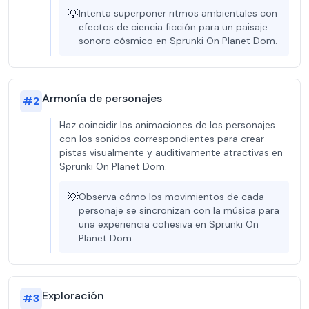
💡
Intenta superponer ritmos ambientales con
efectos de ciencia ficción para un paisaje
sonoro cósmico en Sprunki On Planet Dom.
Armonía de personajes
#
2
Haz coincidir las animaciones de los personajes
con los sonidos correspondientes para crear
pistas visualmente y auditivamente atractivas en
Sprunki On Planet Dom.
💡
Observa cómo los movimientos de cada
personaje se sincronizan con la música para
una experiencia cohesiva en Sprunki On
Planet Dom.
Exploración
#
3