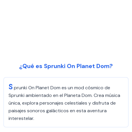
¿Qué es Sprunki On Planet Dom?
S
prunki On Planet Dom es un mod cósmico de
Sprunki ambientado en el Planeta Dom. Crea música
única, explora personajes celestiales y disfruta de
paisajes sonoros galácticos en esta aventura
interestelar.