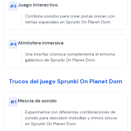
Juego interactivo
#
3
Combina sonidos para crear pistas únicas con
temas espaciales en Sprunki On Planet Dom.
Atmósfera inmersiva
#
4
Una interfaz cósmica complementa el entorno
galáctico de Sprunki On Planet Dom.
Trucos del juego Sprunki On Planet Dom
Mezcla de sonido
#
1
Experimenta con diferentes combinaciones de
sonido para descubrir melodías y ritmos únicos
en Sprunki On Planet Dom.