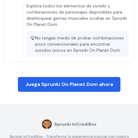
Explora todos los elementos de sonido y
combinaciones de personajes disponibles para
desbloquear gemas musicales ocultas en Sprunki
On Planet Dom.
💡
No tengas miedo de probar combinaciones
poco convencionales para encontrar
sonidos únicos en Sprunki On Planet Dom.
Juega Sprunki On Planet Dom ahora
Sprunki InCrediBox
Sprunki InCrediBox - Transforma tu experiencia musical con nuestro