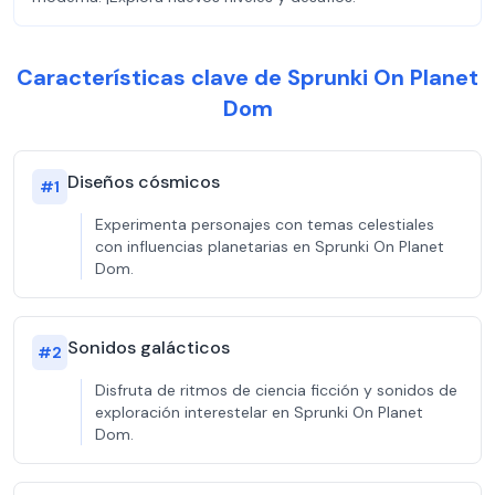
Características clave de Sprunki On Planet
Dom
Diseños cósmicos
#
1
Experimenta personajes con temas celestiales
con influencias planetarias en Sprunki On Planet
Dom.
Sonidos galácticos
#
2
Disfruta de ritmos de ciencia ficción y sonidos de
exploración interestelar en Sprunki On Planet
Dom.