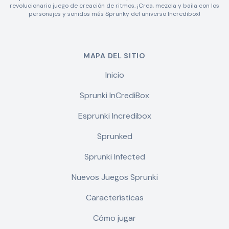
revolucionario juego de creación de ritmos. ¡Crea, mezcla y baila con los
personajes y sonidos más Sprunky del universo Incredibox!
MAPA DEL SITIO
Inicio
Sprunki InCrediBox
Esprunki Incredibox
Sprunked
Sprunki Infected
Nuevos Juegos Sprunki
Características
Cómo jugar