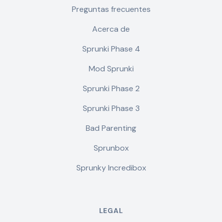
Preguntas frecuentes
Acerca de
Sprunki Phase 4
Mod Sprunki
Sprunki Phase 2
Sprunki Phase 3
Bad Parenting
Sprunbox
Sprunky Incredibox
LEGAL