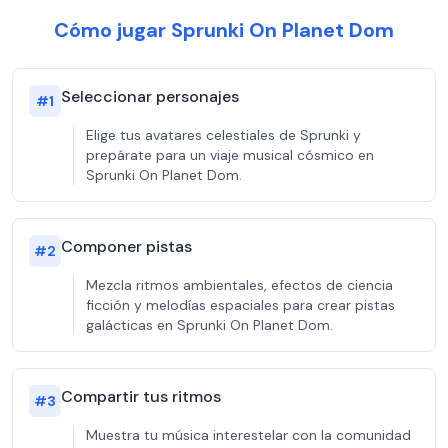
Cómo jugar Sprunki On Planet Dom
Seleccionar personajes
#
1
Elige tus avatares celestiales de Sprunki y
prepárate para un viaje musical cósmico en
Sprunki On Planet Dom.
Componer pistas
#
2
Mezcla ritmos ambientales, efectos de ciencia
ficción y melodías espaciales para crear pistas
galácticas en Sprunki On Planet Dom.
Compartir tus ritmos
#
3
Muestra tu música interestelar con la comunidad