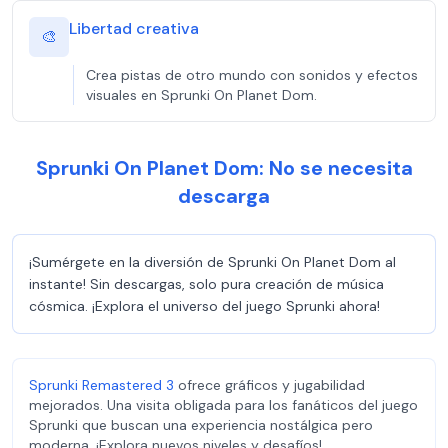
Libertad creativa
🎨
Crea pistas de otro mundo con sonidos y efectos
visuales en Sprunki On Planet Dom.
Sprunki On Planet Dom: No se necesita
descarga
¡Sumérgete en la diversión de Sprunki On Planet Dom al
instante! Sin descargas, solo pura creación de música
cósmica. ¡Explora el universo del juego Sprunki ahora!
Sprunki Remastered 3
ofrece gráficos y jugabilidad
mejorados. Una visita obligada para los fanáticos del juego
Sprunki que buscan una experiencia nostálgica pero
moderna. ¡Explora nuevos niveles y desafíos!