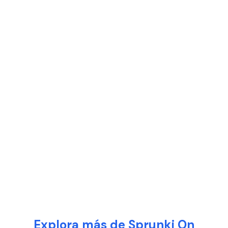
Explora más de Sprunki On