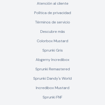
Atención al cliente
Política de privacidad
Términos de servicio
Descubre más
Colorbox Mustard
Sprunki Gris
Abgerny Incredibox
Sprunki Remastered
Sprunki Dandy's World
Incredibox Mustard
Sprunki FNF