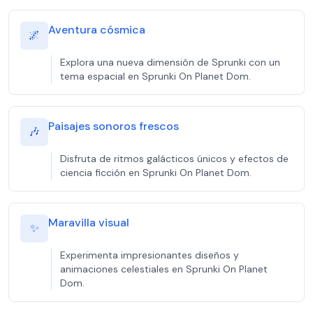
Aventura cósmica
🌌
Explora una nueva dimensión de Sprunki con un
tema espacial en Sprunki On Planet Dom.
Paisajes sonoros frescos
🎶
Disfruta de ritmos galácticos únicos y efectos de
ciencia ficción en Sprunki On Planet Dom.
Maravilla visual
✨
Experimenta impresionantes diseños y
animaciones celestiales en Sprunki On Planet
Dom.