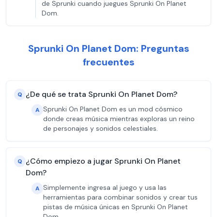
de Sprunki cuando juegues Sprunki On Planet
Dom.
Sprunki On Planet Dom: Preguntas
frecuentes
¿De qué se trata Sprunki On Planet Dom?
Q
Sprunki On Planet Dom es un mod cósmico
A
donde creas música mientras exploras un reino
de personajes y sonidos celestiales.
¿Cómo empiezo a jugar Sprunki On Planet
Q
Dom?
Simplemente ingresa al juego y usa las
A
herramientas para combinar sonidos y crear tus
pistas de música únicas en Sprunki On Planet
Dom.