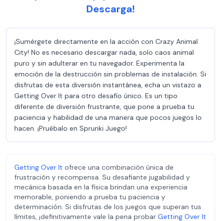
Descarga!
¡Sumérgete directamente en la acción con Crazy Animal
City! No es necesario descargar nada, solo caos animal
puro y sin adulterar en tu navegador. Experimenta la
emoción de la destrucción sin problemas de instalación. Si
disfrutas de esta diversión instantánea, echa un vistazo a
Getting Over It para otro desafío único. Es un tipo
diferente de diversión frustrante, que pone a prueba tu
paciencia y habilidad de una manera que pocos juegos lo
hacen. ¡Pruébalo en Sprunki Juego!
Getting Over It
ofrece una combinación única de
frustración y recompensa. Su desafiante jugabilidad y
mecánica basada en la física brindan una experiencia
memorable, poniendo a prueba tu paciencia y
determinación. Si disfrutas de los juegos que superan tus
límites, ¡definitivamente vale la pena probar
Getting Over It