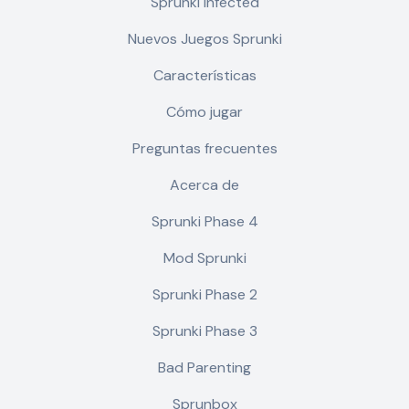
Sprunki Infected
Nuevos Juegos Sprunki
Características
Cómo jugar
Preguntas frecuentes
Acerca de
Sprunki Phase 4
Mod Sprunki
Sprunki Phase 2
Sprunki Phase 3
Bad Parenting
Sprunbox