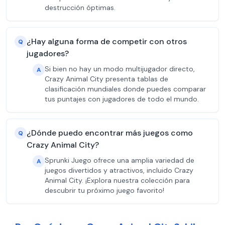
destrucción óptimas.
¿Hay alguna forma de competir con otros
Q
jugadores?
Si bien no hay un modo multijugador directo,
A
Crazy Animal City presenta tablas de
clasificación mundiales donde puedes comparar
tus puntajes con jugadores de todo el mundo.
¿Dónde puedo encontrar más juegos como
Q
Crazy Animal City?
Sprunki Juego ofrece una amplia variedad de
A
juegos divertidos y atractivos, incluido Crazy
Animal City. ¡Explora nuestra colección para
descubrir tu próximo juego favorito!