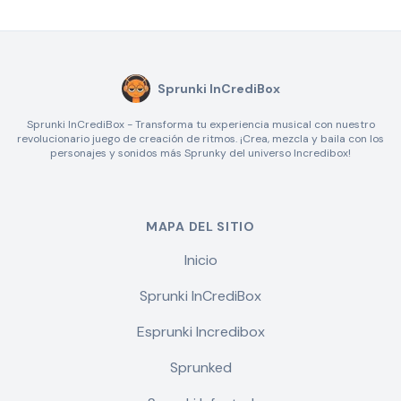
Sprunki InCrediBox
Sprunki InCrediBox - Transforma tu experiencia musical con nuestro
revolucionario juego de creación de ritmos. ¡Crea, mezcla y baila con los
personajes y sonidos más Sprunky del universo Incredibox!
MAPA DEL SITIO
Inicio
Sprunki InCrediBox
Esprunki Incredibox
Sprunked