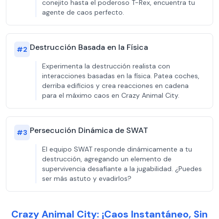
conejito hasta el poderoso T-Rex, encuentra tu
agente de caos perfecto.
Destrucción Basada en la Física
#
2
Experimenta la destrucción realista con
interacciones basadas en la física. Patea coches,
derriba edificios y crea reacciones en cadena
para el máximo caos en Crazy Animal City.
Persecución Dinámica de SWAT
#
3
El equipo SWAT responde dinámicamente a tu
destrucción, agregando un elemento de
supervivencia desafiante a la jugabilidad. ¿Puedes
ser más astuto y evadirlos?
Crazy Animal City: ¡Caos Instantáneo, Sin