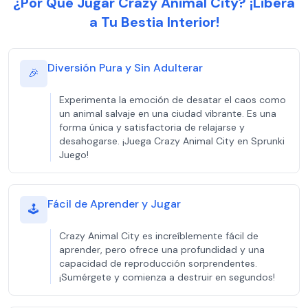
¿Por Qué Jugar Crazy Animal City? ¡Libera
a Tu Bestia Interior!
Diversión Pura y Sin Adulterar
🎉
Experimenta la emoción de desatar el caos como
un animal salvaje en una ciudad vibrante. Es una
forma única y satisfactoria de relajarse y
desahogarse. ¡Juega Crazy Animal City en Sprunki
Juego!
Fácil de Aprender y Jugar
🕹️
Crazy Animal City es increíblemente fácil de
aprender, pero ofrece una profundidad y una
capacidad de reproducción sorprendentes.
¡Sumérgete y comienza a destruir en segundos!