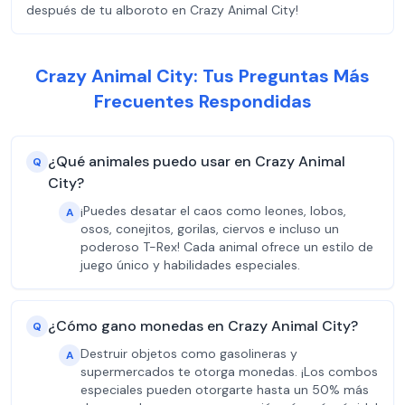
después de tu alboroto en Crazy Animal City!
Crazy Animal City: Tus Preguntas Más
Frecuentes Respondidas
¿Qué animales puedo usar en Crazy Animal
Q
City?
¡Puedes desatar el caos como leones, lobos,
A
osos, conejitos, gorilas, ciervos e incluso un
poderoso T-Rex! Cada animal ofrece un estilo de
juego único y habilidades especiales.
¿Cómo gano monedas en Crazy Animal City?
Q
Destruir objetos como gasolineras y
A
supermercados te otorga monedas. ¡Los combos
especiales pueden otorgarte hasta un 50% más