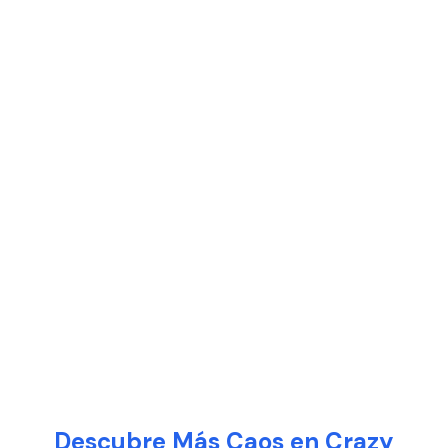
Descubre Más Caos en Crazy