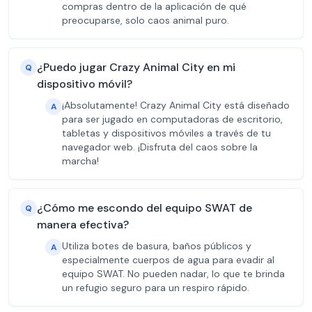
compras dentro de la aplicación de qué
preocuparse, solo caos animal puro.
¿Puedo jugar Crazy Animal City en mi
Q
dispositivo móvil?
¡Absolutamente! Crazy Animal City está diseñado
A
para ser jugado en computadoras de escritorio,
tabletas y dispositivos móviles a través de tu
navegador web. ¡Disfruta del caos sobre la
marcha!
¿Cómo me escondo del equipo SWAT de
Q
manera efectiva?
Utiliza botes de basura, baños públicos y
A
especialmente cuerpos de agua para evadir al
equipo SWAT. No pueden nadar, lo que te brinda
un refugio seguro para un respiro rápido.