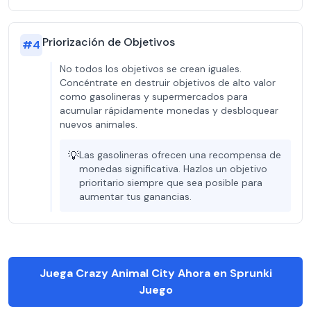
Priorización de Objetivos
#
4
No todos los objetivos se crean iguales.
Concéntrate en destruir objetivos de alto valor
como gasolineras y supermercados para
acumular rápidamente monedas y desbloquear
nuevos animales.
💡
Las gasolineras ofrecen una recompensa de
monedas significativa. Hazlos un objetivo
prioritario siempre que sea posible para
aumentar tus ganancias.
Juega Crazy Animal City Ahora en Sprunki
Juego