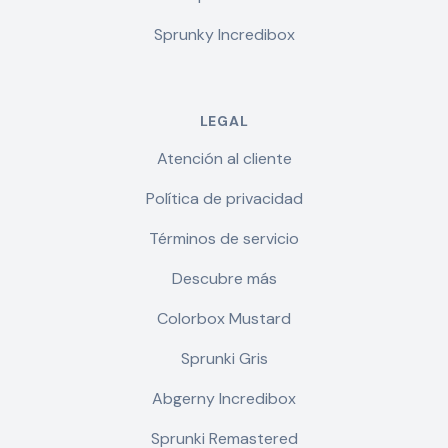
Sprunky Incredibox
LEGAL
Atención al cliente
Política de privacidad
Términos de servicio
Descubre más
Colorbox Mustard
Sprunki Gris
Abgerny Incredibox
Sprunki Remastered