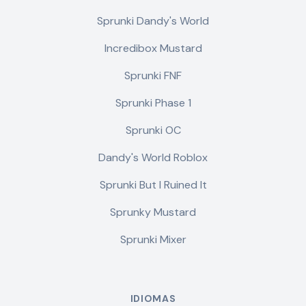
Sprunki Dandy's World
Incredibox Mustard
Sprunki FNF
Sprunki Phase 1
Sprunki OC
Dandy's World Roblox
Sprunki But I Ruined It
Sprunky Mustard
Sprunki Mixer
IDIOMAS