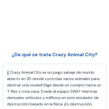
¿De qué se trata Crazy Animal City?
¡
Crazy Animal City es un juego salvaje de mundo
abierto en 3D donde controlas varios animales para
destruir una ciudad! Elige desde un conejito hasta un
T-Rex y crea caos. Evade al equipo SWAT mientras
demueles vehículos y edificios en este simulador de
destrucción basado en la física. ¡Es destrucción,