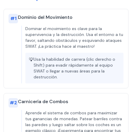
Dominio del Movimiento
#
1
Dominar el movimiento es clave para la
supervivencia y la destrucción. Usa el entorno a tu
favor, saltando obstáculos y esquivando ataques
SWAT. ¡La práctica hace al maestro!
💡
Usa la habilidad de carrera (clic derecho o
Shift) para evadir rápidamente al equipo
SWAT o llegar a nuevas áreas para la
destrucción.
Carnicería de Combos
#
2
Aprende el sistema de combos para maximizar
tus ganancias de monedas. Patear barriles contra
las paredes y luego saltar sobre los coches es un
ejemplo clásico. ¡Experimenta para encontrar tus