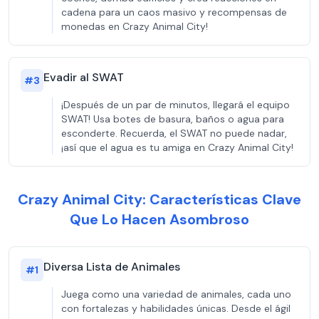
cadena para un caos masivo y recompensas de
monedas en Crazy Animal City!
Evadir al SWAT
#
3
¡Después de un par de minutos, llegará el equipo
SWAT! Usa botes de basura, baños o agua para
esconderte. Recuerda, el SWAT no puede nadar,
¡así que el agua es tu amiga en Crazy Animal City!
Crazy Animal City: Características Clave
Que Lo Hacen Asombroso
Diversa Lista de Animales
#
1
Juega como una variedad de animales, cada uno
con fortalezas y habilidades únicas. Desde el ágil