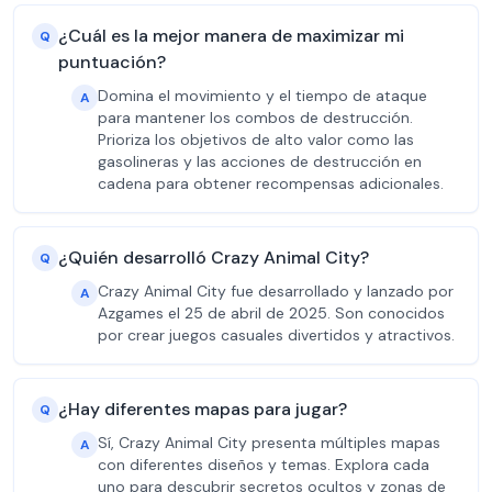
¿Cuál es la mejor manera de maximizar mi
Q
puntuación?
Domina el movimiento y el tiempo de ataque
A
para mantener los combos de destrucción.
Prioriza los objetivos de alto valor como las
gasolineras y las acciones de destrucción en
cadena para obtener recompensas adicionales.
¿Quién desarrolló Crazy Animal City?
Q
Crazy Animal City fue desarrollado y lanzado por
A
Azgames el 25 de abril de 2025. Son conocidos
por crear juegos casuales divertidos y atractivos.
¿Hay diferentes mapas para jugar?
Q
Sí, Crazy Animal City presenta múltiples mapas
A
con diferentes diseños y temas. Explora cada
uno para descubrir secretos ocultos y zonas de