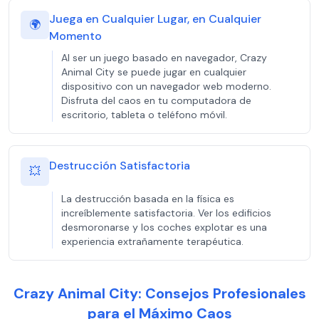
Juega en Cualquier Lugar, en Cualquier
🌍
Momento
Al ser un juego basado en navegador, Crazy
Animal City se puede jugar en cualquier
dispositivo con un navegador web moderno.
Disfruta del caos en tu computadora de
escritorio, tableta o teléfono móvil.
Destrucción Satisfactoria
💥
La destrucción basada en la física es
increíblemente satisfactoria. Ver los edificios
desmoronarse y los coches explotar es una
experiencia extrañamente terapéutica.
Crazy Animal City: Consejos Profesionales
para el Máximo Caos