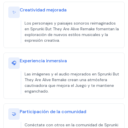
Creatividad mejorada
✨
Los personajes y paisajes sonoros reimaginados
en Sprunki But They Are Alive Remake fomentan la
exploración de nuevos estilos musicales y la
expresión creativa.
Experiencia inmersiva
🎧
Las imágenes y el audio mejorados en Sprunki But
They Are Alive Remake crean una atmósfera
cautivadora que mejora el Juego y te mantiene
enganchado.
Participación de la comunidad
🤝
Conéctate con otros en la comunidad de Sprunki