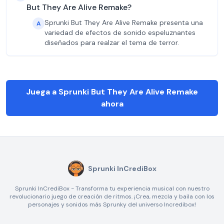
But They Are Alive Remake?
Sprunki But They Are Alive Remake presenta una
A
variedad de efectos de sonido espeluznantes
diseñados para realzar el tema de terror.
Juega a Sprunki But They Are Alive Remake
ahora
Sprunki InCrediBox
Sprunki InCrediBox - Transforma tu experiencia musical con nuestro
revolucionario juego de creación de ritmos. ¡Crea, mezcla y baila con los
personajes y sonidos más Sprunky del universo Incredibox!