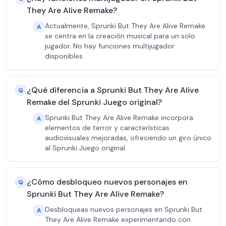
They Are Alive Remake?
Actualmente, Sprunki But They Are Alive Remake
A
se centra en la creación musical para un solo
jugador. No hay funciones multijugador
disponibles.
¿Qué diferencia a Sprunki But They Are Alive
Q
Remake del Sprunki Juego original?
Sprunki But They Are Alive Remake incorpora
A
elementos de terror y características
audiovisuales mejoradas, ofreciendo un giro único
al Sprunki Juego original.
¿Cómo desbloqueo nuevos personajes en
Q
Sprunki But They Are Alive Remake?
Desbloqueas nuevos personajes en Sprunki But
A
They Are Alive Remake experimentando con