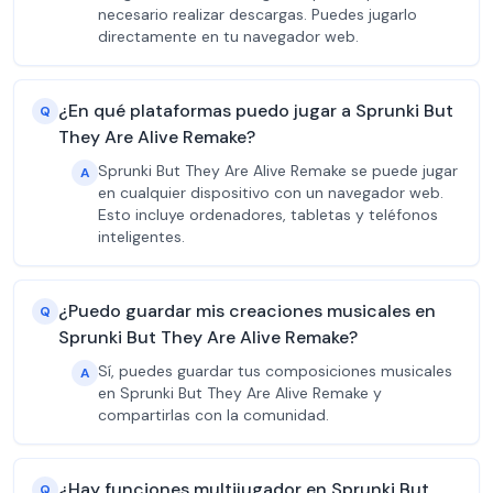
necesario realizar descargas. Puedes jugarlo
directamente en tu navegador web.
¿En qué plataformas puedo jugar a Sprunki But
Q
They Are Alive Remake?
Sprunki But They Are Alive Remake se puede jugar
A
en cualquier dispositivo con un navegador web.
Esto incluye ordenadores, tabletas y teléfonos
inteligentes.
¿Puedo guardar mis creaciones musicales en
Q
Sprunki But They Are Alive Remake?
Sí, puedes guardar tus composiciones musicales
A
en Sprunki But They Are Alive Remake y
compartirlas con la comunidad.
¿Hay funciones multijugador en Sprunki But
Q