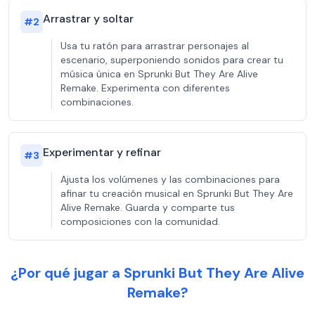
Arrastrar y soltar
#
2
Usa tu ratón para arrastrar personajes al
escenario, superponiendo sonidos para crear tu
música única en Sprunki But They Are Alive
Remake. Experimenta con diferentes
combinaciones.
Experimentar y refinar
#
3
Ajusta los volúmenes y las combinaciones para
afinar tu creación musical en Sprunki But They Are
Alive Remake. Guarda y comparte tus
composiciones con la comunidad.
¿Por qué jugar a Sprunki But They Are Alive
Remake?