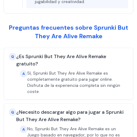
jugabilidad y creatividad.
Preguntas frecuentes sobre Sprunki But
They Are Alive Remake
¿Es Sprunki But They Are Alive Remake
Q
gratuito?
Sí, Sprunki But They Are Alive Remake es
A
completamente gratuito para jugar online.
Disfruta de la experiencia completa sin ningún
coste.
¿Necesito descargar algo para jugar a Sprunki
Q
But They Are Alive Remake?
No, Sprunki But They Are Alive Remake es un
A
Juego basado en navegador, por lo que no es