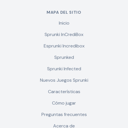
MAPA DEL SITIO
Inicio
Sprunki InCrediBox
Esprunki Incredibox
Sprunked
Sprunki Infected
Nuevos Juegos Sprunki
Características
Cómo jugar
Preguntas frecuentes
Acerca de