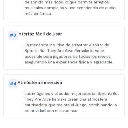
de sonido más ricos, lo que permite arreglos
musicales complejos y una experiencia de audio
más dinámica.
Interfaz fácil de usar
#
3
La mecánica intuitiva de arrastrar y soltar de
Sprunki But They Are Alive Remake lo hace
accesible para jugadores de todos los niveles,
asegurando una experiencia fluida y agradable.
Atmósfera inmersiva
#
4
Las imágenes y el audio mejorados en Sprunki But
They Are Alive Remake crean una atmósfera
cautivadora que mejora el Juego, combinando la
creatividad con el suspenso.