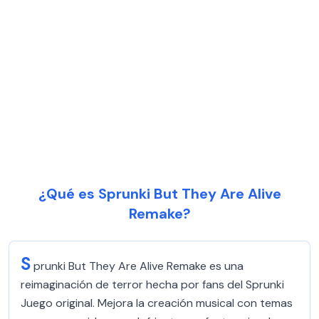
¿Qué es Sprunki But They Are Alive
Remake?
S
prunki But They Are Alive Remake es una
reimaginación de terror hecha por fans del Sprunki
Juego original. Mejora la creación musical con temas