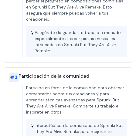
perder el progreso en composiciones complejas
en Sprunki But They Are Alive Remake. Esto
asegura que siempre puedas volver a tus
creaciones.
💡
Asegúrate de guardar tu trabajo a menudo,
especialmente al crear piezas musicales
intrincadas en Sprunki But They Are Alive
Remake.
Participación de la comunidad
#
3
Participa en foros de la comunidad para obtener
comentarios sobre tus creaciones y para
aprender técnicas avanzadas para Sprunki But
They Are Alive Remake. Comparte tu trabajo e
inspírate en otros.
💡
Interactúa con la comunidad de Sprunki But
They Are Alive Remake para mejorar tu