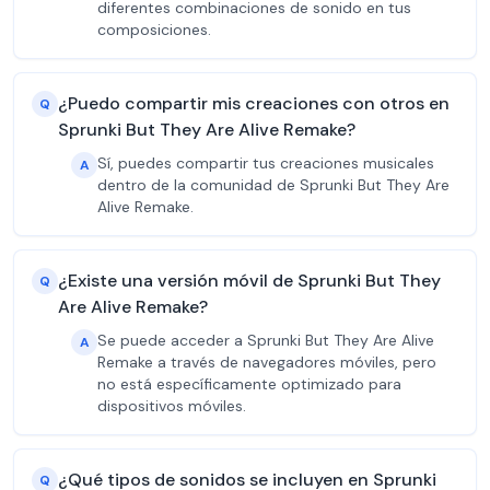
diferentes combinaciones de sonido en tus
composiciones.
¿Puedo compartir mis creaciones con otros en
Q
Sprunki But They Are Alive Remake?
Sí, puedes compartir tus creaciones musicales
A
dentro de la comunidad de Sprunki But They Are
Alive Remake.
¿Existe una versión móvil de Sprunki But They
Q
Are Alive Remake?
Se puede acceder a Sprunki But They Are Alive
A
Remake a través de navegadores móviles, pero
no está específicamente optimizado para
dispositivos móviles.
¿Qué tipos de sonidos se incluyen en Sprunki
Q