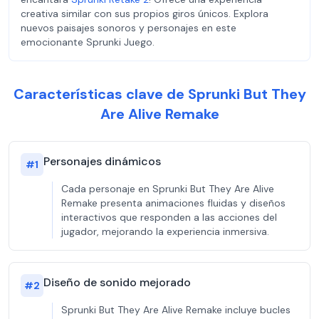
creativa similar con sus propios giros únicos. Explora
nuevos paisajes sonoros y personajes en este
emocionante Sprunki Juego.
Características clave de Sprunki But They
Are Alive Remake
Personajes dinámicos
#
1
Cada personaje en Sprunki But They Are Alive
Remake presenta animaciones fluidas y diseños
interactivos que responden a las acciones del
jugador, mejorando la experiencia inmersiva.
Diseño de sonido mejorado
#
2
Sprunki But They Are Alive Remake incluye bucles