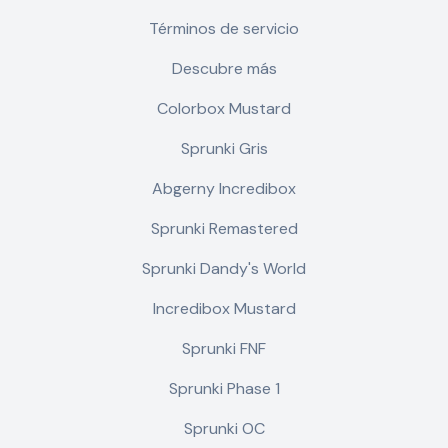
Términos de servicio
Descubre más
Colorbox Mustard
Sprunki Gris
Abgerny Incredibox
Sprunki Remastered
Sprunki Dandy's World
Incredibox Mustard
Sprunki FNF
Sprunki Phase 1
Sprunki OC