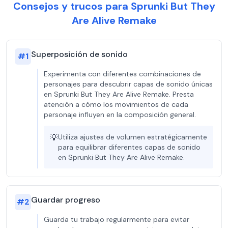
Consejos y trucos para Sprunki But They
Are Alive Remake
Superposición de sonido
#
1
Experimenta con diferentes combinaciones de
personajes para descubrir capas de sonido únicas
en Sprunki But They Are Alive Remake. Presta
atención a cómo los movimientos de cada
personaje influyen en la composición general.
💡
Utiliza ajustes de volumen estratégicamente
para equilibrar diferentes capas de sonido
en Sprunki But They Are Alive Remake.
Guardar progreso
#
2
Guarda tu trabajo regularmente para evitar