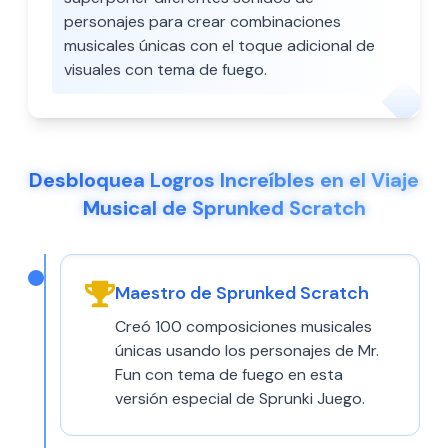
personajes para crear combinaciones
musicales únicas con el toque adicional de
visuales con tema de fuego.
Desbloquea Logros Increíbles en el Viaje
Musical de Sprunked Scratch
Maestro de Sprunked Scratch
Creó 100 composiciones musicales
únicas usando los personajes de Mr.
Fun con tema de fuego en esta
versión especial de Sprunki Juego.