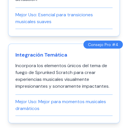
Mejor Uso:
Esencial para transiciones
musicales suaves
Consejo Pro #
4
Integración Temática
Incorpora los elementos únicos del tema de
fuego de Sprunked Scratch para crear
experiencias musicales visualmente
impresionantes y sonoramente impactantes.
Mejor Uso:
Mejor para momentos musicales
dramáticos