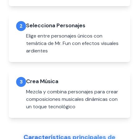
Selecciona Personajes
2
Elige entre personajes únicos con
temática de Mr. Fun con efectos visuales
ardientes
Crea Música
3
Mezcla y combina personajes para crear
composiciones musicales dinámicas con
un toque tecnológico
Características principales de