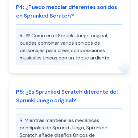
P
4
:
¿Puedo mezclar diferentes sonidos
en Sprunked Scratch?
R:
¡Sí! Como en el Sprunki Juego original,
puedes combinar varios sonidos de
personajes para crear composiciones
musicales únicas con un toque ardiente.
P
5
:
¿Es Sprunked Scratch diferente del
Sprunki Juego original?
R:
Mientras mantiene las mecánicas
principales de Sprunki Juego, Sprunked
Scratch añade diseños únicos de