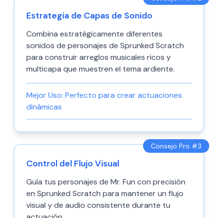
Estrategia de Capas de Sonido
Combina estratégicamente diferentes
sonidos de personajes de Sprunked Scratch
para construir arreglos musicales ricos y
multicapa que muestren el tema ardiente.
Mejor Uso:
Perfecto para crear actuaciones
dinámicas
Consejo Pro #
3
Control del Flujo Visual
Guía tus personajes de Mr. Fun con precisión
en Sprunked Scratch para mantener un flujo
visual y de audio consistente durante tu
actuación.