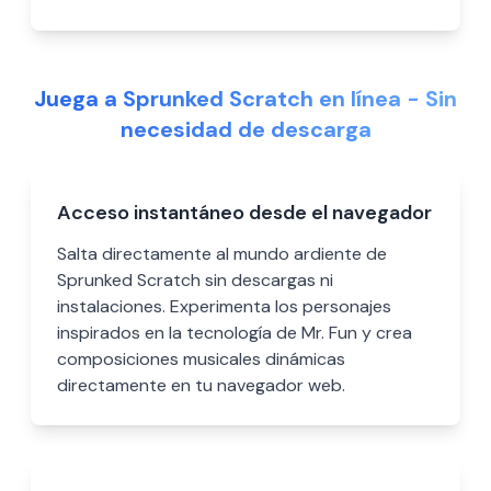
Juega a Sprunked Scratch en línea - Sin
necesidad de descarga
Acceso instantáneo desde el navegador
Salta directamente al mundo ardiente de
Sprunked Scratch sin descargas ni
instalaciones. Experimenta los personajes
inspirados en la tecnología de Mr. Fun y crea
composiciones musicales dinámicas
directamente en tu navegador web.