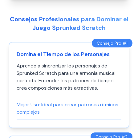
Consejos Profesionales para Dominar el
Juego Sprunked Scratch
Consejo Pro #
1
Domina el Tiempo de los Personajes
Aprende a sincronizar los personajes de
Sprunked Scratch para una armonía musical
perfecta. Entender los patrones de tiempo
crea composiciones más atractivas.
Mejor Uso:
Ideal para crear patrones rítmicos
complejos
Consejo Pro #
2