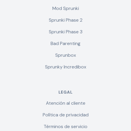
Mod Sprunki
Sprunki Phase 2
Sprunki Phase 3
Bad Parenting
Sprunbox
Sprunky Incredibox
LEGAL
Atención al cliente
Política de privacidad
Términos de servicio