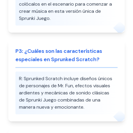
colócalos en el escenario para comenzar a
crear música en esta versión única de
Sprunki Juego.
P
3
:
¿Cuáles son las características
especiales en Sprunked Scratch?
R:
Sprunked Scratch incluye diseños únicos
de personajes de Mr. Fun, efectos visuales
ardientes y mecánicas de sonido clásicas
de Sprunki Juego combinadas de una
manera nueva y emocionante.