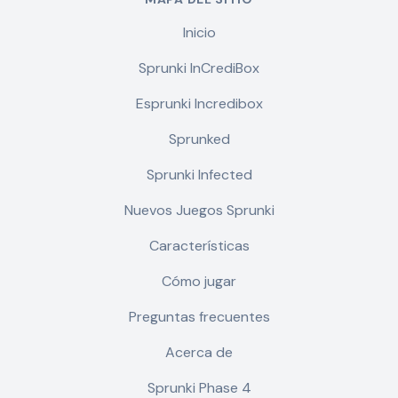
Inicio
Sprunki InCrediBox
Esprunki Incredibox
Sprunked
Sprunki Infected
Nuevos Juegos Sprunki
Características
Cómo jugar
Preguntas frecuentes
Acerca de
Sprunki Phase 4