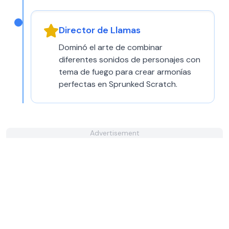
Director de Llamas
Dominó el arte de combinar
diferentes sonidos de personajes con
tema de fuego para crear armonías
perfectas en Sprunked Scratch.
Advertisement