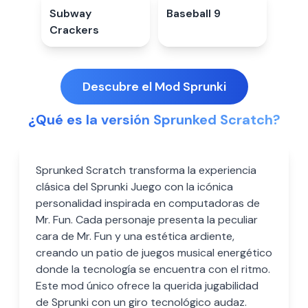
Subway
4.7
★
Baseball 9
4.3
★
Crackers
Descubre el Mod Sprunki
¿Qué es la versión Sprunked Scratch?
Sprunked Scratch transforma la experiencia
clásica del Sprunki Juego con la icónica
personalidad inspirada en computadoras de
Mr. Fun. Cada personaje presenta la peculiar
cara de Mr. Fun y una estética ardiente,
creando un patio de juegos musical energético
donde la tecnología se encuentra con el ritmo.
Este mod único ofrece la querida jugabilidad
de Sprunki con un giro tecnológico audaz.