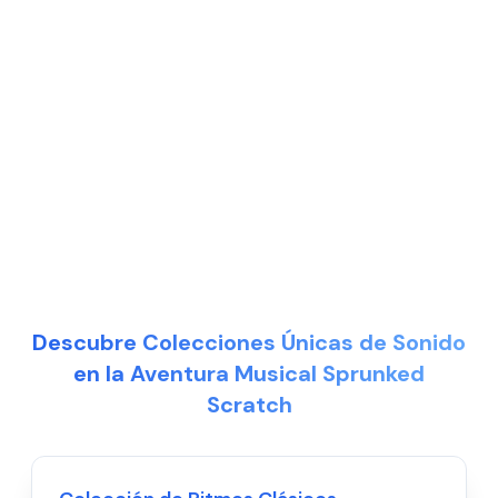
Descubre Colecciones Únicas de Sonido
en la Aventura Musical Sprunked
Scratch