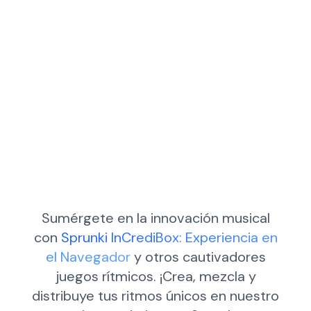
Sumérgete en la innovación musical
con
Sprunki InCrediBox: Experiencia en
el Navegador
y otros cautivadores
juegos rítmicos. ¡Crea, mezcla y
distribuye tus ritmos únicos en nuestro