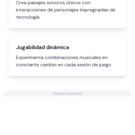
Crea paisajes sonoros únicos con
interacciones de personajes impregnadas de
tecnología
Jugabilidad dinámica
Experimenta combinaciones musicales en
constante cambio en cada sesión de juego
Advertisement