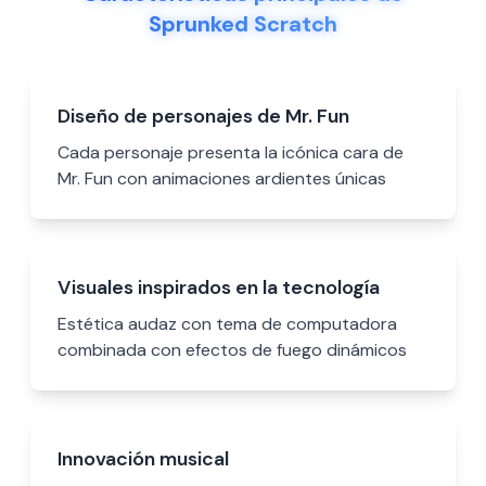
Sprunked Scratch
Diseño de personajes de Mr. Fun
Cada personaje presenta la icónica cara de
Mr. Fun con animaciones ardientes únicas
Visuales inspirados en la tecnología
Estética audaz con tema de computadora
combinada con efectos de fuego dinámicos
Innovación musical