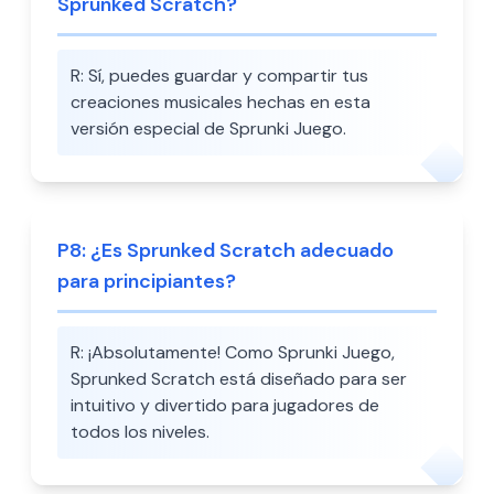
Sprunked Scratch?
R:
Sí, puedes guardar y compartir tus
creaciones musicales hechas en esta
versión especial de Sprunki Juego.
P
8
:
¿Es Sprunked Scratch adecuado
para principiantes?
R:
¡Absolutamente! Como Sprunki Juego,
Sprunked Scratch está diseñado para ser
intuitivo y divertido para jugadores de
todos los niveles.