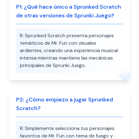
P
1
:
¿Qué hace único a Sprunked Scratch
de otras versiones de Sprunki Juego?
R:
Sprunked Scratch presenta personajes
temáticos de Mr. Fun con visuales
ardientes, creando una experiencia musical
intensa mientras mantiene las mecánicas
principales de Sprunki Juego.
P
2
:
¿Cómo empiezo a jugar Sprunked
Scratch?
R:
Simplemente selecciona tus personajes
favoritos de Mr. Fun con tema de fuego y