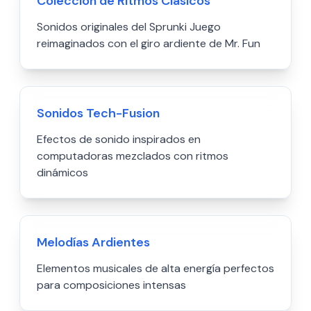
Colección de Ritmos Clásicos
Sonidos originales del Sprunki Juego
reimaginados con el giro ardiente de Mr. Fun
Sonidos Tech-Fusion
Efectos de sonido inspirados en
computadoras mezclados con ritmos
dinámicos
Melodías Ardientes
Elementos musicales de alta energía perfectos
para composiciones intensas