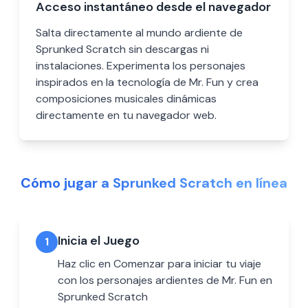
Acceso instantáneo desde el navegador
Salta directamente al mundo ardiente de
Sprunked Scratch sin descargas ni
instalaciones. Experimenta los personajes
inspirados en la tecnología de Mr. Fun y crea
composiciones musicales dinámicas
directamente en tu navegador web.
Cómo jugar a Sprunked Scratch en línea
Inicia el Juego
1
Haz clic en Comenzar para iniciar tu viaje
con los personajes ardientes de Mr. Fun en
Sprunked Scratch