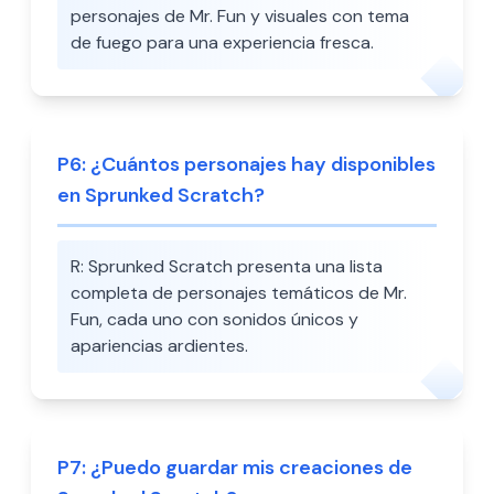
personajes de Mr. Fun y visuales con tema
de fuego para una experiencia fresca.
P
6
:
¿Cuántos personajes hay disponibles
en Sprunked Scratch?
R:
Sprunked Scratch presenta una lista
completa de personajes temáticos de Mr.
Fun, cada uno con sonidos únicos y
apariencias ardientes.
P
7
:
¿Puedo guardar mis creaciones de