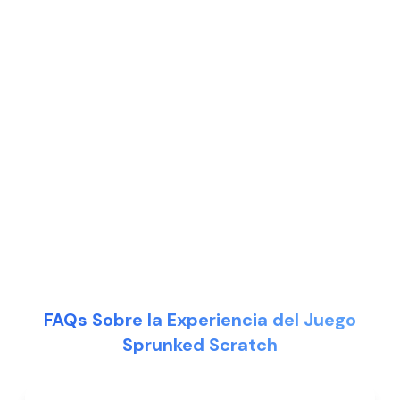
FAQs Sobre la Experiencia del Juego
Sprunked Scratch