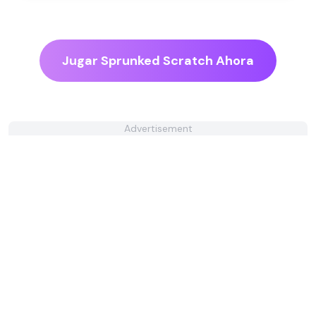
Jugar Sprunked Scratch Ahora
Advertisement