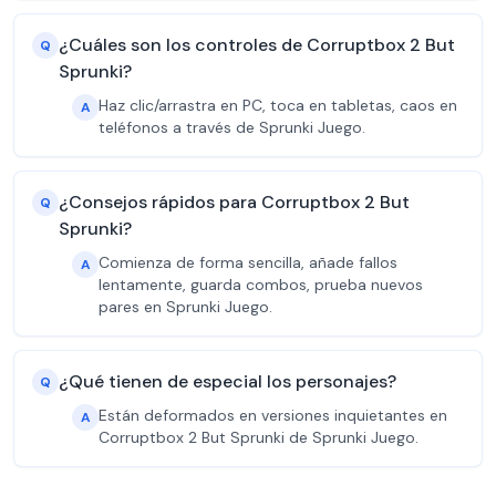
¿Cuáles son los controles de Corruptbox 2 But
Q
Sprunki?
Haz clic/arrastra en PC, toca en tabletas, caos en
A
teléfonos a través de Sprunki Juego.
¿Consejos rápidos para Corruptbox 2 But
Q
Sprunki?
Comienza de forma sencilla, añade fallos
A
lentamente, guarda combos, prueba nuevos
pares en Sprunki Juego.
¿Qué tienen de especial los personajes?
Q
Están deformados en versiones inquietantes en
A
Corruptbox 2 But Sprunki de Sprunki Juego.