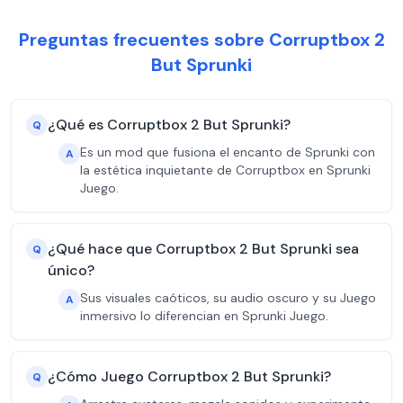
Preguntas frecuentes sobre Corruptbox 2
But Sprunki
¿Qué es Corruptbox 2 But Sprunki?
Q
Es un mod que fusiona el encanto de Sprunki con
A
la estética inquietante de Corruptbox en Sprunki
Juego.
¿Qué hace que Corruptbox 2 But Sprunki sea
Q
único?
Sus visuales caóticos, su audio oscuro y su Juego
A
inmersivo lo diferencian en Sprunki Juego.
¿Cómo Juego Corruptbox 2 But Sprunki?
Q