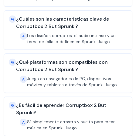
¿Cuáles son las características clave de
Q
Corruptbox 2 But Sprunki?
Los diseños corruptos, el audio intenso y un
A
tema de falla lo definen en Sprunki Juego.
¿Qué plataformas son compatibles con
Q
Corruptbox 2 But Sprunki?
Juega en navegadores de PC, dispositivos
A
móviles y tabletas a través de Sprunki Juego.
¿Es fácil de aprender Corruptbox 2 But
Q
Sprunki?
Sí, simplemente arrastra y suelta para crear
A
música en Sprunki Juego.