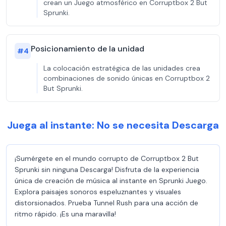
crean un Juego atmosférico en Corruptbox 2 But
Sprunki.
Posicionamiento de la unidad
#
4
La colocación estratégica de las unidades crea
combinaciones de sonido únicas en Corruptbox 2
But Sprunki.
Juega al instante: No se necesita Descarga
¡Sumérgete en el mundo corrupto de Corruptbox 2 But
Sprunki sin ninguna Descarga! Disfruta de la experiencia
única de creación de música al instante en Sprunki Juego.
Explora paisajes sonoros espeluznantes y visuales
distorsionados. Prueba Tunnel Rush para una acción de
ritmo rápido. ¡Es una maravilla!