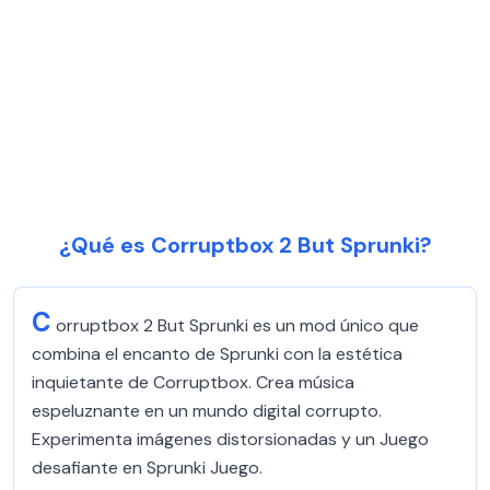
¿Qué es Corruptbox 2 But Sprunki?
C
orruptbox 2 But Sprunki es un mod único que
combina el encanto de Sprunki con la estética
inquietante de Corruptbox. Crea música
espeluznante en un mundo digital corrupto.
Experimenta imágenes distorsionadas y un Juego
desafiante en Sprunki Juego.