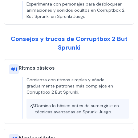
Experimenta con personajes para desbloquear
animaciones y sonidos ocultos en Corruptbox 2
But Sprunki en Sprunki Juego.
Consejos y trucos de Corruptbox 2 But
Sprunki
Ritmos básicos
#
1
Comienza con ritmos simples y añade
gradualmente patrones más complejos en
Corruptbox 2 But Sprunki.
💡
Domina lo básico antes de sumergirte en
técnicas avanzadas en Sprunki Juego.
Efectos glitchy