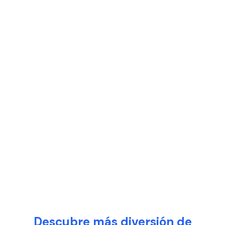
Descubre más diversión de