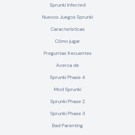
Sprunki Infected
Nuevos Juegos Sprunki
Características
Cómo jugar
Preguntas frecuentes
Acerca de
Sprunki Phase 4
Mod Sprunki
Sprunki Phase 2
Sprunki Phase 3
Bad Parenting