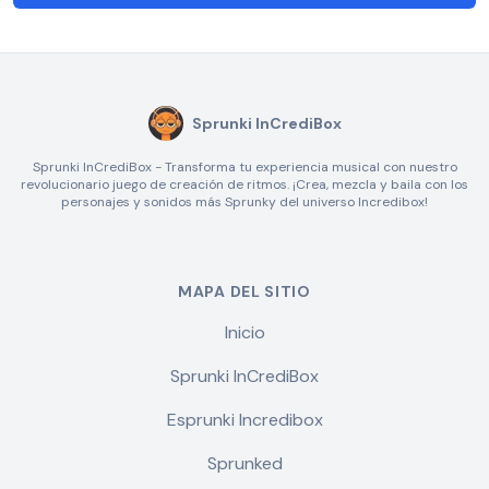
Sprunki InCrediBox
Sprunki InCrediBox - Transforma tu experiencia musical con nuestro
revolucionario juego de creación de ritmos. ¡Crea, mezcla y baila con los
personajes y sonidos más Sprunky del universo Incredibox!
MAPA DEL SITIO
Inicio
Sprunki InCrediBox
Esprunki Incredibox
Sprunked