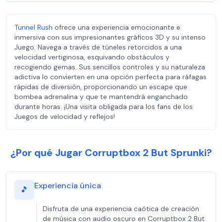
Tunnel Rush
ofrece una experiencia emocionante e
inmersiva con sus impresionantes gráficos 3D y su intenso
Juego. Navega a través de túneles retorcidos a una
velocidad vertiginosa, esquivando obstáculos y
recogiendo gemas. Sus sencillos controles y su naturaleza
adictiva lo convierten en una opción perfecta para ráfagas
rápidas de diversión, proporcionando un escape que
bombea adrenalina y que te mantendrá enganchado
durante horas. ¡Una visita obligada para los fans de los
Juegos de velocidad y reflejos!
¿Por qué Jugar Corruptbox 2 But Sprunki?
Experiencia única
🎵
Disfruta de una experiencia caótica de creación
de música con audio oscuro en Corruptbox 2 But