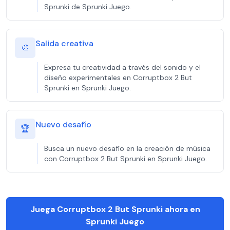
Sprunki de Sprunki Juego.
Salida creativa
🎨
Expresa tu creatividad a través del sonido y el
diseño experimentales en Corruptbox 2 But
Sprunki en Sprunki Juego.
Nuevo desafío
🏆
Busca un nuevo desafío en la creación de música
con Corruptbox 2 But Sprunki en Sprunki Juego.
Juega Corruptbox 2 But Sprunki ahora en
Sprunki Juego