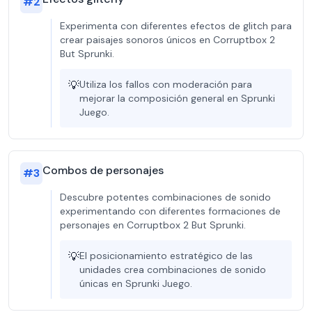
#
2
Experimenta con diferentes efectos de glitch para
crear paisajes sonoros únicos en Corruptbox 2
But Sprunki.
💡
Utiliza los fallos con moderación para
mejorar la composición general en Sprunki
Juego.
Combos de personajes
#
3
Descubre potentes combinaciones de sonido
experimentando con diferentes formaciones de
personajes en Corruptbox 2 But Sprunki.
💡
El posicionamiento estratégico de las
unidades crea combinaciones de sonido
únicas en Sprunki Juego.