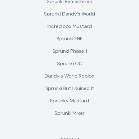
Sprunki Remastered
Sprunki Dandy's World
Incredibox Mustard
Sprunki FNF
Sprunki Phase 1
Sprunki OC
Dandy's World Roblox
Sprunki But I Ruined It
Sprunky Mustard
Sprunki Mixer