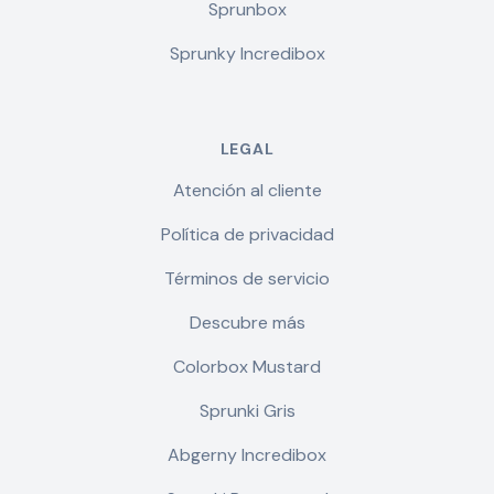
Sprunbox
Sprunky Incredibox
LEGAL
Atención al cliente
Política de privacidad
Términos de servicio
Descubre más
Colorbox Mustard
Sprunki Gris
Abgerny Incredibox