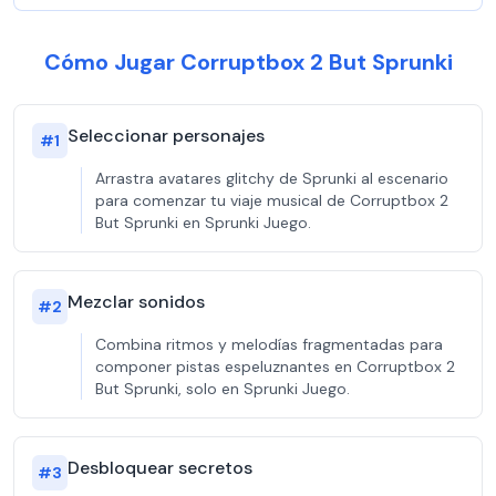
Cómo Jugar Corruptbox 2 But Sprunki
Seleccionar personajes
#
1
Arrastra avatares glitchy de Sprunki al escenario
para comenzar tu viaje musical de Corruptbox 2
But Sprunki en Sprunki Juego.
Mezclar sonidos
#
2
Combina ritmos y melodías fragmentadas para
componer pistas espeluznantes en Corruptbox 2
But Sprunki, solo en Sprunki Juego.
Desbloquear secretos
#
3