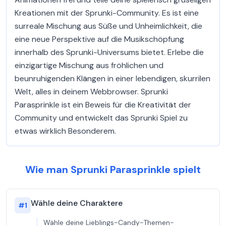
Kreationen mit der Sprunki-Community. Es ist eine
surreale Mischung aus Süße und Unheimlichkeit, die
eine neue Perspektive auf die Musikschöpfung
innerhalb des Sprunki-Universums bietet. Erlebe die
einzigartige Mischung aus fröhlichen und
beunruhigenden Klängen in einer lebendigen, skurrilen
Welt, alles in deinem Webbrowser. Sprunki
Parasprinkle ist ein Beweis für die Kreativität der
Community und entwickelt das Sprunki Spiel zu
etwas wirklich Besonderem.
Wie man Sprunki Parasprinkle spielt
Wähle deine Charaktere
#
1
Wähle deine Lieblings-Candy-Themen-