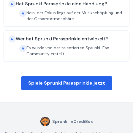
Hat Sprunki Parasprinkle eine Handlung?
Q
Nein, der Fokus liegt auf der Musikschöpfung und
A
der Gesamtatmosphäre.
Wer hat Sprunki Parasprinkle entwickelt?
Q
Es wurde von der talentierten Sprunki-Fan-
A
Community erstellt.
Spiele Sprunki Parasprinkle jetzt
Sprunki InCrediBox