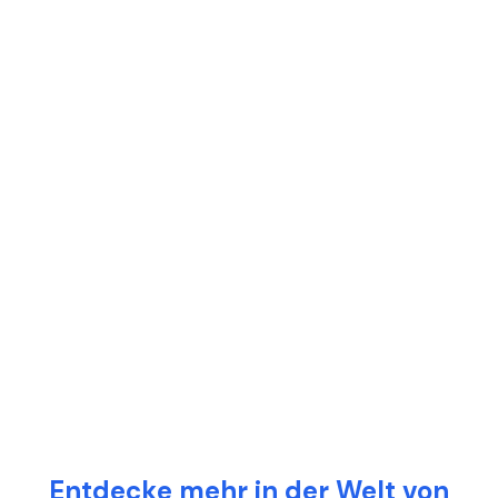
Entdecke mehr in der Welt von