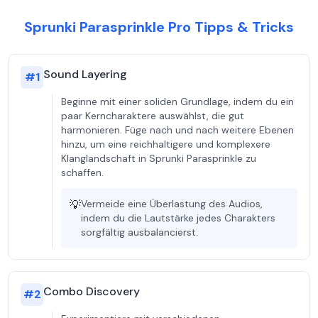
Sprunki Parasprinkle Pro Tipps & Tricks
Sound Layering
#
1
Beginne mit einer soliden Grundlage, indem du ein
paar Kerncharaktere auswählst, die gut
harmonieren. Füge nach und nach weitere Ebenen
hinzu, um eine reichhaltigere und komplexere
Klanglandschaft in Sprunki Parasprinkle zu
schaffen.
💡
Vermeide eine Überlastung des Audios,
indem du die Lautstärke jedes Charakters
sorgfältig ausbalancierst.
Combo Discovery
#
2