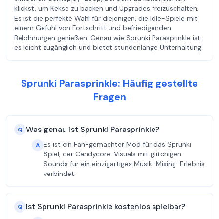
klickst, um Kekse zu backen und Upgrades freizuschalten.
Es ist die perfekte Wahl für diejenigen, die Idle-Spiele mit
einem Gefühl von Fortschritt und befriedigenden
Belohnungen genießen. Genau wie Sprunki Parasprinkle ist
es leicht zugänglich und bietet stundenlange Unterhaltung.
Sprunki Parasprinkle: Häufig gestellte
Fragen
Was genau ist Sprunki Parasprinkle?
Q
Es ist ein Fan-gemachter Mod für das Sprunki
A
Spiel, der Candycore-Visuals mit glitchigen
Sounds für ein einzigartiges Musik-Mixing-Erlebnis
verbindet.
Ist Sprunki Parasprinkle kostenlos spielbar?
Q