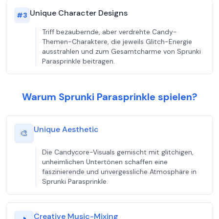
Unique Character Designs
#
3
Triff bezaubernde, aber verdrehte Candy-
Themen-Charaktere, die jeweils Glitch-Energie
ausstrahlen und zum Gesamtcharme von Sprunki
Parasprinkle beitragen.
Warum Sprunki Parasprinkle spielen?
Unique Aesthetic
🎨
Die Candycore-Visuals gemischt mit glitchigen,
unheimlichen Untertönen schaffen eine
faszinierende und unvergessliche Atmosphäre in
Sprunki Parasprinkle.
Creative Music-Mixing