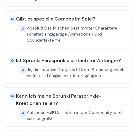
Gibt es spezielle Combos im Spiel?
Q
Absolut! Das Mischen bestimmter Charaktere
A
schaltet einzigartige Animationen und
Soundeffekte frei.
Ist Sprunki Parasprinkle einfach für Anfänger?
Q
Ja, die intuitive Drag-and-Drop-Steuerung macht
A
es für alle Fähigkeitsstufen zugänglich.
Kann ich meine Sprunki Parasprinkle-
Q
Kreationen teilen?
Auf jeden Fall! Das Teilen in der Community wird
A
sehr begrüßt.