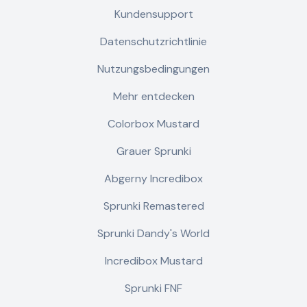
Kundensupport
Datenschutzrichtlinie
Nutzungsbedingungen
Mehr entdecken
Colorbox Mustard
Grauer Sprunki
Abgerny Incredibox
Sprunki Remastered
Sprunki Dandy's World
Incredibox Mustard
Sprunki FNF