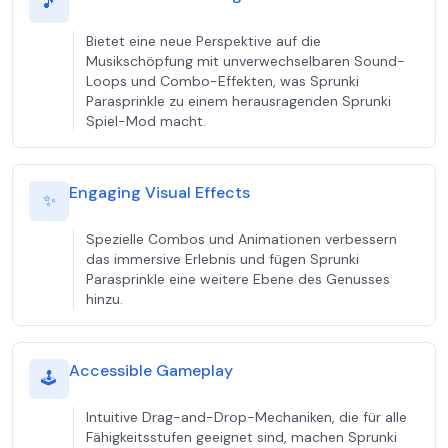
🎵
Bietet eine neue Perspektive auf die
Musikschöpfung mit unverwechselbaren Sound-
Loops und Combo-Effekten, was Sprunki
Parasprinkle zu einem herausragenden Sprunki
Spiel-Mod macht.
Engaging Visual Effects
✨
Spezielle Combos und Animationen verbessern
das immersive Erlebnis und fügen Sprunki
Parasprinkle eine weitere Ebene des Genusses
hinzu.
Accessible Gameplay
🕹️
Intuitive Drag-and-Drop-Mechaniken, die für alle
Fähigkeitsstufen geeignet sind, machen Sprunki