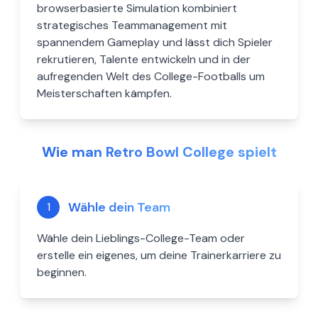
browserbasierte Simulation kombiniert
strategisches Teammanagement mit
spannendem Gameplay und lässt dich Spieler
rekrutieren, Talente entwickeln und in der
aufregenden Welt des College-Footballs um
Meisterschaften kämpfen.
Wie man Retro Bowl College spielt
Wähle dein Team
1
Wähle dein Lieblings-College-Team oder
erstelle ein eigenes, um deine Trainerkarriere zu
beginnen.