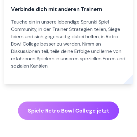
Verbinde dich mit anderen Trainern
Tauche ein in unsere lebendige Sprunki Spiel
Community, in der Trainer Strategien teilen, Siege
feiern und sich gegenseitig dabei helfen, in Retro
Bowl College besser zu werden. Nimm an
Diskussionen teil, teile deine Erfolge und lerne von
erfahrenen Spielern in unseren speziellen Foren und
sozialen Kanälen.
Spiele Retro Bowl College jetzt