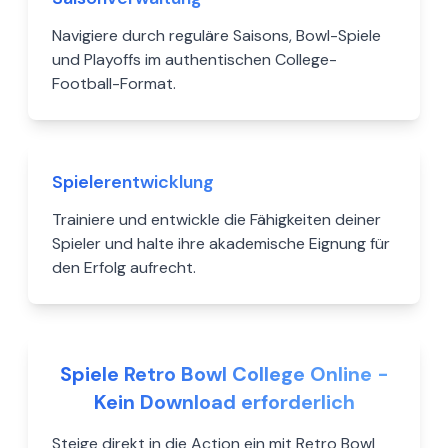
Navigiere durch reguläre Saisons, Bowl-Spiele
und Playoffs im authentischen College-
Football-Format.
Spielerentwicklung
Trainiere und entwickle die Fähigkeiten deiner
Spieler und halte ihre akademische Eignung für
den Erfolg aufrecht.
Spiele Retro Bowl College Online -
Kein Download erforderlich
Steige direkt in die Action ein mit Retro Bowl