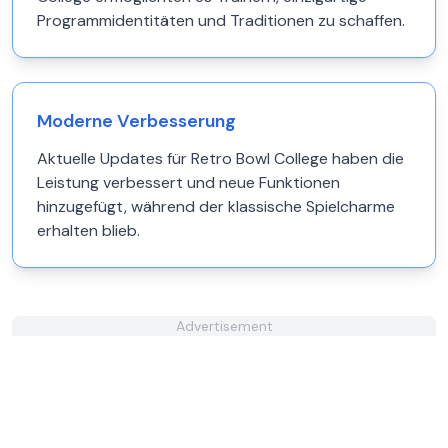
Programmidentitäten und Traditionen zu schaffen.
Moderne Verbesserung
Aktuelle Updates für Retro Bowl College haben die
Leistung verbessert und neue Funktionen
hinzugefügt, während der klassische Spielcharme
erhalten blieb.
Advertisement