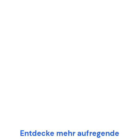
Entdecke mehr aufregende