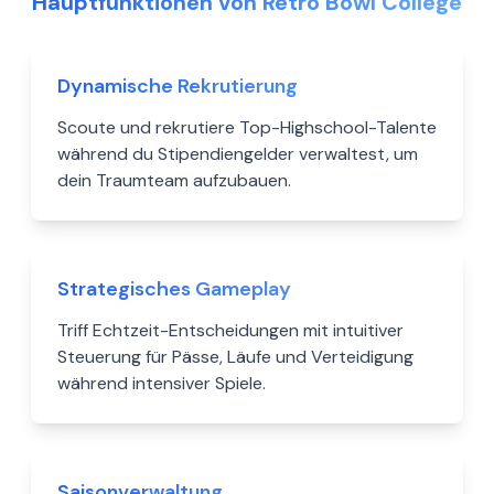
Hauptfunktionen von Retro Bowl College
Dynamische Rekrutierung
Scoute und rekrutiere Top-Highschool-Talente
während du Stipendiengelder verwaltest, um
dein Traumteam aufzubauen.
Strategisches Gameplay
Triff Echtzeit-Entscheidungen mit intuitiver
Steuerung für Pässe, Läufe und Verteidigung
während intensiver Spiele.
Saisonverwaltung