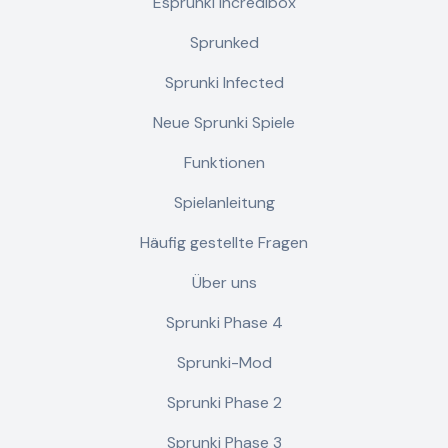
Esprunki Incredibox
Sprunked
Sprunki Infected
Neue Sprunki Spiele
Funktionen
Spielanleitung
Häufig gestellte Fragen
Über uns
Sprunki Phase 4
Sprunki-Mod
Sprunki Phase 2
Sprunki Phase 3