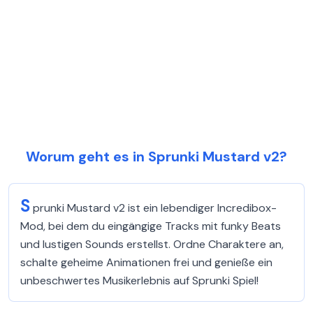
Worum geht es in Sprunki Mustard v2?
S
prunki Mustard v2 ist ein lebendiger Incredibox-
Mod, bei dem du eingängige Tracks mit funky Beats
und lustigen Sounds erstellst. Ordne Charaktere an,
schalte geheime Animationen frei und genieße ein
unbeschwertes Musikerlebnis auf Sprunki Spiel!