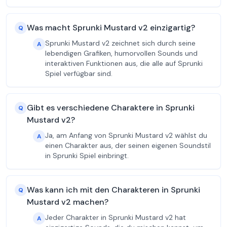
Was macht Sprunki Mustard v2 einzigartig?
Q
Sprunki Mustard v2 zeichnet sich durch seine
A
lebendigen Grafiken, humorvollen Sounds und
interaktiven Funktionen aus, die alle auf Sprunki
Spiel verfügbar sind.
Gibt es verschiedene Charaktere in Sprunki
Q
Mustard v2?
Ja, am Anfang von Sprunki Mustard v2 wählst du
A
einen Charakter aus, der seinen eigenen Soundstil
in Sprunki Spiel einbringt.
Was kann ich mit den Charakteren in Sprunki
Q
Mustard v2 machen?
Jeder Charakter in Sprunki Mustard v2 hat
A