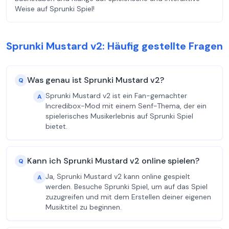
Weise auf Sprunki Spiel!
Sprunki Mustard v2: Häufig gestellte Fragen
Was genau ist Sprunki Mustard v2?
Q
Sprunki Mustard v2 ist ein Fan-gemachter
A
Incredibox-Mod mit einem Senf-Thema, der ein
spielerisches Musikerlebnis auf Sprunki Spiel
bietet.
Kann ich Sprunki Mustard v2 online spielen?
Q
Ja, Sprunki Mustard v2 kann online gespielt
A
werden. Besuche Sprunki Spiel, um auf das Spiel
zuzugreifen und mit dem Erstellen deiner eigenen
Musiktitel zu beginnen.