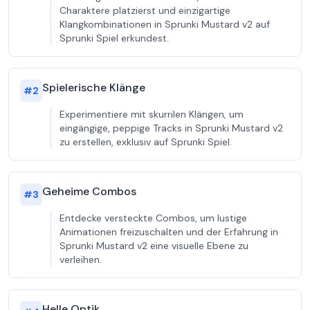
Charaktere platzierst und einzigartige
Klangkombinationen in Sprunki Mustard v2 auf
Sprunki Spiel erkundest.
Spielerische Klänge
#
2
Experimentiere mit skurrilen Klängen, um
eingängige, peppige Tracks in Sprunki Mustard v2
zu erstellen, exklusiv auf Sprunki Spiel.
Geheime Combos
#
3
Entdecke versteckte Combos, um lustige
Animationen freizuschalten und der Erfahrung in
Sprunki Mustard v2 eine visuelle Ebene zu
verleihen.
Helle Optik