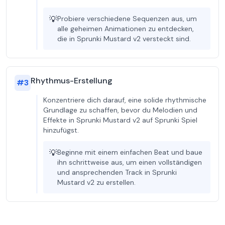
💡
Probiere verschiedene Sequenzen aus, um
alle geheimen Animationen zu entdecken,
die in Sprunki Mustard v2 versteckt sind.
Rhythmus-Erstellung
#
3
Konzentriere dich darauf, eine solide rhythmische
Grundlage zu schaffen, bevor du Melodien und
Effekte in Sprunki Mustard v2 auf Sprunki Spiel
hinzufügst.
💡
Beginne mit einem einfachen Beat und baue
ihn schrittweise aus, um einen vollständigen
und ansprechenden Track in Sprunki
Mustard v2 zu erstellen.