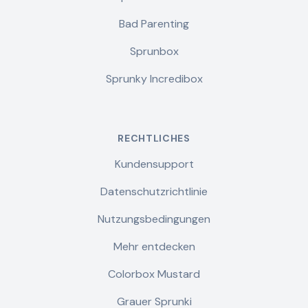
Bad Parenting
Sprunbox
Sprunky Incredibox
RECHTLICHES
Kundensupport
Datenschutzrichtlinie
Nutzungsbedingungen
Mehr entdecken
Colorbox Mustard
Grauer Sprunki