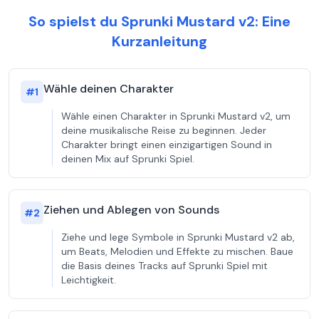
So spielst du Sprunki Mustard v2: Eine
Kurzanleitung
Wähle deinen Charakter
#
1
Wähle einen Charakter in Sprunki Mustard v2, um
deine musikalische Reise zu beginnen. Jeder
Charakter bringt einen einzigartigen Sound in
deinen Mix auf Sprunki Spiel.
Ziehen und Ablegen von Sounds
#
2
Ziehe und lege Symbole in Sprunki Mustard v2 ab,
um Beats, Melodien und Effekte zu mischen. Baue
die Basis deines Tracks auf Sprunki Spiel mit
Leichtigkeit.