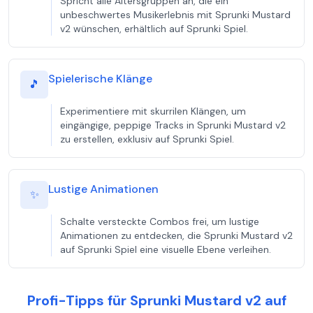
Spricht alle Altersgruppen an, die ein
unbeschwertes Musikerlebnis mit Sprunki Mustard
v2 wünschen, erhältlich auf Sprunki Spiel.
Spielerische Klänge
🎵
Experimentiere mit skurrilen Klängen, um
eingängige, peppige Tracks in Sprunki Mustard v2
zu erstellen, exklusiv auf Sprunki Spiel.
Lustige Animationen
✨
Schalte versteckte Combos frei, um lustige
Animationen zu entdecken, die Sprunki Mustard v2
auf Sprunki Spiel eine visuelle Ebene verleihen.
Profi-Tipps für Sprunki Mustard v2 auf