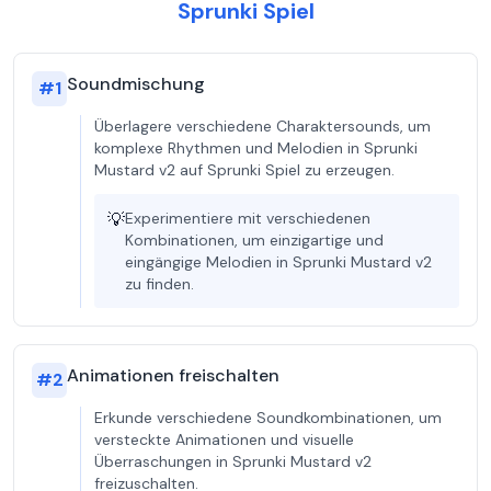
Sprunki Spiel
Soundmischung
#
1
Überlagere verschiedene Charaktersounds, um
komplexe Rhythmen und Melodien in Sprunki
Mustard v2 auf Sprunki Spiel zu erzeugen.
💡
Experimentiere mit verschiedenen
Kombinationen, um einzigartige und
eingängige Melodien in Sprunki Mustard v2
zu finden.
Animationen freischalten
#
2
Erkunde verschiedene Soundkombinationen, um
versteckte Animationen und visuelle
Überraschungen in Sprunki Mustard v2
freizuschalten.