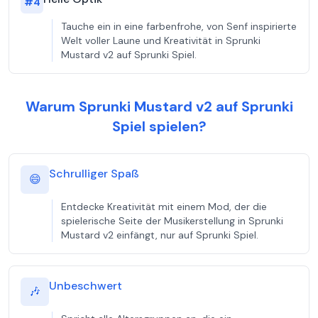
#
4
Tauche ein in eine farbenfrohe, von Senf inspirierte
Welt voller Laune und Kreativität in Sprunki
Mustard v2 auf Sprunki Spiel.
Warum Sprunki Mustard v2 auf Sprunki
Spiel spielen?
Schrulliger Spaß
😄
Entdecke Kreativität mit einem Mod, der die
spielerische Seite der Musikerstellung in Sprunki
Mustard v2 einfängt, nur auf Sprunki Spiel.
Unbeschwert
🎶