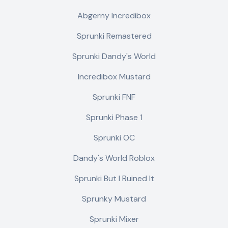
Abgerny Incredibox
Sprunki Remastered
Sprunki Dandy's World
Incredibox Mustard
Sprunki FNF
Sprunki Phase 1
Sprunki OC
Dandy's World Roblox
Sprunki But I Ruined It
Sprunky Mustard
Sprunki Mixer