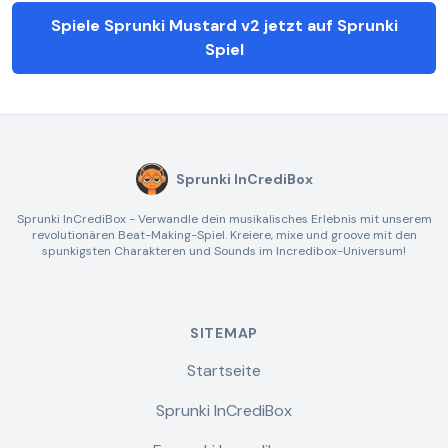
Spiele Sprunki Mustard v2 jetzt auf Sprunki
Spiel
Sprunki InCrediBox
Sprunki InCrediBox - Verwandle dein musikalisches Erlebnis mit unserem
revolutionären Beat-Making-Spiel. Kreiere, mixe und groove mit den
spunkigsten Charakteren und Sounds im Incredibox-Universum!
SITEMAP
Startseite
Sprunki InCrediBox