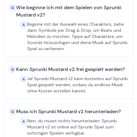
Wie beginne ich mit dem Spielen von Sprunki
Q
Mustard v2?
Beginne mit der Auswahl eines Charakters, ziehe
A
dann Symbole per Drag & Drop, um Beats und
Melodien zu mischen. Tippe auf Charaktere, um
Sounds hinzuzufügen und deine Musik auf Sprunki
Spiel zu verfeinern.
Kann Sprunki Mustard v2 frei gespielt werden?
Q
Ja! Sprunki Mustard v2 kann kostenlos auf Sprunki
A
Spiel gespielt werden, sodass du endlose Musik
ohne Kosten erstellen kannst.
Muss ich Sprunki Mustard v2 herunterladen?
Q
Nein, du musst nichts herunterladen. Sprunki
A
Mustard v2 ist online auf Sprunki Spiel zum
sofortigen Spielen verfügbar.