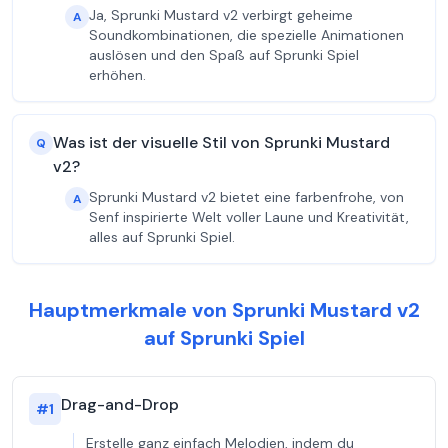
Ja, Sprunki Mustard v2 verbirgt geheime
A
Soundkombinationen, die spezielle Animationen
auslösen und den Spaß auf Sprunki Spiel
erhöhen.
Was ist der visuelle Stil von Sprunki Mustard
Q
v2?
Sprunki Mustard v2 bietet eine farbenfrohe, von
A
Senf inspirierte Welt voller Laune und Kreativität,
alles auf Sprunki Spiel.
Hauptmerkmale von Sprunki Mustard v2
auf Sprunki Spiel
Drag-and-Drop
#
1
Erstelle ganz einfach Melodien, indem du