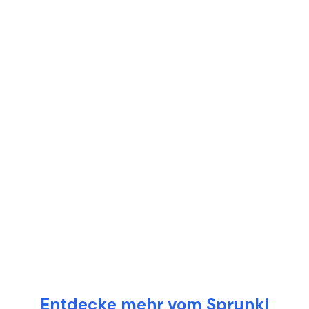
Entdecke mehr vom Sprunki