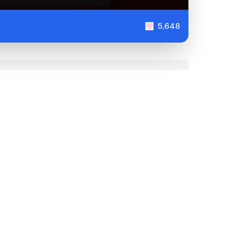
5,648