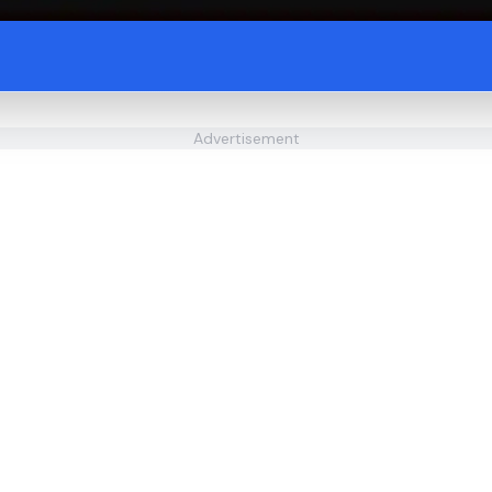
Advertisement